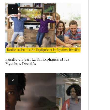
Famille en Jeu : La Fin Expliquée et les
Mystères Dévoilés