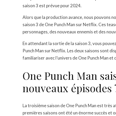
saison 3 est prévue pour 2024.
Alors que la production avance, nous pouvons nous
saison 3 de One Punch Man sur Netflix. Ces tea
personnages, des nouveaux ennemis et des nouve
En attendant la sortie de la saison 3, vous pouv
Punch Man sur Netflix. Les deux saisons sont dis
familiariser avec l’univers de One Punch Man et 
One Punch Man saiso
nouveaux épisodes 
La troisième saison de One Punch Man est très a
premières saisons ont été un énorme succès et ont