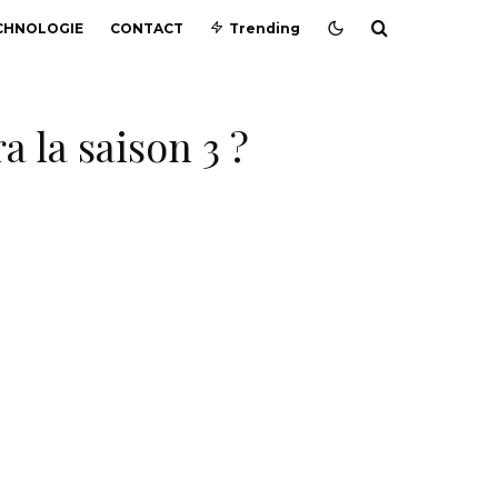
CHNOLOGIE
CONTACT
Trending
 la saison 3 ?