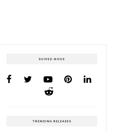
SUIVEZ-NOUS
TRENDING RELEASES