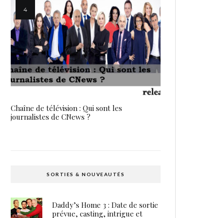
Chaîne de télévision : Qui sont les
journalistes de CNews ?
SORTIES & NOUVEAUTÉS
Daddy’s Home 3 : Date de sortie
prévue, casting, intrigue et