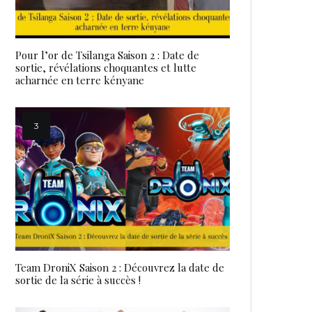
Pour l’or de Tsilanga Saison 2 : Date de
sortie, révélations choquantes et lutte
acharnée en terre kényane
Team DroniX Saison 2 : Découvrez la date de
sortie de la série à succès !