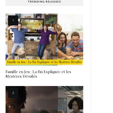
TRENDING RELEASES
Famille en Jeu : La Fin Expliquée et les
Mystères Dévoilés