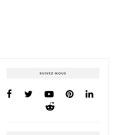
SUIVEZ-NOUS