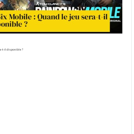
-t-il disponible ?