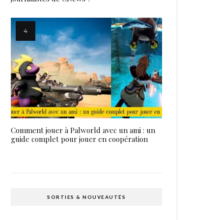
Comment jouer à Palworld avec un ami : un
guide complet pour jouer en coopération
SORTIES & NOUVEAUTÉS