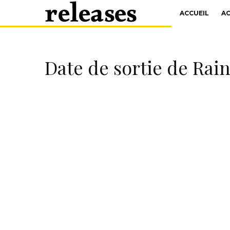
ACCUEIL
A
Date de sortie de Rain