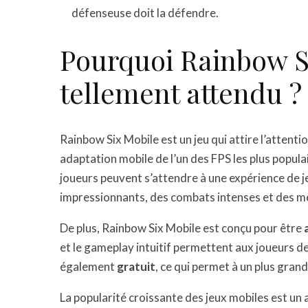
défenseuse doit la défendre.
Pourquoi Rainbow Si
tellement attendu ?
Rainbow Six Mobile est un jeu qui attire l’attentio
adaptation mobile de l’un des FPS les plus popula
joueurs peuvent s’attendre à une expérience de j
impressionnants, des combats intenses et des m
De plus, Rainbow Six Mobile est conçu pour être
et le gameplay intuitif permettent aux joueurs de
également
gratuit
, ce qui permet à un plus gran
La popularité croissante des jeux mobiles est un 