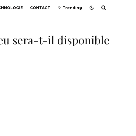
CHNOLOGIE
CONTACT
Trending
eu sera-t-il disponible