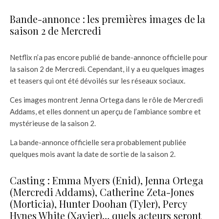
Bande-annonce : les premières images de la
saison 2 de Mercredi
Netflix n’a pas encore publié de bande-annonce officielle pour
la saison 2 de Mercredi. Cependant, il y a eu quelques images
et teasers qui ont été dévoilés sur les réseaux sociaux.
Ces images montrent Jenna Ortega dans le rôle de Mercredi
Addams, et elles donnent un aperçu de l’ambiance sombre et
mystérieuse de la saison 2.
La bande-annonce officielle sera probablement publiée
quelques mois avant la date de sortie de la saison 2.
Casting : Emma Myers (Enid), Jenna Ortega
(Mercredi Addams), Catherine Zeta-Jones
(Morticia), Hunter Doohan (Tyler), Percy
Hynes White (Xavier)… quels acteurs seront