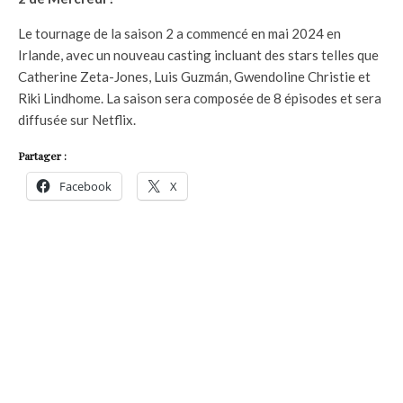
Le tournage de la saison 2 a commencé en mai 2024 en
Irlande, avec un nouveau casting incluant des stars telles que
Catherine Zeta-Jones, Luis Guzmán, Gwendoline Christie et
Riki Lindhome. La saison sera composée de 8 épisodes et sera
diffusée sur Netflix.
Partager :
Facebook
X