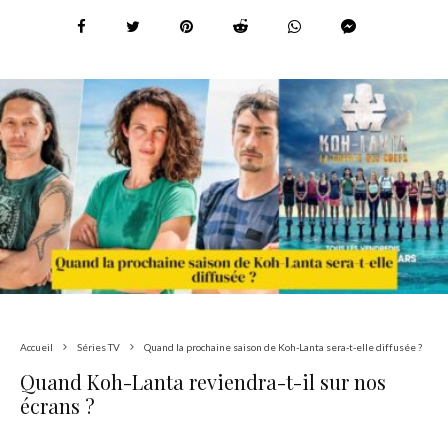
Accueil
Séries TV
Quand la prochaine saison de Koh-Lanta sera-t-elle diffusée ?
Quand Koh-Lanta reviendra-t-il sur nos
écrans ?