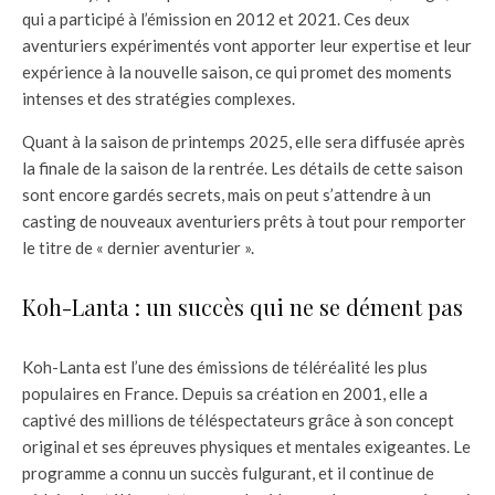
qui a participé à l’émission en 2012 et 2021. Ces deux
aventuriers expérimentés vont apporter leur expertise et leur
expérience à la nouvelle saison, ce qui promet des moments
intenses et des stratégies complexes.
Quant à la saison de printemps 2025, elle sera diffusée après
la finale de la saison de la rentrée. Les détails de cette saison
sont encore gardés secrets, mais on peut s’attendre à un
casting de nouveaux aventuriers prêts à tout pour remporter
le titre de « dernier aventurier ».
Koh-Lanta : un succès qui ne se dément pas
Koh-Lanta est l’une des émissions de téléréalité les plus
populaires en France. Depuis sa création en 2001, elle a
captivé des millions de téléspectateurs grâce à son concept
original et ses épreuves physiques et mentales exigeantes. Le
programme a connu un succès fulgurant, et il continue de