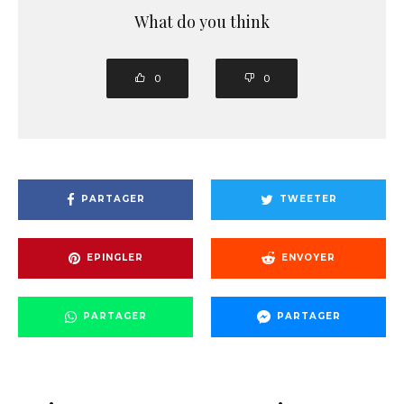
What do you think
0
0
PARTAGER
TWEETER
EPINGLER
ENVOYER
PARTAGER
PARTAGER