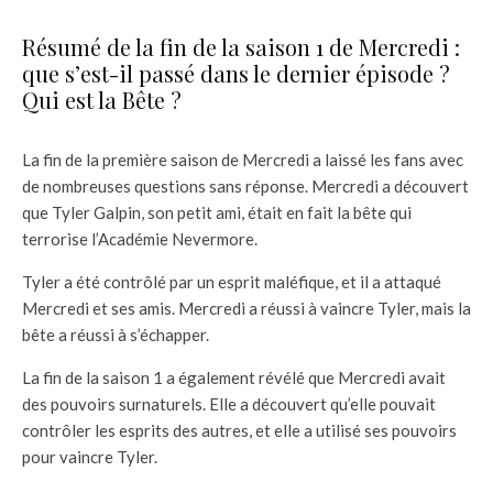
Résumé de la fin de la saison 1 de Mercredi :
que s’est-il passé dans le dernier épisode ?
Qui est la Bête ?
La fin de la première saison de Mercredi a laissé les fans avec
de nombreuses questions sans réponse. Mercredi a découvert
que Tyler Galpin, son petit ami, était en fait la bête qui
terrorise l’Académie Nevermore.
Tyler a été contrôlé par un esprit maléfique, et il a attaqué
Mercredi et ses amis. Mercredi a réussi à vaincre Tyler, mais la
bête a réussi à s’échapper.
La fin de la saison 1 a également révélé que Mercredi avait
des pouvoirs surnaturels. Elle a découvert qu’elle pouvait
contrôler les esprits des autres, et elle a utilisé ses pouvoirs
pour vaincre Tyler.