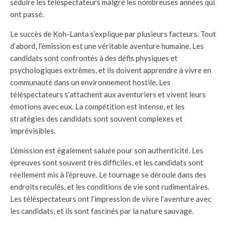
séduire les téléspectateurs malgré les nombreuses années qui
ont passé.
Le succès de Koh-Lanta s’explique par plusieurs facteurs. Tout
d’abord, l’émission est une véritable aventure humaine. Les
candidats sont confrontés à des défis physiques et
psychologiques extrêmes, et ils doivent apprendre à vivre en
communauté dans un environnement hostile. Les
téléspectateurs s’attachent aux aventuriers et vivent leurs
émotions avec eux. La compétition est intense, et les
stratégies des candidats sont souvent complexes et
imprévisibles.
L’émission est également saluée pour son authenticité. Les
épreuves sont souvent très difficiles, et les candidats sont
réellement mis à l’épreuve. Le tournage se déroule dans des
endroits reculés, et les conditions de vie sont rudimentaires.
Les téléspectateurs ont l’impression de vivre l’aventure avec
les candidats, et ils sont fascinés par la nature sauvage.