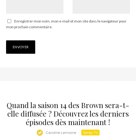
Enregistrer mon nom, mon e-mail et mon site dans le navigateur pour
mon prochain commentaire.
Quand la saison 14 des Brown sera-t-
elle diffusée ? Découvrez les derniers
épisodes dès maintenant !
Caroline Lemoine
·
Séries TV