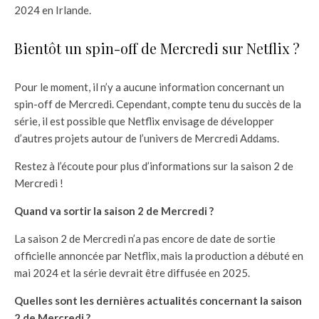
2024 en Irlande.
Bientôt un spin-off de Mercredi sur Netflix ?
Pour le moment, il n’y a aucune information concernant un
spin-off de Mercredi. Cependant, compte tenu du succès de la
série, il est possible que Netflix envisage de développer
d’autres projets autour de l’univers de Mercredi Addams.
Restez à l’écoute pour plus d’informations sur la saison 2 de
Mercredi !
Quand va sortir la saison 2 de Mercredi ?
La saison 2 de Mercredi n’a pas encore de date de sortie
officielle annoncée par Netflix, mais la production a débuté en
mai 2024 et la série devrait être diffusée en 2025.
Quelles sont les dernières actualités concernant la saison
2 de Mercredi ?