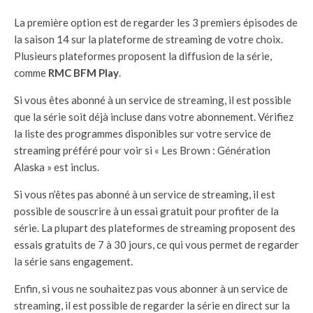
La première option est de regarder les 3 premiers épisodes de
la saison 14 sur la plateforme de streaming de votre choix.
Plusieurs plateformes proposent la diffusion de la série,
comme
RMC BFM Play
.
Si vous êtes abonné à un service de streaming, il est possible
que la série soit déjà incluse dans votre abonnement. Vérifiez
la liste des programmes disponibles sur votre service de
streaming préféré pour voir si « Les Brown : Génération
Alaska » est inclus.
Si vous n’êtes pas abonné à un service de streaming, il est
possible de souscrire à un essai gratuit pour profiter de la
série. La plupart des plateformes de streaming proposent des
essais gratuits de 7 à 30 jours, ce qui vous permet de regarder
la série sans engagement.
Enfin, si vous ne souhaitez pas vous abonner à un service de
streaming, il est possible de regarder la série en direct sur la