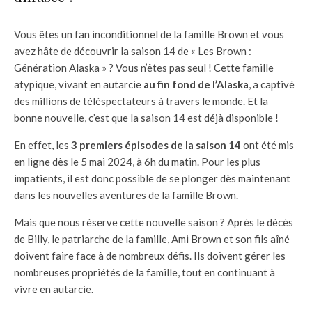
Vous êtes un fan inconditionnel de la famille Brown et vous
avez hâte de découvrir la saison 14 de « Les Brown :
Génération Alaska » ? Vous n’êtes pas seul ! Cette famille
atypique, vivant en autarcie
au fin fond de l’Alaska
, a captivé
des millions de téléspectateurs à travers le monde. Et la
bonne nouvelle, c’est que la saison 14 est déjà disponible !
En effet, les
3 premiers épisodes de la saison 14
ont été mis
en ligne dès le 5 mai 2024, à 6h du matin. Pour les plus
impatients, il est donc possible de se plonger dès maintenant
dans les nouvelles aventures de la famille Brown.
Mais que nous réserve cette nouvelle saison ? Après le décès
de Billy, le patriarche de la famille, Ami Brown et son fils aîné
doivent faire face à de nombreux défis. Ils doivent gérer les
nombreuses propriétés de la famille, tout en continuant à
vivre en autarcie.