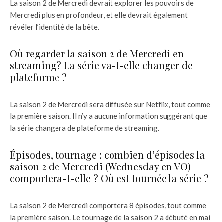
La saison 2 de Mercredi devrait explorer les pouvoirs de
Mercredi plus en profondeur, et elle devrait également
révéler l’identité de la bête.
Où regarder la saison 2 de Mercredi en
streaming? La série va-t-elle changer de
plateforme ?
La saison 2 de Mercredi sera diffusée sur Netflix, tout comme
la première saison. Il n’y a aucune information suggérant que
la série changera de plateforme de streaming.
Épisodes, tournage : combien d’épisodes la
saison 2 de Mercredi (Wednesday en VO)
comportera-t-elle ? Où est tournée la série ?
La saison 2 de Mercredi comportera 8 épisodes, tout comme
la première saison. Le tournage de la saison 2 a débuté en mai