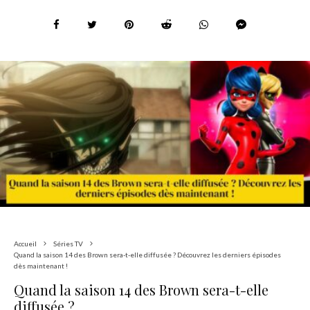
Accueil
Séries TV
Quand la saison 14 des Brown sera-t-elle diffusée ? Découvrez les derniers épisodes
dès maintenant !
Quand la saison 14 des Brown sera-t-elle
diffusée ?