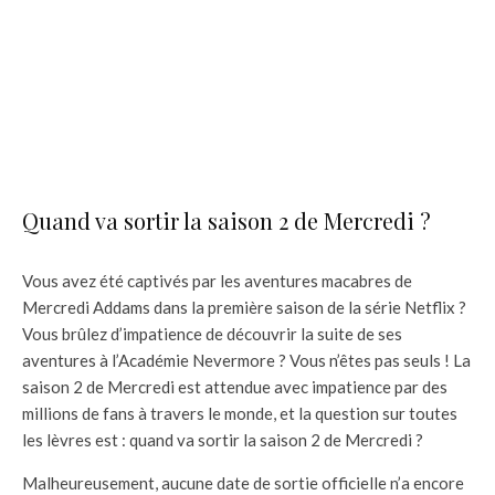
Quand va sortir la saison 2 de Mercredi ?
Vous avez été captivés par les aventures macabres de
Mercredi Addams dans la première saison de la série Netflix ?
Vous brûlez d’impatience de découvrir la suite de ses
aventures à l’Académie Nevermore ? Vous n’êtes pas seuls ! La
saison 2 de Mercredi est attendue avec impatience par des
millions de fans à travers le monde, et la question sur toutes
les lèvres est : quand va sortir la saison 2 de Mercredi ?
Malheureusement, aucune date de sortie officielle n’a encore