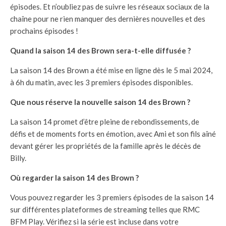
épisodes. Et n’oubliez pas de suivre les réseaux sociaux de la
chaîne pour ne rien manquer des dernières nouvelles et des
prochains épisodes !
Quand la saison 14 des Brown sera-t-elle diffusée ?
La saison 14 des Brown a été mise en ligne dès le 5 mai 2024,
à 6h du matin, avec les 3 premiers épisodes disponibles.
Que nous réserve la nouvelle saison 14 des Brown ?
La saison 14 promet d’être pleine de rebondissements, de
défis et de moments forts en émotion, avec Ami et son fils aîné
devant gérer les propriétés de la famille après le décès de
Billy.
Où regarder la saison 14 des Brown ?
Vous pouvez regarder les 3 premiers épisodes de la saison 14
sur différentes plateformes de streaming telles que RMC
BFM Play. Vérifiez si la série est incluse dans votre