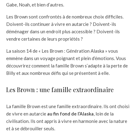
Gabe, Noah, et bien d’autres.
Les Brown sont confrontés à de nombreux choix difficiles.
Doivent-ils continuer à vivre en autarcie ? Doivent-ils
déménager dans un endroit plus accessible ? Doivent-ils
vendre certaines de leurs propriétés ?
La saison 14 de « Les Brown : Génération Alaska » vous
emmène dans un voyage poignant et plein d’émotions. Vous
découvrirez comment la famille Brown s’adapte à la perte de
Billy et aux nombreux défis qui se présentent à elle.
Les Brown : une famille extraordinaire
La famille Brown est une famille extraordinaire. Ils ont choisi
de vivre en autarcie
au fin fond de l’Alaska
, loin de la
civilisation. Ils ont appris à vivre en harmonie avec la nature
et à se débrouiller seuls.