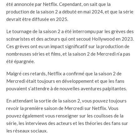
été annoncée par Netflix. Cependant, on sait que la
production de la saison 2 a débuté en mai 2024, et que la série
devrait être diffusée en 2025.
Le tournage de la saison 2 a été interrompu par les grèves des
scénaristes et des acteurs qui ont secoué Hollywood en 2023.
Ces grèves ont eu un impact significatif sur la production de
nombreuses séries et films, et la saison 2 de Mercredi n’a pas
été épargnée.
Malgré ces retards, Netflix a confirmé que la saison 2 de
Mercredi était toujours en développement et que les fans
pouvaient s’attendre à de nouvelles aventures palpitantes.
En attendant la sortie de la saison 2, vous pouvez toujours
revoir la première saison de Mercredi sur Netflix. Vous
pouvez également vous renseigner sur les coulisses de la
série, les interviews des acteurs et les théories des fans sur
les réseaux sociaux.