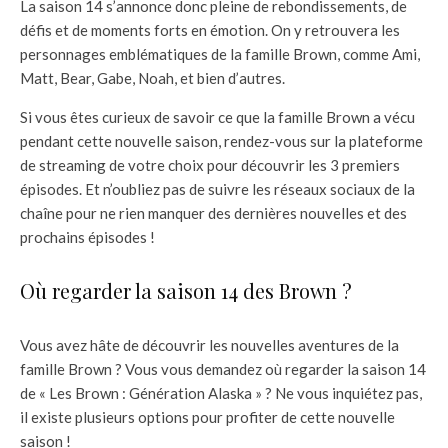
La saison 14 s’annonce donc pleine de rebondissements, de
défis et de moments forts en émotion. On y retrouvera les
personnages emblématiques de la famille Brown, comme Ami,
Matt, Bear, Gabe, Noah, et bien d’autres.
Si vous êtes curieux de savoir ce que la famille Brown a vécu
pendant cette nouvelle saison, rendez-vous sur la plateforme
de streaming de votre choix pour découvrir les 3 premiers
épisodes. Et n’oubliez pas de suivre les réseaux sociaux de la
chaîne pour ne rien manquer des dernières nouvelles et des
prochains épisodes !
Où regarder la saison 14 des Brown ?
Vous avez hâte de découvrir les nouvelles aventures de la
famille Brown ? Vous vous demandez où regarder la saison 14
de « Les Brown : Génération Alaska » ? Ne vous inquiétez pas,
il existe plusieurs options pour profiter de cette nouvelle
saison !