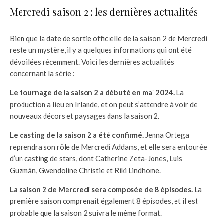
Mercredi saison 2 : les dernières actualités
Bien que la date de sortie officielle de la saison 2 de Mercredi
reste un mystère, il y a quelques informations qui ont été
dévoilées récemment. Voici les dernières actualités
concernant la série :
Le tournage de la saison 2 a débuté en mai 2024.
La
production a lieu en Irlande, et on peut s’attendre à voir de
nouveaux décors et paysages dans la saison 2.
Le casting de la saison 2 a été confirmé.
Jenna Ortega
reprendra son rôle de Mercredi Addams, et elle sera entourée
d’un casting de stars, dont Catherine Zeta-Jones, Luis
Guzmán, Gwendoline Christie et Riki Lindhome.
La saison 2 de Mercredi sera composée de 8 épisodes.
La
première saison comprenait également 8 épisodes, et il est
probable que la saison 2 suivra le même format.