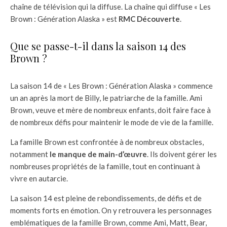
chaîne de télévision qui la diffuse. La chaîne qui diffuse « Les
Brown : Génération Alaska » est
RMC Découverte
.
Que se passe-t-il dans la saison 14 des
Brown ?
La saison 14 de « Les Brown : Génération Alaska » commence
un an après la mort de Billy, le patriarche de la famille. Ami
Brown, veuve et mère de nombreux enfants, doit faire face à
de nombreux défis pour maintenir le mode de vie de la famille.
La famille Brown est confrontée à de nombreux obstacles,
notamment
le manque de main-d’œuvre
. Ils doivent gérer les
nombreuses propriétés de la famille, tout en continuant à
vivre en autarcie.
La saison 14 est pleine de rebondissements, de défis et de
moments forts en émotion. On y retrouvera les personnages
emblématiques de la famille Brown, comme Ami, Matt, Bear,