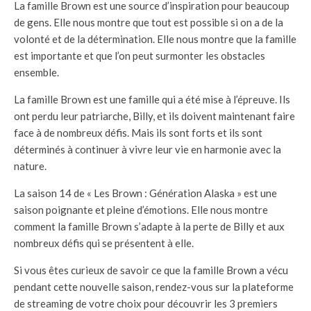
La famille Brown est une source d’inspiration pour beaucoup
de gens. Elle nous montre que tout est possible si on a de la
volonté et de la détermination. Elle nous montre que la famille
est importante et que l’on peut surmonter les obstacles
ensemble.
La famille Brown est une famille qui a été mise à l’épreuve. Ils
ont perdu leur patriarche, Billy, et ils doivent maintenant faire
face à de nombreux défis. Mais ils sont forts et ils sont
déterminés à continuer à vivre leur vie en harmonie avec la
nature.
La saison 14 de « Les Brown : Génération Alaska » est une
saison poignante et pleine d’émotions. Elle nous montre
comment la famille Brown s’adapte à la perte de Billy et aux
nombreux défis qui se présentent à elle.
Si vous êtes curieux de savoir ce que la famille Brown a vécu
pendant cette nouvelle saison, rendez-vous sur la plateforme
de streaming de votre choix pour découvrir les 3 premiers