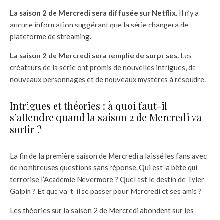
La saison 2 de Mercredi sera diffusée sur Netflix.
Il n’y a
aucune information suggérant que la série changera de
plateforme de streaming.
La saison 2 de Mercredi sera remplie de surprises.
Les
créateurs de la série ont promis de nouvelles intrigues, de
nouveaux personnages et de nouveaux mystères à résoudre.
Intrigues et théories : à quoi faut-il
s’attendre quand la saison 2 de Mercredi va
sortir ?
La fin de la première saison de Mercredi a laissé les fans avec
de nombreuses questions sans réponse. Qui est la bête qui
terrorise l’Académie Nevermore ? Quel est le destin de Tyler
Galpin ? Et que va-t-il se passer pour Mercredi et ses amis ?
Les théories sur la saison 2 de Mercredi abondent sur les