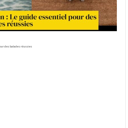
our des balades réussies