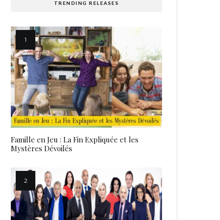
TRENDING RELEASES
Famille en Jeu : La Fin Expliquée et les
Mystères Dévoilés