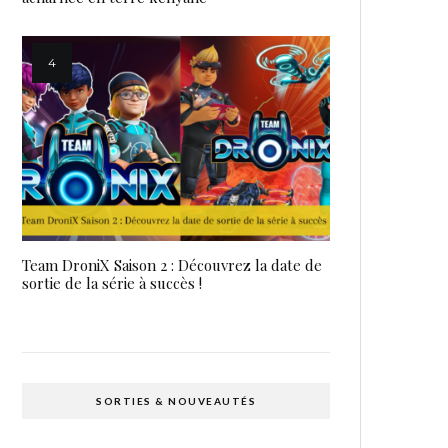
Team DroniX Saison 2 : Découvrez la date de
sortie de la série à succès !
SORTIES & NOUVEAUTÉS