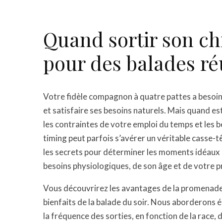
Quand sortir son ch
pour des balades ré
Votre fidèle compagnon à quatre pattes a besoin
et satisfaire ses besoins naturels. Mais quand est-
les contraintes de votre emploi du temps et les b
timing peut parfois s’avérer un véritable casse-t
les secrets pour déterminer les moments idéaux 
besoins physiologiques, de son âge et de votre p
Vous découvrirez les avantages de la promenade 
bienfaits de la balade du soir. Nous aborderons 
la fréquence des sorties, en fonction de la race,