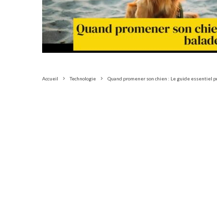
Accueil
Technologie
Quand promener son chien : Le guide essentiel p