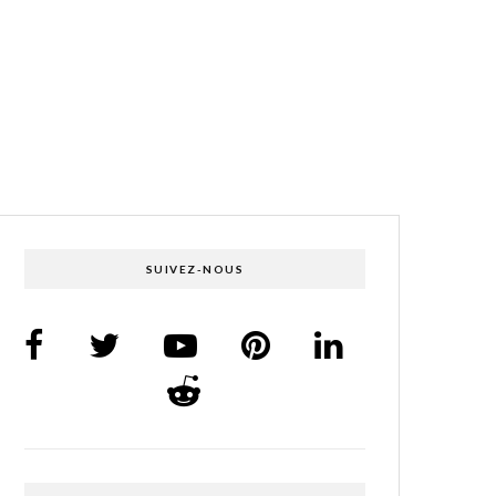
SUIVEZ-NOUS