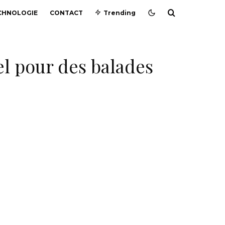
CHNOLOGIE
CONTACT
Trending
l pour des balades