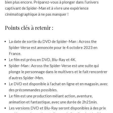
bien plus encore. Préparez-vous à plonger dans l’univers
captivant de Spider-Man et à vivre une expérience
cinématographique à ne pas manquer !
Points clés à retenir :
La date de sortie du DVD de Spider-Man : Across the
Spider-Verse est annoncée pour le 4 octobre 2023 en
France.
Le film est prévu en DVD, Blu-Ray et 4K.
Spider-Man : Across the Spider-Verse est une suite qui
plonge le personnage dans le multivers et le fait rencontrer
d’autres Spider-Men.
Le DVD est disponible à l’achat en ligne et en magasin, avec
des précommandes possibles.
Le film est une production mêlant action, aventure,
animation et fantastique, avec une durée de 2h21min.
Les versions DVD et Blu-Ray seront disponibles à des prix