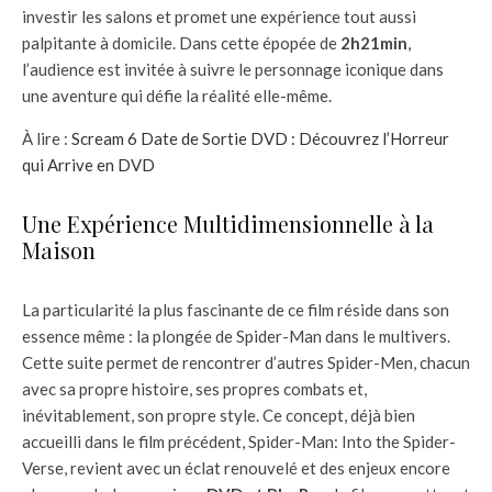
investir les salons et promet une expérience tout aussi
palpitante à domicile. Dans cette épopée de
2h21min
,
l’audience est invitée à suivre le personnage iconique dans
une aventure qui défie la réalité elle-même.
À lire :
Scream 6 Date de Sortie DVD : Découvrez l’Horreur
qui Arrive en DVD
Une Expérience Multidimensionnelle à la
Maison
La particularité la plus fascinante de ce film réside dans son
essence même : la plongée de Spider-Man dans le multivers.
Cette suite permet de rencontrer d’autres Spider-Men, chacun
avec sa propre histoire, ses propres combats et,
inévitablement, son propre style. Ce concept, déjà bien
accueilli dans le film précédent, Spider-Man: Into the Spider-
Verse, revient avec un éclat renouvelé et des enjeux encore