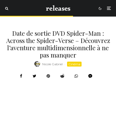
Date de sortie DVD Spider-Man :
Across the Spider-Verse – Découvrez
l’aventure multidimensionnelle à ne
pas manquer
Nicole Gabriel
·
Cinéma