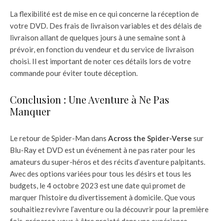
La flexibilité est de mise en ce qui concerne la réception de
votre DVD. Des frais de livraison variables et des délais de
livraison allant de quelques jours à une semaine sont à
prévoir, en fonction du vendeur et du service de livraison
choisi. Il est important de noter ces détails lors de votre
commande pour éviter toute déception.
Conclusion : Une Aventure à Ne Pas
Manquer
Le retour de Spider-Man dans
Across the Spider-Verse
sur
Blu-Ray et DVD est un événement à ne pas rater pour les
amateurs du super-héros et des récits d’aventure palpitants.
Avec des options variées pour tous les désirs et tous les
budgets, le 4 octobre 2023 est une date qui promet de
marquer l’histoire du divertissement à domicile. Que vous
souhaitiez revivre l’aventure ou la découvrir pour la première