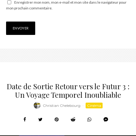
Enregistrer mon nom, mon e-mail et mon site dans le navigateur pour
mon prochain commentaire.
Date de Sortie Retour vers le Futur 3 :
Un Voyage Temporel Inoubliable
Christian Chelebourg
·
Cinéma