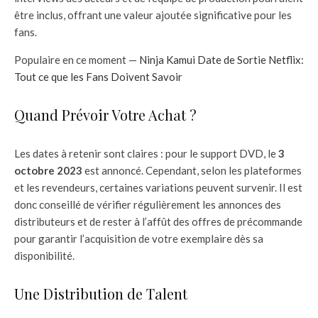
être inclus, offrant une valeur ajoutée significative pour les
fans.
Populaire en ce moment —
Ninja Kamui Date de Sortie Netflix:
Tout ce que les Fans Doivent Savoir
Quand Prévoir Votre Achat ?
Les dates à retenir sont claires : pour le support DVD, le
3
octobre 2023
est annoncé. Cependant, selon les plateformes
et les revendeurs, certaines variations peuvent survenir. Il est
donc conseillé de vérifier régulièrement les annonces des
distributeurs et de rester à l’affût des offres de précommande
pour garantir l’acquisition de votre exemplaire dès sa
disponibilité.
Une Distribution de Talent