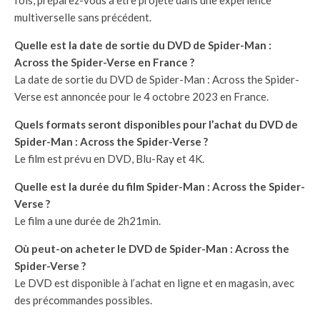
fois, préparez-vous à être projeté dans une expérience
multiverselle sans précédent.
Quelle est la date de sortie du DVD de Spider-Man :
Across the Spider-Verse en France ?
La date de sortie du DVD de Spider-Man : Across the Spider-
Verse est annoncée pour le 4 octobre 2023 en France.
Quels formats seront disponibles pour l’achat du DVD de
Spider-Man : Across the Spider-Verse ?
Le film est prévu en DVD, Blu-Ray et 4K.
Quelle est la durée du film Spider-Man : Across the Spider-
Verse ?
Le film a une durée de 2h21min.
Où peut-on acheter le DVD de Spider-Man : Across the
Spider-Verse ?
Le DVD est disponible à l’achat en ligne et en magasin, avec
des précommandes possibles.