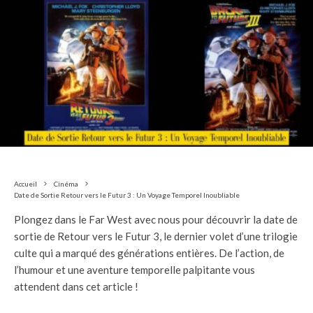
Accueil
Cinéma
Date de Sortie Retour vers le Futur 3 : Un Voyage Temporel Inoubliable
Plongez dans le Far West avec nous pour découvrir la date de
sortie de Retour vers le Futur 3, le dernier volet d’une trilogie
culte qui a marqué des générations entières. De l’action, de
l’humour et une aventure temporelle palpitante vous
attendent dans cet article !