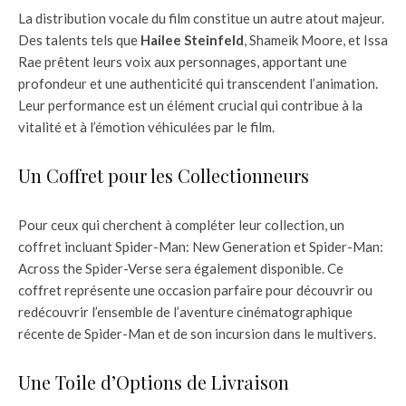
La distribution vocale du film constitue un autre atout majeur.
Des talents tels que
Hailee Steinfeld
, Shameik Moore, et Issa
Rae prêtent leurs voix aux personnages, apportant une
profondeur et une authenticité qui transcendent l’animation.
Leur performance est un élément crucial qui contribue à la
vitalité et à l’émotion véhiculées par le film.
Un Coffret pour les Collectionneurs
Pour ceux qui cherchent à compléter leur collection, un
coffret incluant Spider-Man: New Generation et Spider-Man:
Across the Spider-Verse sera également disponible. Ce
coffret représente une occasion parfaire pour découvrir ou
redécouvrir l’ensemble de l’aventure cinématographique
récente de Spider-Man et de son incursion dans le multivers.
Une Toile d’Options de Livraison