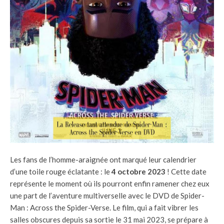
Les fans de l’homme-araignée ont marqué leur calendrier
d’une toile rouge éclatante : le
4 octobre 2023
! Cette date
représente le moment où ils pourront enfin ramener chez eux
une part de l’aventure multiverselle avec le DVD de Spider-
Man : Across the Spider-Verse. Le film, qui a fait vibrer les
salles obscures depuis sa sortie le 31 mai 2023, se prépare à