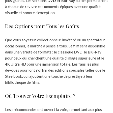
plus grands. Les versions
DVD et Blu-Ray
du film permettront
à chacun de revivre ces moments épiques avec une qualité
visuelle et sonore d’exception.
Des Options pour Tous les Goûts
Que vous soyez un collectionneur invétéré ou un spectateur
occasionnel, le marché a pensé à tous. Le film sera disponible
dans une variété de formats : le classique DVD, le Blu-Ray
pour ceux qui cherchent une qualité d’image supérieure et le
4K Ultra HD
pour une immersion totale. Les fans les plus
dévoués pourront s’offrir des éditions spéciales telles que le
Steelbook, qui ajoutent une touche de prestige à leur
bibliothèque de films.
Où Trouver Votre Exemplaire ?
Les précommandes ont ouvert la voie, permettant aux plus