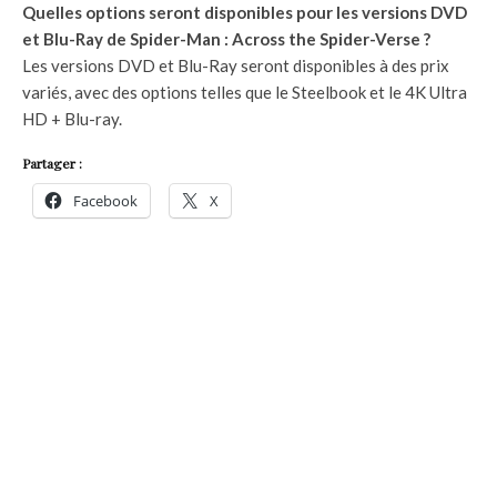
Quelles options seront disponibles pour les versions DVD
et Blu-Ray de Spider-Man : Across the Spider-Verse ?
Les versions DVD et Blu-Ray seront disponibles à des prix
variés, avec des options telles que le Steelbook et le 4K Ultra
HD + Blu-ray.
Partager :
Facebook
X