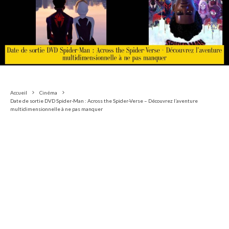
Accueil
Cinéma
Date de sortie DVD Spider-Man : Across the Spider-Verse – Découvrez l’aventure
multidimensionnelle à ne pas manquer