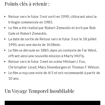
Points clés à retenir :
Retour vers le futur 3 est sorti en 1990, clôturant ainsi la
trilogie commencée en 1985.
Le film a été réalisé par Robert Zemeckis et écrit par Bob
Gale et Robert Zemeckis.
La date de sortie de Retour vers le futur 3 est le 18 juillet
1990, avec une durée de 1h58min.
Le film se déroule en 1885, dans un contexte de Far West,
offrant ainsi une nouvelle mission à Marty McFly.
Retour vers le futur 3 met en scène Michael J. Fox,
Christopher Lloyd, Mary Steenburgen et Thomas F. Wilson.
Le film a reçu une note de 4/5 et est recommandé à partir de
10 ans.
Un Voyage Temporel Inoubliable