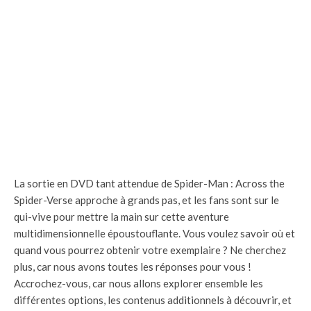
La sortie en DVD tant attendue de Spider-Man : Across the
Spider-Verse approche à grands pas, et les fans sont sur le
qui-vive pour mettre la main sur cette aventure
multidimensionnelle époustouflante. Vous voulez savoir où et
quand vous pourrez obtenir votre exemplaire ? Ne cherchez
plus, car nous avons toutes les réponses pour vous !
Accrochez-vous, car nous allons explorer ensemble les
différentes options, les contenus additionnels à découvrir, et