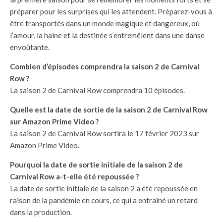
préparer pour les surprises qui les attendent. Préparez-vous à
être transportés dans un monde magique et dangereux, où
l’amour, la haine et la destinée s’entremêlent dans une danse
envoûtante.
Combien d’épisodes comprendra la saison 2 de Carnival
Row ?
La saison 2 de Carnival Row comprendra 10 épisodes.
Quelle est la date de sortie de la saison 2 de Carnival Row
sur Amazon Prime Video ?
La saison 2 de Carnival Row sortira le 17 février 2023 sur
Amazon Prime Video.
Pourquoi la date de sortie initiale de la saison 2 de
Carnival Row a-t-elle été repoussée ?
La date de sortie initiale de la saison 2 a été repoussée en
raison de la pandémie en cours, ce qui a entraîné un retard
dans la production.