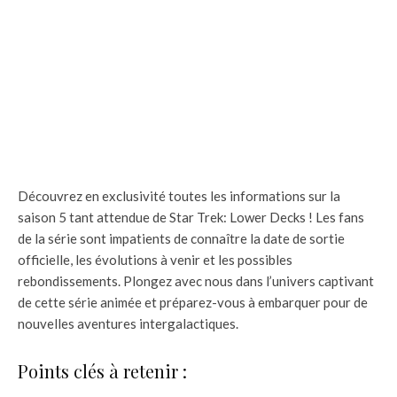
Découvrez en exclusivité toutes les informations sur la
saison 5 tant attendue de Star Trek: Lower Decks ! Les fans
de la série sont impatients de connaître la date de sortie
officielle, les évolutions à venir et les possibles
rebondissements. Plongez avec nous dans l’univers captivant
de cette série animée et préparez-vous à embarquer pour de
nouvelles aventures intergalactiques.
Points clés à retenir :