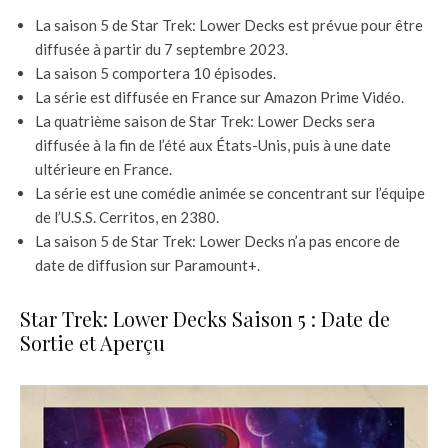
La saison 5 de Star Trek: Lower Decks est prévue pour être
diffusée à partir du 7 septembre 2023.
La saison 5 comportera 10 épisodes.
La série est diffusée en France sur Amazon Prime Vidéo.
La quatrième saison de Star Trek: Lower Decks sera
diffusée à la fin de l’été aux États-Unis, puis à une date
ultérieure en France.
La série est une comédie animée se concentrant sur l’équipe
de l’U.S.S. Cerritos, en 2380.
La saison 5 de Star Trek: Lower Decks n’a pas encore de
date de diffusion sur Paramount+.
Star Trek: Lower Decks Saison 5 : Date de
Sortie et Aperçu