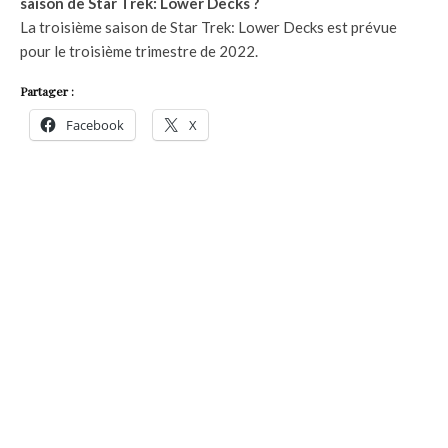
saison de Star Trek: Lower Decks ?
La troisième saison de Star Trek: Lower Decks est prévue
pour le troisième trimestre de 2022.
Partager :
Facebook
X