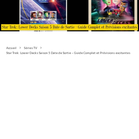
Accueil
Séries TV
Star Trek: Lower Decks Saison 5 Date de Sortie – Guide Complet et Prévisions excitantes