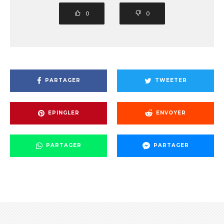
0
0
PARTAGER
TWEETER
EPINGLER
ENVOYER
PARTAGER
PARTAGER