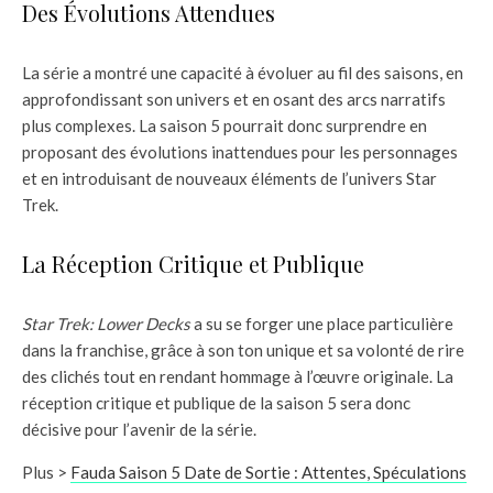
Des Évolutions Attendues
La série a montré une capacité à évoluer au fil des saisons, en
approfondissant son univers et en osant des arcs narratifs
plus complexes. La saison 5 pourrait donc surprendre en
proposant des évolutions inattendues pour les personnages
et en introduisant de nouveaux éléments de l’univers Star
Trek.
La Réception Critique et Publique
Star Trek: Lower Decks
a su se forger une place particulière
dans la franchise, grâce à son ton unique et sa volonté de rire
des clichés tout en rendant hommage à l’œuvre originale. La
réception critique et publique de la saison 5 sera donc
décisive pour l’avenir de la série.
Plus >
Fauda Saison 5 Date de Sortie : Attentes, Spéculations