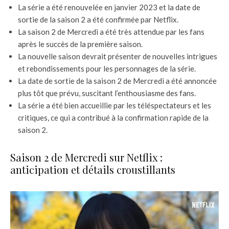
La série a été renouvelée en janvier 2023 et la date de
sortie de la saison 2 a été confirmée par Netflix.
La saison 2 de Mercredi a été très attendue par les fans
après le succès de la première saison.
La nouvelle saison devrait présenter de nouvelles intrigues
et rebondissements pour les personnages de la série.
La date de sortie de la saison 2 de Mercredi a été annoncée
plus tôt que prévu, suscitant l’enthousiasme des fans.
La série a été bien accueillie par les téléspectateurs et les
critiques, ce qui a contribué à la confirmation rapide de la
saison 2.
Saison 2 de Mercredi sur Netflix :
anticipation et détails croustillants