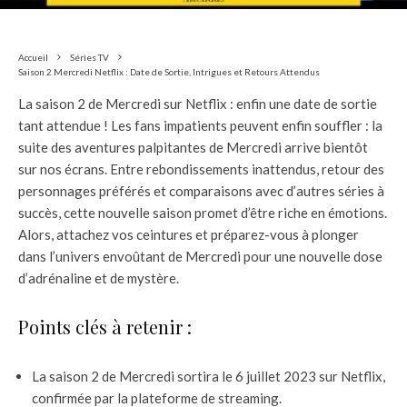
Accueil
Séries TV
Saison 2 Mercredi Netflix : Date de Sortie, Intrigues et Retours Attendus
La saison 2 de Mercredi sur Netflix : enfin une date de sortie
tant attendue ! Les fans impatients peuvent enfin souffler : la
suite des aventures palpitantes de Mercredi arrive bientôt
sur nos écrans. Entre rebondissements inattendus, retour des
personnages préférés et comparaisons avec d’autres séries à
succès, cette nouvelle saison promet d’être riche en émotions.
Alors, attachez vos ceintures et préparez-vous à plonger
dans l’univers envoûtant de Mercredi pour une nouvelle dose
d’adrénaline et de mystère.
Points clés à retenir :
La saison 2 de Mercredi sortira le 6 juillet 2023 sur Netflix,
confirmée par la plateforme de streaming.