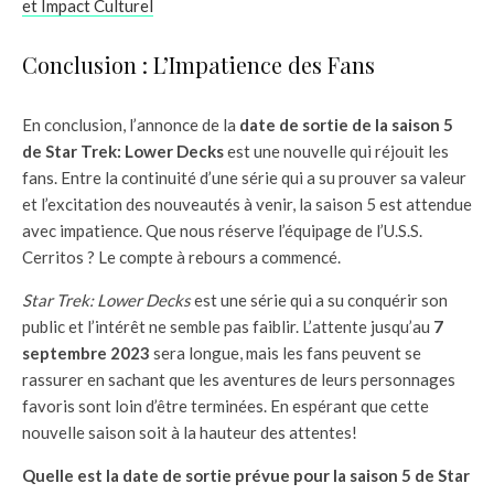
et Impact Culturel
Conclusion : L’Impatience des Fans
En conclusion, l’annonce de la
date de sortie de la saison 5
de Star Trek: Lower Decks
est une nouvelle qui réjouit les
fans. Entre la continuité d’une série qui a su prouver sa valeur
et l’excitation des nouveautés à venir, la saison 5 est attendue
avec impatience. Que nous réserve l’équipage de l’U.S.S.
Cerritos ? Le compte à rebours a commencé.
Star Trek: Lower Decks
est une série qui a su conquérir son
public et l’intérêt ne semble pas faiblir. L’attente jusqu’au
7
septembre 2023
sera longue, mais les fans peuvent se
rassurer en sachant que les aventures de leurs personnages
favoris sont loin d’être terminées. En espérant que cette
nouvelle saison soit à la hauteur des attentes!
Quelle est la date de sortie prévue pour la saison 5 de Star