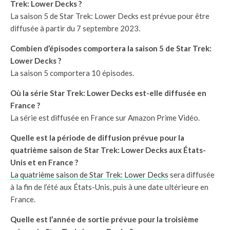
Trek: Lower Decks ?
La saison 5 de Star Trek: Lower Decks est prévue pour être
diffusée à partir du 7 septembre 2023.
Combien d’épisodes comportera la saison 5 de Star Trek:
Lower Decks ?
La saison 5 comportera 10 épisodes.
Où la série Star Trek: Lower Decks est-elle diffusée en
France ?
La série est diffusée en France sur Amazon Prime Vidéo.
Quelle est la période de diffusion prévue pour la
quatrième saison de Star Trek: Lower Decks aux États-
Unis et en France ?
La quatrième saison de Star Trek: Lower Decks
sera diffusée
à la fin de l’été aux États-Unis, puis à une date ultérieure en
France.
Quelle est l’année de sortie prévue pour la troisième