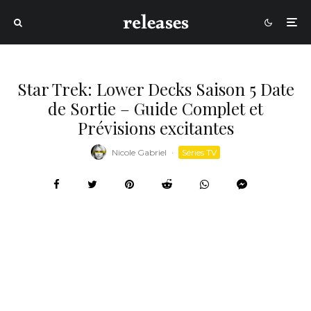
Star Trek: Lower Decks Saison 5 Date
de Sortie – Guide Complet et
Prévisions excitantes
Nicole Gabriel
·
Séries TV