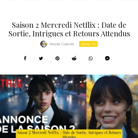
Saison 2 Mercredi Netflix : Date de
Sortie, Intrigues et Retours Attendus
Nicole Gabriel
·
Séries TV