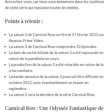
Accrochez-vous, car nous vous emmenons dans les coulisses
de cette série qui repousse toutes les limites.
Points à retenir :
La saison 2 de Carnival Row sortira le 17 février 2023 sur
Amazon Prime Video.
La saison 2 de Carnival Row comprendra 10 épisodes.
La date de sortie initiale de la saison 2 a été repoussée en
raison de la pandémie en cours.
La production de la saison 2 a été retardée en raison de la
crise sanitaire.
La bande-annonce de la saison 2 pourrait être diffusée en
octobre 2022, avec éventuellement un teaser en
septembre.
La saison 2 sera la dernière de la série Carnival Row.
Carnival Row : Une Odyssée Fantastique de