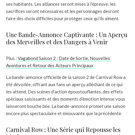
ses habitants. Les alliances seront mises à l’épreuve, les
sacrifices seront nécessaires et les personnages devront
faire des choix difficiles pour protéger ceux qu’ils aiment.
Une Bande-Annonce Captivante : Un Aperçu
des Merveilles et des Dangers à Venir
Plus :
Vagabond Saison 2 : Date de Sortie, Nouvelles
Aventures et Retour des Acteurs Principaux
La bande-annonce officielle de la saison 2 de Carnival Row a
été dévoilée, offrant aux fans un aperçu alléchant de ce qui
les attend. Des scènes d’action époustouflantes, des effets
spéciaux saisissants et des moments d’émotion intense vous
laisseront bouche bée. La bande-annonce promet une saison
encore plus spectaculaire et émouvante que la précédente.
Carnival Row : Une Série qui Repousse les