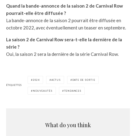
Quand la bande-annonce de la saison 2 de Carnival Row
pourrait-elle être diffusée ?
La bande-annonce de la saison 2 pourrait être diffusée en
octobre 2022, avec éventuellement un teaser en septembre.
La saison 2 de Carnival Row sera-t-elle la dernière de la
série ?
Oui, la saison 2 sera la dernière de la série Carnival Row.
2024
ACTUS
DATE DE SORTIE
ÉTIQUETTES
NOUVEAUTÉS
TENDANCES
What do you think