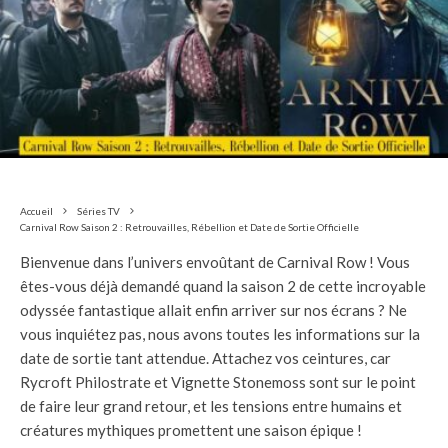
Accueil
Séries TV
Carnival Row Saison 2 : Retrouvailles, Rébellion et Date de Sortie Officielle
Bienvenue dans l’univers envoûtant de Carnival Row ! Vous
êtes-vous déjà demandé quand la saison 2 de cette incroyable
odyssée fantastique allait enfin arriver sur nos écrans ? Ne
vous inquiétez pas, nous avons toutes les informations sur la
date de sortie tant attendue. Attachez vos ceintures, car
Rycroft Philostrate et Vignette Stonemoss sont sur le point
de faire leur grand retour, et les tensions entre humains et
créatures mythiques promettent une saison épique !