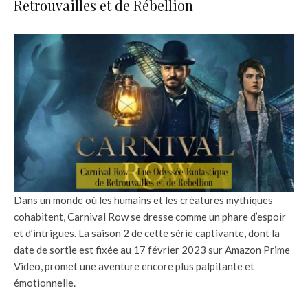
Retrouvailles et de Rébellion
Dans un monde où les humains et les créatures mythiques
cohabitent, Carnival Row se dresse comme un phare d’espoir
et d’intrigues. La saison 2 de cette série captivante, dont la
date de sortie est fixée au 17 février 2023 sur Amazon Prime
Video, promet une aventure encore plus palpitante et
émotionnelle.