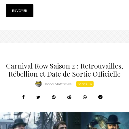
Carnival Row Saison 2 : Retrouvailles,
Rébellion et Date de Sortie Officielle
Jacob Matthews
·
Séries TV