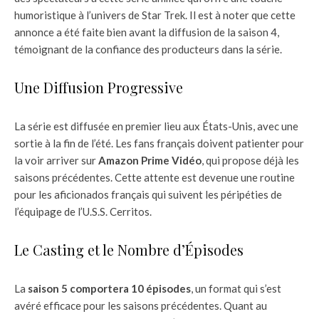
humoristique à l’univers de Star Trek. Il est à noter que cette
annonce a été faite bien avant la diffusion de la saison 4,
témoignant de la confiance des producteurs dans la série.
Une Diffusion Progressive
La série est diffusée en premier lieu aux États-Unis, avec une
sortie à la fin de l’été. Les fans français doivent patienter pour
la voir arriver sur
Amazon Prime Vidéo
, qui propose déjà les
saisons précédentes. Cette attente est devenue une routine
pour les aficionados français qui suivent les péripéties de
l’équipage de l’U.S.S. Cerritos.
Le Casting et le Nombre d’Épisodes
La
saison 5 comportera 10 épisodes
, un format qui s’est
avéré efficace pour les saisons précédentes. Quant au