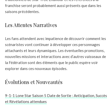
franchise seront probablement aussi présents que dans les
saisons précédentes.
Les Attentes Narratives
Les fans attendent avec impatience de découvrir comment les
scénaristes vont continuer à développer ces personnages
attachants et leurs dynamiques. Les éventuelles promotions,
nouvelles missions et interactions avec d’autres vaisseaux de
la Fédération sont des éléments que le public espère voir
explorer dans ces nouveaux épisodes.
Évolutions et Nouveautés
9-1-1 Lone Star Saison 5 Date de Sortie : Anticipation, Succès
et Révélations attendues