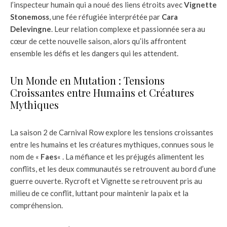
l’inspecteur humain qui a noué des liens étroits avec
Vignette
Stonemoss
, une fée réfugiée interprétée par
Cara
Delevingne
. Leur relation complexe et passionnée sera au
cœur de cette nouvelle saison, alors qu’ils affrontent
ensemble les défis et les dangers qui les attendent.
Un Monde en Mutation : Tensions
Croissantes entre Humains et Créatures
Mythiques
La saison 2 de Carnival Row explore les tensions croissantes
entre les humains et les créatures mythiques, connues sous le
nom de «
Faes
« . La méfiance et les préjugés alimentent les
conflits, et les deux communautés se retrouvent au bord d’une
guerre ouverte. Rycroft et Vignette se retrouvent pris au
milieu de ce conflit, luttant pour maintenir la paix et la
compréhension.