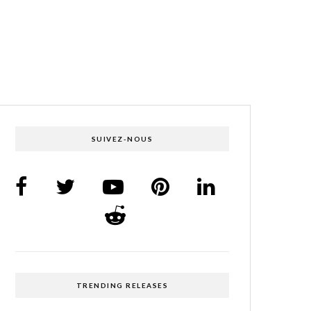
SUIVEZ-NOUS
TRENDING RELEASES