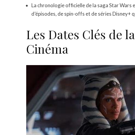
La chronologie officielle de la saga Star Wars 
d’épisodes, de spin-offs et de séries Disney+ qu
Les Dates Clés de l
Cinéma