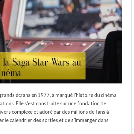
s grands écrans en 1977, a marqué l’histoire du cinéma
ations. Elle s’est construite sur une fondation de
nivers complexe et adoré par des millions de fans à
ier le calendrier des sorties et de s’immerger dans