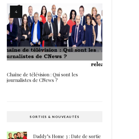
Chaîne de télévision : Qui sont les
journalistes de CNews ?
SORTIES & NOUVEAUTÉS
Daddy’s Home 3 : Date de sortie