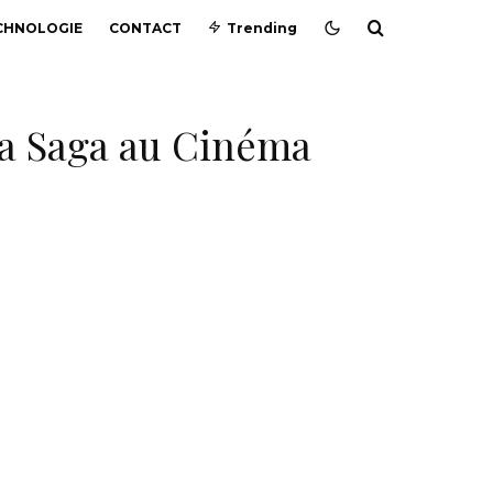
CHNOLOGIE
CONTACT
Trending
 la Saga au Cinéma