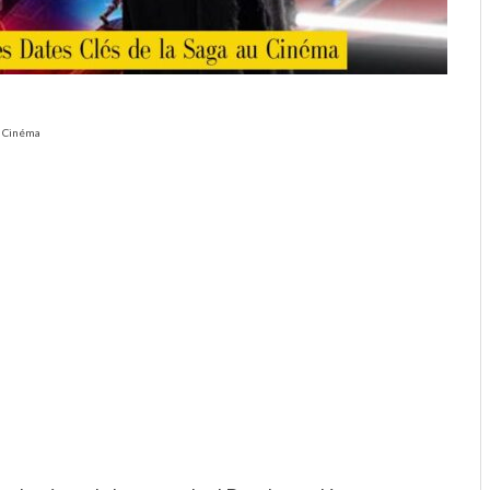
au Cinéma