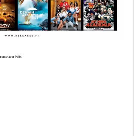
remplacer Palixi