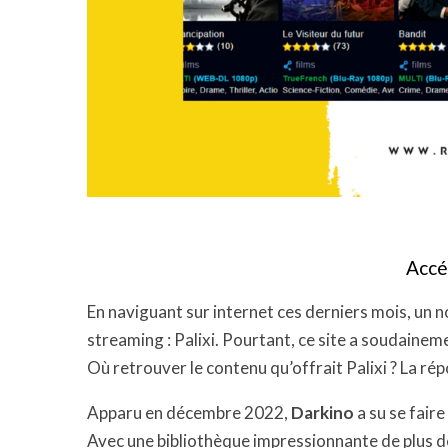
Accé
En naviguant sur internet ces derniers mois, un 
streaming : Palixi. Pourtant, ce site a soudaineme
Où retrouver le contenu qu’offrait Palixi ? La rép
Apparu en décembre 2022,
Darkino
a su se faire
Avec une bibliothèque impressionnante de plus d