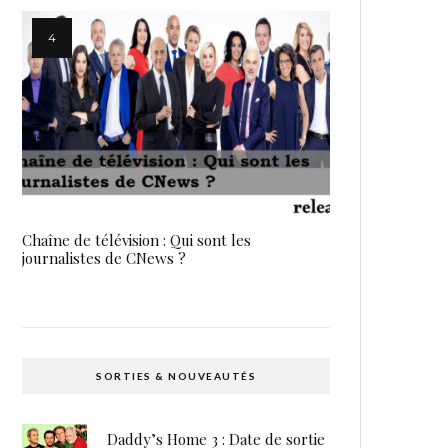
Chaîne de télévision : Qui sont les
journalistes de CNews ?
SORTIES & NOUVEAUTÉS
Daddy’s Home 3 : Date de sortie