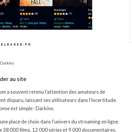
Darkino
der au site
nom a souvent retenu l’attention des amateurs de
nt disparu, laissant ses utilisateurs dans l’incertitude.
onse est simple : Darkino.
 une place de choix dans l’univers du streaming en ligne.
e 38 000 films, 12 000 séries et 9 000 documentaires,