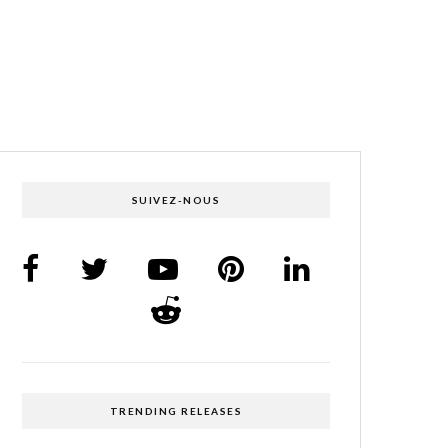
SUIVEZ-NOUS
TRENDING RELEASES