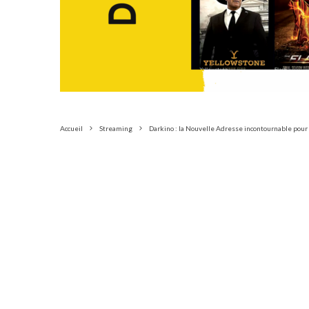
Accueil
Streaming
Darkino : la Nouvelle Adresse incontournable pour 