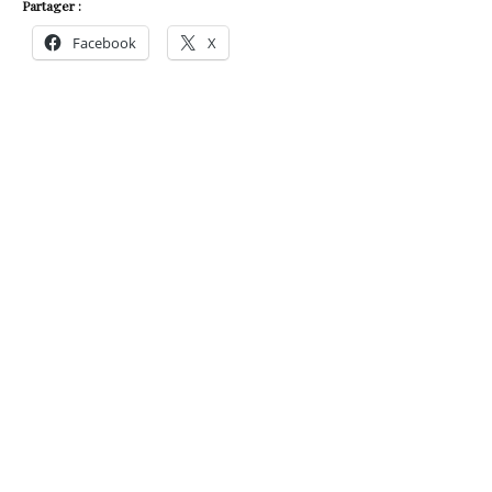
Partager :
Facebook
X