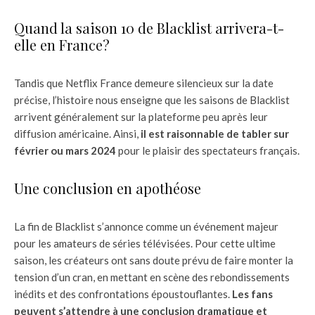
Quand la saison 10 de Blacklist arrivera-t-
elle en France?
Tandis que Netflix France demeure silencieux sur la date
précise, l’histoire nous enseigne que les saisons de Blacklist
arrivent généralement sur la plateforme peu après leur
diffusion américaine. Ainsi,
il est raisonnable de tabler sur
février ou mars 2024
pour le plaisir des spectateurs français.
Une conclusion en apothéose
La fin de Blacklist s’annonce comme un événement majeur
pour les amateurs de séries télévisées. Pour cette ultime
saison, les créateurs ont sans doute prévu de faire monter la
tension d’un cran, en mettant en scène des rebondissements
inédits et des confrontations époustouflantes.
Les fans
peuvent s’attendre à une conclusion dramatique et