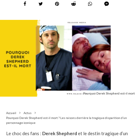
Pourquoi Derek Shepherd est-il mort
Accueil
Actus
Pourquoi Derek Shepherd est-il mort ? Les raisons derrière la tragique disparition d’un
personnage iconique
Le choc des fans :
Derek Shepherd
et le destin tragique d’un