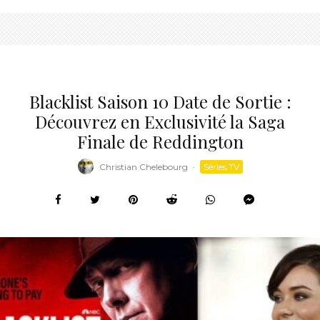
Blacklist Saison 10 Date de Sortie :
Découvrez en Exclusivité la Saga
Finale de Reddington
Christian Chelebourg
·
Séries TV