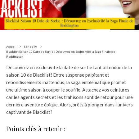
Accueil
Séries TV
Blacklist Saison 10 Date de Sortie : Découvrez en Exclusivité la Saga Finale de
Reddington
Découvrez en exclusivité la date de sortie tant attendue de la
saison 10 de Blacklist! Entre suspense palpitant et
rebondissements inattendus, la saga emblématique promet
une ultime saison à couper le souffle. Attachez vos ceintures
car les agents secrets et les trahisons sont de retour pour une
dernière aventure épique. Alors, prêts à plonger dans l’univers
captivant de Blacklist?
Points clés à retenir :