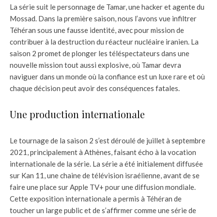
La série suit le personnage de Tamar, une hacker et agente du
Mossad. Dans la première saison, nous l’avons vue infiltrer
Téhéran sous une fausse identité, avec pour mission de
contribuer à la destruction du réacteur nucléaire iranien. La
saison 2 promet de plonger les téléspectateurs dans une
nouvelle mission tout aussi explosive, où Tamar devra
naviguer dans un monde où la confiance est un luxe rare et où
chaque décision peut avoir des conséquences fatales.
Une production internationale
Le tournage de la saison 2 s’est déroulé de juillet à septembre
2021, principalement à Athènes, faisant écho à la vocation
internationale de la série. La série a été initialement diffusée
sur Kan 11, une chaine de télévision israélienne, avant de se
faire une place sur Apple TV+ pour une diffusion mondiale.
Cette exposition internationale a permis à Téhéran de
toucher un large public et de s’affirmer comme une série de