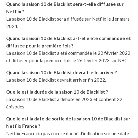
Quand la saison 10 de Blacklist sera-t-elle diffusée sur
Netflix ?
La saison 10 de Blacklist sera diffusée sur Netflix le 1er mars
2024.
Quand la saison 10 de Blacklist a-t-elle été commandée et
diffusée pour la première fois ?
La saison 10 de Blacklist a été commandée le 22 février 2022
et diffusée pour la première fois le 26 février 2023 sur NBC.
Quand la saison 10 de Blacklist devrait-elle arriver ?
La saison 10 de Blacklist devrait arriver fin 2022.
Quelle est la durée de la saison 10 de Blacklist ?
La saison 10 de Blacklist a débuté en 2023 et contient 22
épisodes.
Quelle est la date de sortie de la saison 10 de Blacklist sur
Netflix France ?
Netflix France n’a pas encore donné d’indication sur une date