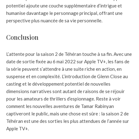
potentiel ajoute une couche supplémentaire d’intrigue et
humanise davantage le personnage principal, offrant une
perspective plus nuancée de sa vie personnelle.
Conclusion
L’attente pour la saison 2 de Téhéran touche à sa fin. Avec une
date de sortie fixée au 6 mai 2022 sur Apple TV+, les fans de
la série peuvent s’attendre à une suite riche en action, en
suspense et en complexité. L’introduction de Glenn Close au
casting et le développement potentiel de nouvelles
dimensions narratives sont autant de raisons de se réjouir
pour les amateurs de thrillers d’espionnage. Reste à voir
comment les nouvelles aventures de Tamar Rabinyan
captiveront le public, mais une chose est sûre : la saison 2 de
Téhéran est une des sorties les plus attendues de l’année sur
Apple TV+.