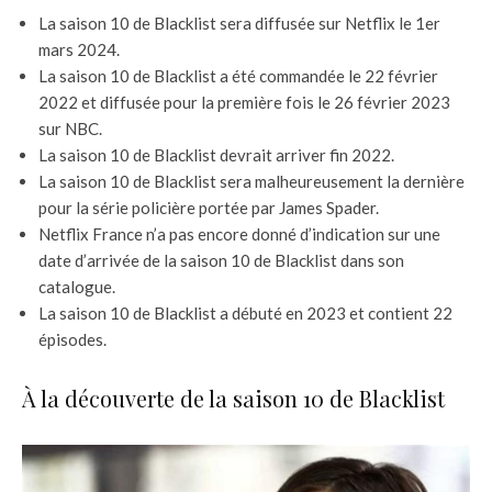
La saison 10 de Blacklist sera diffusée sur Netflix le 1er
mars 2024.
La saison 10 de Blacklist a été commandée le 22 février
2022 et diffusée pour la première fois le 26 février 2023
sur NBC.
La saison 10 de Blacklist devrait arriver fin 2022.
La saison 10 de Blacklist sera malheureusement la dernière
pour la série policière portée par James Spader.
Netflix France n’a pas encore donné d’indication sur une
date d’arrivée de la saison 10 de Blacklist dans son
catalogue.
La saison 10 de Blacklist a débuté en 2023 et contient 22
épisodes.
À la découverte de la saison 10 de Blacklist