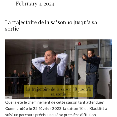
February 4, 2024
La trajectoire de la saison 10 jusqu’à sa
sortie
Quel a été le cheminement de cette saison tant attendue?
Commandée le 22 février 2022
, la saison 10 de Blacklist a
suivi un parcours précis jusqu’à sa première diffusion