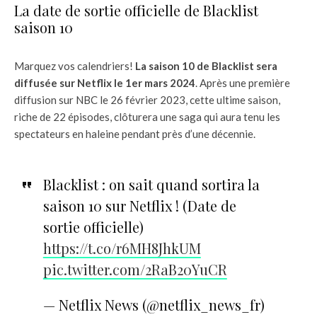
La date de sortie officielle de Blacklist
saison 10
Marquez vos calendriers!
La saison 10 de Blacklist sera
diffusée sur Netflix le 1er mars 2024
. Après une première
diffusion sur NBC le 26 février 2023, cette ultime saison,
riche de 22 épisodes, clôturera une saga qui aura tenu les
spectateurs en haleine pendant près d’une décennie.
Blacklist : on sait quand sortira la
saison 10 sur Netflix ! (Date de
sortie officielle)
https://t.co/r6MH8JhkUM
pic.twitter.com/2RaB20YuCR
— Netflix News (@netflix_news_fr)