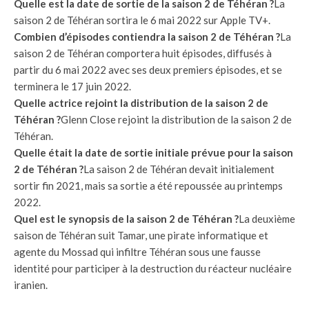
Quelle est la date de sortie de la saison 2 de Téhéran ?
La
saison 2 de Téhéran sortira le 6 mai 2022 sur Apple TV+.
Combien d’épisodes contiendra la saison 2 de Téhéran ?
La
saison 2 de Téhéran comportera huit épisodes, diffusés à
partir du 6 mai 2022 avec ses deux premiers épisodes, et se
terminera le 17 juin 2022.
Quelle actrice rejoint la distribution de la saison 2 de
Téhéran ?
Glenn Close rejoint la distribution de la saison 2 de
Téhéran.
Quelle était la date de sortie initiale prévue pour la saison
2 de Téhéran ?
La saison 2 de Téhéran devait initialement
sortir fin 2021, mais sa sortie a été repoussée au printemps
2022.
Quel est le synopsis de la saison 2 de Téhéran ?
La deuxième
saison de Téhéran suit Tamar, une pirate informatique et
agente du Mossad qui infiltre Téhéran sous une fausse
identité pour participer à la destruction du réacteur nucléaire
iranien.