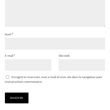
Nom
*
E-mail
*
Site web
Enregistrer mon nom, mon e-mail et mon site dans le navigateur pour
mon prochain commentaire.