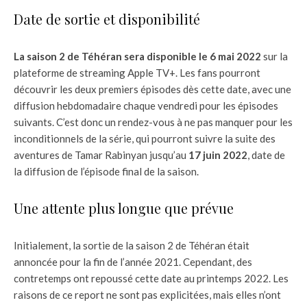
Date de sortie et disponibilité
La saison 2 de Téhéran sera disponible le 6 mai 2022
sur la
plateforme de streaming Apple TV+. Les fans pourront
découvrir les deux premiers épisodes dès cette date, avec une
diffusion hebdomadaire chaque vendredi pour les épisodes
suivants. C’est donc un rendez-vous à ne pas manquer pour les
inconditionnels de la série, qui pourront suivre la suite des
aventures de Tamar Rabinyan jusqu’au
17 juin 2022
, date de
la diffusion de l’épisode final de la saison.
Une attente plus longue que prévue
Initialement, la sortie de la saison 2 de Téhéran était
annoncée pour la fin de l’année 2021. Cependant, des
contretemps ont repoussé cette date au printemps 2022. Les
raisons de ce report ne sont pas explicitées, mais elles n’ont