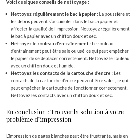
Voici quelques conseils de nettoyage :
Nettoyez régulièrement le bac à papier :
La poussière et
les débris peuvent s’accumuler dans le bac à papier et
affecter la qualité de l’impression. Nettoyez régulièrement
le bac à papier avec un chiffon doux et sec.
Nettoyez le rouleau d’entraînement :
Le rouleau
d’entraînement peut être sale ou usé, ce qui peut empêcher
le papier de se déplacer correctement. Nettoyez le rouleau
avec un chiffon doux et humide.
Nettoyez les contacts de la cartouche d’encre :
Les
contacts de la cartouche d’encre peuvent être sales, ce qui
peut empêcher la cartouche de fonctionner correctement.
Nettoyez les contacts avec un chiffon doux et sec.
En conclusion : Trouver la solution à votre
problème d’impression
L’impression de pages blanches peut être frustrante, mais en