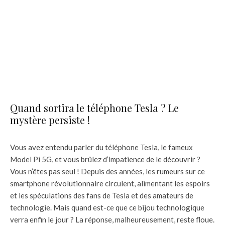
Quand sortira le téléphone Tesla ? Le
mystère persiste !
Vous avez entendu parler du téléphone Tesla, le fameux
Model Pi 5G, et vous brûlez d’impatience de le découvrir ?
Vous n’êtes pas seul ! Depuis des années, les rumeurs sur ce
smartphone révolutionnaire circulent, alimentant les espoirs
et les spéculations des fans de Tesla et des amateurs de
technologie. Mais quand est-ce que ce bijou technologique
verra enfin le jour ? La réponse, malheureusement, reste floue.