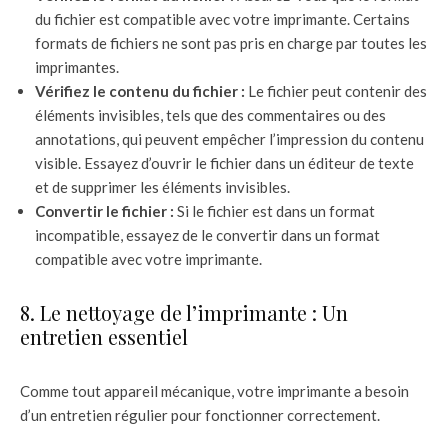
du fichier est compatible avec votre imprimante. Certains
formats de fichiers ne sont pas pris en charge par toutes les
imprimantes.
Vérifiez le contenu du fichier :
Le fichier peut contenir des
éléments invisibles, tels que des commentaires ou des
annotations, qui peuvent empêcher l’impression du contenu
visible. Essayez d’ouvrir le fichier dans un éditeur de texte
et de supprimer les éléments invisibles.
Convertir le fichier :
Si le fichier est dans un format
incompatible, essayez de le convertir dans un format
compatible avec votre imprimante.
8. Le nettoyage de l’imprimante : Un
entretien essentiel
Comme tout appareil mécanique, votre imprimante a besoin
d’un entretien régulier pour fonctionner correctement.