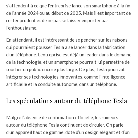
s’attendent à ce que l’entreprise lance son smartphone à la fin
de l’année 2024 ou au début de 2025. Mais il est important de
rester prudent et de ne pas se laisser emporter par
l’enthousiasme.
En attendant, il est intéressant de se pencher sur les raisons
qui pourraient pousser Tesla à se lancer dans la fabrication
d’un téléphone. L’entreprise est déjà un leader dans le domaine
de la technologie, et un smartphone pourrait lui permettre de
toucher un public encore plus large. De plus, Tesla pourrait
intégrer ses technologies innovantes, comme l’intelligence
artificielle et la conduite autonome, dans un téléphone.
Les spéculations autour du téléphone Tesla
Malgré l’absence de confirmation officielle, les rumeurs
autour du téléphone Tesla continuent de circuler. On parle
d’un appareil haut de gamme, doté d’un design élégant et d’un