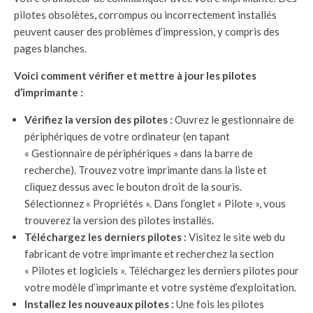
pilotes obsolètes, corrompus ou incorrectement installés
peuvent causer des problèmes d’impression, y compris des
pages blanches.
Voici comment vérifier et mettre à jour les pilotes
d’imprimante :
Vérifiez la version des pilotes :
Ouvrez le gestionnaire de
périphériques de votre ordinateur (en tapant
« Gestionnaire de périphériques » dans la barre de
recherche). Trouvez votre imprimante dans la liste et
cliquez dessus avec le bouton droit de la souris.
Sélectionnez « Propriétés ». Dans l’onglet « Pilote », vous
trouverez la version des pilotes installés.
Téléchargez les derniers pilotes :
Visitez le site web du
fabricant de votre imprimante et recherchez la section
« Pilotes et logiciels ». Téléchargez les derniers pilotes pour
votre modèle d’imprimante et votre système d’exploitation.
Installez les nouveaux pilotes :
Une fois les pilotes