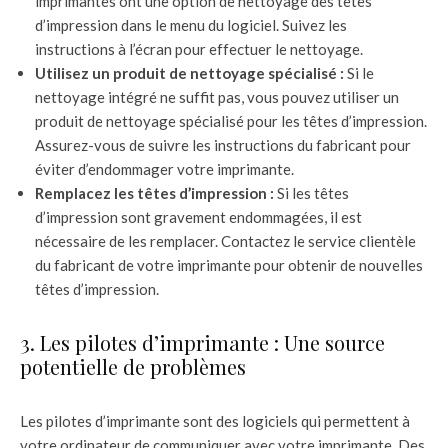
imprimantes ont une option de nettoyage des têtes
d’impression dans le menu du logiciel. Suivez les
instructions à l’écran pour effectuer le nettoyage.
Utilisez un produit de nettoyage spécialisé :
Si le
nettoyage intégré ne suffit pas, vous pouvez utiliser un
produit de nettoyage spécialisé pour les têtes d’impression.
Assurez-vous de suivre les instructions du fabricant pour
éviter d’endommager votre imprimante.
Remplacez les têtes d’impression :
Si les têtes
d’impression sont gravement endommagées, il est
nécessaire de les remplacer. Contactez le service clientèle
du fabricant de votre imprimante pour obtenir de nouvelles
têtes d’impression.
3. Les pilotes d’imprimante : Une source
potentielle de problèmes
Les pilotes d’imprimante sont des logiciels qui permettent à
votre ordinateur de communiquer avec votre imprimante. Des