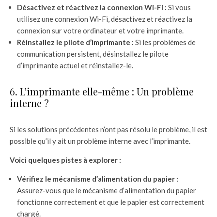
Désactivez et réactivez la connexion Wi-Fi :
Si vous
utilisez une connexion Wi-Fi, désactivez et réactivez la
connexion sur votre ordinateur et votre imprimante.
Réinstallez le pilote d’imprimante :
Si les problèmes de
communication persistent, désinstallez le pilote
d’imprimante actuel et réinstallez-le.
6. L’imprimante elle-même : Un problème
interne ?
Si les solutions précédentes n’ont pas résolu le problème, il est
possible qu’il y ait un problème interne avec l’imprimante.
Voici quelques pistes à explorer :
Vérifiez le mécanisme d’alimentation du papier :
Assurez-vous que le mécanisme d’alimentation du papier
fonctionne correctement et que le papier est correctement
chargé.