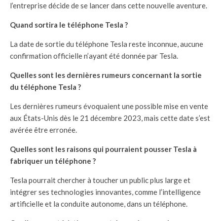
l’entreprise décide de se lancer dans cette nouvelle aventure.
Quand sortira le téléphone Tesla ?
La date de sortie du téléphone Tesla reste inconnue, aucune
confirmation officielle n’ayant été donnée par Tesla.
Quelles sont les dernières rumeurs concernant la sortie
du téléphone Tesla ?
Les dernières rumeurs évoquaient une possible mise en vente
aux États-Unis dès le 21 décembre 2023, mais cette date s’est
avérée être erronée.
Quelles sont les raisons qui pourraient pousser Tesla à
fabriquer un téléphone ?
Tesla pourrait chercher à toucher un public plus large et
intégrer ses technologies innovantes, comme l’intelligence
artificielle et la conduite autonome, dans un téléphone.