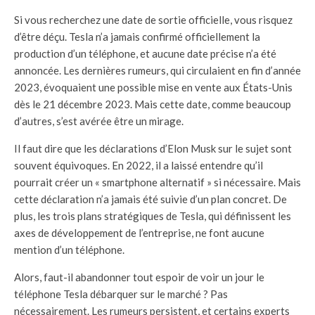
Si vous recherchez une date de sortie officielle, vous risquez
d’être déçu. Tesla n’a jamais confirmé officiellement la
production d’un téléphone, et aucune date précise n’a été
annoncée. Les dernières rumeurs, qui circulaient en fin d’année
2023, évoquaient une possible mise en vente aux États-Unis
dès le 21 décembre 2023. Mais cette date, comme beaucoup
d’autres, s’est avérée être un mirage.
Il faut dire que les déclarations d’Elon Musk sur le sujet sont
souvent équivoques. En 2022, il a laissé entendre qu’il
pourrait créer un « smartphone alternatif » si nécessaire. Mais
cette déclaration n’a jamais été suivie d’un plan concret. De
plus, les trois plans stratégiques de Tesla, qui définissent les
axes de développement de l’entreprise, ne font aucune
mention d’un téléphone.
Alors, faut-il abandonner tout espoir de voir un jour le
téléphone Tesla débarquer sur le marché ? Pas
nécessairement. Les rumeurs persistent, et certains experts