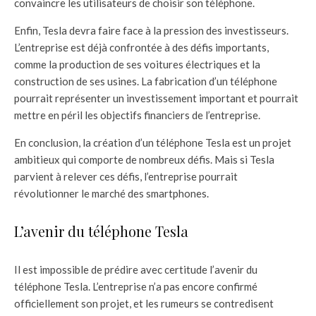
convaincre les utilisateurs de choisir son téléphone.
Enfin, Tesla devra faire face à la pression des investisseurs.
L’entreprise est déjà confrontée à des défis importants,
comme la production de ses voitures électriques et la
construction de ses usines. La fabrication d’un téléphone
pourrait représenter un investissement important et pourrait
mettre en péril les objectifs financiers de l’entreprise.
En conclusion, la création d’un téléphone Tesla est un projet
ambitieux qui comporte de nombreux défis. Mais si Tesla
parvient à relever ces défis, l’entreprise pourrait
révolutionner le marché des smartphones.
L’avenir du téléphone Tesla
Il est impossible de prédire avec certitude l’avenir du
téléphone Tesla. L’entreprise n’a pas encore confirmé
officiellement son projet, et les rumeurs se contredisent