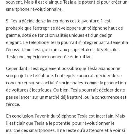
souvent. Mais il est clair que Tesla a le potentiel pour créer un
smartphone révolutionnaire.
Si Tesla décide de se lancer dans cette aventure, il est
probable que l’entreprise développera un téléphone haut de
gamme, doté de fonctionnalités uniques et d’un design
élégant. Le téléphone Tesla pourrait s’intégrer parfaitement à
l’écosystème Tesla, offrant aux propriétaires de véhicules
Tesla une expérience connectée et intuitive.
Cependant, il est également possible que Tesla abandonne
son projet de téléphone. L’entreprise pourrait décider de se
concentrer sur ses activités principales, comme la production
de voitures électriques. Ou bien, Tesla pourrait décider de ne
pas se lancer sur un marché déjà saturé, où la concurrence est
féroce.
En conclusion, l’avenir du téléphone Tesla est incertain. Mais
il est clair que Tesla a le potentiel pour révolutionner le
marché des smartphones. Il ne reste qu’à attendre et à voir si