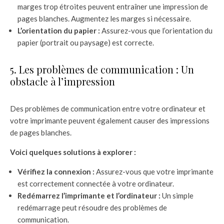
marges trop étroites peuvent entraîner une impression de
pages blanches. Augmentez les marges si nécessaire.
L’orientation du papier :
Assurez-vous que l’orientation du
papier (portrait ou paysage) est correcte.
5. Les problèmes de communication : Un
obstacle à l’impression
Des problèmes de communication entre votre ordinateur et
votre imprimante peuvent également causer des impressions
de pages blanches.
Voici quelques solutions à explorer :
Vérifiez la connexion :
Assurez-vous que votre imprimante
est correctement connectée à votre ordinateur.
Redémarrez l’imprimante et l’ordinateur :
Un simple
redémarrage peut résoudre des problèmes de
communication.