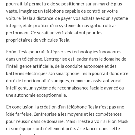
pourrait lui permettre de se positionner sur un marché plus
vaste. Imaginez un téléphone capable de contrôler votre
voiture Tesla à distance, de payer vos achats avec un système
intégré, et de profiter d’un système de navigation ultra-
performant. Ce serait un véritable atout pour les
propriétaires de véhicules Tesla.
Enfin, Tesla pourrait intégrer ses technologies innovantes
dans un téléphone. L’entreprise est leader dans le domaine de
l’intelligence artificielle, de la conduite autonome et des
batteries électriques. Un smartphone Tesla pourrait donc être
doté de fonctionnalités uniques, comme un assistant vocal
intelligent, un système de reconnaissance faciale avancé ou
une autonomie exceptionnelle.
En conclusion, la création d’un téléphone Tesla n’est pas une
idée farfelue. L’entreprise a les moyens et les compétences
pour réussir dans ce domaine. Mais il reste à voir si Elon Musk
et son équipe sont réellement prêts à se lancer dans cette