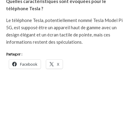
Quelles caractéristiques sont évoquées pour le
téléphone Tesla ?
Le téléphone Tesla, potentiellement nommé Tesla Model Pi
5G, est supposé être un appareil haut de gamme avec un
design élégant et un écran tactile de pointe, mais ces
informations restent des spéculations.
Partager :
Facebook
X