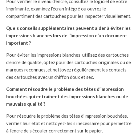
Pour vérifier le niveau d’encre, consultez le logiciel de votre
imprimante, examinez l’écran intégré ou ouvrez le
compartiment des cartouches pour les inspecter visuellement.
Quels conseils supplémentaires peuvent aider à éviter les
impressions blanches lors de l’impression d’un document
important ?
Pour éviter les impressions blanches, utilisez des cartouches
d’encre de qualité, optez pour des cartouches originales ou de
marques reconnues, et nettoyez régulièrement les contacts
des cartouches avec un chiffon doux et sec.
Comment résoudre le problème des têtes d’impression
bouchées qui entraînent des impressions blanches ou de
mauvaise qualité ?
Pour résoudre le problème des têtes d’impression bouchées,
vérifiez leur état et nettoyez-les si nécessaire pour permettre
à l’encre de s’écouler correctement sur le papier.