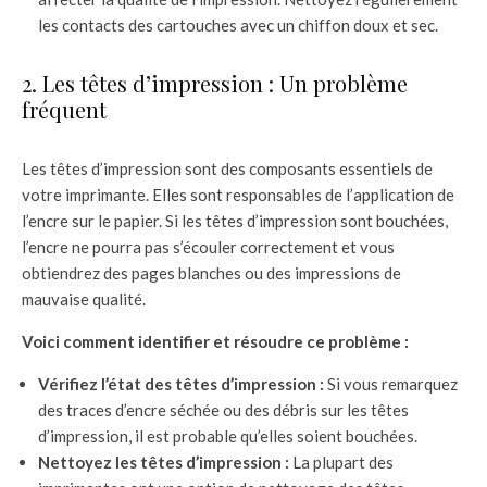
les contacts des cartouches avec un chiffon doux et sec.
2. Les têtes d’impression : Un problème
fréquent
Les têtes d’impression sont des composants essentiels de
votre imprimante. Elles sont responsables de l’application de
l’encre sur le papier. Si les têtes d’impression sont bouchées,
l’encre ne pourra pas s’écouler correctement et vous
obtiendrez des pages blanches ou des impressions de
mauvaise qualité.
Voici comment identifier et résoudre ce problème :
Vérifiez l’état des têtes d’impression :
Si vous remarquez
des traces d’encre séchée ou des débris sur les têtes
d’impression, il est probable qu’elles soient bouchées.
Nettoyez les têtes d’impression :
La plupart des