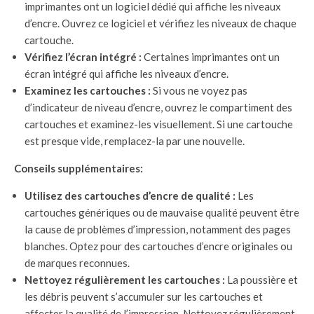
imprimantes ont un logiciel dédié qui affiche les niveaux
d’encre. Ouvrez ce logiciel et vérifiez les niveaux de chaque
cartouche.
Vérifiez l’écran intégré :
Certaines imprimantes ont un
écran intégré qui affiche les niveaux d’encre.
Examinez les cartouches :
Si vous ne voyez pas
d’indicateur de niveau d’encre, ouvrez le compartiment des
cartouches et examinez-les visuellement. Si une cartouche
est presque vide, remplacez-la par une nouvelle.
Conseils supplémentaires:
Utilisez des cartouches d’encre de qualité :
Les
cartouches génériques ou de mauvaise qualité peuvent être
la cause de problèmes d’impression, notamment des pages
blanches. Optez pour des cartouches d’encre originales ou
de marques reconnues.
Nettoyez régulièrement les cartouches :
La poussière et
les débris peuvent s’accumuler sur les cartouches et
affecter la qualité de l’impression. Nettoyez régulièrement