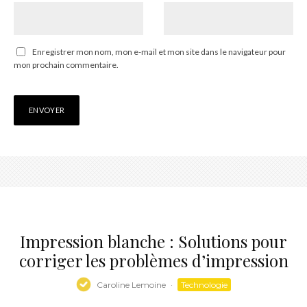
Enregistrer mon nom, mon e-mail et mon site dans le navigateur pour
mon prochain commentaire.
Impression blanche : Solutions pour
corriger les problèmes d’impression
Caroline Lemoine
·
Technologie