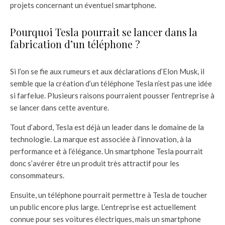
projets concernant un éventuel smartphone.
Pourquoi Tesla pourrait se lancer dans la
fabrication d’un téléphone ?
Si l’on se fie aux rumeurs et aux déclarations d’Elon Musk, il
semble que la création d’un téléphone Tesla n’est pas une idée
si farfelue. Plusieurs raisons pourraient pousser l’entreprise à
se lancer dans cette aventure.
Tout d’abord, Tesla est déjà un leader dans le domaine de la
technologie. La marque est associée à l’innovation, à la
performance et à l’élégance. Un smartphone Tesla pourrait
donc s’avérer être un produit très attractif pour les
consommateurs.
Ensuite, un téléphone pourrait permettre à Tesla de toucher
un public encore plus large. L’entreprise est actuellement
connue pour ses voitures électriques, mais un smartphone