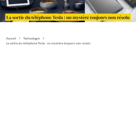
Accueil
Technologie
La sortie du téléphone Tesla : un mystère toujours non résolu