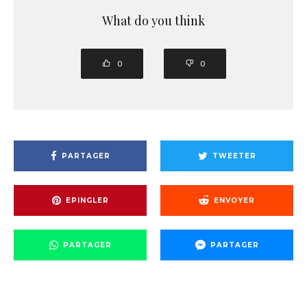
What do you think
0
0
PARTAGER
TWEETER
EPINGLER
ENVOYER
PARTAGER
PARTAGER