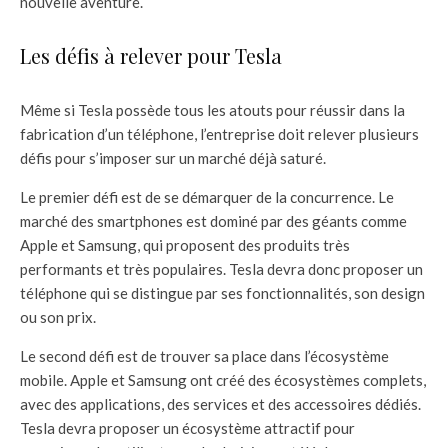
nouvelle aventure.
Les défis à relever pour Tesla
Même si Tesla possède tous les atouts pour réussir dans la
fabrication d’un téléphone, l’entreprise doit relever plusieurs
défis pour s’imposer sur un marché déjà saturé.
Le premier défi est de se démarquer de la concurrence. Le
marché des smartphones est dominé par des géants comme
Apple et Samsung, qui proposent des produits très
performants et très populaires. Tesla devra donc proposer un
téléphone qui se distingue par ses fonctionnalités, son design
ou son prix.
Le second défi est de trouver sa place dans l’écosystème
mobile. Apple et Samsung ont créé des écosystèmes complets,
avec des applications, des services et des accessoires dédiés.
Tesla devra proposer un écosystème attractif pour