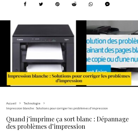
Accueil
Technologie
Impression blanche : Solutions pour corriger les problèmes d’impression
Quand j’imprime ça sort blanc : Dépannage
des problèmes d’impression