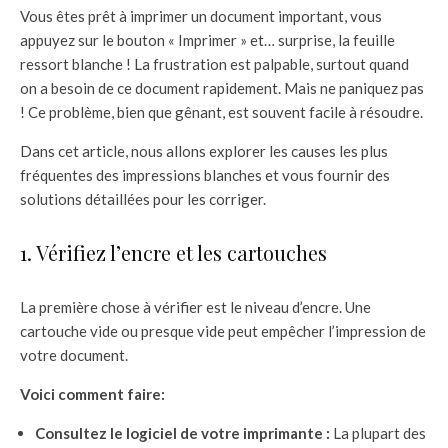
Vous êtes prêt à imprimer un document important, vous
appuyez sur le bouton « Imprimer » et… surprise, la feuille
ressort blanche ! La frustration est palpable, surtout quand
on a besoin de ce document rapidement. Mais ne paniquez pas
! Ce problème, bien que gênant, est souvent facile à résoudre.
Dans cet article, nous allons explorer les causes les plus
fréquentes des impressions blanches et vous fournir des
solutions détaillées pour les corriger.
1. Vérifiez l’encre et les cartouches
La première chose à vérifier est le niveau d’encre. Une
cartouche vide ou presque vide peut empêcher l’impression de
votre document.
Voici comment faire:
Consultez le logiciel de votre imprimante :
La plupart des