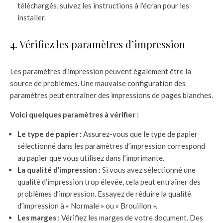
téléchargés, suivez les instructions à l’écran pour les
installer.
4. Vérifiez les paramètres d’impression
Les paramètres d’impression peuvent également être la
source de problèmes. Une mauvaise configuration des
paramètres peut entraîner des impressions de pages blanches.
Voici quelques paramètres à vérifier :
Le type de papier :
Assurez-vous que le type de papier
sélectionné dans les paramètres d’impression correspond
au papier que vous utilisez dans l’imprimante.
La qualité d’impression :
Si vous avez sélectionné une
qualité d’impression trop élevée, cela peut entraîner des
problèmes d’impression. Essayez de réduire la qualité
d’impression à « Normale » ou « Brouillon ».
Les marges :
Vérifiez les marges de votre document. Des