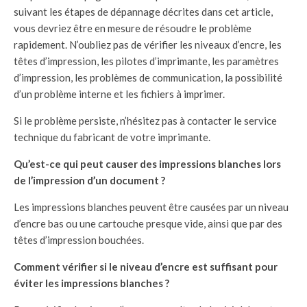
suivant les étapes de dépannage décrites dans cet article,
vous devriez être en mesure de résoudre le problème
rapidement. N’oubliez pas de vérifier les niveaux d’encre, les
têtes d’impression, les pilotes d’imprimante, les paramètres
d’impression, les problèmes de communication, la possibilité
d’un problème interne et les fichiers à imprimer.
Si le problème persiste, n’hésitez pas à contacter le service
technique du fabricant de votre imprimante.
Qu’est-ce qui peut causer des impressions blanches lors
de l’impression d’un document ?
Les impressions blanches peuvent être causées par un niveau
d’encre bas ou une cartouche presque vide, ainsi que par des
têtes d’impression bouchées.
Comment vérifier si le niveau d’encre est suffisant pour
éviter les impressions blanches ?