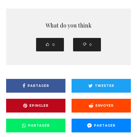
What do you think
0
0
PARTAGER
TWEETER
EPINGLER
ENVOYER
PARTAGER
PARTAGER