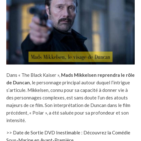
Dans « The Black Kaiser »,
Mads Mikkelsen reprendra le rôle
de Duncan
, le personnage principal autour duquel l’intrigue
s’articule. Mikkelsen, connu pour sa capacité à donner vie à
des personnages complexes, est sans doute l’un des atouts
majeurs de ce film. Son interprétation de Duncan dans le film
précédent, « Polar », a été saluée pour sa profondeur et son
intensité.
>>
Date de Sortie DVD Inestimable : Découvrez la Comédie
Sous-Marine en Avant-Première