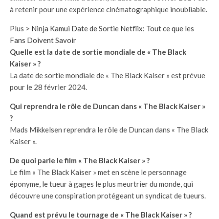
à retenir pour une expérience cinématographique inoubliable.
Plus >
Ninja Kamui Date de Sortie Netflix: Tout ce que les
Fans Doivent Savoir
Quelle est la date de sortie mondiale de « The Black
Kaiser » ?
La date de sortie mondiale de « The Black Kaiser » est prévue
pour le 28 février 2024.
Qui reprendra le rôle de Duncan dans « The Black Kaiser »
?
Mads Mikkelsen reprendra le rôle de Duncan dans « The Black
Kaiser ».
De quoi parle le film « The Black Kaiser » ?
Le film « The Black Kaiser » met en scène le personnage
éponyme, le tueur à gages le plus meurtrier du monde, qui
découvre une conspiration protégeant un syndicat de tueurs.
Quand est prévu le tournage de « The Black Kaiser » ?