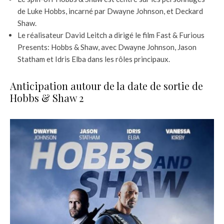
de Luke Hobbs, incarné par Dwayne Johnson, et Deckard
Shaw.
Le réalisateur David Leitch a dirigé le film Fast & Furious
Presents: Hobbs & Shaw, avec Dwayne Johnson, Jason
Statham et Idris Elba dans les rôles principaux.
Anticipation autour de la date de sortie de
Hobbs & Shaw 2