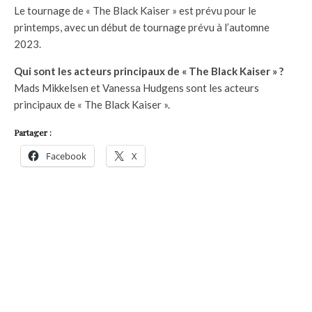
Le tournage de « The Black Kaiser » est prévu pour le
printemps, avec un début de tournage prévu à l’automne
2023.
Qui sont les acteurs principaux de « The Black Kaiser » ?
Mads Mikkelsen et Vanessa Hudgens sont les acteurs
principaux de « The Black Kaiser ».
Partager :
Facebook
X