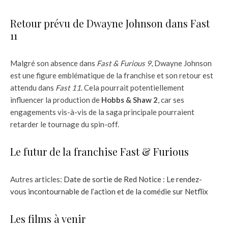
Retour prévu de Dwayne Johnson dans Fast
11
Malgré son absence dans
Fast & Furious 9
, Dwayne Johnson
est une figure emblématique de la franchise et son retour est
attendu dans
Fast 11
. Cela pourrait potentiellement
influencer la production de
Hobbs & Shaw 2
, car ses
engagements vis-à-vis de la saga principale pourraient
retarder le tournage du spin-off.
Le futur de la franchise Fast & Furious
Autres articles:
Date de sortie de Red Notice : Le rendez-
vous incontournable de l’action et de la comédie sur Netflix
Les films à venir