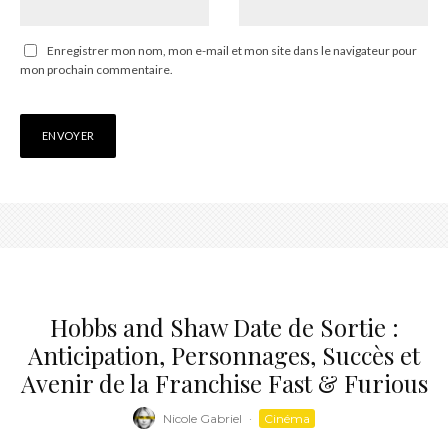
Enregistrer mon nom, mon e-mail et mon site dans le navigateur pour
mon prochain commentaire.
Hobbs and Shaw Date de Sortie :
Anticipation, Personnages, Succès et
Avenir de la Franchise Fast & Furious
Nicole Gabriel
·
Cinéma