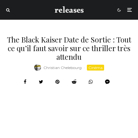
The Black Kaiser Date de Sortie : Tout
ce qu’il faut savoir sur ce thriller très
attendu
Christian Chelebourg
·
Cinéma