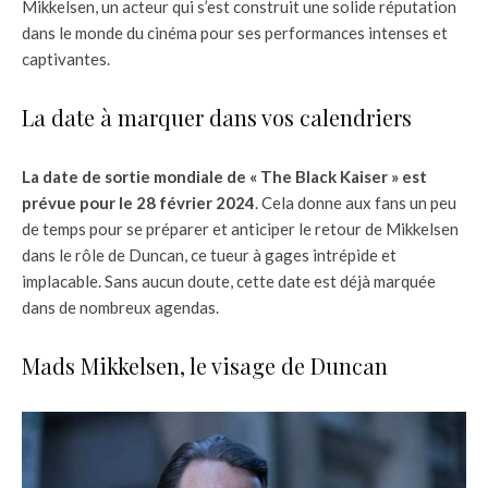
Mikkelsen, un acteur qui s’est construit une solide réputation
dans le monde du cinéma pour ses performances intenses et
captivantes.
La date à marquer dans vos calendriers
La date de sortie mondiale de « The Black Kaiser » est
prévue pour le 28 février 2024
. Cela donne aux fans un peu
de temps pour se préparer et anticiper le retour de Mikkelsen
dans le rôle de Duncan, ce tueur à gages intrépide et
implacable. Sans aucun doute, cette date est déjà marquée
dans de nombreux agendas.
Mads Mikkelsen, le visage de Duncan