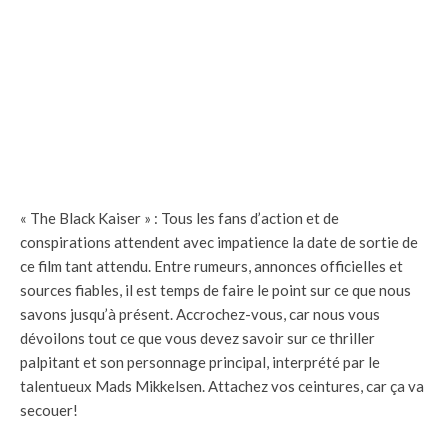
« The Black Kaiser » : Tous les fans d’action et de
conspirations attendent avec impatience la date de sortie de
ce film tant attendu. Entre rumeurs, annonces officielles et
sources fiables, il est temps de faire le point sur ce que nous
savons jusqu’à présent. Accrochez-vous, car nous vous
dévoilons tout ce que vous devez savoir sur ce thriller
palpitant et son personnage principal, interprété par le
talentueux Mads Mikkelsen. Attachez vos ceintures, car ça va
secouer!