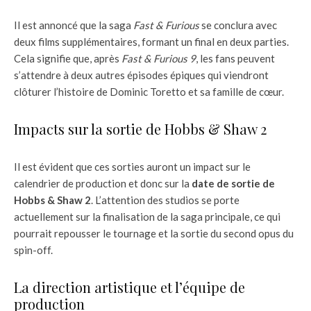
Il est annoncé que la saga
Fast & Furious
se conclura avec
deux films supplémentaires, formant un final en deux parties.
Cela signifie que, après
Fast & Furious 9
, les fans peuvent
s’attendre à deux autres épisodes épiques qui viendront
clôturer l’histoire de Dominic Toretto et sa famille de cœur.
Impacts sur la sortie de Hobbs & Shaw 2
Il est évident que ces sorties auront un impact sur le
calendrier de production et donc sur la
date de sortie de
Hobbs & Shaw 2
. L’attention des studios se porte
actuellement sur la finalisation de la saga principale, ce qui
pourrait repousser le tournage et la sortie du second opus du
spin-off.
La direction artistique et l’équipe de
production