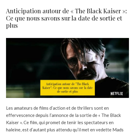
Anticipation autour de « The Black Kaiser »:
Ce que nous savons sur la date de sortie et
plus
Les amateurs de films d’action et de thrillers sont en
effervescence depuis l’annonce de la sortie de « The Black
Kaiser ». Ce film, qui promet de tenir les spectateurs en
haleine, est d’autant plus attendu qu’il met en vedette Mads