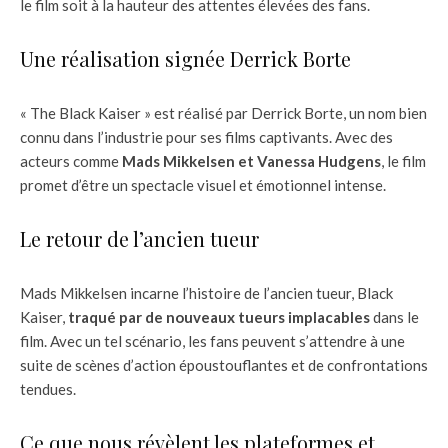
le film soit à la hauteur des attentes élevées des fans.
Une réalisation signée Derrick Borte
« The Black Kaiser » est réalisé par Derrick Borte, un nom bien
connu dans l’industrie pour ses films captivants. Avec des
acteurs comme
Mads Mikkelsen et Vanessa Hudgens
, le film
promet d’être un spectacle visuel et émotionnel intense.
Le retour de l’ancien tueur
Mads Mikkelsen incarne l’histoire de l’ancien tueur, Black
Kaiser,
traqué par de nouveaux tueurs implacables
dans le
film. Avec un tel scénario, les fans peuvent s’attendre à une
suite de scènes d’action époustouflantes et de confrontations
tendues.
Ce que nous révèlent les plateformes et