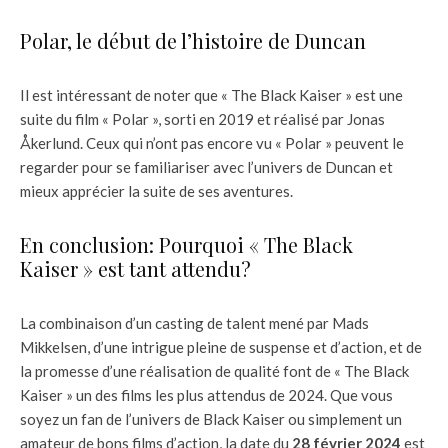
Polar, le début de l’histoire de Duncan
Il est intéressant de noter que « The Black Kaiser » est une
suite du film « Polar », sorti en 2019 et réalisé par Jonas
Åkerlund. Ceux qui n’ont pas encore vu « Polar » peuvent le
regarder pour se familiariser avec l’univers de Duncan et
mieux apprécier la suite de ses aventures.
En conclusion: Pourquoi « The Black
Kaiser » est tant attendu?
La combinaison d’un casting de talent mené par Mads
Mikkelsen, d’une intrigue pleine de suspense et d’action, et de
la promesse d’une réalisation de qualité font de « The Black
Kaiser » un des films les plus attendus de 2024. Que vous
soyez un fan de l’univers de Black Kaiser ou simplement un
amateur de bons films d’action, la date du
28 février 2024
est