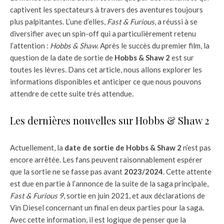
captivent les spectateurs à travers des aventures toujours
plus palpitantes. L’une d’elles,
Fast & Furious
, a réussi à se
diversifier avec un spin-off qui a particulièrement retenu
l’attention :
Hobbs & Shaw
. Après le succès du premier film, la
question de la date de sortie de
Hobbs & Shaw 2
est sur
toutes les lèvres. Dans cet article, nous allons explorer les
informations disponibles et anticiper ce que nous pouvons
attendre de cette suite très attendue.
Les dernières nouvelles sur Hobbs & Shaw 2
Actuellement, la
date de sortie de Hobbs & Shaw 2
n’est pas
encore arrêtée. Les fans peuvent raisonnablement espérer
que la sortie ne se fasse pas avant
2023/2024
. Cette attente
est due en partie à l’annonce de la suite de la saga principale,
Fast & Furious 9
, sortie en juin 2021, et aux déclarations de
Vin Diesel concernant un final en deux parties pour la saga.
Avec cette information, il est logique de penser que la