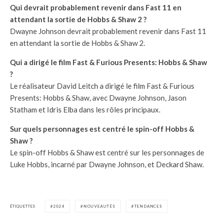
Qui devrait probablement revenir dans Fast 11 en
attendant la sortie de Hobbs & Shaw 2 ?
Dwayne Johnson devrait probablement revenir dans Fast 11
en attendant la sortie de Hobbs & Shaw 2.
Qui a dirigé le film Fast & Furious Presents: Hobbs & Shaw
?
Le réalisateur David Leitch a dirigé le film Fast & Furious
Presents: Hobbs & Shaw, avec Dwayne Johnson, Jason
Statham et Idris Elba dans les rôles principaux.
Sur quels personnages est centré le spin-off Hobbs &
Shaw ?
Le spin-off Hobbs & Shaw est centré sur les personnages de
Luke Hobbs, incarné par Dwayne Johnson, et Deckard Shaw.
ÉTIQUETTES
2024
NOUVEAUTÉS
TENDANCES