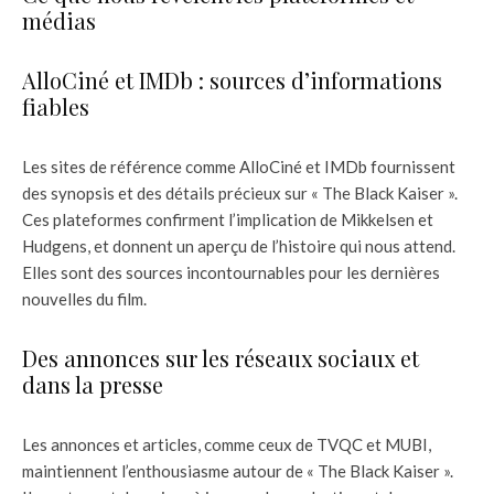
médias
AlloCiné et IMDb : sources d’informations
fiables
Les sites de référence comme AlloCiné et IMDb fournissent
des synopsis et des détails précieux sur « The Black Kaiser ».
Ces plateformes confirment l’implication de Mikkelsen et
Hudgens, et donnent un aperçu de l’histoire qui nous attend.
Elles sont des sources incontournables pour les dernières
nouvelles du film.
Des annonces sur les réseaux sociaux et
dans la presse
Les annonces et articles, comme ceux de TVQC et MUBI,
maintiennent l’enthousiasme autour de « The Black Kaiser ».