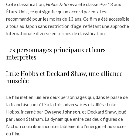
Côté classification,
Hobbs & Shaw
a été classé PG-13 aux
États-Unis, ce qui signifie qu’un accord parental est
recommandé pour les moins de 13 ans. Ce film a été accessible
à tous au Japon sans restriction d’âge, reflétant une approche
internationale diverse en termes de classification.
Les personnages principaux et leurs
interprètes
Luke Hobbs et Deckard Shaw, une alliance
musclée
Le film met en lumière deux personnages qui, dans le passé de
la franchise, ont été à la fois adversaires et alliés : Luke
Hobbs, incarné par
Dwayne Johnson
, et Deckard Shaw, joué
par Jason Statham. La dynamique entre ces deux figures de
l’action contribue incontestablement à l’énergie et au succès
du film.