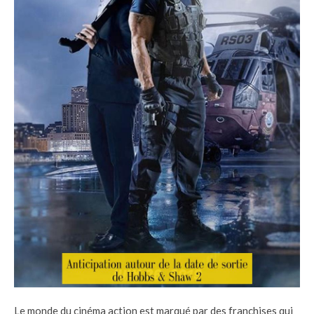
Le monde du cinéma action est marqué par des franchises qui