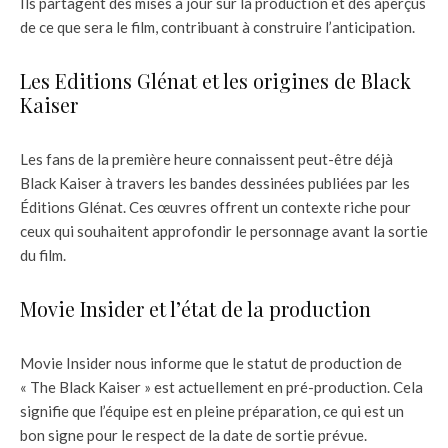
Ils partagent des mises à jour sur la production et des aperçus
de ce que sera le film, contribuant à construire l’anticipation.
Les Editions Glénat et les origines de Black
Kaiser
Les fans de la première heure connaissent peut-être déjà
Black Kaiser à travers les bandes dessinées publiées par les
Éditions Glénat. Ces œuvres offrent un contexte riche pour
ceux qui souhaitent approfondir le personnage avant la sortie
du film.
Movie Insider et l’état de la production
Movie Insider nous informe que le statut de production de
« The Black Kaiser » est actuellement en pré-production. Cela
signifie que l’équipe est en pleine préparation, ce qui est un
bon signe pour le respect de la date de sortie prévue.