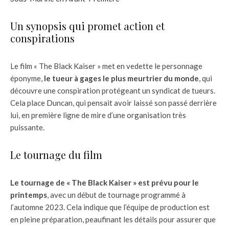
Un synopsis qui promet action et
conspirations
Le film « The Black Kaiser » met en vedette le personnage
éponyme,
le tueur à gages le plus meurtrier du monde
, qui
découvre une conspiration protégeant un syndicat de tueurs.
Cela place Duncan, qui pensait avoir laissé son passé derrière
lui, en première ligne de mire d’une organisation très
puissante.
Le tournage du film
Le tournage de « The Black Kaiser » est prévu pour le
printemps
, avec un début de tournage programmé à
l’automne 2023. Cela indique que l’équipe de production est
en pleine préparation, peaufinant les détails pour assurer que