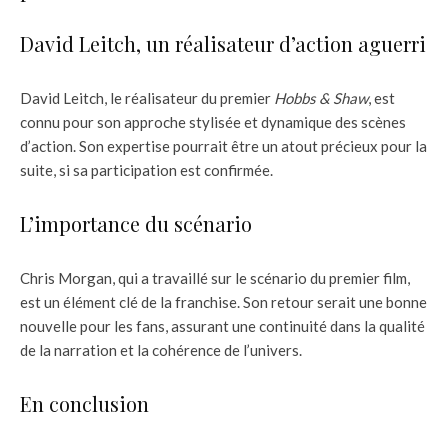
David Leitch, un réalisateur d’action aguerri
David Leitch, le réalisateur du premier
Hobbs & Shaw
, est
connu pour son approche stylisée et dynamique des scènes
d’action. Son expertise pourrait être un atout précieux pour la
suite, si sa participation est confirmée.
L’importance du scénario
Chris Morgan, qui a travaillé sur le scénario du premier film,
est un élément clé de la franchise. Son retour serait une bonne
nouvelle pour les fans, assurant une continuité dans la qualité
de la narration et la cohérence de l’univers.
En conclusion