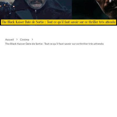
Accueil
Cinéma
The Black Kaiser Date de Sortie : Tout ce qu’il faut savoir sur ce thriller très attendu