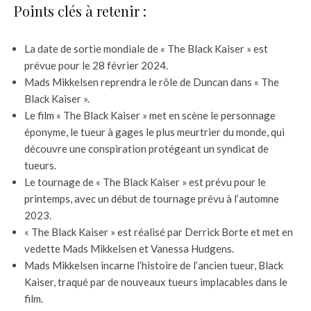
Points clés à retenir :
La date de sortie mondiale de « The Black Kaiser » est
prévue pour le 28 février 2024.
Mads Mikkelsen reprendra le rôle de Duncan dans « The
Black Kaiser ».
Le film « The Black Kaiser » met en scène le personnage
éponyme, le tueur à gages le plus meurtrier du monde, qui
découvre une conspiration protégeant un syndicat de
tueurs.
Le tournage de « The Black Kaiser » est prévu pour le
printemps, avec un début de tournage prévu à l’automne
2023.
« The Black Kaiser » est réalisé par Derrick Borte et met en
vedette Mads Mikkelsen et Vanessa Hudgens.
Mads Mikkelsen incarne l’histoire de l’ancien tueur, Black
Kaiser, traqué par de nouveaux tueurs implacables dans le
film.