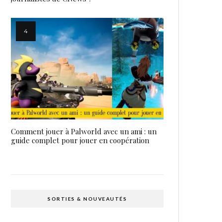
Comment jouer à Palworld avec un ami : un
guide complet pour jouer en coopération
SORTIES & NOUVEAUTÉS