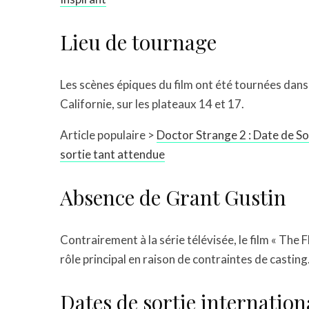
Lieu de tournage
Les scènes épiques du film ont été tournées dans
Californie, sur les plateaux 14 et 17.
Article populaire >
Doctor Strange 2 : Date de Sor
sortie tant attendue
Absence de Grant Gustin
Contrairement à la série télévisée, le film « The
rôle principal en raison de contraintes de casting
Dates de sortie internation