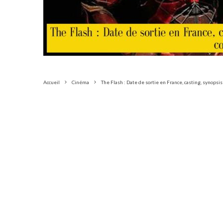
Accueil
Cinéma
The Flash : Date de sortie en France, casting, synopsis