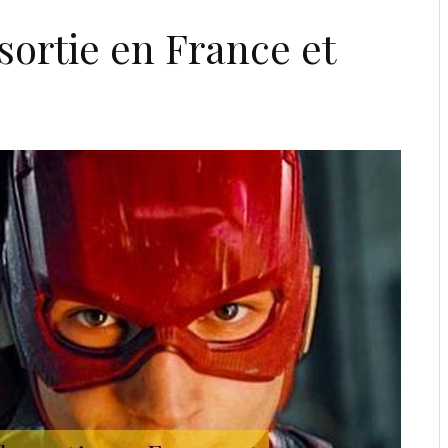
sortie en France et