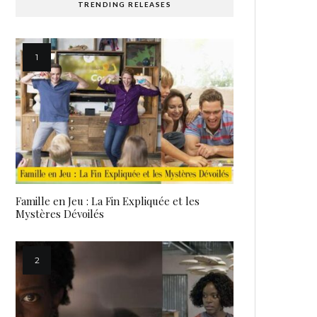
TRENDING RELEASES
Famille en Jeu : La Fin Expliquée et les
Mystères Dévoilés