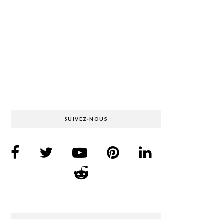
SUIVEZ-NOUS