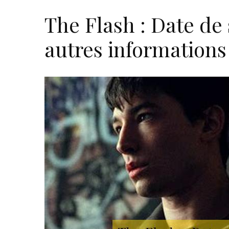
The Flash : Date de 
autres informations