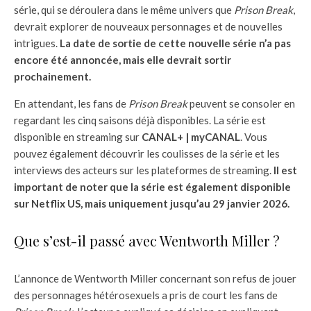
série, qui se déroulera dans le même univers que
Prison Break
,
devrait explorer de nouveaux personnages et de nouvelles
intrigues.
La date de sortie de cette nouvelle série n’a pas
encore été annoncée, mais elle devrait sortir
prochainement.
En attendant, les fans de
Prison Break
peuvent se consoler en
regardant les cinq saisons déjà disponibles. La série est
disponible en streaming sur
CANAL+ | myCANAL
. Vous
pouvez également découvrir les coulisses de la série et les
interviews des acteurs sur les plateformes de streaming.
Il est
important de noter que la série est également disponible
sur Netflix US, mais uniquement jusqu’au 29 janvier 2026.
Que s’est-il passé avec Wentworth Miller ?
L’annonce de Wentworth Miller concernant son refus de jouer
des personnages hétérosexuels a pris de court les fans de