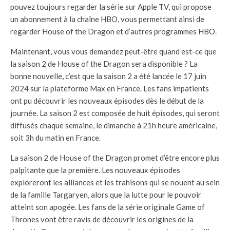
pouvez toujours regarder la série sur Apple TV, qui propose
un abonnement à la chaîne HBO, vous permettant ainsi de
regarder House of the Dragon et d’autres programmes HBO.
Maintenant, vous vous demandez peut-être quand est-ce que
la saison 2 de House of the Dragon sera disponible ? La
bonne nouvelle, c’est que la saison 2 a été lancée le 17 juin
2024 sur la plateforme Max en France. Les fans impatients
ont pu découvrir les nouveaux épisodes dès le début de la
journée. La saison 2 est composée de huit épisodes, qui seront
diffusés chaque semaine, le dimanche à 21h heure américaine,
soit 3h du matin en France.
La saison 2 de House of the Dragon promet d’être encore plus
palpitante que la première. Les nouveaux épisodes
exploreront les alliances et les trahisons qui se nouent au sein
de la famille Targaryen, alors que la lutte pour le pouvoir
atteint son apogée. Les fans de la série originale Game of
Thrones vont être ravis de découvrir les origines de la