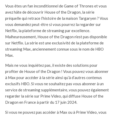
Vous êtes un fan inconditionnel de Game of Thrones et vous
avez hâte de découvrir House of the Dragon, la série
préquelle qui retrace l’histoire de la maison Targaryen ? Vous
vous demandez peut-être si vous pourrez la regarder sur
Netflix, la plateforme de streaming par excellence.
Malheureusement, House of the Dragon n’est pas disponible
sur Netflix. La série est une exclusivité de la plateforme de
streaming Max, anciennement connue sous le nom de HBO
Max.
Mais ne vous inquiétez pas, il existe des solutions pour
profiter de House of the Dragon ! Vous pouvez vous abonner
à Max pour accéder à la série ainsi qu’à d’autres contenus
exclusifs HBO. Si vous ne souhaitez pas vous abonner à un
service de streaming supplémentaire, vous pouvez également
regarder la série sur Prime Video, qui diffuse House of the
Dragon en France à partir du 17 juin 2024.
Si vous ne pouvez pas accéder à Max ou à Prime Video, vous