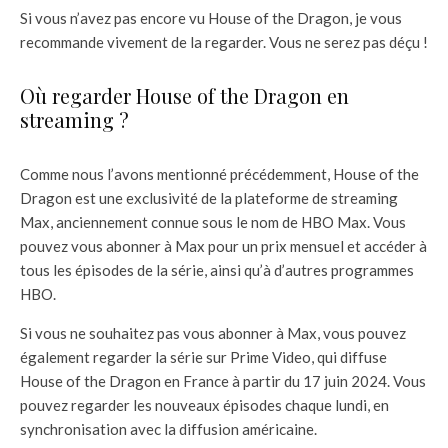
Si vous n’avez pas encore vu House of the Dragon, je vous
recommande vivement de la regarder. Vous ne serez pas déçu !
Où regarder House of the Dragon en
streaming ?
Comme nous l’avons mentionné précédemment, House of the
Dragon est une exclusivité de la plateforme de streaming
Max, anciennement connue sous le nom de HBO Max. Vous
pouvez vous abonner à Max pour un prix mensuel et accéder à
tous les épisodes de la série, ainsi qu’à d’autres programmes
HBO.
Si vous ne souhaitez pas vous abonner à Max, vous pouvez
également regarder la série sur Prime Video, qui diffuse
House of the Dragon en France à partir du 17 juin 2024. Vous
pouvez regarder les nouveaux épisodes chaque lundi, en
synchronisation avec la diffusion américaine.