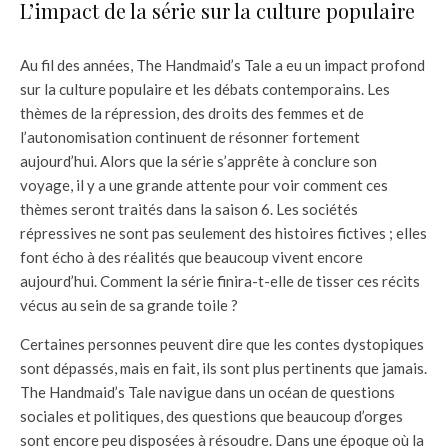
L’impact de la série sur la culture populaire
Au fil des années, The Handmaid’s Tale a eu un impact profond
sur la culture populaire et les débats contemporains. Les
thèmes de la répression, des droits des femmes et de
l’autonomisation continuent de résonner fortement
aujourd’hui. Alors que la série s’apprête à conclure son
voyage, il y a une grande attente pour voir comment ces
thèmes seront traités dans la saison 6. Les sociétés
répressives ne sont pas seulement des histoires fictives ; elles
font écho à des réalités que beaucoup vivent encore
aujourd’hui. Comment la série finira-t-elle de tisser ces récits
vécus au sein de sa grande toile ?
Certaines personnes peuvent dire que les contes dystopiques
sont dépassés, mais en fait, ils sont plus pertinents que jamais.
The Handmaid’s Tale navigue dans un océan de questions
sociales et politiques, des questions que beaucoup d’orges
sont encore peu disposées à résoudre. Dans une époque où la