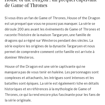
de Game of Thrones
Si vous êtes un fan de Game of Thrones, House of the Dragon
est un prequel que vous ne pouvez pas manquer. La série se
déroule 200 ans avant les événements de Game of Thrones et
raconte l’histoire de la maison Targaryen, une famille de
dragons qui a régné sur Westeros pendant des siècles. La
série explore les origines de la dynastie Targaryen et nous
permet de comprendre comment cette famille est arrivée à
dominer Westeros.
House of the Dragon est une série captivante qui ne
manquera pas de vous tenir en haleine. Les personnages sont
complexes et attachants, les intrigues sont intenses et les
batailles sont épiques. La série est également riche en détails
historiques et en références à la mythologie de Game of
Thrones, ce qui la rend encore plus fascinante pour les fans de
la série originale.