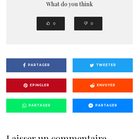
What do you think
0
0
PARTAGER
TWEETER
EPINGLER
ENVOYER
PARTAGER
PARTAGER
Laisser un commentaire