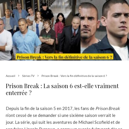
Accueil
Séries TV
Prison Break : Vers la fin définitive de la saison 6 ?
Prison Break : La saison 6 est-elle vraiment
enterrée ?
Depuis la fin de la saison 5 en 2017, les fans de
Prison Break
n’ont cessé de se demander si une sixième saison verrait le
jour. La série, qui suit les aventures de Michael Scofield et de