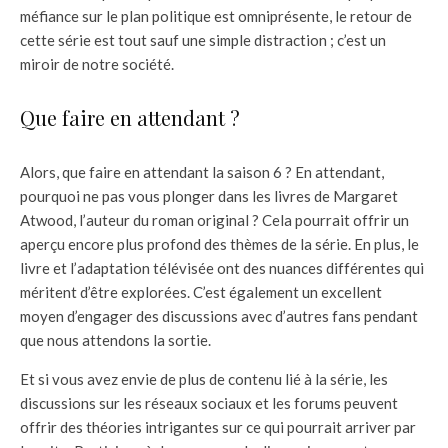
méfiance sur le plan politique est omniprésente, le retour de
cette série est tout sauf une simple distraction ; c’est un
miroir de notre société.
Que faire en attendant ?
Alors, que faire en attendant la saison 6 ? En attendant,
pourquoi ne pas vous plonger dans les livres de Margaret
Atwood, l’auteur du roman original ? Cela pourrait offrir un
aperçu encore plus profond des thèmes de la série. En plus, le
livre et l’adaptation télévisée ont des nuances différentes qui
méritent d’être explorées. C’est également un excellent
moyen d’engager des discussions avec d’autres fans pendant
que nous attendons la sortie.
Et si vous avez envie de plus de contenu lié à la série, les
discussions sur les réseaux sociaux et les forums peuvent
offrir des théories intrigantes sur ce qui pourrait arriver par