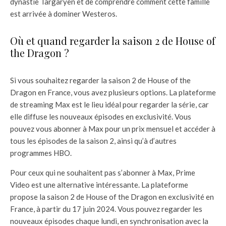
dynastie Targaryen et de comprendre comment cette famille
est arrivée à dominer Westeros.
Où et quand regarder la saison 2 de House of
the Dragon ?
Si vous souhaitez regarder la saison 2 de House of the
Dragon en France, vous avez plusieurs options. La plateforme
de streaming Max est le lieu idéal pour regarder la série, car
elle diffuse les nouveaux épisodes en exclusivité. Vous
pouvez vous abonner à Max pour un prix mensuel et accéder à
tous les épisodes de la saison 2, ainsi qu’à d’autres
programmes HBO.
Pour ceux qui ne souhaitent pas s’abonner à Max, Prime
Video est une alternative intéressante. La plateforme
propose la saison 2 de House of the Dragon en exclusivité en
France, à partir du 17 juin 2024. Vous pouvez regarder les
nouveaux épisodes chaque lundi, en synchronisation avec la