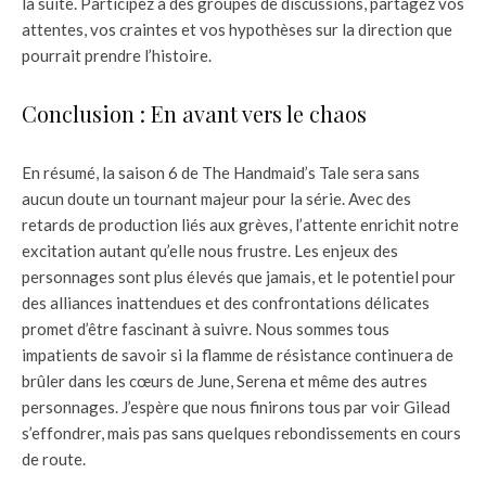
la suite. Participez à des groupes de discussions, partagez vos
attentes, vos craintes et vos hypothèses sur la direction que
pourrait prendre l’histoire.
Conclusion : En avant vers le chaos
En résumé, la saison 6 de The Handmaid’s Tale sera sans
aucun doute un tournant majeur pour la série. Avec des
retards de production liés aux grèves, l’attente enrichit notre
excitation autant qu’elle nous frustre. Les enjeux des
personnages sont plus élevés que jamais, et le potentiel pour
des alliances inattendues et des confrontations délicates
promet d’être fascinant à suivre. Nous sommes tous
impatients de savoir si la flamme de résistance continuera de
brûler dans les cœurs de June, Serena et même des autres
personnages. J’espère que nous finirons tous par voir Gilead
s’effondrer, mais pas sans quelques rebondissements en cours
de route.