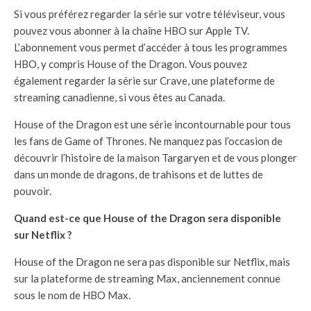
Si vous préférez regarder la série sur votre téléviseur, vous
pouvez vous abonner à la chaîne HBO sur Apple TV.
L’abonnement vous permet d’accéder à tous les programmes
HBO, y compris House of the Dragon. Vous pouvez
également regarder la série sur Crave, une plateforme de
streaming canadienne, si vous êtes au Canada.
House of the Dragon est une série incontournable pour tous
les fans de Game of Thrones. Ne manquez pas l’occasion de
découvrir l’histoire de la maison Targaryen et de vous plonger
dans un monde de dragons, de trahisons et de luttes de
pouvoir.
Quand est-ce que House of the Dragon sera disponible
sur Netflix ?
House of the Dragon ne sera pas disponible sur Netflix, mais
sur la plateforme de streaming Max, anciennement connue
sous le nom de HBO Max.