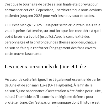
c’est que le tournage de cette saison finale était prévu pour
commencer cet été. Cependant, il semblerait que nous devions
patienter jusqu’en 2025 pour voir les nouveaux épisodes.
Oui, c’est bien ça ! 2025. Cela peut sembler lointain, mais cela
vaut la peine d’attendre, surtout lorsque l’on considère à quel
point la série a évolué jusqu’ici. Avec la complexité des
personnages et la profondeur des thèmes abordés, chaque
saison ne fait que renforcer l’engagement des fans envers
cette œuvre fascinante.
Les enjeux personnels de June et Luke
Au cœur de cette intrigue, il est également essentiel de parler
de June et de son mari Luke (O-T Fagbenle). À la fin de la
saison 5, une ordonnance d’arrestation a été émise pour Luke,
suite à l’homicide qu’il a commis en légitime défense pour
protéger June. Ce n’est pas un personnage dont l’histoire est