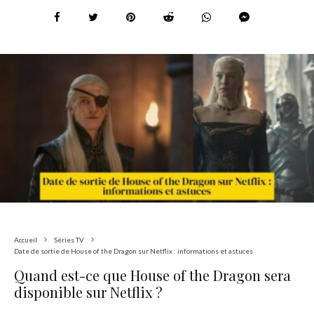
Accueil
Séries TV
Date de sortie de House of the Dragon sur Netflix : informations et astuces
Quand est-ce que House of the Dragon sera
disponible sur Netflix ?