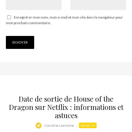
Enregistrer mon nom, mon e-mail et mon site dans le navigateur pour
mon prochain commentaire.
Date de sortie de House of the
Dragon sur Netflix : informations et
astuces
Caroline Lemoine
·
Séries TV