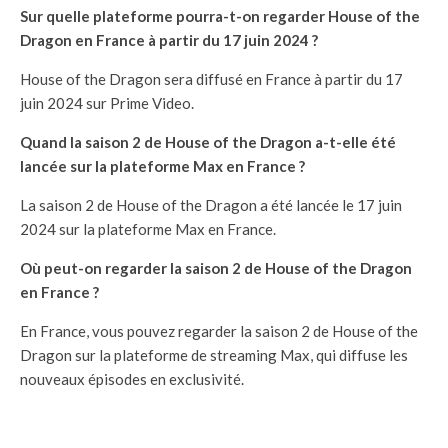
Sur quelle plateforme pourra-t-on regarder House of the
Dragon en France à partir du 17 juin 2024 ?
House of the Dragon sera diffusé en France à partir du 17
juin 2024 sur Prime Video.
Quand la saison 2 de House of the Dragon a-t-elle été
lancée sur la plateforme Max en France ?
La saison 2 de House of the Dragon a été lancée le 17 juin
2024 sur la plateforme Max en France.
Où peut-on regarder la saison 2 de House of the Dragon
en France ?
En France, vous pouvez regarder la saison 2 de House of the
Dragon sur la plateforme de streaming Max, qui diffuse les
nouveaux épisodes en exclusivité.