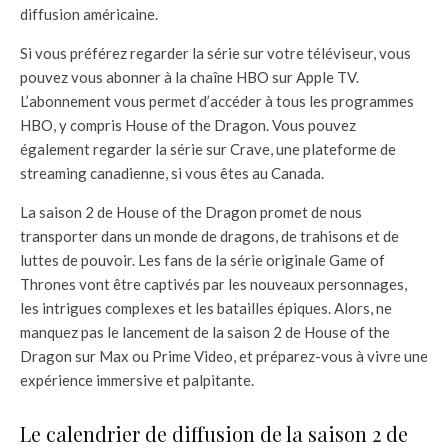
diffusion américaine.
Si vous préférez regarder la série sur votre téléviseur, vous
pouvez vous abonner à la chaîne HBO sur Apple TV.
L’abonnement vous permet d’accéder à tous les programmes
HBO, y compris House of the Dragon. Vous pouvez
également regarder la série sur Crave, une plateforme de
streaming canadienne, si vous êtes au Canada.
La saison 2 de House of the Dragon promet de nous
transporter dans un monde de dragons, de trahisons et de
luttes de pouvoir. Les fans de la série originale Game of
Thrones vont être captivés par les nouveaux personnages,
les intrigues complexes et les batailles épiques. Alors, ne
manquez pas le lancement de la saison 2 de House of the
Dragon sur Max ou Prime Video, et préparez-vous à vivre une
expérience immersive et palpitante.
Le calendrier de diffusion de la saison 2 de