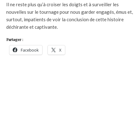
Il ne reste plus qu’à croiser les doigts et à surveiller les
nouvelles sur le tournage pour nous garder engagés, émus et,
surtout, impatients de voir la conclusion de cette histoire
déchirante et captivante.
Partager :
Facebook
X