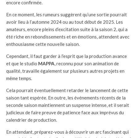
encore confirmée.
En ce moment, les rumeurs suggèrent qu’une sortie pourrait
avoir lieu à l’automne 2024 ou au tout début de 2025. Les
amateurs, encore pleins d’excitation suite à la saison 2, qui a
été riche en rebondissements et en émotions, attendent avec
enthousiasme cette nouvelle saison.
Cependant, il faut garder à l’esprit que la production avance
et que le studio
MAPPA
, reconnu pour son animation de
qualité, travaille également sur plusieurs autres projets en
même temps.
Cela pourrait éventuellement retarder le lancement de cette
saison tant espérée. En outre, les événements récents de la
seconde saison maintiennent un suspense intense, et il serait
judicieux de faire preuve de patience face aux imprévus du
calendrier de production.
En attendant, préparez-vous à découvrir un arc fascinant qui