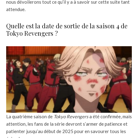
nous dévoilerons tout ce qu’il y a à savoir sur cette suite tant
attendue.
Quelle est la date de sortie de la saison 4 de
Tokyo Revengers ?
La quatrième saison de
Tokyo Revengers
a été confirmée, mais
attention, les fans de la série devront s’armer de patience et
patienter jusqu’au début de 2025 pour en savourer tous les