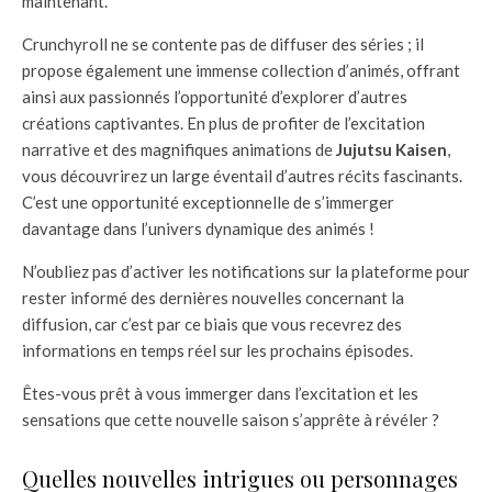
maintenant.
Crunchyroll ne se contente pas de diffuser des séries ; il
propose également une immense collection d’animés, offrant
ainsi aux passionnés l’opportunité d’explorer d’autres
créations captivantes. En plus de profiter de l’excitation
narrative et des magnifiques animations de
Jujutsu Kaisen
,
vous découvrirez un large éventail d’autres récits fascinants.
C’est une opportunité exceptionnelle de s’immerger
davantage dans l’univers dynamique des animés !
N’oubliez pas d’activer les notifications sur la plateforme pour
rester informé des dernières nouvelles concernant la
diffusion, car c’est par ce biais que vous recevrez des
informations en temps réel sur les prochains épisodes.
Êtes-vous prêt à vous immerger dans l’excitation et les
sensations que cette nouvelle saison s’apprête à révéler ?
Quelles nouvelles intrigues ou personnages