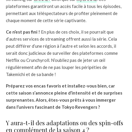
plateformes garantiront un accès facile à tous les épisodes,
permettant aux téléspectateurs de profiter pleinement de
chaque moment de cette série captivante.
Ce n’est pas fini !
En plus de ces choix, il se pourrait que
d’autres services de streaming offrent aussi la série. Cela
peut différer d’une région à l’autre et selon les accords, il
serait donc judicieux de surveiller des plateformes comme
Netflix ou Crunchyroll. N’oubliez pas de jeter un œil
régulièrement afin de ne pas louper les péripéties de
Takemichi et de sa bande !
Préparez vos encas favoris et installez-vous bien, car
cette saison s’annonce pleine d’intensité et de surprises
surprenantes. Alors, êtes-vous prêts à vous immerger
dans l’univers fascinant de Tokyo Revengers ?
Y aura-t-il des adaptations ou des spin-offs
en complément de la saison 4 ?