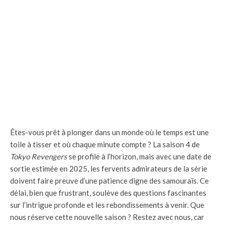
Êtes-vous prêt à plonger dans un monde où le temps est une
toile à tisser et où chaque minute compte ? La saison 4 de
Tokyo Revengers
se profile à l’horizon, mais avec une date de
sortie estimée en 2025, les fervents admirateurs de la série
doivent faire preuve d’une patience digne des samouraïs. Ce
délai, bien que frustrant, soulève des questions fascinantes
sur l’intrigue profonde et les rebondissements à venir. Que
nous réserve cette nouvelle saison ? Restez avec nous, car