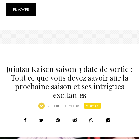
Jujutsu Kaisen saison 3 date de sortie :
Tout ce que vous devez savoir sur la
prochaine saison et ses intrigues
excitantes
Caroline Lemoine
·
Animes