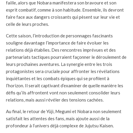
faille, alors que Nobara manifestera son bravoure et son
esprit combatif, comme à son habitude. Ensemble, ils devront
faire face aux dangers croissants qui pèsent sur leur vie et
celle de leurs proches.
Cette saison, l’introduction de personnages fascinants
souligne davantage l’importance de faire évoluer les
relations déjà établies. Des rencontres imprévues et des
partenariats tactiques pourraient façonner le déroulement de
leurs prochaines aventures. La synergie entre les trois
protagonistes sera cruciale pour affronter les révélations
inquiétantes et les combats épiques qui se profilent à
l’horizon. Il serait captivant d’examiner de quelle manière les
défis qu’ils affrontent vont non seulement consolider leurs
relations, mais aussi révéler des tensions cachées.
Au final, le retour de Yûji, Megumi et Nobara non seulement
satisfait les attentes des fans, mais ajoute aussi de la
profondeur à l’univers déjà complexe de Jujutsu Kaisen.