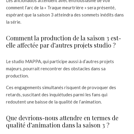
Les aficionados attendent avec enthousiasme de voir
comment l’arc de la « Traque meurtrière » sera présenté,
espérant que la saison 3 atteindra des sommets inédits dans
la série.
Comment la production de la saison 3 est-
elle affectée par d’autres projets studio ?
Le studio MAPPA, qui participe aussi à d’autres projets
majeurs, pourrait rencontrer des obstacles dans sa
production.
Ces engagements simultanés risquent de provoquer des
retards, suscitant des inquiétudes parmi les fans qui
redoutent une baisse de la qualité de l’animation.
Que devrions-nous attendre en termes de
qualité d’animation dans la saison 3 ?