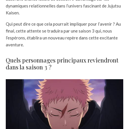
dynamiques relationnelles dans l’univers fascinant de Jujutsu
Kaisen.
Qui peut dire ce que cela pourrait impliquer pour l’avenir ? Au
final, cette attente se traduira par une saison 3 qui, nous
l’espérons, établira un nouveau repère dans cette excitante
aventure.
Quels personnages principaux reviendront
dans la saison 3 ?