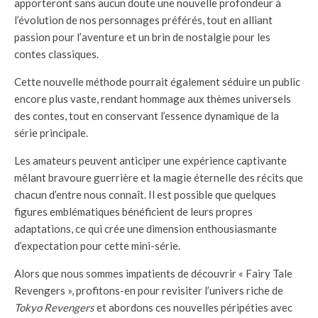
apporteront sans aucun doute une nouvelle profondeur à
l’évolution de nos personnages préférés, tout en alliant
passion pour l’aventure et un brin de nostalgie pour les
contes classiques.
Cette nouvelle méthode pourrait également séduire un public
encore plus vaste, rendant hommage aux thèmes universels
des contes, tout en conservant l’essence dynamique de la
série principale.
Les amateurs peuvent anticiper une expérience captivante
mêlant bravoure guerrière et la magie éternelle des récits que
chacun d’entre nous connaît. Il est possible que quelques
figures emblématiques bénéficient de leurs propres
adaptations, ce qui crée une dimension enthousiasmante
d’expectation pour cette mini-série.
Alors que nous sommes impatients de découvrir « Fairy Tale
Revengers », profitons-en pour revisiter l’univers riche de
Tokyo Revengers
et abordons ces nouvelles péripéties avec