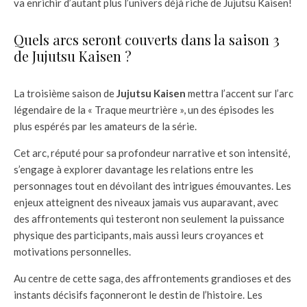
va enrichir d’autant plus l’univers déjà riche de Jujutsu Kaisen!
Quels arcs seront couverts dans la saison 3
de Jujutsu Kaisen ?
La troisième saison de
Jujutsu Kaisen
mettra l’accent sur l’arc
légendaire de la « Traque meurtrière », un des épisodes les
plus espérés par les amateurs de la série.
Cet arc, réputé pour sa profondeur narrative et son intensité,
s’engage à explorer davantage les relations entre les
personnages tout en dévoilant des intrigues émouvantes. Les
enjeux atteignent des niveaux jamais vus auparavant, avec
des affrontements qui testeront non seulement la puissance
physique des participants, mais aussi leurs croyances et
motivations personnelles.
Au centre de cette saga, des affrontements grandioses et des
instants décisifs façonneront le destin de l’histoire. Les