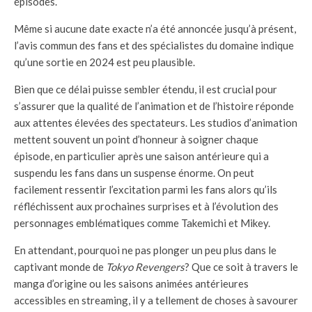
épisodes.
Même si aucune date exacte n’a été annoncée jusqu’à présent,
l’avis commun des fans et des spécialistes du domaine indique
qu’une sortie en 2024 est peu plausible.
Bien que ce délai puisse sembler étendu, il est crucial pour
s’assurer que la qualité de l’animation et de l’histoire réponde
aux attentes élevées des spectateurs. Les studios d’animation
mettent souvent un point d’honneur à soigner chaque
épisode, en particulier après une saison antérieure qui a
suspendu les fans dans un suspense énorme. On peut
facilement ressentir l’excitation parmi les fans alors qu’ils
réfléchissent aux prochaines surprises et à l’évolution des
personnages emblématiques comme Takemichi et Mikey.
En attendant, pourquoi ne pas plonger un peu plus dans le
captivant monde de
Tokyo Revengers
? Que ce soit à travers le
manga d’origine ou les saisons animées antérieures
accessibles en streaming, il y a tellement de choses à savourer