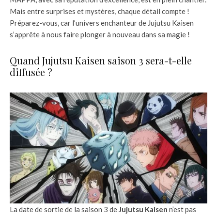
Mais entre surprises et mystères, chaque détail compte !
Préparez-vous, car l’univers enchanteur de Jujutsu Kaisen
s’apprête à nous faire plonger à nouveau dans sa magie !
Quand Jujutsu Kaisen saison 3 sera-t-elle
diffusée ?
La date de sortie de la saison 3 de
Jujutsu Kaisen
n’est pas