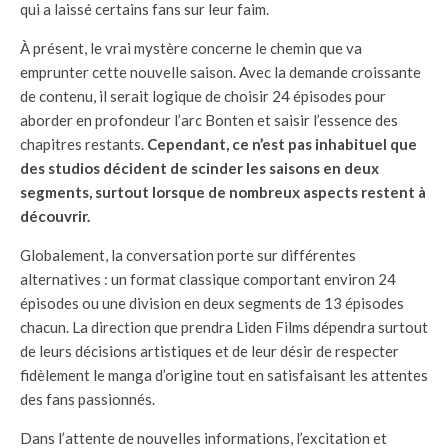
qui a laissé certains fans sur leur faim.
À présent, le vrai mystère concerne le chemin que va
emprunter cette nouvelle saison. Avec la demande croissante
de contenu, il serait logique de choisir 24 épisodes pour
aborder en profondeur l’arc Bonten et saisir l’essence des
chapitres restants.
Cependant, ce n’est pas inhabituel que
des studios décident de scinder les saisons en deux
segments, surtout lorsque de nombreux aspects restent à
découvrir.
Globalement, la conversation porte sur différentes
alternatives : un format classique comportant environ 24
épisodes ou une division en deux segments de 13 épisodes
chacun. La direction que prendra Liden Films dépendra surtout
de leurs décisions artistiques et de leur désir de respecter
fidèlement le manga d’origine tout en satisfaisant les attentes
des fans passionnés.
Dans l’attente de nouvelles informations, l’excitation et