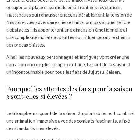
occuper une place essentielle en offrant des révélations
inattendues qui rehausseront considérablement la tension de
l’histoire. Ces adversaires ne se limiteront pas à jouer le rôle
d’obstacles ; ils apporteront une dimension émotionnelle et
une complexité morale aux luttes qui influenceront le chemin
des protagonistes.
Ainsi, les nouveaux personnages et intrigues vont créer une
narration encore plus complexe et liée, faisant de la saison 3
un incontournable pour tous les fans de
Jujutsu Kaisen
.
Pourquoi les attentes des fans pour la saison
3 sont-elles si élevées ?
Le triomphe marquant de la saison 2, qui a habilement combiné
une animation immersive avec des combats fascinants, a fixé
des standards très élevés.