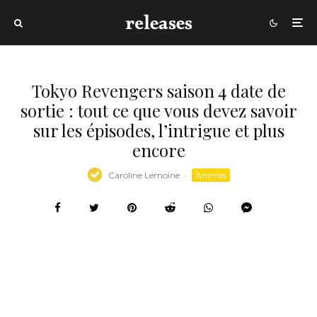
Tokyo Revengers saison 4 date de
sortie : tout ce que vous devez savoir
sur les épisodes, l’intrigue et plus
encore
Caroline Lemoine
·
Animes