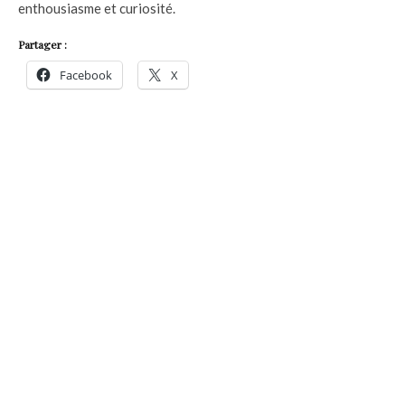
enthousiasme et curiosité.
Partager :
Facebook
X