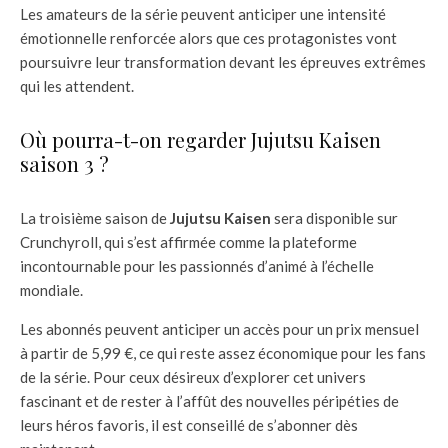
Les amateurs de la série peuvent anticiper une intensité
émotionnelle renforcée alors que ces protagonistes vont
poursuivre leur transformation devant les épreuves extrêmes
qui les attendent.
Où pourra-t-on regarder Jujutsu Kaisen
saison 3 ?
La troisième saison de
Jujutsu Kaisen
sera disponible sur
Crunchyroll, qui s’est affirmée comme la plateforme
incontournable pour les passionnés d’animé à l’échelle
mondiale.
Les abonnés peuvent anticiper un accès pour un prix mensuel
à partir de 5,99 €, ce qui reste assez économique pour les fans
de la série. Pour ceux désireux d’explorer cet univers
fascinant et de rester à l’affût des nouvelles péripéties de
leurs héros favoris, il est conseillé de s’abonner dès