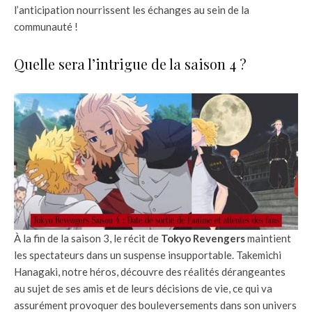
l’anticipation nourrissent les échanges au sein de la
communauté !
Quelle sera l’intrigue de la saison 4 ?
À la fin de la saison 3, le récit de
Tokyo Revengers
maintient
les spectateurs dans un suspense insupportable. Takemichi
Hanagaki, notre héros, découvre des réalités dérangeantes
au sujet de ses amis et de leurs décisions de vie, ce qui va
assurément provoquer des bouleversements dans son univers