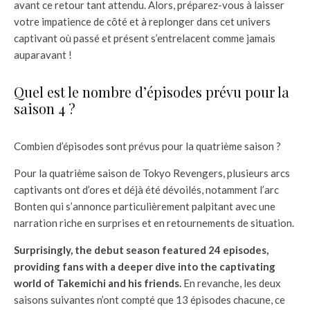
avant ce retour tant attendu. Alors, préparez-vous à laisser
votre impatience de côté et à replonger dans cet univers
captivant où passé et présent s’entrelacent comme jamais
auparavant !
Quel est le nombre d’épisodes prévu pour la
saison 4 ?
Combien d’épisodes sont prévus pour la quatrième saison ?
Pour la quatrième saison de Tokyo Revengers, plusieurs arcs
captivants ont d’ores et déjà été dévoilés, notamment l’arc
Bonten qui s’annonce particulièrement palpitant avec une
narration riche en surprises et en retournements de situation.
Surprisingly, the debut season featured 24 episodes,
providing fans with a deeper dive into the captivating
world of Takemichi and his friends.
En revanche, les deux
saisons suivantes n’ont compté que 13 épisodes chacune, ce