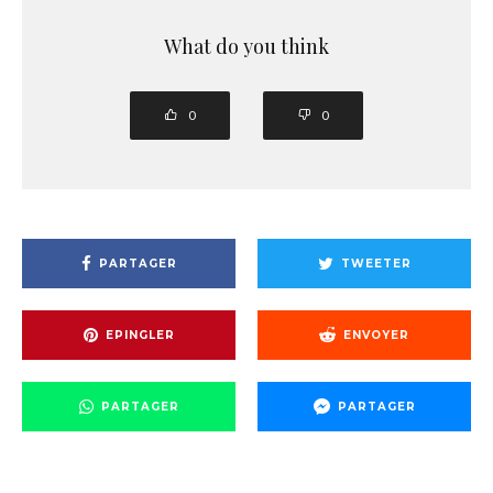
What do you think
0
0
PARTAGER
TWEETER
EPINGLER
ENVOYER
PARTAGER
PARTAGER