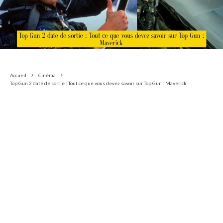
Accueil
Cinéma
Top Gun 2 date de sortie : Tout ce que vous devez savoir sur Top Gun : Maverick