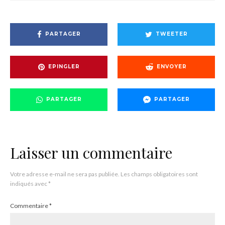
PARTAGER
TWEETER
EPINGLER
ENVOYER
PARTAGER
PARTAGER
Laisser un commentaire
Votre adresse e-mail ne sera pas publiée.
Les champs obligatoires sont
indiqués avec
*
Commentaire
*