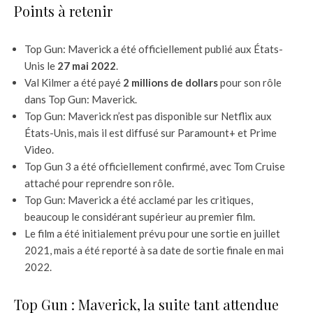
Points à retenir
Top Gun: Maverick a été officiellement publié aux États-
Unis le
27 mai 2022
.
Val Kilmer a été payé
2 millions de dollars
pour son rôle
dans Top Gun: Maverick.
Top Gun: Maverick n’est pas disponible sur Netflix aux
États-Unis, mais il est diffusé sur Paramount+ et Prime
Video.
Top Gun 3 a été officiellement confirmé, avec Tom Cruise
attaché pour reprendre son rôle.
Top Gun: Maverick a été acclamé par les critiques,
beaucoup le considérant supérieur au premier film.
Le film a été initialement prévu pour une sortie en juillet
2021, mais a été reporté à sa date de sortie finale en mai
2022.
Top Gun : Maverick, la suite tant attendue