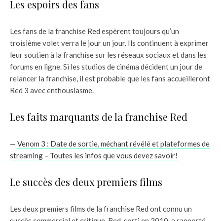
Les espoirs des fans
Les fans de la franchise Red espèrent toujours qu’un
troisième volet verra le jour un jour. Ils continuent à exprimer
leur soutien à la franchise sur les réseaux sociaux et dans les
forums en ligne. Si les studios de cinéma décident un jour de
relancer la franchise, il est probable que les fans accueilleront
Red 3 avec enthousiasme.
Les faits marquants de la franchise Red
—
Venom 3 : Date de sortie, méchant révélé et plateformes de
streaming – Toutes les infos que vous devez savoir!
Le succès des deux premiers films
Les deux premiers films de la franchise Red ont connu un
succès commercial et critique. Red, sorti en 2010, a rapporté