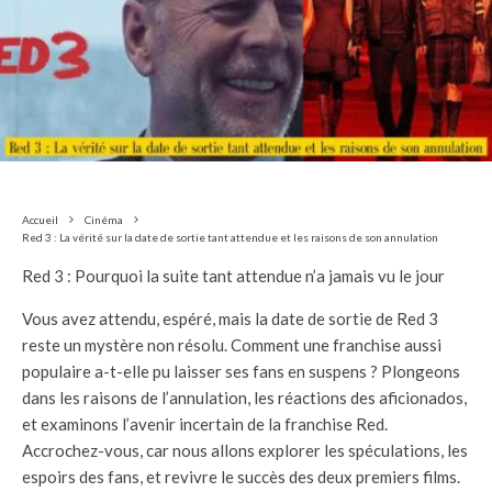
Accueil
Cinéma
Red 3 : La vérité sur la date de sortie tant attendue et les raisons de son annulation
Red 3 : Pourquoi la suite tant attendue n’a jamais vu le jour
Vous avez attendu, espéré, mais la date de sortie de Red 3
reste un mystère non résolu. Comment une franchise aussi
populaire a-t-elle pu laisser ses fans en suspens ? Plongeons
dans les raisons de l’annulation, les réactions des aficionados,
et examinons l’avenir incertain de la franchise Red.
Accrochez-vous, car nous allons explorer les spéculations, les
espoirs des fans, et revivre le succès des deux premiers films.