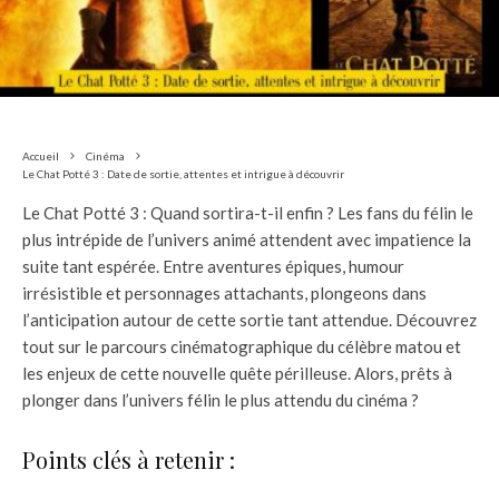
Accueil
Cinéma
Le Chat Potté 3 : Date de sortie, attentes et intrigue à découvrir
Le Chat Potté 3 : Quand sortira-t-il enfin ? Les fans du félin le
plus intrépide de l’univers animé attendent avec impatience la
suite tant espérée. Entre aventures épiques, humour
irrésistible et personnages attachants, plongeons dans
l’anticipation autour de cette sortie tant attendue. Découvrez
tout sur le parcours cinématographique du célèbre matou et
les enjeux de cette nouvelle quête périlleuse. Alors, prêts à
plonger dans l’univers félin le plus attendu du cinéma ?
Points clés à retenir :