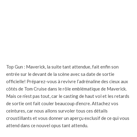
Top Gun : Maverick, la suite tant attendue, fait enfin son
entrée sur le devant de la scène avec sa date de sortie
officielle! Préparez-vous à revivre l’adrénaline des cieux aux
côtés de Tom Cruise dans le rôle emblématique de Maverick.
Mais ce n’est pas tout, car le casting de haut vol et les retards
de sortie ont fait couler beaucoup d’encre. Attachez vos
ceintures, car nous allons survoler tous ces détails
croustillants et vous donner un aperçu exclusif de ce qui vous
attend dans ce nouvel opus tant attendu.