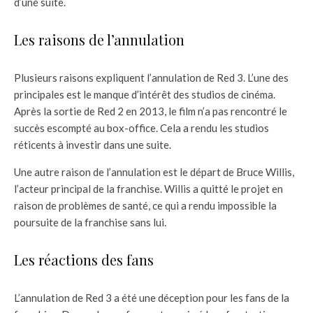
d’une suite.
Les raisons de l’annulation
Plusieurs raisons expliquent l’annulation de Red 3. L’une des
principales est le manque d’intérêt des studios de cinéma.
Après la sortie de Red 2 en 2013, le film n’a pas rencontré le
succès escompté au box-office. Cela a rendu les studios
réticents à investir dans une suite.
Une autre raison de l’annulation est le départ de Bruce Willis,
l’acteur principal de la franchise. Willis a quitté le projet en
raison de problèmes de santé, ce qui a rendu impossible la
poursuite de la franchise sans lui.
Les réactions des fans
L’annulation de Red 3 a été une déception pour les fans de la