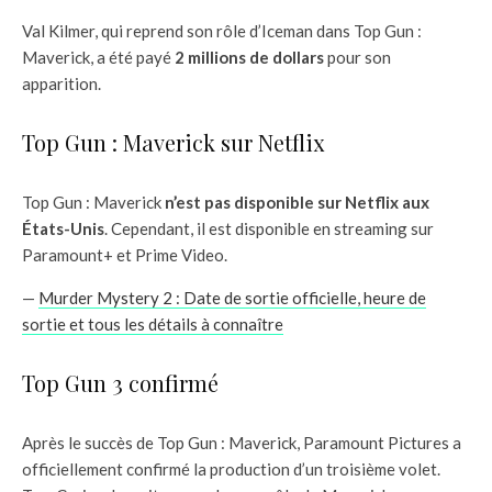
Val Kilmer, qui reprend son rôle d’Iceman dans Top Gun :
Maverick, a été payé
2 millions de dollars
pour son
apparition.
Top Gun : Maverick sur Netflix
Top Gun : Maverick
n’est pas disponible sur Netflix aux
États-Unis
. Cependant, il est disponible en streaming sur
Paramount+ et Prime Video.
—
Murder Mystery 2 : Date de sortie officielle, heure de
sortie et tous les détails à connaître
Top Gun 3 confirmé
Après le succès de Top Gun : Maverick, Paramount Pictures a
officiellement confirmé la production d’un troisième volet.