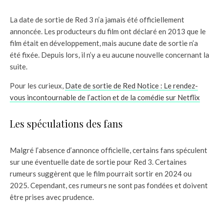
La date de sortie de Red 3 n’a jamais été officiellement
annoncée. Les producteurs du film ont déclaré en 2013 que le
film était en développement, mais aucune date de sortie n’a
été fixée. Depuis lors, il n’y a eu aucune nouvelle concernant la
suite.
Pour les curieux,
Date de sortie de Red Notice : Le rendez-
vous incontournable de l’action et de la comédie sur Netflix
Les spéculations des fans
Malgré l’absence d’annonce officielle, certains fans spéculent
sur une éventuelle date de sortie pour Red 3. Certaines
rumeurs suggèrent que le film pourrait sortir en 2024 ou
2025. Cependant, ces rumeurs ne sont pas fondées et doivent
être prises avec prudence.