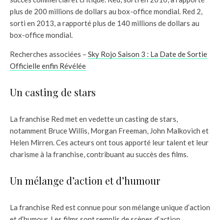
plus de 200 millions de dollars au box-office mondial. Red 2,
sorti en 2013, a rapporté plus de 140 millions de dollars au
box-office mondial.
Recherches associées –
Sky Rojo Saison 3 : La Date de Sortie
Officielle enfin Révélée
Un casting de stars
La franchise Red met en vedette un casting de stars,
notamment Bruce Willis, Morgan Freeman, John Malkovich et
Helen Mirren. Ces acteurs ont tous apporté leur talent et leur
charisme à la franchise, contribuant au succès des films.
Un mélange d’action et d’humour
La franchise Red est connue pour son mélange unique d’action
et d’humour. Les films sont remplis de scènes d’action