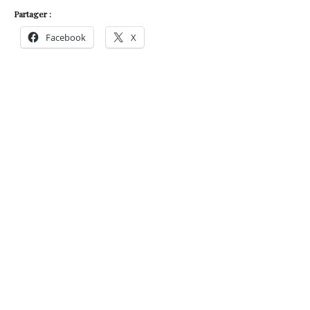
Partager :
Facebook
X