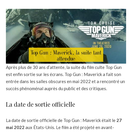
Après plus de 30 ans d’attente, la suite du film culte Top Gun
est enfin sortie sur les écrans. Top Gun : Maverick a fait son
entrée dans les salles obscures en mai 2022 et a rencontré un
succès phénoménal auprès du public et des critiques.
La date de sortie officielle
La date de sortie officielle de Top Gun : Maverick était le
27
mai 2022
aux États-Unis. Le film a été projeté en avant-