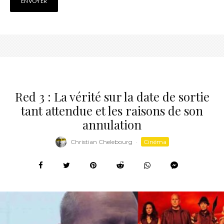
Red 3 : La vérité sur la date de sortie
tant attendue et les raisons de son
annulation
Christian Chelebourg
·
Cinéma