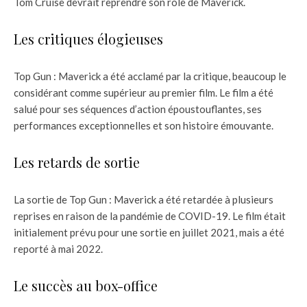
Tom Cruise devrait reprendre son rôle de Maverick.
Les critiques élogieuses
Top Gun : Maverick a été acclamé par la critique, beaucoup le
considérant comme supérieur au premier film. Le film a été
salué pour ses séquences d’action époustouflantes, ses
performances exceptionnelles et son histoire émouvante.
Les retards de sortie
La sortie de Top Gun : Maverick a été retardée à plusieurs
reprises en raison de la pandémie de COVID-19. Le film était
initialement prévu pour une sortie en juillet 2021, mais a été
reporté à mai 2022.
Le succès au box-office