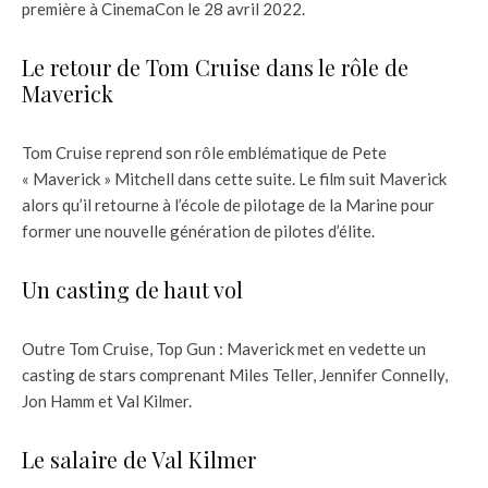
première à CinemaCon le 28 avril 2022.
Le retour de Tom Cruise dans le rôle de
Maverick
Tom Cruise reprend son rôle emblématique de Pete
« Maverick » Mitchell dans cette suite. Le film suit Maverick
alors qu’il retourne à l’école de pilotage de la Marine pour
former une nouvelle génération de pilotes d’élite.
Un casting de haut vol
Outre Tom Cruise, Top Gun : Maverick met en vedette un
casting de stars comprenant Miles Teller, Jennifer Connelly,
Jon Hamm et Val Kilmer.
Le salaire de Val Kilmer