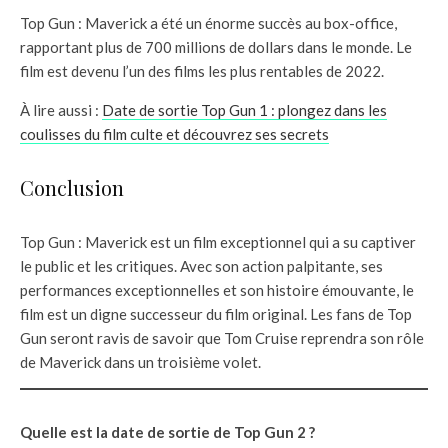
Top Gun : Maverick a été un énorme succès au box-office,
rapportant plus de 700 millions de dollars dans le monde. Le
film est devenu l’un des films les plus rentables de 2022.
À lire aussi :
Date de sortie Top Gun 1 : plongez dans les
coulisses du film culte et découvrez ses secrets
Conclusion
Top Gun : Maverick est un film exceptionnel qui a su captiver
le public et les critiques. Avec son action palpitante, ses
performances exceptionnelles et son histoire émouvante, le
film est un digne successeur du film original. Les fans de Top
Gun seront ravis de savoir que Tom Cruise reprendra son rôle
de Maverick dans un troisième volet.
Quelle est la date de sortie de Top Gun 2 ?