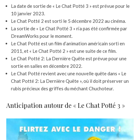
La date de sortie de « Le Chat Potté 3 » est prévue pour le
10 janvier 2023.
Le Chat Potté 2 est sorti le 5 décembre 2022 au cinéma.
La sortie de « Le Chat Potté 3 » n’a pas été confirmée par
DreamWorks pour le moment.
Le Chat Potté est un film d’animation américain sorti en
2011, et « Le Chat Potté 2 » est une suite de ce film.
Le Chat Potté 2: La Dernière Quête est prévue pour une
sortie en salles en décembre 2022.
Le Chat Potté revient avec une nouvelle quête dans « Le
Chat Potté 2: La Dernière Quête », où il doit préserver un
rubis précieux des griffes du méchant Chuchoteur.
Anticipation autour de « Le Chat Potté 3 »