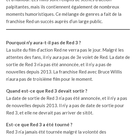
palpitantes, mais ils contiennent également de nombreux
moments humoristiques. Ce mélange de genres a fait de la
franchise Red un succès auprès d’un large public.
Pourquoi n’y aura-t-il pas de Red 3 ?
La suite du film d’action Red ne verra pas le jour. Malgré les
attentes des fans, il n’y aura pas de 3e volet de Red. La date de
sortie de Red 3 n’a pas été annoncée, et il n’y a pas de
nouvelles depuis 2013. La franchise Red avec Bruce Willis
n’aura pas de troisième film pour le moment.
Quand est-ce que Red 3 devait sortir ?
La date de sortie de Red 3 n’a pas été annoncée, et il n’y a pas
de nouvelles depuis 2013. Il n’y a pas de date de sortie pour
Red 3, et elle ne devrait pas arriver de sitôt.
Est-ce que Red 3 a été tourné ?
Red 3 n’a jamais été tournée malgré la volonté des