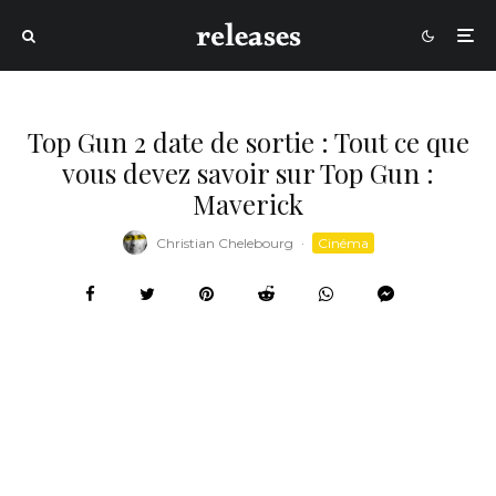
Top Gun 2 date de sortie : Tout ce que
vous devez savoir sur Top Gun :
Maverick
Christian Chelebourg
·
Cinéma