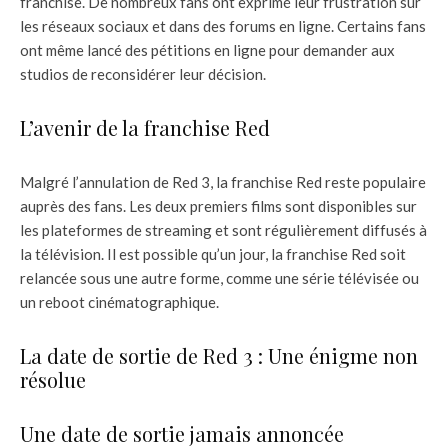
franchise. De nombreux fans ont exprimé leur frustration sur
les réseaux sociaux et dans des forums en ligne. Certains fans
ont même lancé des pétitions en ligne pour demander aux
studios de reconsidérer leur décision.
L’avenir de la franchise Red
Malgré l’annulation de Red 3, la franchise Red reste populaire
auprès des fans. Les deux premiers films sont disponibles sur
les plateformes de streaming et sont régulièrement diffusés à
la télévision. Il est possible qu’un jour, la franchise Red soit
relancée sous une autre forme, comme une série télévisée ou
un reboot cinématographique.
La date de sortie de Red 3 : Une énigme non
résolue
Une date de sortie jamais annoncée