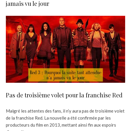
jamais vu le jour
Pas de troisième volet pour la franchise Red
Malgré les attentes des fans, il n’y aura pas de troisième volet
de la franchise Red. La nouvelle a été confirmée par les
producteurs du film en 2013, mettant ainsi fin aux espoirs