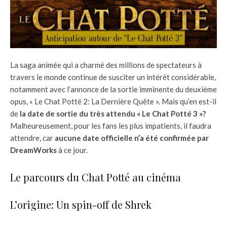
La saga animée qui a charmé des millions de spectateurs à
travers le monde continue de susciter un intérêt considérable,
notamment avec l’annonce de la sortie imminente du deuxième
opus, « Le Chat Potté 2: La Dernière Quête ». Mais qu’en est-il
de
la date de sortie du très attendu « Le Chat Potté 3 »?
Malheureusement, pour les fans les plus impatients, il faudra
attendre, car
aucune date officielle n’a été confirmée par
DreamWorks
à ce jour.
Le parcours du Chat Potté au cinéma
L’origine: Un spin-off de Shrek