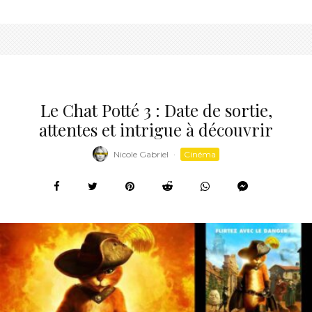
Le Chat Potté 3 : Date de sortie,
attentes et intrigue à découvrir
Nicole Gabriel
·
Cinéma