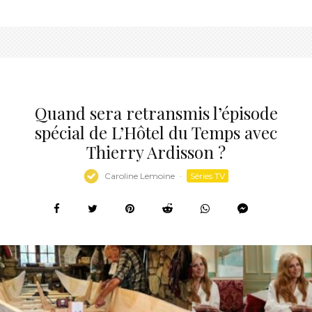
Quand sera retransmis l’épisode
spécial de L’Hôtel du Temps avec
Thierry Ardisson ?
Caroline Lemoine
·
Séries TV