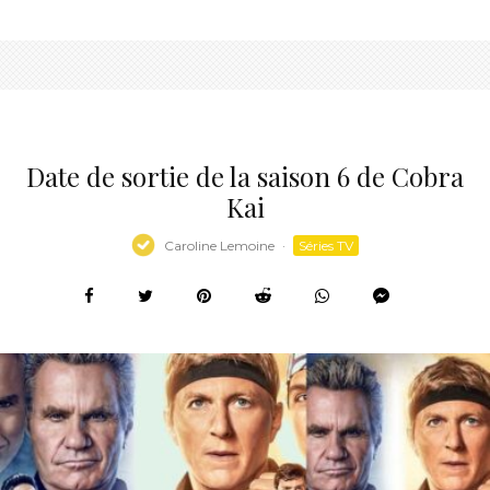
Date de sortie de la saison 6 de Cobra
Kai
Caroline Lemoine
·
Séries TV