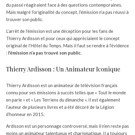
du passé réagiraient face à des questions contemporaines.
Mais malgré l’originalité du concept, l’émission n’a pas réussi à
trouver son public.
L’arrêt de l’émission est une déception pour les fans de
Thierry Ardisson et pour ceux qui appréciaient le concept
original de l’Hôtel du Temps. Mais il faut se rendre à l’évidence
:
l’émission n’a pas trouvé son public
.
Thierry Ardisson : Un Animateur Iconique
Thierry Ardisson est un animateur de télévision français
connu pour ses émissions à succès telles que « Tout le monde
en parle » et « Les Terriens du dimanche ». Il est également
l’auteur de plusieurs livres et a été décoré de la Légion
d’honneur en 2015.
Ardisson est un personnage controversé, mais il n’en reste pas
moins un animateur talentueux et charismatique. Il a toujours