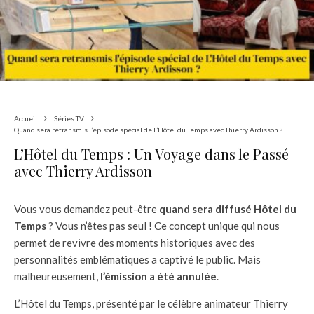
Accueil
Séries TV
Quand sera retransmis l’épisode spécial de L’Hôtel du Temps avec Thierry Ardisson ?
L’Hôtel du Temps : Un Voyage dans le Passé
avec Thierry Ardisson
Vous vous demandez peut-être
quand sera diffusé Hôtel du
Temps
? Vous n’êtes pas seul ! Ce concept unique qui nous
permet de revivre des moments historiques avec des
personnalités emblématiques a captivé le public. Mais
malheureusement,
l’émission a été annulée
.
L’Hôtel du Temps, présenté par le célèbre animateur Thierry