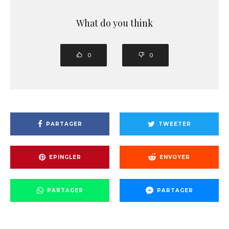
What do you think
0
0
PARTAGER
TWEETER
EPINGLER
ENVOYER
PARTAGER
PARTAGER