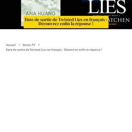
Accueil
Séries TV
Date de sortie de Twisted Lies en français : Découvrez enfin la réponse !