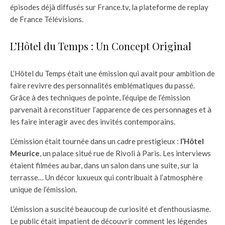
épisodes déjà diffusés sur France.tv, la plateforme de replay
de France Télévisions.
L’Hôtel du Temps : Un Concept Original
L’Hôtel du Temps était une émission qui avait pour ambition de
faire revivre des personnalités emblématiques du passé.
Grâce à des techniques de pointe, l’équipe de l’émission
parvenait à reconstituer l’apparence de ces personnages et à
les faire interagir avec des invités contemporains.
L’émission était tournée dans un cadre prestigieux :
l’Hôtel
Meurice
, un palace situé rue de Rivoli à Paris. Les interviews
étaient filmées au bar, dans un salon dans une suite, sur la
terrasse… Un décor luxueux qui contribuait à l’atmosphère
unique de l’émission.
L’émission a suscité beaucoup de curiosité et d’enthousiasme.
Le public était impatient de découvrir comment les légendes