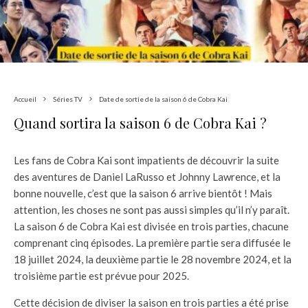
Accueil
Séries TV
Date de sortie de la saison 6 de Cobra Kai
Quand sortira la saison 6 de Cobra Kai ?
Les fans de Cobra Kai sont impatients de découvrir la suite
des aventures de Daniel LaRusso et Johnny Lawrence, et la
bonne nouvelle, c’est que la saison 6 arrive bientôt ! Mais
attention, les choses ne sont pas aussi simples qu’il n’y paraît.
La saison 6 de Cobra Kai est divisée en trois parties, chacune
comprenant cinq épisodes. La première partie sera diffusée le
18 juillet 2024, la deuxième partie le 28 novembre 2024, et la
troisième partie est prévue pour 2025.
Cette décision de diviser la saison en trois parties a été prise