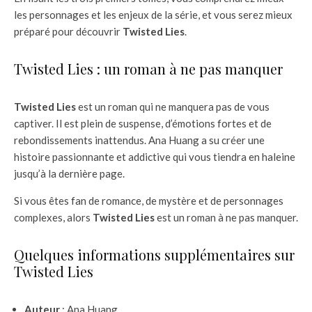
les personnages et les enjeux de la série, et vous serez mieux
préparé pour découvrir
Twisted Lies
.
Twisted Lies : un roman à ne pas manquer
Twisted Lies
est un roman qui ne manquera pas de vous
captiver. Il est plein de suspense, d’émotions fortes et de
rebondissements inattendus. Ana Huang a su créer une
histoire passionnante et addictive qui vous tiendra en haleine
jusqu’à la dernière page.
Si vous êtes fan de romance, de mystère et de personnages
complexes, alors
Twisted Lies
est un roman à ne pas manquer.
Quelques informations supplémentaires sur
Twisted Lies
Auteur
: Ana Huang