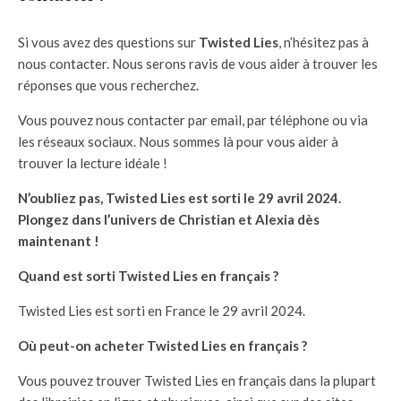
Si vous avez des questions sur
Twisted Lies
, n’hésitez pas à
nous contacter. Nous serons ravis de vous aider à trouver les
réponses que vous recherchez.
Vous pouvez nous contacter par email, par téléphone ou via
les réseaux sociaux. Nous sommes là pour vous aider à
trouver la lecture idéale !
N’oubliez pas, Twisted Lies est sorti le 29 avril 2024.
Plongez dans l’univers de Christian et Alexia dès
maintenant !
Quand est sorti Twisted Lies en français ?
Twisted Lies est sorti en France le 29 avril 2024.
Où peut-on acheter Twisted Lies en français ?
Vous pouvez trouver Twisted Lies en français dans la plupart