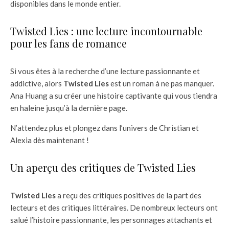
disponibles dans le monde entier.
Twisted Lies : une lecture incontournable
pour les fans de romance
Si vous êtes à la recherche d’une lecture passionnante et
addictive, alors
Twisted Lies
est un roman à ne pas manquer.
Ana Huang a su créer une histoire captivante qui vous tiendra
en haleine jusqu’à la dernière page.
N’attendez plus et plongez dans l’univers de Christian et
Alexia dès maintenant !
Un aperçu des critiques de Twisted Lies
Twisted Lies
a reçu des critiques positives de la part des
lecteurs et des critiques littéraires. De nombreux lecteurs ont
salué l’histoire passionnante, les personnages attachants et