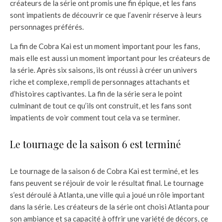
créateurs de la série ont promis une fin épique, et les fans
sont impatients de découvrir ce que l’avenir réserve à leurs
personnages préférés.
La fin de Cobra Kai est un moment important pour les fans,
mais elle est aussi un moment important pour les créateurs de
la série. Après six saisons, ils ont réussi à créer un univers
riche et complexe, rempli de personnages attachants et
d’histoires captivantes. La fin de la série sera le point
culminant de tout ce qu’ils ont construit, et les fans sont
impatients de voir comment tout cela va se terminer.
Le tournage de la saison 6 est terminé
Le tournage de la saison 6 de Cobra Kai est terminé, et les
fans peuvent se réjouir de voir le résultat final. Le tournage
s’est déroulé à Atlanta, une ville qui a joué un rôle important
dans la série. Les créateurs de la série ont choisi Atlanta pour
son ambiance et sa capacité à offrir une variété de décors, ce