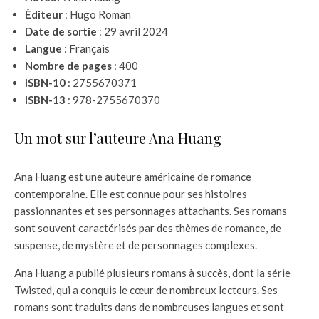
Éditeur
: Hugo Roman
Date de sortie
: 29 avril 2024
Langue
: Français
Nombre de pages
: 400
ISBN-10
: 2755670371
ISBN-13
: 978-2755670370
Un mot sur l’auteure Ana Huang
Ana Huang est une auteure américaine de romance
contemporaine. Elle est connue pour ses histoires
passionnantes et ses personnages attachants. Ses romans
sont souvent caractérisés par des thèmes de romance, de
suspense, de mystère et de personnages complexes.
Ana Huang a publié plusieurs romans à succès, dont la série
Twisted, qui a conquis le cœur de nombreux lecteurs. Ses
romans sont traduits dans de nombreuses langues et sont