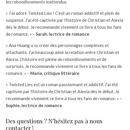
les rebondissements inattendus.
« J’ai adoré Twisted Lies ! C’est un roman addictif et plein de
suspense. J’ai été captivée par l’histoire de Christian et Alexia
dès le début. Je recommande vivement ce livre à tous les fans
de romance. » –
Sarah, lectrice de romance
« Ana Huang a su créer des personnages complexes et
attachants. J’ai beaucoup aimé la relation entre Christian et
Alexia. L’histoire est pleine de rebondissements et de
surprises. Je recommande vivement ce livre à tous les fans de
romance. » –
Marie, critique littéraire
« Twisted Lies est un roman passionnant et addictif. J’ai été
captivée par l’histoire de Christian et Alexia dès le début. Je
recommande vivement ce livre à tous les fans de romance. » –
Sophie, lectrice de romance
Des questions ? N’hésitez pas à nous
contacter !