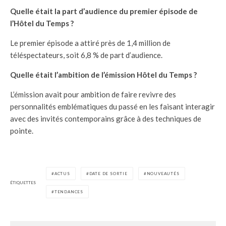
Quelle était la part d’audience du premier épisode de
l’Hôtel du Temps ?
Le premier épisode a attiré près de 1,4 million de
téléspectateurs, soit 6,8 % de part d’audience.
Quelle était l’ambition de l’émission Hôtel du Temps ?
L’émission avait pour ambition de faire revivre des
personnalités emblématiques du passé en les faisant interagir
avec des invités contemporains grâce à des techniques de
pointe.
ACTUS
DATE DE SORTIE
NOUVEAUTÉS
ÉTIQUETTES
TENDANCES