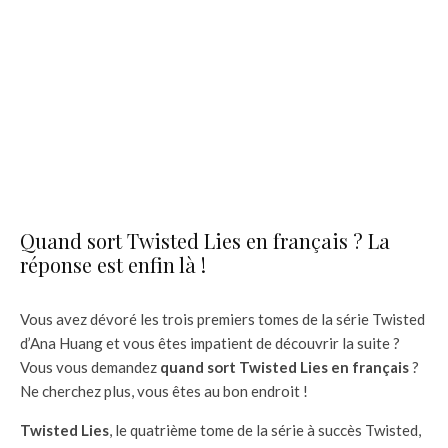
Quand sort Twisted Lies en français ? La
réponse est enfin là !
Vous avez dévoré les trois premiers tomes de la série Twisted
d’Ana Huang et vous êtes impatient de découvrir la suite ?
Vous vous demandez
quand sort Twisted Lies en français
?
Ne cherchez plus, vous êtes au bon endroit !
Twisted Lies
, le quatrième tome de la série à succès Twisted,