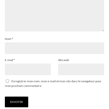
Nom
*
E-mail
*
Site web
Enregistrer mon nom, mon e-mail et mon site dans le navigateur pour
mon prochain commentaire.