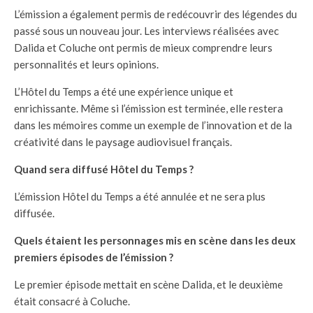
L’émission a également permis de redécouvrir des légendes du
passé sous un nouveau jour. Les interviews réalisées avec
Dalida et Coluche ont permis de mieux comprendre leurs
personnalités et leurs opinions.
L’Hôtel du Temps a été une expérience unique et
enrichissante. Même si l’émission est terminée, elle restera
dans les mémoires comme un exemple de l’innovation et de la
créativité dans le paysage audiovisuel français.
Quand sera diffusé Hôtel du Temps ?
L’émission Hôtel du Temps a été annulée et ne sera plus
diffusée.
Quels étaient les personnages mis en scène dans les deux
premiers épisodes de l’émission ?
Le premier épisode mettait en scène Dalida, et le deuxième
était consacré à Coluche.