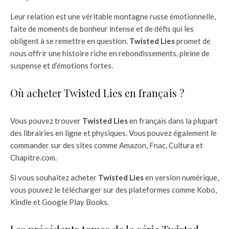
Leur relation est une véritable montagne russe émotionnelle,
faite de moments de bonheur intense et de défis qui les
obligent à se remettre en question.
Twisted Lies
promet de
nous offrir une histoire riche en rebondissements, pleine de
suspense et d’émotions fortes.
Où acheter Twisted Lies en français ?
Vous pouvez trouver
Twisted Lies
en français dans la plupart
des librairies en ligne et physiques. Vous pouvez également le
commander sur des sites comme Amazon, Fnac, Cultura et
Chapitre.com.
Si vous souhaitez acheter
Twisted Lies
en version numérique,
vous pouvez le télécharger sur des plateformes comme Kobo,
Kindle et Google Play Books.