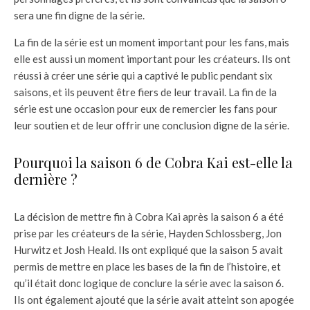
sera une fin digne de la série.
La fin de la série est un moment important pour les fans, mais
elle est aussi un moment important pour les créateurs. Ils ont
réussi à créer une série qui a captivé le public pendant six
saisons, et ils peuvent être fiers de leur travail. La fin de la
série est une occasion pour eux de remercier les fans pour
leur soutien et de leur offrir une conclusion digne de la série.
Pourquoi la saison 6 de Cobra Kai est-elle la
dernière ?
La décision de mettre fin à Cobra Kai après la saison 6 a été
prise par les créateurs de la série, Hayden Schlossberg, Jon
Hurwitz et Josh Heald. Ils ont expliqué que la saison 5 avait
permis de mettre en place les bases de la fin de l’histoire, et
qu’il était donc logique de conclure la série avec la saison 6.
Ils ont également ajouté que la série avait atteint son apogée