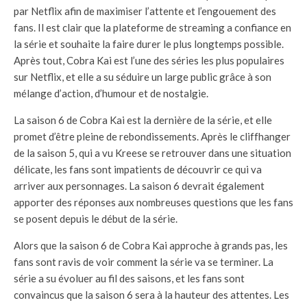
par Netflix afin de maximiser l’attente et l’engouement des
fans. Il est clair que la plateforme de streaming a confiance en
la série et souhaite la faire durer le plus longtemps possible.
Après tout, Cobra Kai est l’une des séries les plus populaires
sur Netflix, et elle a su séduire un large public grâce à son
mélange d’action, d’humour et de nostalgie.
La saison 6 de Cobra Kai est la dernière de la série, et elle
promet d’être pleine de rebondissements. Après le cliffhanger
de la saison 5, qui a vu Kreese se retrouver dans une situation
délicate, les fans sont impatients de découvrir ce qui va
arriver aux personnages. La saison 6 devrait également
apporter des réponses aux nombreuses questions que les fans
se posent depuis le début de la série.
Alors que la saison 6 de Cobra Kai approche à grands pas, les
fans sont ravis de voir comment la série va se terminer. La
série a su évoluer au fil des saisons, et les fans sont
convaincus que la saison 6 sera à la hauteur des attentes. Les