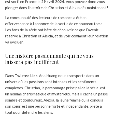
est sorti en France le
29 avril 2024
. Vous pouvez donc vous
plonger dans l’histoire de Christian et Alexia dès maintenant !
La communauté des lecteurs de romance a été en
effervescence à l’annonce de la sortie de ce nouveau tome.
Les fans de la série ont hâte de découvrir ce que l’avenir
réserve à Christian et Alexia, et de voir comment leur relation
va évoluer.
Une histoire passionnante qui ne vous
laissera pas indifférent
Dans
Twisted Lies
, Ana Huang nous transporte dans un
univers où les passions sont intenses et les sentiments
complexes. Christian, le personnage principal de la série, est
un homme charismatique et mystérieux, mais il cache un passé
sombre et douloureux. Alexia, la jeune femme qui a conquis
son cœur, est une personne forte et indépendante, prête à
tout pour défendre les siens.