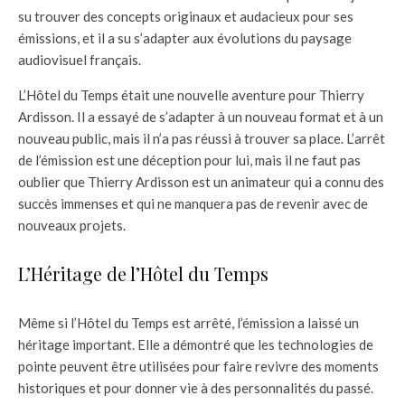
su trouver des concepts originaux et audacieux pour ses
émissions, et il a su s’adapter aux évolutions du paysage
audiovisuel français.
L’Hôtel du Temps était une nouvelle aventure pour Thierry
Ardisson. Il a essayé de s’adapter à un nouveau format et à un
nouveau public, mais il n’a pas réussi à trouver sa place. L’arrêt
de l’émission est une déception pour lui, mais il ne faut pas
oublier que Thierry Ardisson est un animateur qui a connu des
succès immenses et qui ne manquera pas de revenir avec de
nouveaux projets.
L’Héritage de l’Hôtel du Temps
Même si l’Hôtel du Temps est arrêté, l’émission a laissé un
héritage important. Elle a démontré que les technologies de
pointe peuvent être utilisées pour faire revivre des moments
historiques et pour donner vie à des personnalités du passé.