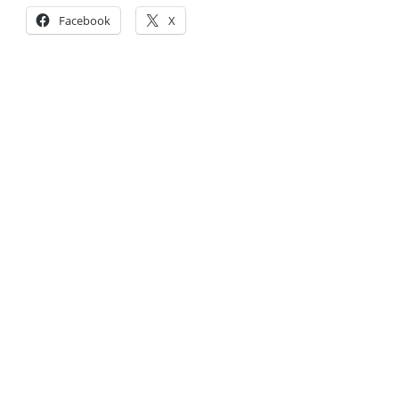
Facebook
X