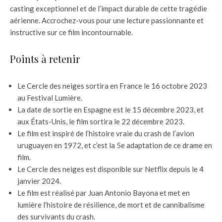
casting exceptionnel et de l’impact durable de cette tragédie
aérienne. Accrochez-vous pour une lecture passionnante et
instructive sur ce film incontournable.
Points à retenir
Le Cercle des neiges sortira en France le 16 octobre 2023
au Festival Lumière.
La date de sortie en Espagne est le 15 décembre 2023, et
aux États-Unis, le film sortira le 22 décembre 2023.
Le film est inspiré de l’histoire vraie du crash de l’avion
uruguayen en 1972, et c’est la 5e adaptation de ce drame en
film.
Le Cercle des neiges est disponible sur Netflix depuis le 4
janvier 2024.
Le film est réalisé par Juan Antonio Bayona et met en
lumière l’histoire de résilience, de mort et de cannibalisme
des survivants du crash.