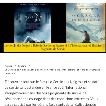
Accueil
Cinéma
Le Cercle des Neiges : Date de Sortie en France et à l’International et Histoire Poignante
de Survie
Découvrez tout sur le film « Le Cercle des Neiges » et sa date
de sortie tant attendue en France et à l’international.
Plongez-vous dans l’histoire poignante de survie, de
résilience et de courage dans des conditions extrêmes. Vous
serez captivé par les détails fascinants de la réalisation, du