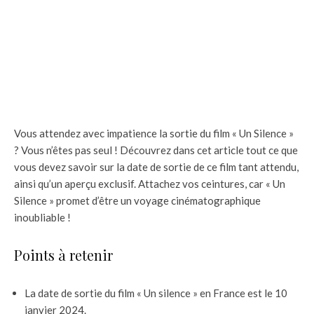
Vous attendez avec impatience la sortie du film « Un Silence »
? Vous n’êtes pas seul ! Découvrez dans cet article tout ce que
vous devez savoir sur la date de sortie de ce film tant attendu,
ainsi qu’un aperçu exclusif. Attachez vos ceintures, car « Un
Silence » promet d’être un voyage cinématographique
inoubliable !
Points à retenir
La date de sortie du film « Un silence » en France est le 10
janvier 2024.