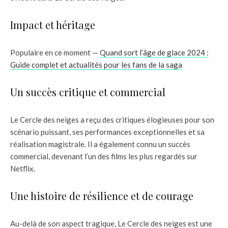
Impact et héritage
Populaire en ce moment —
Quand sort l’âge de glace 2024 :
Guide complet et actualités pour les fans de la saga
Un succès critique et commercial
Le Cercle des neiges a reçu des critiques élogieuses pour son
scénario puissant, ses performances exceptionnelles et sa
réalisation magistrale. Il a également connu un succès
commercial, devenant l’un des films les plus regardés sur
Netflix.
Une histoire de résilience et de courage
Au-delà de son aspect tragique, Le Cercle des neiges est une