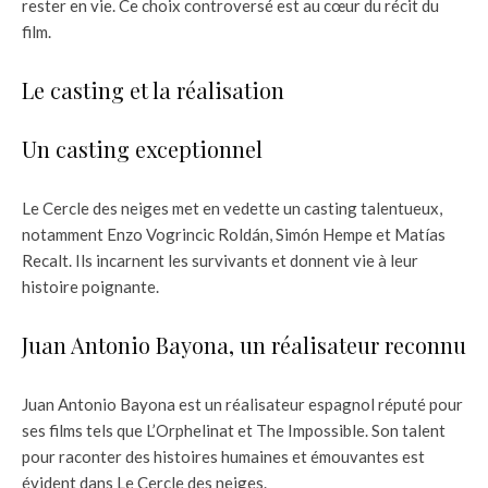
rester en vie. Ce choix controversé est au cœur du récit du
film.
Le casting et la réalisation
Un casting exceptionnel
Le Cercle des neiges met en vedette un casting talentueux,
notamment Enzo Vogrincic Roldán, Simón Hempe et Matías
Recalt. Ils incarnent les survivants et donnent vie à leur
histoire poignante.
Juan Antonio Bayona, un réalisateur reconnu
Juan Antonio Bayona est un réalisateur espagnol réputé pour
ses films tels que L’Orphelinat et The Impossible. Son talent
pour raconter des histoires humaines et émouvantes est
évident dans Le Cercle des neiges.