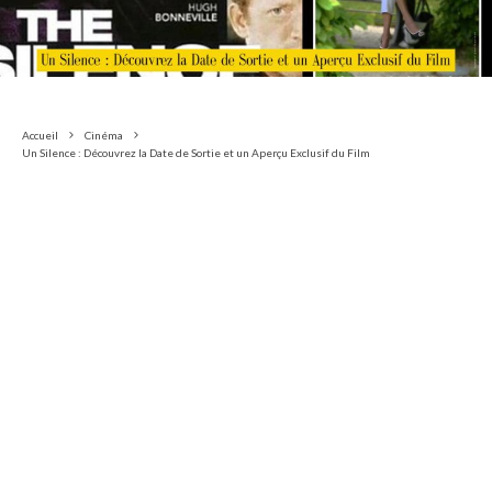
Accueil
Cinéma
Un Silence : Découvrez la Date de Sortie et un Aperçu Exclusif du Film