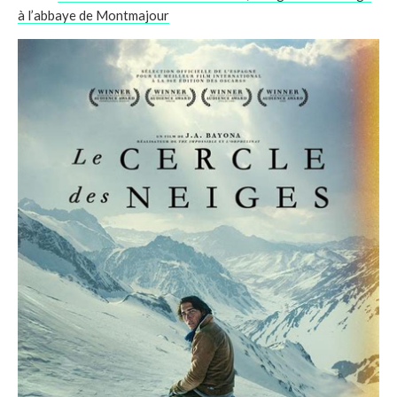
à l’abbaye de Montmajour