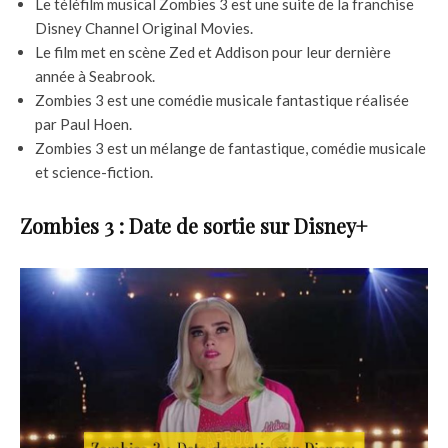
Le téléfilm musical Zombies 3 est une suite de la franchise
Disney Channel Original Movies.
Le film met en scène Zed et Addison pour leur dernière
année à Seabrook.
Zombies 3 est une comédie musicale fantastique réalisée
par Paul Hoen.
Zombies 3 est un mélange de fantastique, comédie musicale
et science-fiction.
Zombies 3 : Date de sortie sur Disney+