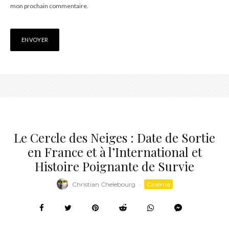
mon prochain commentaire.
Le Cercle des Neiges : Date de Sortie
en France et à l’International et
Histoire Poignante de Survie
Christian Chelebourg
·
Cinéma