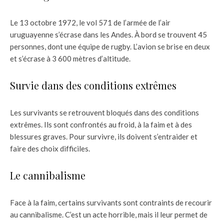
Le 13 octobre 1972, le vol 571 de l’armée de l’air
uruguayenne s’écrase dans les Andes. À bord se trouvent 45
personnes, dont une équipe de rugby. L’avion se brise en deux
et s’écrase à 3 600 mètres d’altitude.
Survie dans des conditions extrêmes
Les survivants se retrouvent bloqués dans des conditions
extrêmes. Ils sont confrontés au froid, à la faim et à des
blessures graves. Pour survivre, ils doivent s’entraider et
faire des choix difficiles.
Le cannibalisme
Face à la faim, certains survivants sont contraints de recourir
au cannibalisme. C’est un acte horrible, mais il leur permet de