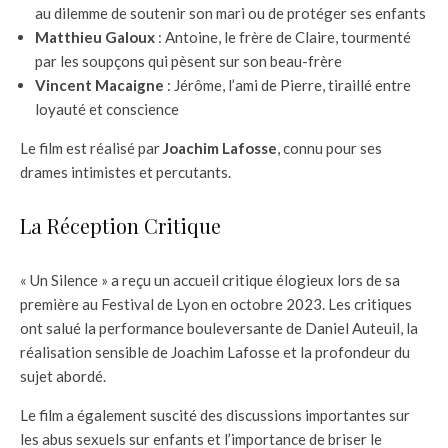
au dilemme de soutenir son mari ou de protéger ses enfants
Matthieu Galoux
: Antoine, le frère de Claire, tourmenté
par les soupçons qui pèsent sur son beau-frère
Vincent Macaigne
: Jérôme, l’ami de Pierre, tiraillé entre
loyauté et conscience
Le film est réalisé par
Joachim Lafosse
, connu pour ses
drames intimistes et percutants.
La Réception Critique
« Un Silence » a reçu un accueil critique élogieux lors de sa
première au Festival de Lyon en octobre 2023. Les critiques
ont salué la performance bouleversante de Daniel Auteuil, la
réalisation sensible de Joachim Lafosse et la profondeur du
sujet abordé.
Le film a également suscité des discussions importantes sur
les abus sexuels sur enfants et l’importance de briser le