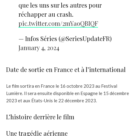
que les uns sur les autres pour
réchapper au crash.
pic.twitter.com/2mYaoQBIQF
— Infos Séries (@SeriesUpdateFR)
January 4, 2024
Date de sortie en France et à l’international
Le film sortira en France le 16 octobre 2023 au Festival
Lumière. Il sera ensuite disponible en Espagne le 15 décembre
2023 et aux États-Unis le 22 décembre 2023.
L’histoire derrière le film
Une tragédie aérienne