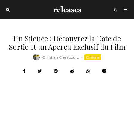
Un Silence : Découvrez la Date de
Sortie et un Aperçu Exclusif du Film
Christian Chelebourg
·
Cinéma