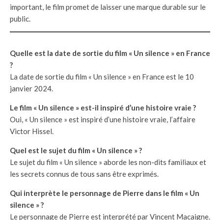
important, le film promet de laisser une marque durable sur le
public.
Quelle est la date de sortie du film « Un silence » en France
?
La date de sortie du film « Un silence » en France est le 10
janvier 2024.
Le film « Un silence » est-il inspiré d’une histoire vraie ?
Oui, « Un silence » est inspiré d’une histoire vraie, l’affaire
Victor Hissel.
Quel est le sujet du film « Un silence » ?
Le sujet du film « Un silence » aborde les non-dits familiaux et
les secrets connus de tous sans être exprimés.
Qui interprète le personnage de Pierre dans le film « Un
silence » ?
Le personnage de Pierre est interprété par Vincent Macaigne.