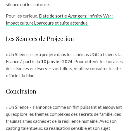
silence qui les entoure.
Pour les curieux,
Date de sortie Avengers: Infinity War :
Impact culturel, parcours et suite attendue
Les Séances de Projection
« Un Silence » sera projeté dans les cinémas UGC à travers la
France à partir du
10 janvier 2024
. Pour obtenir les horaires
des séances et réserver vos billets, veuillez consulter le site
officiel du film.
Conclusion
« Un Silence » s’annonce comme un film puissant et émouvant
qui explore les thèmes complexes des secrets de famille, des
traumatismes cachés et de la résilience humaine. Avec son
casting talentueux, sa réalisation sensible et son sujet