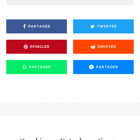
PARTAGER
TWEETER
EPINGLER
ENVOYER
PARTAGER
PARTAGER