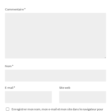
Commentaire
*
Nom
*
E-mail
*
Site web
Enregistrer mon nom, mon e-mail et mon site dans le navigateur pour