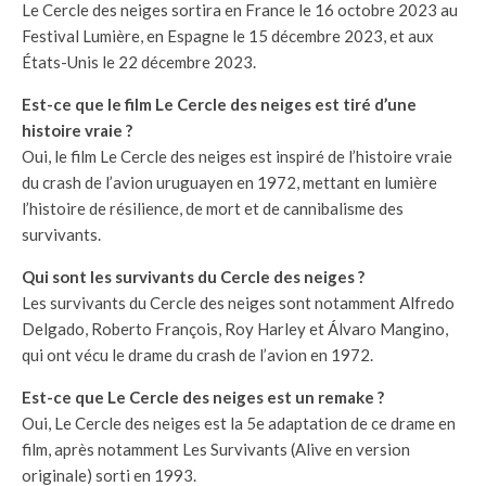
Le Cercle des neiges sortira en France le 16 octobre 2023 au
Festival Lumière, en Espagne le 15 décembre 2023, et aux
États-Unis le 22 décembre 2023.
Est-ce que le film Le Cercle des neiges est tiré d’une
histoire vraie ?
Oui, le film Le Cercle des neiges est inspiré de l’histoire vraie
du crash de l’avion uruguayen en 1972, mettant en lumière
l’histoire de résilience, de mort et de cannibalisme des
survivants.
Qui sont les survivants du Cercle des neiges ?
Les survivants du Cercle des neiges sont notamment Alfredo
Delgado, Roberto François, Roy Harley et Álvaro Mangino,
qui ont vécu le drame du crash de l’avion en 1972.
Est-ce que Le Cercle des neiges est un remake ?
Oui, Le Cercle des neiges est la 5e adaptation de ce drame en
film, après notamment Les Survivants (Alive en version
originale) sorti en 1993.