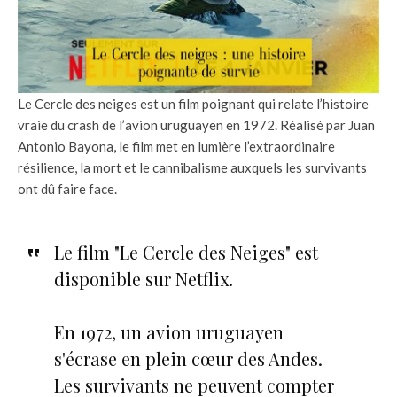
Le Cercle des neiges est un film poignant qui relate l’histoire
vraie du crash de l’avion uruguayen en 1972. Réalisé par Juan
Antonio Bayona, le film met en lumière l’extraordinaire
résilience, la mort et le cannibalisme auxquels les survivants
ont dû faire face.
Le film "Le Cercle des Neiges" est
disponible sur Netflix.
En 1972, un avion uruguayen
s'écrase en plein cœur des Andes.
Les survivants ne peuvent compter