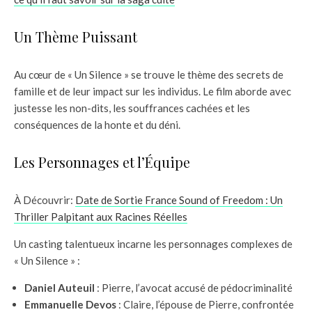
Un Thème Puissant
Au cœur de « Un Silence » se trouve le thème des secrets de
famille et de leur impact sur les individus. Le film aborde avec
justesse les non-dits, les souffrances cachées et les
conséquences de la honte et du déni.
Les Personnages et l’Équipe
À Découvrir:
Date de Sortie France Sound of Freedom : Un
Thriller Palpitant aux Racines Réelles
Un casting talentueux incarne les personnages complexes de
« Un Silence » :
Daniel Auteuil
: Pierre, l’avocat accusé de pédocriminalité
Emmanuelle Devos
: Claire, l’épouse de Pierre, confrontée