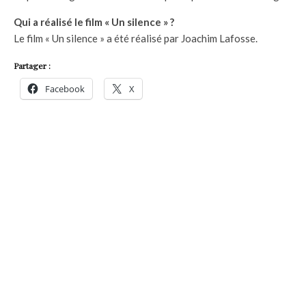
Qui a réalisé le film « Un silence » ?
Le film « Un silence » a été réalisé par Joachim Lafosse.
Partager :
Facebook
X