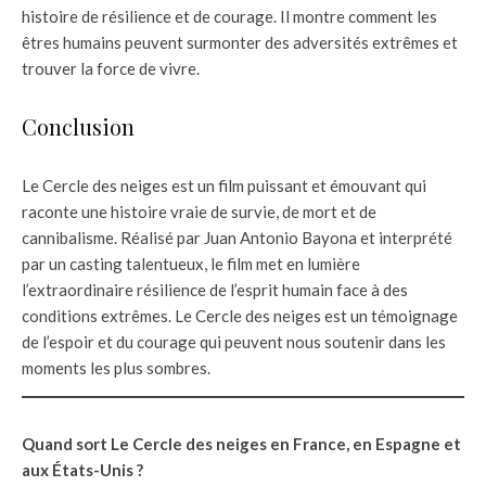
histoire de résilience et de courage. Il montre comment les
êtres humains peuvent surmonter des adversités extrêmes et
trouver la force de vivre.
Conclusion
Le Cercle des neiges est un film puissant et émouvant qui
raconte une histoire vraie de survie, de mort et de
cannibalisme. Réalisé par Juan Antonio Bayona et interprété
par un casting talentueux, le film met en lumière
l’extraordinaire résilience de l’esprit humain face à des
conditions extrêmes. Le Cercle des neiges est un témoignage
de l’espoir et du courage qui peuvent nous soutenir dans les
moments les plus sombres.
Quand sort Le Cercle des neiges en France, en Espagne et
aux États-Unis ?