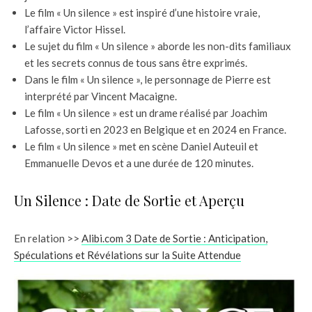
Le film « Un silence » est inspiré d’une histoire vraie,
l’affaire Victor Hissel.
Le sujet du film « Un silence » aborde les non-dits familiaux
et les secrets connus de tous sans être exprimés.
Dans le film « Un silence », le personnage de Pierre est
interprété par Vincent Macaigne.
Le film « Un silence » est un drame réalisé par Joachim
Lafosse, sorti en 2023 en Belgique et en 2024 en France.
Le film « Un silence » met en scène Daniel Auteuil et
Emmanuelle Devos et a une durée de 120 minutes.
Un Silence : Date de Sortie et Aperçu
En relation >>
Alibi.com 3 Date de Sortie : Anticipation,
Spéculations et Révélations sur la Suite Attendue