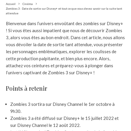
Accueil
Cinéma
Zombies 3 : Date de sortie sur Disney+ et tout ce que vous devez savoir sur la suite tant
attendue
Bienvenue dans l’univers envoûtant des zombies sur Disney+
! Si vous êtes aussi impatient que nous de découvrir Zombies
3, alors vous êtes au bon endroit. Dans cet article, nous allons
vous dévoiler la date de sortie tant attendue, vous présenter
les personnages emblématiques, explorer les coulisses de
cette production palpitante, et bien plus encore. Alors,
attachez vos ceintures et préparez-vous à plonger dans
l’univers captivant de Zombies 3 sur Disney+ !
Points à retenir
Zombies 3 sortira sur Disney Channel le 1er octobre à
9h30.
Zombies 3 a été diffusé sur Disney+ le 15 juillet 2022 et
sur Disney Channel le 12 août 2022.