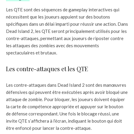
Les QTE sont des séquences de gameplay interactives qui
nécessitent que les joueurs appuient sur des boutons
spécifiques dans un délai imparti pour réussir une action. Dans
Dead Island 2, les QTE seront principalement utilisés pour les
contre-attaques, permettant aux joueurs de riposter contre
les attaques des zombies avec des mouvements
spectaculaires et brutaux.
Les contre-attaques et les QTE
Les contre-attaques dans Dead Island 2 sont des manœuvres
défensives qui peuvent être exécutées après avoir bloqué une
attaque de zombie. Pour bloquer, les joueurs doivent équiper
la carte de compétence appropriée et appuyer sur le bouton
de défense correspondant. Une fois le blocage réussi, une
invite QTE s’affichera à l’écran, indiquant le bouton qui doit
être enfoncé pour lancer la contre-attaque.