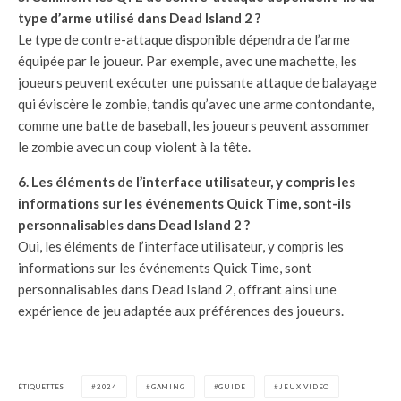
type d’arme utilisé dans Dead Island 2 ?
Le type de contre-attaque disponible dépendra de l’arme
équipée par le joueur. Par exemple, avec une machette, les
joueurs peuvent exécuter une puissante attaque de balayage
qui éviscère le zombie, tandis qu’avec une arme contondante,
comme une batte de baseball, les joueurs peuvent assommer
le zombie avec un coup violent à la tête.
6. Les éléments de l’interface utilisateur, y compris les
informations sur les événements Quick Time, sont-ils
personnalisables dans Dead Island 2 ?
Oui, les éléments de l’interface utilisateur, y compris les
informations sur les événements Quick Time, sont
personnalisables dans Dead Island 2, offrant ainsi une
expérience de jeu adaptée aux préférences des joueurs.
ÉTIQUETTES
2024
GAMING
GUIDE
JEUX VIDEO