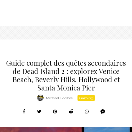
Guide complet des quêtes secondaires
de Dead Island 2 : explorez Venice
Beach, Beverly Hills, Hollywood et
Santa Monica Pier
Michael Hobbes
·
Gaming