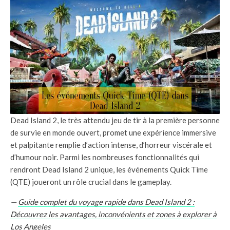
Dead Island 2, le très attendu jeu de tir à la première personne
de survie en monde ouvert, promet une expérience immersive
et palpitante remplie d’action intense, d’horreur viscérale et
d’humour noir. Parmi les nombreuses fonctionnalités qui
rendront Dead Island 2 unique, les événements Quick Time
(QTE) joueront un rôle crucial dans le gameplay.
—
Guide complet du voyage rapide dans Dead Island 2 :
Découvrez les avantages, inconvénients et zones à explorer à
Los Angeles