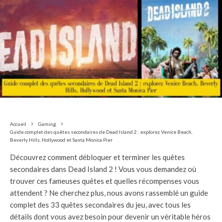
Accueil
Gaming
Guide complet des quêtes secondaires de Dead Island 2 : explorez Venice Beach,
Beverly Hills, Hollywood et Santa Monica Pier
Découvrez comment débloquer et terminer les quêtes
secondaires dans Dead Island 2 ! Vous vous demandez où
trouver ces fameuses quêtes et quelles récompenses vous
attendent ? Ne cherchez plus, nous avons rassemblé un guide
complet des 33 quêtes secondaires du jeu, avec tous les
détails dont vous avez besoin pour devenir un véritable héros