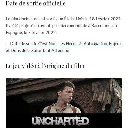
Date de sortie officielle
Le film Uncharted est sorti aux États-Unis le
18 février 2022
.
Il a été projeté en avant-première mondiale à Barcelone, en
Espagne, le 7 février 2022.
—
Date de sortie C’est Nous les Héros 2 : Anticipation, Enjeux
et Défis de la Suite Tant Attendue
Le jeu vidéo à l’origine du film