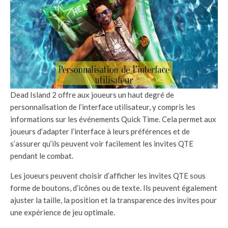
Dead Island 2 offre aux joueurs un haut degré de
personnalisation de l’interface utilisateur, y compris les
informations sur les événements Quick Time. Cela permet aux
joueurs d’adapter l’interface à leurs préférences et de
s’assurer qu’ils peuvent voir facilement les invites QTE
pendant le combat.
Les joueurs peuvent choisir d’afficher les invites QTE sous
forme de boutons, d’icônes ou de texte. Ils peuvent également
ajuster la taille, la position et la transparence des invites pour
une expérience de jeu optimale.