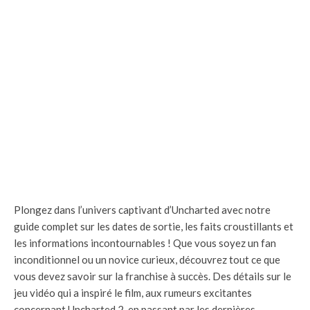
Plongez dans l’univers captivant d’Uncharted avec notre
guide complet sur les dates de sortie, les faits croustillants et
les informations incontournables ! Que vous soyez un fan
inconditionnel ou un novice curieux, découvrez tout ce que
vous devez savoir sur la franchise à succès. Des détails sur le
jeu vidéo qui a inspiré le film, aux rumeurs excitantes
concernant Uncharted 2, en passant par les dernières