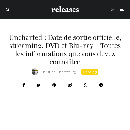
Uncharted : Date de sortie officielle,
streaming, DVD et Blu-ray – Toutes
les informations que vous devez
connaître
Christian Chelebourg
·
Gaming