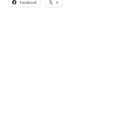
Facebook
X