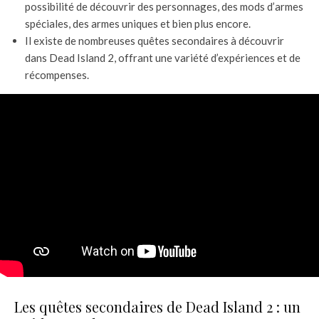
possibilité de découvrir des personnages, des mods d’armes
spéciales, des armes uniques et bien plus encore.
Il existe de nombreuses quêtes secondaires à découvrir
dans Dead Island 2, offrant une variété d’expériences et de
récompenses.
Les quêtes secondaires de Dead Island 2 : un