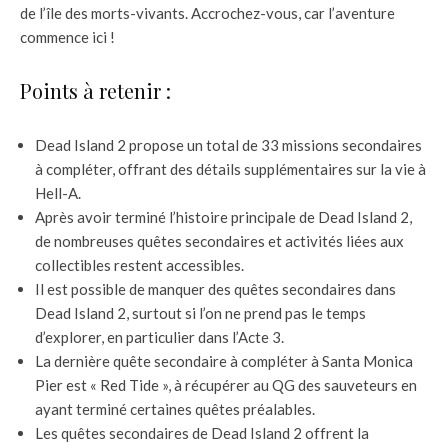
de l’île des morts-vivants. Accrochez-vous, car l’aventure
commence ici !
Points à retenir :
Dead Island 2 propose un total de 33 missions secondaires
à compléter, offrant des détails supplémentaires sur la vie à
Hell-A.
Après avoir terminé l’histoire principale de Dead Island 2,
de nombreuses quêtes secondaires et activités liées aux
collectibles restent accessibles.
Il est possible de manquer des quêtes secondaires dans
Dead Island 2, surtout si l’on ne prend pas le temps
d’explorer, en particulier dans l’Acte 3.
La dernière quête secondaire à compléter à Santa Monica
Pier est « Red Tide », à récupérer au QG des sauveteurs en
ayant terminé certaines quêtes préalables.
Les quêtes secondaires de Dead Island 2 offrent la