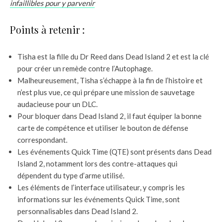
infaillibles pour y parvenir
Points à retenir :
Tisha est la fille du Dr Reed dans Dead Island 2 et est la clé
pour créer un remède contre l’Autophage.
Malheureusement, Tisha s’échappe à la fin de l’histoire et
n’est plus vue, ce qui prépare une mission de sauvetage
audacieuse pour un DLC.
Pour bloquer dans Dead Island 2, il faut équiper la bonne
carte de compétence et utiliser le bouton de défense
correspondant.
Les événements Quick Time (QTE) sont présents dans Dead
Island 2, notamment lors des contre-attaques qui
dépendent du type d’arme utilisé.
Les éléments de l’interface utilisateur, y compris les
informations sur les événements Quick Time, sont
personnalisables dans Dead Island 2.