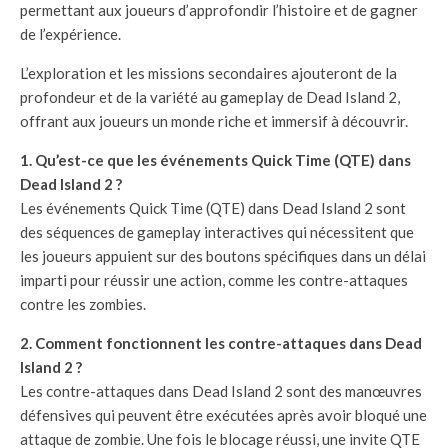
permettant aux joueurs d’approfondir l’histoire et de gagner
de l’expérience.
L’exploration et les missions secondaires ajouteront de la
profondeur et de la variété au gameplay de Dead Island 2,
offrant aux joueurs un monde riche et immersif à découvrir.
1. Qu’est-ce que les événements Quick Time (QTE) dans
Dead Island 2 ?
Les événements Quick Time (QTE) dans Dead Island 2 sont
des séquences de gameplay interactives qui nécessitent que
les joueurs appuient sur des boutons spécifiques dans un délai
imparti pour réussir une action, comme les contre-attaques
contre les zombies.
2. Comment fonctionnent les contre-attaques dans Dead
Island 2 ?
Les contre-attaques dans Dead Island 2 sont des manœuvres
défensives qui peuvent être exécutées après avoir bloqué une
attaque de zombie. Une fois le blocage réussi, une invite QTE