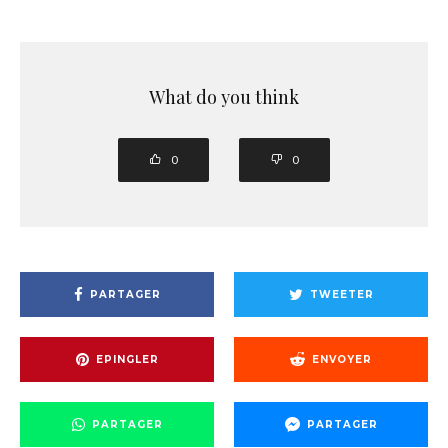
What do you think
0
0
PARTAGER
TWEETER
EPINGLER
ENVOYER
PARTAGER
PARTAGER