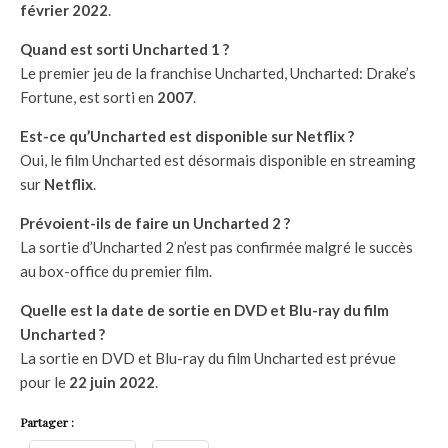
février 2022
.
Quand est sorti Uncharted 1 ?
Le premier jeu de la franchise Uncharted, Uncharted: Drake’s
Fortune, est sorti en
2007
.
Est-ce qu’Uncharted est disponible sur Netflix ?
Oui, le film Uncharted est désormais disponible en streaming
sur
Netflix
.
Prévoient-ils de faire un Uncharted 2 ?
La sortie d’Uncharted 2 n’est pas confirmée malgré le succès
au box-office du premier film.
Quelle est la date de sortie en DVD et Blu-ray du film
Uncharted ?
La sortie en DVD et Blu-ray du film Uncharted est prévue
pour le
22 juin 2022
.
Partager :