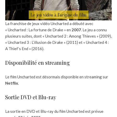
La franchise de jeux vidéo Uncharted a débuté avec
« Uncharted : La fortune de Drake » en
2007
. Le jeu a connu
plusieurs suites, dont « Uncharted 2 : Among Thieves » (2009),
« Uncharted 3 : L’illusion de Drake » (2011) et « Uncharted 4 :
A Thief’s End » (2016).
Disponibilité en streaming
Le film Uncharted est désormais disponible en streaming sur
Netflix
.
Sortie DVD et Blu-ray
La sortie en DVD et Blu-ray du film Uncharted est prévue