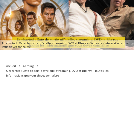
Uncharted : Date de sortie officielle, streaming, DVD et Blu-ray - Toutes les informations que
vous devez connaître
Accueil
Gaming
Uncharted : Date de sortie officielle, streaming, DVD et Blu-ray – Toutes les
informations que vous devez connaître