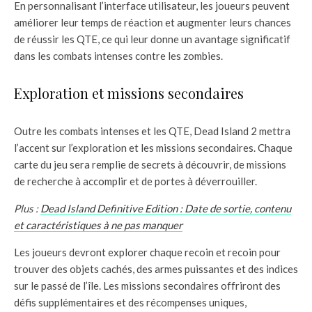
En personnalisant l’interface utilisateur, les joueurs peuvent
améliorer leur temps de réaction et augmenter leurs chances
de réussir les QTE, ce qui leur donne un avantage significatif
dans les combats intenses contre les zombies.
Exploration et missions secondaires
Outre les combats intenses et les QTE, Dead Island 2 mettra
l’accent sur l’exploration et les missions secondaires. Chaque
carte du jeu sera remplie de secrets à découvrir, de missions
de recherche à accomplir et de portes à déverrouiller.
Plus :
Dead Island Definitive Edition : Date de sortie, contenu
et caractéristiques à ne pas manquer
Les joueurs devront explorer chaque recoin et recoin pour
trouver des objets cachés, des armes puissantes et des indices
sur le passé de l’île. Les missions secondaires offriront des
défis supplémentaires et des récompenses uniques,