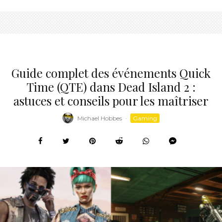
Guide complet des événements Quick
Time (QTE) dans Dead Island 2 :
astuces et conseils pour les maîtriser
Michael Hobbes
·
Gaming