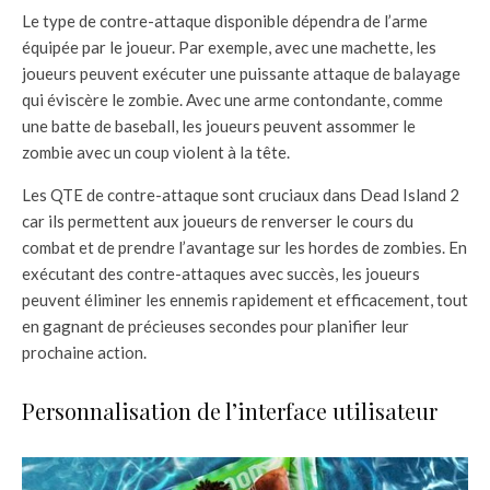
Le type de contre-attaque disponible dépendra de l’arme
équipée par le joueur. Par exemple, avec une machette, les
joueurs peuvent exécuter une puissante attaque de balayage
qui éviscère le zombie. Avec une arme contondante, comme
une batte de baseball, les joueurs peuvent assommer le
zombie avec un coup violent à la tête.
Les QTE de contre-attaque sont cruciaux dans Dead Island 2
car ils permettent aux joueurs de renverser le cours du
combat et de prendre l’avantage sur les hordes de zombies. En
exécutant des contre-attaques avec succès, les joueurs
peuvent éliminer les ennemis rapidement et efficacement, tout
en gagnant de précieuses secondes pour planifier leur
prochaine action.
Personnalisation de l’interface utilisateur