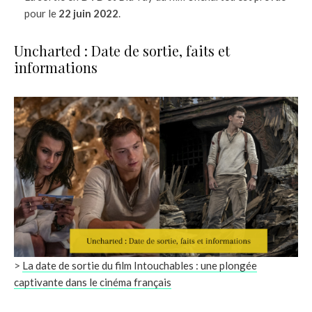
pour le
22 juin 2022
.
Uncharted : Date de sortie, faits et
informations
>
La date de sortie du film Intouchables : une plongée
captivante dans le cinéma français