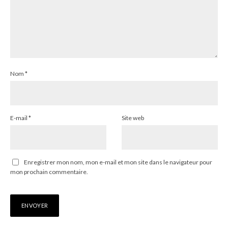
Nom
*
E-mail
*
Site web
Enregistrer mon nom, mon e-mail et mon site dans le navigateur pour
mon prochain commentaire.