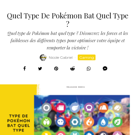
Quel Type De Pokémon Bat Quel Type
?
Quel type de Pokémon bat quel type ? Découvrez les forces et les
faiblesses des différents types pour optimiser votre équipe et
remporter la victoire !
Nicole Gabriel
·
Gaming