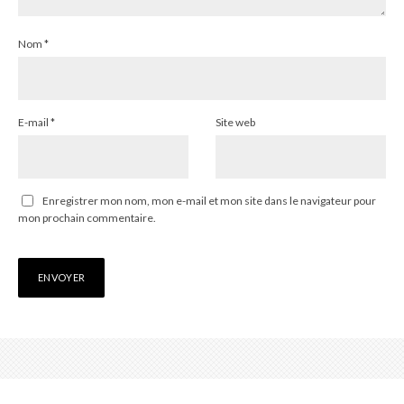
Nom
*
E-mail
*
Site web
Enregistrer mon nom, mon e-mail et mon site dans le navigateur pour
mon prochain commentaire.