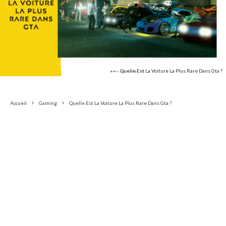
Quelle Est La Voiture La Plus Rare Dans Gta ?
Accueil
Gaming
Quelle Est La Voiture La Plus Rare Dans Gta ?