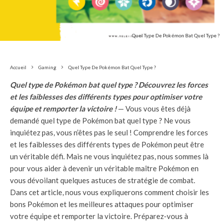
Quel Type De Pokémon Bat Quel Type ?
Accueil
Gaming
Quel Type De Pokémon Bat Quel Type ?
Quel type de Pokémon bat quel type ? Découvrez les forces
et les faiblesses des différents types pour optimiser votre
équipe et remporter la victoire !
— Vous vous êtes déjà
demandé quel type de Pokémon bat quel type ? Ne vous
inquiétez pas, vous n’êtes pas le seul ! Comprendre les forces
et les faiblesses des différents types de Pokémon peut être
un véritable défi. Mais ne vous inquiétez pas, nous sommes là
pour vous aider à devenir un véritable maître Pokémon en
vous dévoilant quelques astuces de stratégie de combat.
Dans cet article, nous vous expliquerons comment choisir les
bons Pokémon et les meilleures attaques pour optimiser
votre équipe et remporter la victoire. Préparez-vous à