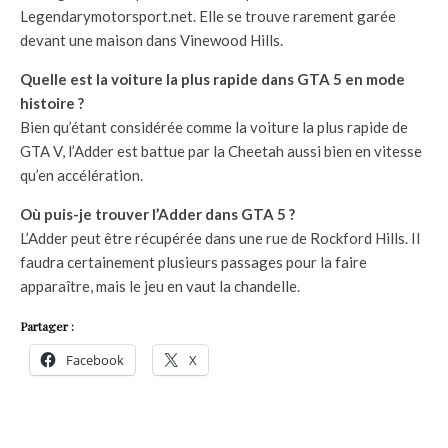
Legendarymotorsport.net. Elle se trouve rarement garée
devant une maison dans Vinewood Hills.
Quelle est la voiture la plus rapide dans GTA 5 en mode
histoire ?
Bien qu’étant considérée comme la voiture la plus rapide de
GTA V, l’Adder est battue par la Cheetah aussi bien en vitesse
qu’en accélération.
Où puis-je trouver l’Adder dans GTA 5 ?
L’Adder peut être récupérée dans une rue de Rockford Hills. Il
faudra certainement plusieurs passages pour la faire
apparaître, mais le jeu en vaut la chandelle.
Partager :
Facebook
X