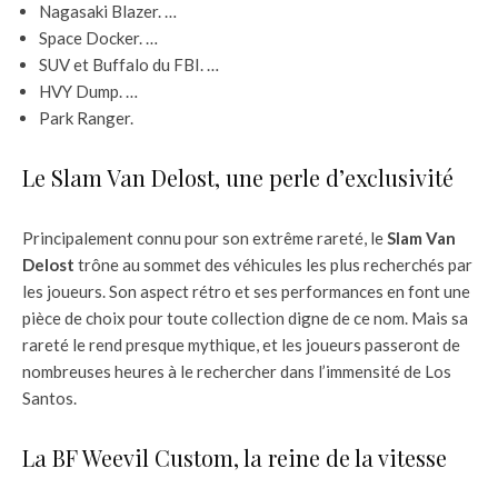
Nagasaki Blazer. …
Space Docker. …
SUV et Buffalo du FBI. …
HVY Dump. …
Park Ranger.
Le Slam Van Delost, une perle d’exclusivité
Principalement connu pour son extrême rareté, le
Slam Van
Delost
trône au sommet des véhicules les plus recherchés par
les joueurs. Son aspect rétro et ses performances en font une
pièce de choix pour toute collection digne de ce nom. Mais sa
rareté le rend presque mythique, et les joueurs passeront de
nombreuses heures à le rechercher dans l’immensité de Los
Santos.
La BF Weevil Custom, la reine de la vitesse