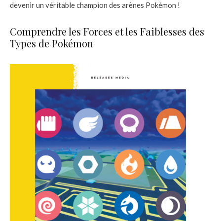
devenir un véritable champion des arènes Pokémon !
Comprendre les Forces et les Faiblesses des
Types de Pokémon