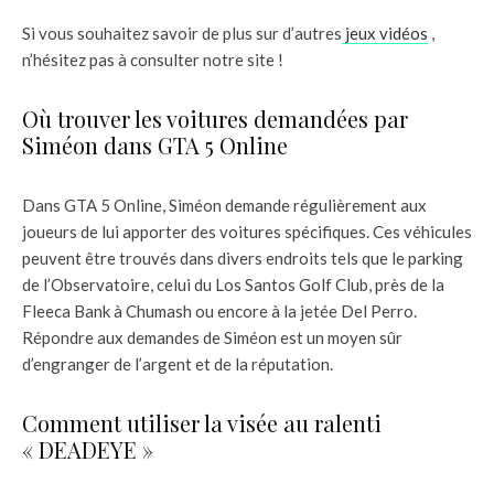
Si vous souhaitez savoir de plus sur d’autres
jeux vidéos
,
n’hésitez pas à consulter notre site !
Où trouver les voitures demandées par
Siméon dans GTA 5 Online
Dans GTA 5 Online, Siméon demande régulièrement aux
joueurs de lui apporter des voitures spécifiques. Ces véhicules
peuvent être trouvés dans divers endroits tels que le parking
de l’Observatoire, celui du Los Santos Golf Club, près de la
Fleeca Bank à Chumash ou encore à la jetée Del Perro.
Répondre aux demandes de Siméon est un moyen sûr
d’engranger de l’argent et de la réputation.
Comment utiliser la visée au ralenti
« DEADEYE »