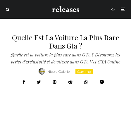
Quelle Est La Voiture La Plus Rare
Dans Gta ?
Quelle est la voiture la plus rare dans GTA ? Découvrez les
perles d'exclusivité et de vitesse dans GTA V et GTA Online
Nicole Gabriel
·
Gaming