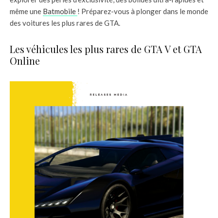
même une
Batmobile
! Préparez-vous à plonger dans le monde
des voitures les plus rares de GTA.
Les véhicules les plus rares de GTA V et GTA
Online