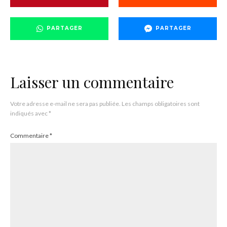
PARTAGER
PARTAGER
Laisser un commentaire
Votre adresse e-mail ne sera pas publiée.
Les champs obligatoires sont
indiqués avec
*
Commentaire
*