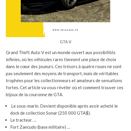
GTA V
Grand Theft Auto V est un monde ouvert aux possibilités
infinies, où les véhicules rares tiennent une place de choix
dans le cœur des joueurs. Ces trésors à quatre roues ne sont
pas seulement des moyens de transport, mais de véritables
trophées pour les collectionneurs et amateurs de sensations
fortes. Cet article va vous révéler où et comment trouver ces
bijoux de la couronne de GTA.
Le sous-marin. Devient disponible après avoir acheté le
dock de collection Sonar (250 000 GTA$).
Le tracteur. …
Fort Zancudo (base militaire) …