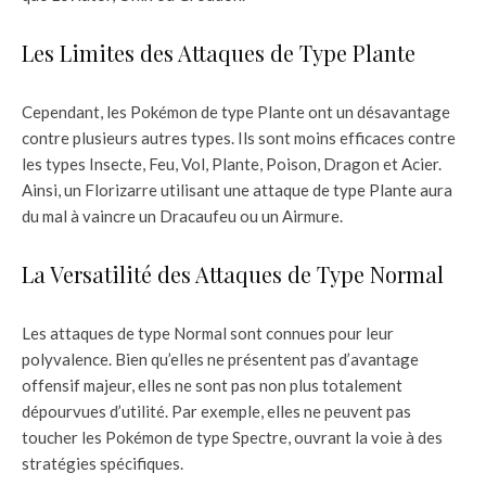
Les Limites des Attaques de Type Plante
Cependant, les Pokémon de type Plante ont un désavantage
contre plusieurs autres types. Ils sont moins efficaces contre
les types Insecte, Feu, Vol, Plante, Poison, Dragon et Acier.
Ainsi, un Florizarre utilisant une attaque de type Plante aura
du mal à vaincre un Dracaufeu ou un Airmure.
La Versatilité des Attaques de Type Normal
Les attaques de type Normal sont connues pour leur
polyvalence. Bien qu’elles ne présentent pas d’avantage
offensif majeur, elles ne sont pas non plus totalement
dépourvues d’utilité. Par exemple, elles ne peuvent pas
toucher les Pokémon de type Spectre, ouvrant la voie à des
stratégies spécifiques.