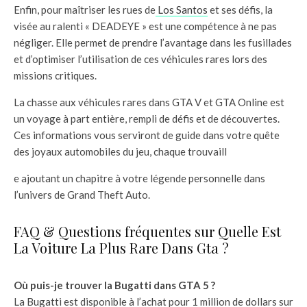
Enfin, pour maîtriser les rues de
Los Santos
et ses défis, la
visée au ralenti « DEADEYE » est une compétence à ne pas
négliger. Elle permet de prendre l’avantage dans les fusillades
et d’optimiser l’utilisation de ces véhicules rares lors des
missions critiques.
La chasse aux véhicules rares dans GTA V et GTA Online est
un voyage à part entière, rempli de défis et de découvertes.
Ces informations vous serviront de guide dans votre quête
des joyaux automobiles du jeu, chaque trouvaill
e ajoutant un chapitre à votre légende personnelle dans
l’univers de Grand Theft Auto.
FAQ & Questions fréquentes sur Quelle Est
La Voiture La Plus Rare Dans Gta ?
Où puis-je trouver la Bugatti dans GTA 5 ?
La Bugatti est disponible à l’achat pour 1 million de dollars sur