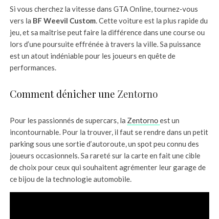
Si vous cherchez la vitesse dans GTA Online, tournez-vous
vers la
BF Weevil Custom
. Cette voiture est la plus rapide du
jeu, et sa maîtrise peut faire la différence dans une course ou
lors d’une poursuite effrénée à travers la ville. Sa puissance
est un atout indéniable pour les joueurs en quête de
performances.
Comment dénicher une
Zentorno
Pour les passionnés de supercars, la
Zentorno
est un
incontournable. Pour la trouver, il faut se rendre dans un petit
parking sous une sortie d’autoroute, un spot peu connu des
joueurs occasionnels. Sa rareté sur la carte en fait une cible
de choix pour ceux qui souhaitent agrémenter leur garage de
ce bijou de la technologie automobile.