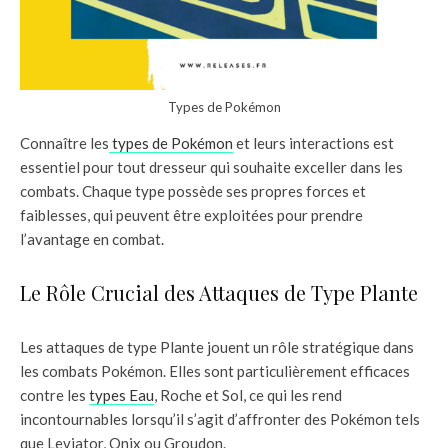
Types de Pokémon
Connaître les
types de Pokémon
et leurs interactions est
essentiel pour tout dresseur qui souhaite exceller dans les
combats. Chaque type possède ses propres forces et
faiblesses, qui peuvent être exploitées pour prendre
l’avantage en combat.
Le Rôle Crucial des Attaques de Type Plante
Les attaques de type Plante jouent un rôle stratégique dans
les combats Pokémon. Elles sont particulièrement efficaces
contre les
types Eau
, Roche et Sol, ce qui les rend
incontournables lorsqu’il s’agit d’affronter des Pokémon tels
que Leviator, Onix ou Groudon.