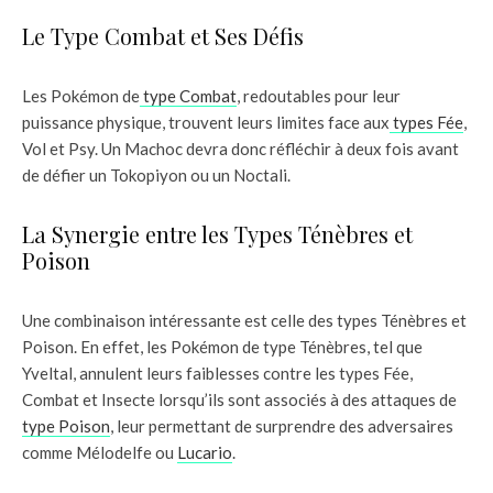
Le Type Combat et Ses Défis
Les Pokémon de
type Combat
, redoutables pour leur
puissance physique, trouvent leurs limites face aux
types Fée
,
Vol et Psy. Un Machoc devra donc réfléchir à deux fois avant
de défier un Tokopiyon ou un Noctali.
La Synergie entre les Types Ténèbres et
Poison
Une combinaison intéressante est celle des types Ténèbres et
Poison. En effet, les Pokémon de type Ténèbres, tel que
Yveltal, annulent leurs faiblesses contre les types Fée,
Combat et Insecte lorsqu’ils sont associés à des attaques de
type Poison
, leur permettant de surprendre des adversaires
comme Mélodelfe ou
Lucario
.