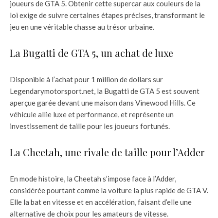
joueurs de GTA 5. Obtenir cette supercar aux couleurs de la
loi exige de suivre certaines étapes précises, transformant le
jeu en une véritable chasse au trésor urbaine.
La Bugatti de GTA 5, un achat de luxe
Disponible à l’achat pour 1 million de dollars sur
Legendarymotorsport.net, la Bugatti de GTA 5 est souvent
aperçue garée devant une maison dans Vinewood Hills. Ce
véhicule allie luxe et performance, et représente un
investissement de taille pour les joueurs fortunés.
La Cheetah, une rivale de taille pour l’Adder
En mode histoire, la Cheetah s’impose face à l’Adder,
considérée pourtant comme la voiture la plus rapide de GTA V.
Elle la bat en vitesse et en accélération, faisant d’elle une
alternative de choix pour les amateurs de vitesse.