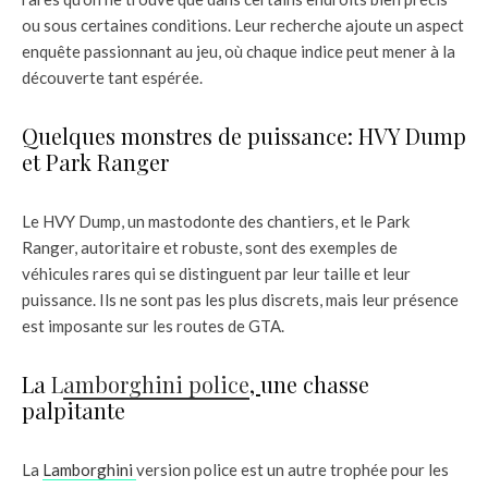
ou sous certaines conditions. Leur recherche ajoute un aspect
enquête passionnant au jeu, où chaque indice peut mener à la
découverte tant espérée.
Quelques monstres de puissance: HVY Dump
et Park Ranger
Le HVY Dump, un mastodonte des chantiers, et le Park
Ranger, autoritaire et robuste, sont des exemples de
véhicules rares qui se distinguent par leur taille et leur
puissance. Ils ne sont pas les plus discrets, mais leur présence
est imposante sur les routes de GTA.
La
L
amborghini police
,
une chasse
palpitante
La
Lamborghini
version police est un autre trophée pour les