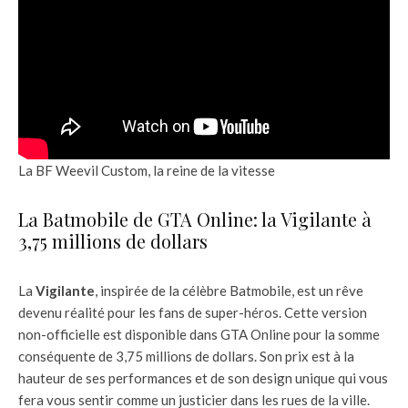
La BF Weevil Custom, la reine de la vitesse
La Batmobile de GTA Online: la Vigilante à
3,75 millions de dollars
La
Vigilante
, inspirée de la célèbre Batmobile, est un rêve
devenu réalité pour les fans de super-héros. Cette version
non-officielle est disponible dans GTA Online pour la somme
conséquente de 3,75 millions de dollars. Son prix est à la
hauteur de ses performances et de son design unique qui vous
fera vous sentir comme un justicier dans les rues de la ville.