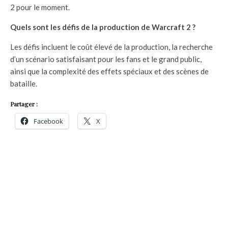
2 pour le moment.
Quels sont les défis de la production de Warcraft 2 ?
Les défis incluent le coût élevé de la production, la recherche
d’un scénario satisfaisant pour les fans et le grand public,
ainsi que la complexité des effets spéciaux et des scènes de
bataille.
Partager :
Facebook
X