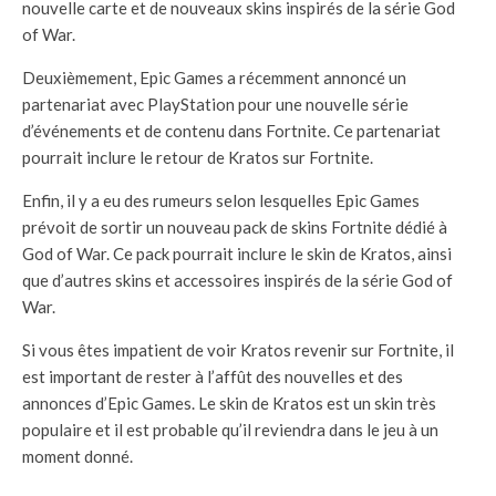
nouvelle carte et de nouveaux skins inspirés de la série God
of War.
Deuxièmement, Epic Games a récemment annoncé un
partenariat avec PlayStation pour une nouvelle série
d’événements et de contenu dans Fortnite. Ce partenariat
pourrait inclure le retour de Kratos sur Fortnite.
Enfin, il y a eu des rumeurs selon lesquelles Epic Games
prévoit de sortir un nouveau pack de skins Fortnite dédié à
God of War. Ce pack pourrait inclure le skin de Kratos, ainsi
que d’autres skins et accessoires inspirés de la série God of
War.
Si vous êtes impatient de voir Kratos revenir sur Fortnite, il
est important de rester à l’affût des nouvelles et des
annonces d’Epic Games. Le skin de Kratos est un skin très
populaire et il est probable qu’il reviendra dans le jeu à un
moment donné.