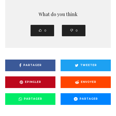
What do you think
0
0
PARTAGER
TWEETER
EPINGLER
ENVOYER
PARTAGER
PARTAGER