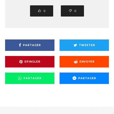
0
0
PARTAGER
TWEETER
EPINGLER
ENVOYER
PARTAGER
PARTAGER