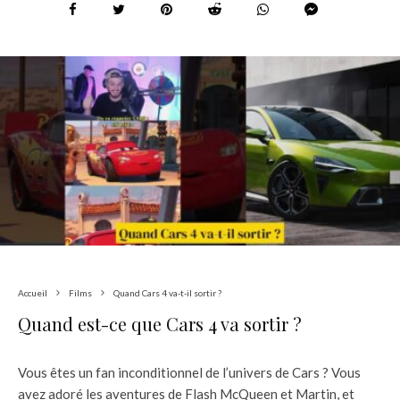
Accueil
Films
Quand Cars 4 va-t-il sortir ?
Quand est-ce que Cars 4 va sortir ?
Vous êtes un fan inconditionnel de l’univers de Cars ? Vous
avez adoré les aventures de Flash McQueen et Martin, et