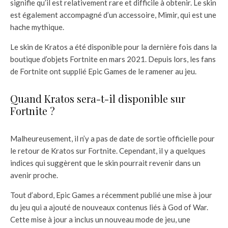
signifie qu’il est relativement rare et difficile à obtenir. Le skin
est également accompagné d’un accessoire, Mimir, qui est une
hache mythique.
Le skin de Kratos a été disponible pour la dernière fois dans la
boutique d’objets Fortnite en mars 2021. Depuis lors, les fans
de Fortnite ont supplié Epic Games de le ramener au jeu.
Quand Kratos sera-t-il disponible sur
Fortnite ?
Malheureusement, il n’y a pas de date de sortie officielle pour
le retour de Kratos sur Fortnite. Cependant, il y a quelques
indices qui suggèrent que le skin pourrait revenir dans un
avenir proche.
Tout d’abord, Epic Games a récemment publié une mise à jour
du jeu qui a ajouté de nouveaux contenus liés à God of War.
Cette mise à jour a inclus un nouveau mode de jeu, une