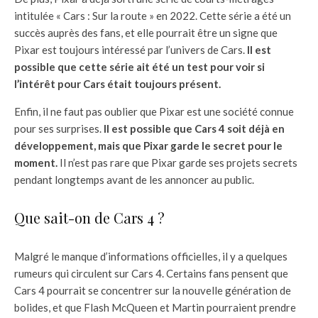
intitulée « Cars : Sur la route » en 2022. Cette série a été un
succès auprès des fans, et elle pourrait être un signe que
Pixar est toujours intéressé par l’univers de Cars.
Il est
possible que cette série ait été un test pour voir si
l’intérêt pour Cars était toujours présent.
Enfin, il ne faut pas oublier que Pixar est une société connue
pour ses surprises.
Il est possible que Cars 4 soit déjà en
développement, mais que Pixar garde le secret pour le
moment.
Il n’est pas rare que Pixar garde ses projets secrets
pendant longtemps avant de les annoncer au public.
Que sait-on de Cars 4 ?
Malgré le manque d’informations officielles, il y a quelques
rumeurs qui circulent sur Cars 4. Certains fans pensent que
Cars 4 pourrait se concentrer sur la nouvelle génération de
bolides, et que Flash McQueen et Martin pourraient prendre