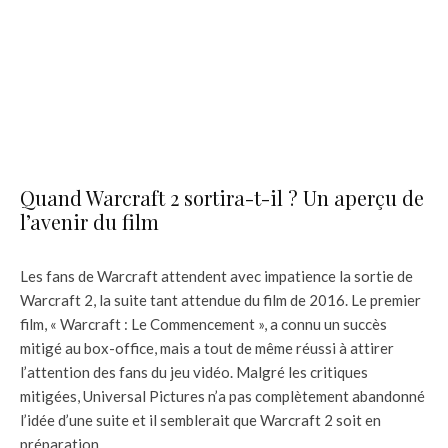
Quand Warcraft 2 sortira-t-il ? Un aperçu de
l’avenir du film
Les fans de Warcraft attendent avec impatience la sortie de
Warcraft 2, la suite tant attendue du film de 2016. Le premier
film, « Warcraft : Le Commencement », a connu un succès
mitigé au box-office, mais a tout de même réussi à attirer
l’attention des fans du jeu vidéo. Malgré les critiques
mitigées, Universal Pictures n’a pas complètement abandonné
l’idée d’une suite et il semblerait que Warcraft 2 soit en
préparation.