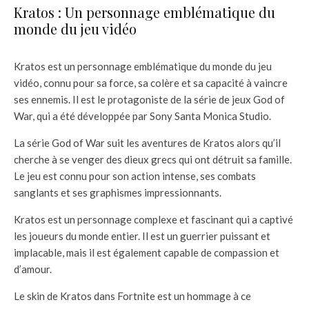
Kratos : Un personnage emblématique du
monde du jeu vidéo
Kratos est un personnage emblématique du monde du jeu
vidéo, connu pour sa force, sa colère et sa capacité à vaincre
ses ennemis. Il est le protagoniste de la série de jeux God of
War, qui a été développée par Sony Santa Monica Studio.
La série God of War suit les aventures de Kratos alors qu’il
cherche à se venger des dieux grecs qui ont détruit sa famille.
Le jeu est connu pour son action intense, ses combats
sanglants et ses graphismes impressionnants.
Kratos est un personnage complexe et fascinant qui a captivé
les joueurs du monde entier. Il est un guerrier puissant et
implacable, mais il est également capable de compassion et
d’amour.
Le skin de Kratos dans Fortnite est un hommage à ce