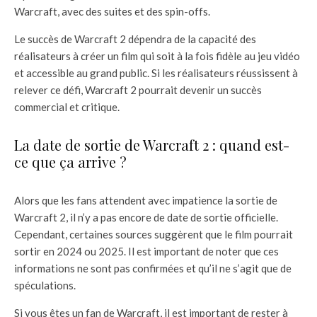
Warcraft, avec des suites et des spin-offs.
Le succès de Warcraft 2 dépendra de la capacité des
réalisateurs à créer un film qui soit à la fois fidèle au jeu vidéo
et accessible au grand public. Si les réalisateurs réussissent à
relever ce défi, Warcraft 2 pourrait devenir un succès
commercial et critique.
La date de sortie de Warcraft 2 : quand est-
ce que ça arrive ?
Alors que les fans attendent avec impatience la sortie de
Warcraft 2, il n’y a pas encore de date de sortie officielle.
Cependant, certaines sources suggèrent que le film pourrait
sortir en 2024 ou 2025. Il est important de noter que ces
informations ne sont pas confirmées et qu’il ne s’agit que de
spéculations.
Si vous êtes un fan de Warcraft, il est important de rester à