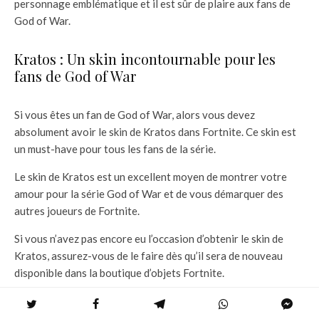
personnage emblématique et il est sûr de plaire aux fans de
God of War.
Kratos : Un skin incontournable pour les
fans de God of War
Si vous êtes un fan de God of War, alors vous devez
absolument avoir le skin de Kratos dans Fortnite. Ce skin est
un must-have pour tous les fans de la série.
Le skin de Kratos est un excellent moyen de montrer votre
amour pour la série God of War et de vous démarquer des
autres joueurs de Fortnite.
Si vous n’avez pas encore eu l’occasion d’obtenir le skin de
Kratos, assurez-vous de le faire dès qu’il sera de nouveau
disponible dans la boutique d’objets Fortnite.
Conclusion