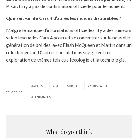
Pixar. Il n’y a pas de confirmation officielle pour le moment.
Que sait-on de Cars 4 d’après les indices disponibles ?
Malgré le manque d’informations officielles, il y a des rumeurs
selon lesquelles Cars 4 pourrait se concentrer sur la nouvelle
génération de bolides, avec Flash McQueen et Martin dans un
rôle de mentor. D’autres spéculations suggèrent une
exploration de thèmes tels que l’écologie et la technologie.
ACTUS
DATE DE SORTIE
NOUVEAUTÉS
ÉTIQUETTES
TENDANCES
What do you think