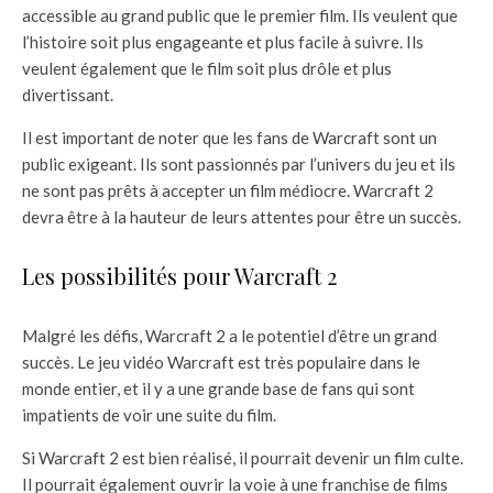
accessible au grand public que le premier film. Ils veulent que
l’histoire soit plus engageante et plus facile à suivre. Ils
veulent également que le film soit plus drôle et plus
divertissant.
Il est important de noter que les fans de Warcraft sont un
public exigeant. Ils sont passionnés par l’univers du jeu et ils
ne sont pas prêts à accepter un film médiocre. Warcraft 2
devra être à la hauteur de leurs attentes pour être un succès.
Les possibilités pour Warcraft 2
Malgré les défis, Warcraft 2 a le potentiel d’être un grand
succès. Le jeu vidéo Warcraft est très populaire dans le
monde entier, et il y a une grande base de fans qui sont
impatients de voir une suite du film.
Si Warcraft 2 est bien réalisé, il pourrait devenir un film culte.
Il pourrait également ouvrir la voie à une franchise de films