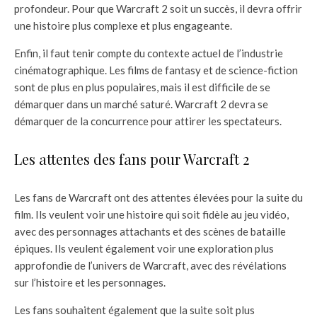
profondeur. Pour que Warcraft 2 soit un succès, il devra offrir
une histoire plus complexe et plus engageante.
Enfin, il faut tenir compte du contexte actuel de l’industrie
cinématographique. Les films de fantasy et de science-fiction
sont de plus en plus populaires, mais il est difficile de se
démarquer dans un marché saturé. Warcraft 2 devra se
démarquer de la concurrence pour attirer les spectateurs.
Les attentes des fans pour Warcraft 2
Les fans de Warcraft ont des attentes élevées pour la suite du
film. Ils veulent voir une histoire qui soit fidèle au jeu vidéo,
avec des personnages attachants et des scènes de bataille
épiques. Ils veulent également voir une exploration plus
approfondie de l’univers de Warcraft, avec des révélations
sur l’histoire et les personnages.
Les fans souhaitent également que la suite soit plus