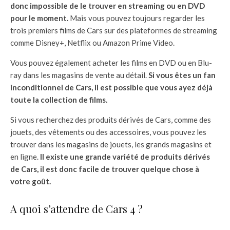
donc impossible de le trouver en streaming ou en DVD
pour le moment.
Mais vous pouvez toujours regarder les
trois premiers films de Cars sur des plateformes de streaming
comme Disney+, Netflix ou Amazon Prime Video.
Vous pouvez également acheter les films en DVD ou en Blu-
ray dans les magasins de vente au détail.
Si vous êtes un fan
inconditionnel de Cars, il est possible que vous ayez déjà
toute la collection de films.
Si vous recherchez des produits dérivés de Cars, comme des
jouets, des vêtements ou des accessoires, vous pouvez les
trouver dans les magasins de jouets, les grands magasins et
en ligne.
Il existe une grande variété de produits dérivés
de Cars, il est donc facile de trouver quelque chose à
votre goût.
A quoi s’attendre de Cars 4 ?