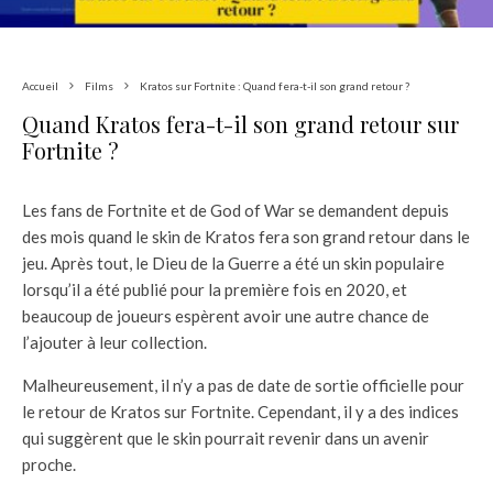
Accueil
Films
Kratos sur Fortnite : Quand fera-t-il son grand retour ?
Quand Kratos fera-t-il son grand retour sur
Fortnite ?
Les fans de Fortnite et de God of War se demandent depuis
des mois quand le skin de Kratos fera son grand retour dans le
jeu. Après tout, le Dieu de la Guerre a été un skin populaire
lorsqu’il a été publié pour la première fois en 2020, et
beaucoup de joueurs espèrent avoir une autre chance de
l’ajouter à leur collection.
Malheureusement, il n’y a pas de date de sortie officielle pour
le retour de Kratos sur Fortnite. Cependant, il y a des indices
qui suggèrent que le skin pourrait revenir dans un avenir
proche.