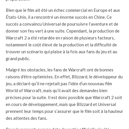
Bien que le film ait été un échec commercial en Europe et aux
États-Unis, il a rencontré un énorme succès en Chine. Ce
succès a convaincu Universal de poursuivre l’aventure et de
donner son feu vert à une suite. Cependant, la production de
Warcraft 2 a été retardée en raison de plusieurs facteurs,
notamment le coût élevé de la production et la difficulté de
trouver un scénario qui plaise à la fois aux fans du jeu et au
grand public.
Malgré les obstacles, les fans de Warcraft ont de bonnes
raisons d’être optimistes. En effet, Blizzard, le développeur du
jeu, a déclaré qu’il ne rejetait pas l’idée d’un nouveau film
World of Warcraft, mais qu’il avait des demandes bien
précises pour la suite. Il est donc possible que Warcraft 2 soit
en cours de développement, mais que Blizzard et Universal
prennent leur temps pour s’assurer que le film soit à la hauteur
des attentes des fans.