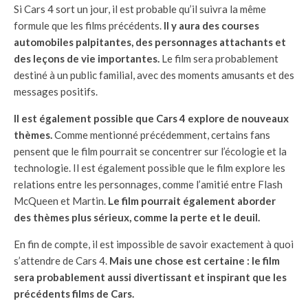
Si Cars 4 sort un jour, il est probable qu’il suivra la même
formule que les films précédents.
Il y aura des courses
automobiles palpitantes, des personnages attachants et
des leçons de vie importantes.
Le film sera probablement
destiné à un public familial, avec des moments amusants et des
messages positifs.
Il est également possible que Cars 4 explore de nouveaux
thèmes.
Comme mentionné précédemment, certains fans
pensent que le film pourrait se concentrer sur l’écologie et la
technologie. Il est également possible que le film explore les
relations entre les personnages, comme l’amitié entre Flash
McQueen et Martin.
Le film pourrait également aborder
des thèmes plus sérieux, comme la perte et le deuil.
En fin de compte, il est impossible de savoir exactement à quoi
s’attendre de Cars 4.
Mais une chose est certaine : le film
sera probablement aussi divertissant et inspirant que les
précédents films de Cars.