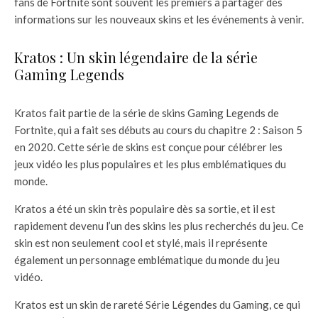
fans de Fortnite sont souvent les premiers à partager des
informations sur les nouveaux skins et les événements à venir.
Kratos : Un skin légendaire de la série
Gaming Legends
Kratos fait partie de la série de skins Gaming Legends de
Fortnite, qui a fait ses débuts au cours du chapitre 2 : Saison 5
en 2020. Cette série de skins est conçue pour célébrer les
jeux vidéo les plus populaires et les plus emblématiques du
monde.
Kratos a été un skin très populaire dès sa sortie, et il est
rapidement devenu l’un des skins les plus recherchés du jeu. Ce
skin est non seulement cool et stylé, mais il représente
également un personnage emblématique du monde du jeu
vidéo.
Kratos est un skin de rareté Série Légendes du Gaming, ce qui