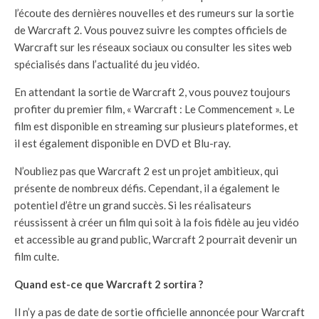
l’écoute des dernières nouvelles et des rumeurs sur la sortie
de Warcraft 2. Vous pouvez suivre les comptes officiels de
Warcraft sur les réseaux sociaux ou consulter les sites web
spécialisés dans l’actualité du jeu vidéo.
En attendant la sortie de Warcraft 2, vous pouvez toujours
profiter du premier film, « Warcraft : Le Commencement ». Le
film est disponible en streaming sur plusieurs plateformes, et
il est également disponible en DVD et Blu-ray.
N’oubliez pas que Warcraft 2 est un projet ambitieux, qui
présente de nombreux défis. Cependant, il a également le
potentiel d’être un grand succès. Si les réalisateurs
réussissent à créer un film qui soit à la fois fidèle au jeu vidéo
et accessible au grand public, Warcraft 2 pourrait devenir un
film culte.
Quand est-ce que Warcraft 2 sortira ?
Il n’y a pas de date de sortie officielle annoncée pour Warcraft