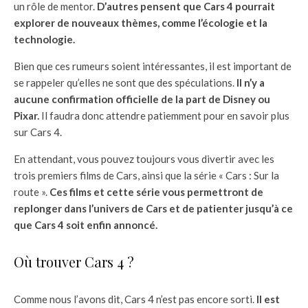
un rôle de mentor.
D’autres pensent que Cars 4 pourrait
explorer de nouveaux thèmes, comme l’écologie et la
technologie.
Bien que ces rumeurs soient intéressantes, il est important de
se rappeler qu’elles ne sont que des spéculations.
Il n’y a
aucune confirmation officielle de la part de Disney ou
Pixar.
Il faudra donc attendre patiemment pour en savoir plus
sur Cars 4.
En attendant, vous pouvez toujours vous divertir avec les
trois premiers films de Cars, ainsi que la série « Cars : Sur la
route ».
Ces films et cette série vous permettront de
replonger dans l’univers de Cars et de patienter jusqu’à ce
que Cars 4 soit enfin annoncé.
Où trouver Cars 4 ?
Comme nous l’avons dit, Cars 4 n’est pas encore sorti.
Il est