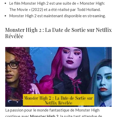
Le film Monster High 2 est une suite de « Monster High:
The Movie » (2022) et a été réalisé par Todd Holland.
Monster High 2 est maintenant disponible en streaming.
Monster High 2 : La Date de Sortie sur Netflix
Révélée
La passion pour le monde fantastique de Monster High
continue avec
Monster High 2
, la suite tant attendue de