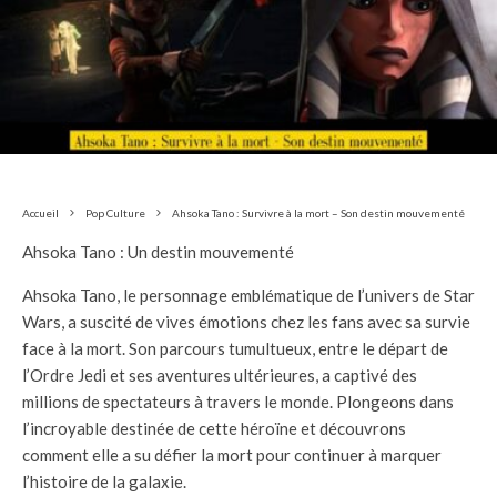
Accueil
Pop Culture
Ahsoka Tano : Survivre à la mort – Son destin mouvementé
Ahsoka Tano : Un destin mouvementé
Ahsoka Tano, le personnage emblématique de l’univers de Star
Wars, a suscité de vives émotions chez les fans avec sa survie
face à la mort. Son parcours tumultueux, entre le départ de
l’Ordre Jedi et ses aventures ultérieures, a captivé des
millions de spectateurs à travers le monde. Plongeons dans
l’incroyable destinée de cette héroïne et découvrons
comment elle a su défier la mort pour continuer à marquer
l’histoire de la galaxie.