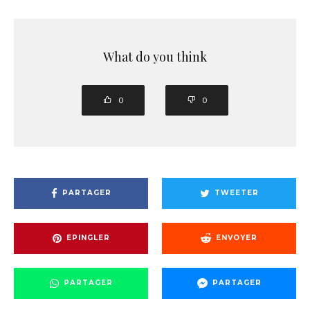
What do you think
0
0
PARTAGER
TWEETER
EPINGLER
ENVOYER
PARTAGER
PARTAGER