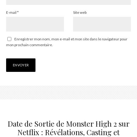
E-mail
*
Site web
Enregistrer mon nom, mon e-mail et mon site dans le navigateur pour
mon prochain commentaire.
Date de Sortie de Monster High 2 sur
Netflix : Révélations, Casting et