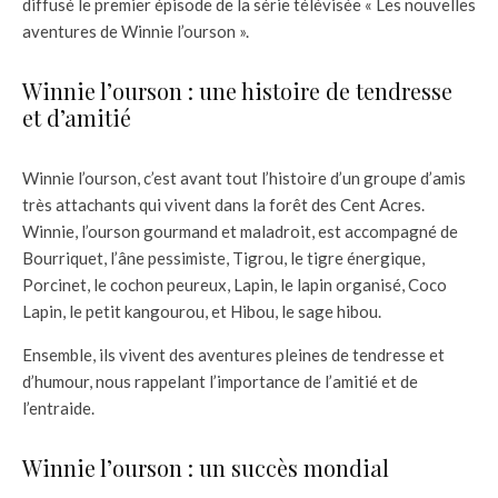
diffusé le premier épisode de la série télévisée « Les nouvelles
aventures de Winnie l’ourson ».
Winnie l’ourson : une histoire de tendresse
et d’amitié
Winnie l’ourson, c’est avant tout l’histoire d’un groupe d’amis
très attachants qui vivent dans la forêt des Cent Acres.
Winnie, l’ourson gourmand et maladroit, est accompagné de
Bourriquet, l’âne pessimiste, Tigrou, le tigre énergique,
Porcinet, le cochon peureux, Lapin, le lapin organisé, Coco
Lapin, le petit kangourou, et Hibou, le sage hibou.
Ensemble, ils vivent des aventures pleines de tendresse et
d’humour, nous rappelant l’importance de l’amitié et de
l’entraide.
Winnie l’ourson : un succès mondial