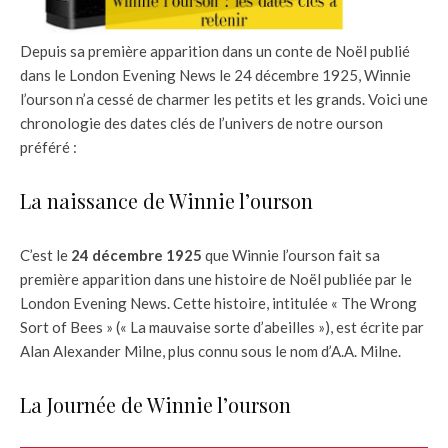
Depuis sa première apparition dans un conte de Noël publié
dans le London Evening News le 24 décembre 1925, Winnie
l’ourson n’a cessé de charmer les petits et les grands. Voici une
chronologie des dates clés de l’univers de notre ourson
préféré :
La naissance de Winnie l’ourson
C’est le
24 décembre 1925
que Winnie l’ourson fait sa
première apparition dans une histoire de Noël publiée par le
London Evening News. Cette histoire, intitulée « The Wrong
Sort of Bees » (« La mauvaise sorte d’abeilles »), est écrite par
Alan Alexander Milne, plus connu sous le nom d’A.A. Milne.
La Journée de Winnie l’ourson