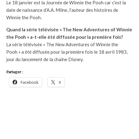
Le 18 janvier est la Journée de Winnie the Pooh car c’est la
date de naissance d’A.A. Milne, l’auteur des histoires de
Winnie the Pooh.
Quand la série télévisée « The New Adventures of Winnie
the Pooh » a-t-elle été diffusée pour la première fois?
La série télévisée « The New Adventures of Winnie the
Pooh » a été diffusée pour la première fois le 18 avril 1983,
jour du lancement de la chaîne Disney.
Partager :
Facebook
X