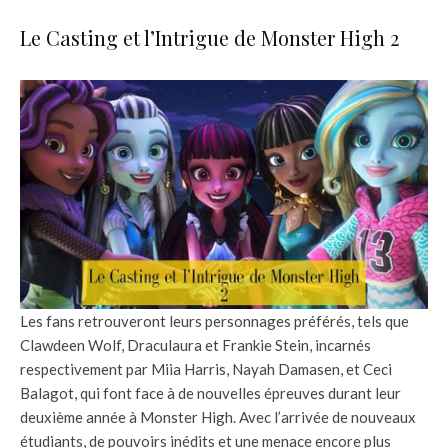
Le Casting et l’Intrigue de Monster High 2
Les fans retrouveront leurs personnages préférés, tels que
Clawdeen Wolf, Draculaura et Frankie Stein, incarnés
respectivement par Miia Harris, Nayah Damasen, et Ceci
Balagot, qui font face à de nouvelles épreuves durant leur
deuxième année à Monster High. Avec l’arrivée de nouveaux
étudiants, de pouvoirs inédits et une menace encore plus