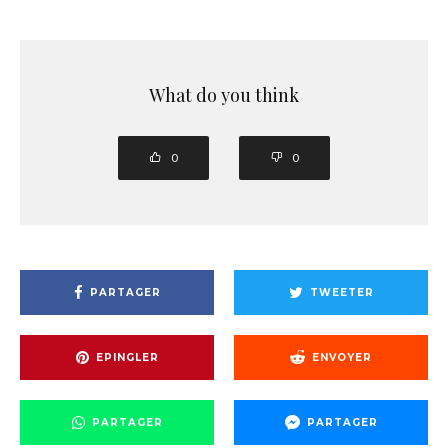
What do you think
0
0
PARTAGER
TWEETER
EPINGLER
ENVOYER
PARTAGER
PARTAGER