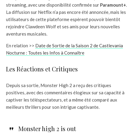
streaming, avec une disponibilité confirmée sur
Paramount+
.
La diffusion sur Netflix n’a pas encore été annoncée, mais les
utilisateurs de cette plateforme espèrent pouvoir bientôt
rejoindre Clawdeen Wolf et ses amis pour leurs nouvelles
aventures musicales.
En relation >>
Date de Sortie de la Saison 2 de Castlevania
Nocturne : Toutes les Infos à Connaître
Les Réactions et Critiques
Depuis sa sortie, Monster High 2 a reçu des critiques
positives, avec des commentaires élogieux sur sa capacité à
captiver les téléspectateurs, et a même été comparé aux
meilleurs thrillers pour son intrigue captivante.
Monster high 2 is out