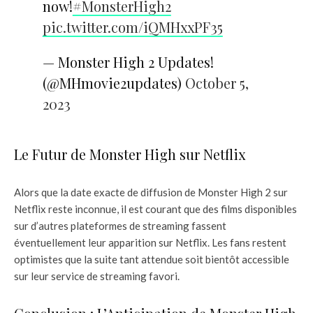
now!
#MonsterHigh2
pic.twitter.com/iQMHxxPF35
— Monster High 2 Updates!
(@MHmovie2updates)
October 5,
2023
Le Futur de Monster High sur Netflix
Alors que la date exacte de diffusion de Monster High 2 sur
Netflix reste inconnue, il est courant que des films disponibles
sur d’autres plateformes de streaming fassent
éventuellement leur apparition sur Netflix. Les fans restent
optimistes que la suite tant attendue soit bientôt accessible
sur leur service de streaming favori.