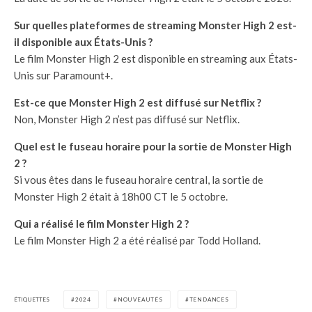
Sur quelles plateformes de streaming Monster High 2 est-
il disponible aux États-Unis ?
Le film Monster High 2 est disponible en streaming aux États-
Unis sur Paramount+.
Est-ce que Monster High 2 est diffusé sur Netflix ?
Non, Monster High 2 n’est pas diffusé sur Netflix.
Quel est le fuseau horaire pour la sortie de Monster High
2 ?
Si vous êtes dans le fuseau horaire central, la sortie de
Monster High 2 était à 18h00 CT le 5 octobre.
Qui a réalisé le film Monster High 2 ?
Le film Monster High 2 a été réalisé par Todd Holland.
ÉTIQUETTES
2024
NOUVEAUTÉS
TENDANCES