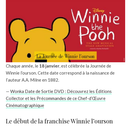
Chaque année, le
18 janvier
, est célébrée la Journée de
Winnie l’ourson. Cette date correspond à la naissance de
l’auteur A.A. Milne en 1882.
—
Wonka Date de Sortie DVD : Découvrez les Éditions
Collector et les Précommandes de ce Chef-d’Œuvre
Cinématographique
Le début de la franchise Winnie l’ourson