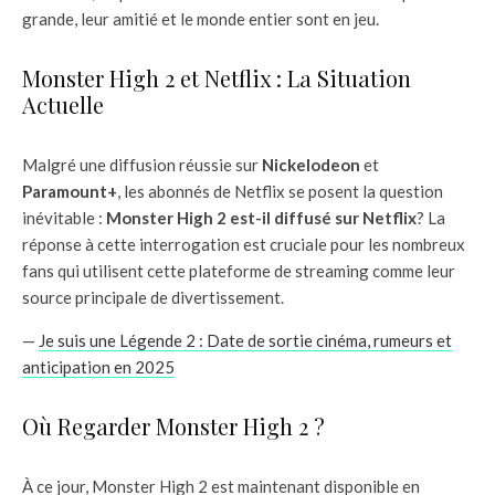
grande, leur amitié et le monde entier sont en jeu.
Monster High 2 et Netflix : La Situation
Actuelle
Malgré une diffusion réussie sur
Nickelodeon
et
Paramount+
, les abonnés de Netflix se posent la question
inévitable :
Monster High 2 est-il diffusé sur Netflix
? La
réponse à cette interrogation est cruciale pour les nombreux
fans qui utilisent cette plateforme de streaming comme leur
source principale de divertissement.
—
Je suis une Légende 2 : Date de sortie cinéma, rumeurs et
anticipation en 2025
Où Regarder Monster High 2 ?
À ce jour, Monster High 2 est maintenant disponible en