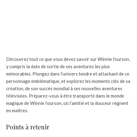
Découvrez tout ce que vous devez savoir sur Winnie l’ourson,
y compris la date de sortie de ses aventures les plus
mémorables. Plongez dans l’univers tendre et attachant de ce
personnage emblématique, et explorez les moments clés de sa
création, de son succès mondial à ses nouvelles aventures
télévisées. Préparez-vous à être transporté dans le monde
magique de Winnie l’ourson, où l’amitié et la douceur règnent
en maîtres.
Points à retenir