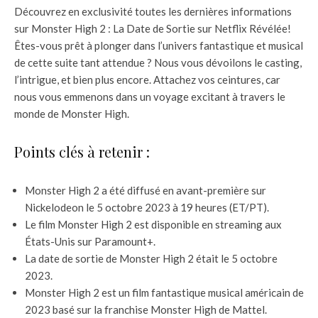
Découvrez en exclusivité toutes les dernières informations
sur Monster High 2 : La Date de Sortie sur Netflix Révélée!
Êtes-vous prêt à plonger dans l’univers fantastique et musical
de cette suite tant attendue ? Nous vous dévoilons le casting,
l’intrigue, et bien plus encore. Attachez vos ceintures, car
nous vous emmenons dans un voyage excitant à travers le
monde de Monster High.
Points clés à retenir :
Monster High 2 a été diffusé en avant-première sur
Nickelodeon le 5 octobre 2023 à 19 heures (ET/PT).
Le film Monster High 2 est disponible en streaming aux
États-Unis sur Paramount+.
La date de sortie de Monster High 2 était le 5 octobre
2023.
Monster High 2 est un film fantastique musical américain de
2023 basé sur la franchise Monster High de Mattel.