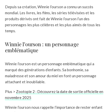
Depuis sa création, Winnie l’ourson a connu un succès
mondial. Les livres, les films, les séries télévisées et les
produits dérivés ont fait de Winnie l’ourson l’un des
personnages les plus célèbres et les plus aimés de tous les
temps.
Winnie l’ourson : un personnage
emblématique
Winnie l’ourson est un personnage emblématique qui a
marqué des générations d’enfants. Sa bonhomie, sa
maladresse et son amour du miel en font un personnage
attachant et inoubliable.
Plus >
Zootopie 2 : Découvrez la date de sortie officielle en
novembre 2025
Winnie l’ourson nous rappelle l’importance de rester enfant