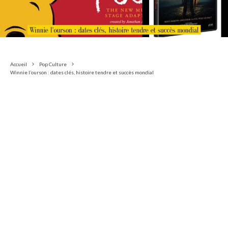
Accueil
Pop Culture
Winnie l’ourson : dates clés, histoire tendre et succès mondial