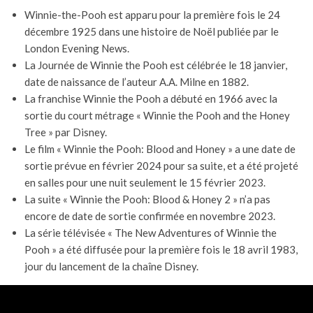
Winnie-the-Pooh est apparu pour la première fois le 24
décembre 1925 dans une histoire de Noël publiée par le
London Evening News.
La Journée de Winnie the Pooh est célébrée le 18 janvier,
date de naissance de l’auteur A.A. Milne en 1882.
La franchise Winnie the Pooh a débuté en 1966 avec la
sortie du court métrage « Winnie the Pooh and the Honey
Tree » par Disney.
Le film « Winnie the Pooh: Blood and Honey » a une date de
sortie prévue en février 2024 pour sa suite, et a été projeté
en salles pour une nuit seulement le 15 février 2023.
La suite « Winnie the Pooh: Blood & Honey 2 » n’a pas
encore de date de sortie confirmée en novembre 2023.
La série télévisée « The New Adventures of Winnie the
Pooh » a été diffusée pour la première fois le 18 avril 1983,
jour du lancement de la chaîne Disney.