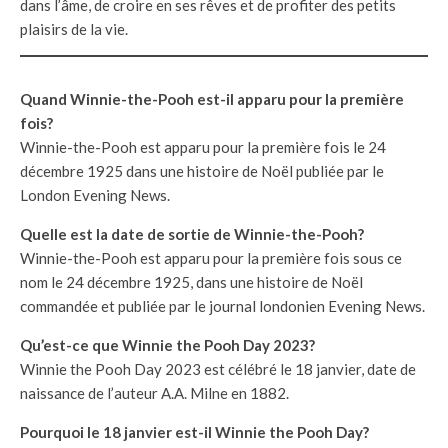
dans l’âme, de croire en ses rêves et de profiter des petits
plaisirs de la vie.
Quand Winnie-the-Pooh est-il apparu pour la première
fois?
Winnie-the-Pooh est apparu pour la première fois le 24
décembre 1925 dans une histoire de Noël publiée par le
London Evening News.
Quelle est la date de sortie de Winnie-the-Pooh?
Winnie-the-Pooh est apparu pour la première fois sous ce
nom le 24 décembre 1925, dans une histoire de Noël
commandée et publiée par le journal londonien Evening News.
Qu’est-ce que Winnie the Pooh Day 2023?
Winnie the Pooh Day 2023 est célébré le 18 janvier, date de
naissance de l’auteur A.A. Milne en 1882.
Pourquoi le 18 janvier est-il Winnie the Pooh Day?