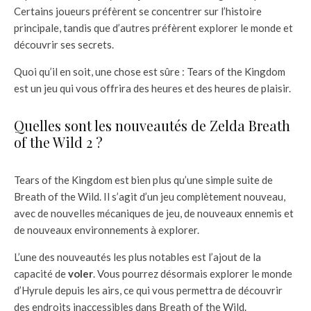
Certains joueurs préfèrent se concentrer sur l’histoire
principale, tandis que d’autres préfèrent explorer le monde et
découvrir ses secrets.
Quoi qu’il en soit, une chose est sûre : Tears of the Kingdom
est un jeu qui vous offrira des heures et des heures de plaisir.
Quelles sont les nouveautés de Zelda Breath
of the Wild 2 ?
Tears of the Kingdom est bien plus qu’une simple suite de
Breath of the Wild. Il s’agit d’un jeu complètement nouveau,
avec de nouvelles mécaniques de jeu, de nouveaux ennemis et
de nouveaux environnements à explorer.
L’une des nouveautés les plus notables est l’ajout de la
capacité de
voler
. Vous pourrez désormais explorer le monde
d’Hyrule depuis les airs, ce qui vous permettra de découvrir
des endroits inaccessibles dans Breath of the Wild.