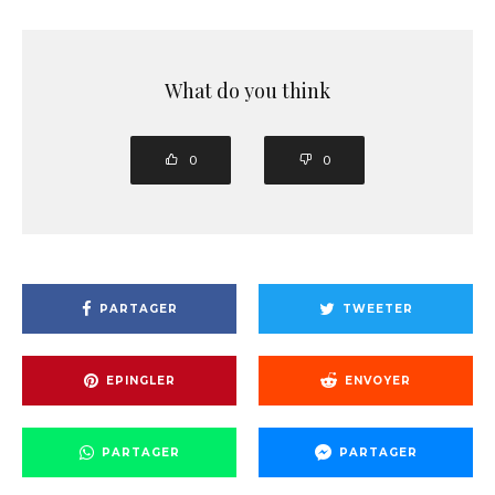
What do you think
0
0
PARTAGER
TWEETER
EPINGLER
ENVOYER
PARTAGER
PARTAGER