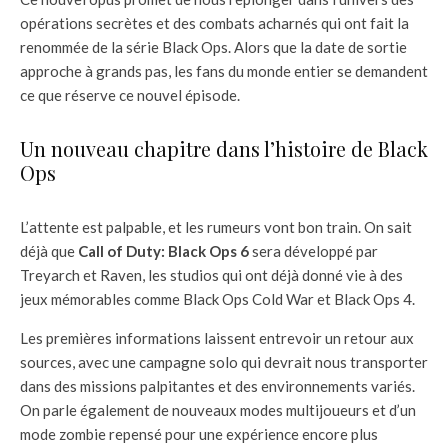
opérations secrètes et des combats acharnés qui ont fait la
renommée de la série Black Ops. Alors que la date de sortie
approche à grands pas, les fans du monde entier se demandent
ce que réserve ce nouvel épisode.
Un nouveau chapitre dans l’histoire de Black
Ops
L’attente est palpable, et les rumeurs vont bon train. On sait
déjà que
Call of Duty: Black Ops 6
sera développé par
Treyarch et Raven, les studios qui ont déjà donné vie à des
jeux mémorables comme Black Ops Cold War et Black Ops 4.
Les premières informations laissent entrevoir un retour aux
sources, avec une campagne solo qui devrait nous transporter
dans des missions palpitantes et des environnements variés.
On parle également de nouveaux modes multijoueurs et d’un
mode zombie repensé pour une expérience encore plus