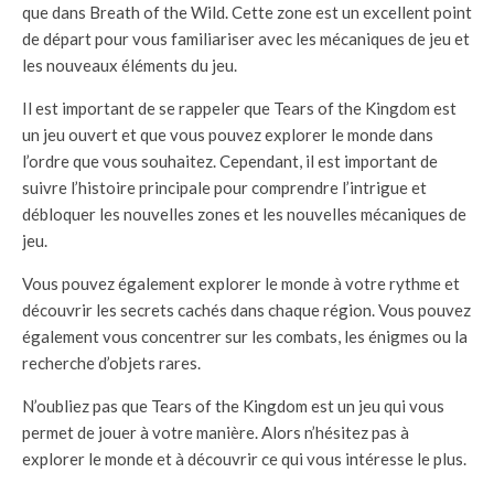
que dans Breath of the Wild. Cette zone est un excellent point
de départ pour vous familiariser avec les mécaniques de jeu et
les nouveaux éléments du jeu.
Il est important de se rappeler que Tears of the Kingdom est
un jeu ouvert et que vous pouvez explorer le monde dans
l’ordre que vous souhaitez. Cependant, il est important de
suivre l’histoire principale pour comprendre l’intrigue et
débloquer les nouvelles zones et les nouvelles mécaniques de
jeu.
Vous pouvez également explorer le monde à votre rythme et
découvrir les secrets cachés dans chaque région. Vous pouvez
également vous concentrer sur les combats, les énigmes ou la
recherche d’objets rares.
N’oubliez pas que Tears of the Kingdom est un jeu qui vous
permet de jouer à votre manière. Alors n’hésitez pas à
explorer le monde et à découvrir ce qui vous intéresse le plus.