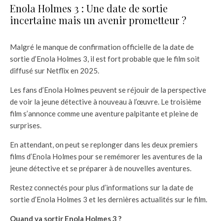
Enola Holmes 3 : Une date de sortie
incertaine mais un avenir prometteur ?
Malgré le manque de confirmation officielle de la date de
sortie d’Enola Holmes 3, il est fort probable que le film soit
diffusé sur Netflix en 2025.
Les fans d’Enola Holmes peuvent se réjouir de la perspective
de voir la jeune détective à nouveau à l’œuvre. Le troisième
film s’annonce comme une aventure palpitante et pleine de
surprises.
En attendant, on peut se replonger dans les deux premiers
films d’Enola Holmes pour se remémorer les aventures de la
jeune détective et se préparer à de nouvelles aventures.
Restez connectés pour plus d’informations sur la date de
sortie d’Enola Holmes 3 et les dernières actualités sur le film.
Quand va sortir Enola Holmes 3 ?