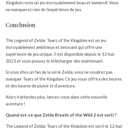
Kingdom reste un jeu incroyablement beau et immersif. Vous
ne manquerez rien de l’expérience de jeu.
Conclusion
The Legend of Zelda: Tears of the Kingdom est un jeu
incroyablement ambitieux et innovant qui offre une
expérience de jeu unique. Il est disponible depuis le 12 mai
2023 et vous pouvez le télécharger dès maintenant.
Si vous êtes un fan de la série Zelda, vous ne voudrez pas
manquer Tears of the Kingdom. Ce jeu vous offrira des heures
et des heures de plaisir et d’aventure.
Alors n’attendez plus, lancez-vous dans cette nouvelle
aventure !
Quand est-ce que Zelda Breath of the Wild 2 est sorti ?
The Legend of Zelda: Tears of the Kingdom est sorti le 12 mai