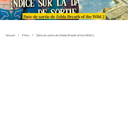
Accueil
Films
Date de sortie de Zelda Breath of the Wild 2