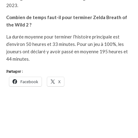
2023.
Combien de temps faut-il pour terminer Zelda Breath of
the Wild 2 ?
La durée moyenne pour terminer l’histoire principale est
d’environ 50 heures et 33 minutes. Pour un jeu à 100%, les
joueurs ont déclaré y avoir passé en moyenne 195 heures et
44 minutes.
Partager :
Facebook
X