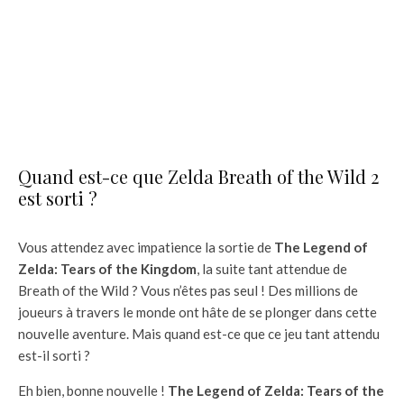
Quand est-ce que Zelda Breath of the Wild 2
est sorti ?
Vous attendez avec impatience la sortie de
The Legend of
Zelda: Tears of the Kingdom
, la suite tant attendue de
Breath of the Wild ? Vous n’êtes pas seul ! Des millions de
joueurs à travers le monde ont hâte de se plonger dans cette
nouvelle aventure. Mais quand est-ce que ce jeu tant attendu
est-il sorti ?
Eh bien, bonne nouvelle !
The Legend of Zelda: Tears of the