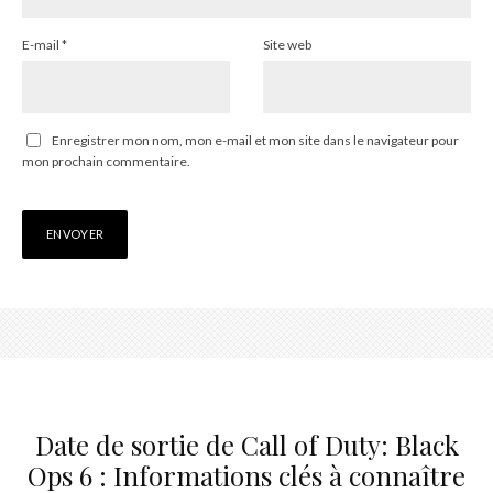
E-mail
*
Site web
Enregistrer mon nom, mon e-mail et mon site dans le navigateur pour
mon prochain commentaire.
Date de sortie de Call of Duty: Black
Ops 6 : Informations clés à connaître