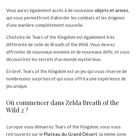
Vous aurez également accès à de nouveaux
objets et armes
,
qui vous permettront d’aborder les combats et les énigmes
d’une manière complètement nouvelle.
L’histoire de Tears of the Kingdom est également très
différente de celle de Breath of the Wild. Vous devrez
affronter de nouveaux ennemis et de nouveaux défis, et vous
découvrirez les secrets d’un monde mystérieux.
En bref, Tears of the Kingdom est un jeu qui vous réserve de
nombreuses surprises et qui vous offrira une expérience de
jeu unique.
Où commencer dans Zelda Breath of the
Wild 2 ?
Lorsque vous démarrez Tears of the Kingdom, vous vous
retrouverez sur le
Plateau du Grand Désert
, la même zone