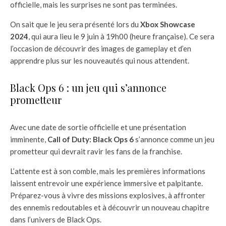
officielle, mais les surprises ne sont pas terminées.
On sait que le jeu sera présenté lors du
Xbox Showcase
2024
, qui aura lieu le 9 juin à 19h00 (heure française). Ce sera
l’occasion de découvrir des images de gameplay et d’en
apprendre plus sur les nouveautés qui nous attendent.
Black Ops 6 : un jeu qui s’annonce
prometteur
Avec une date de sortie officielle et une présentation
imminente,
Call of Duty: Black Ops 6
s’annonce comme un jeu
prometteur qui devrait ravir les fans de la franchise.
L’attente est à son comble, mais les premières informations
laissent entrevoir une expérience immersive et palpitante.
Préparez-vous à vivre des missions explosives, à affronter
des ennemis redoutables et à découvrir un nouveau chapitre
dans l’univers de Black Ops.