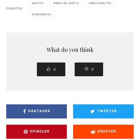
ACTUS
DATE DE SORTIE
NOUVEAUTÉS
ÉTIQUETTES
TENDANCES
What do you think
0
0
PARTAGER
TWEETER
EPINGLER
ENVOYER