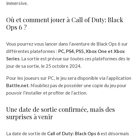
immersive.
Où et comment jouer à Call of Duty: Black
Ops 6 ?
Vous pourrez vous lancer dans l’aventure de Black Ops 6 sur
différentes plateformes :
PC, PS4, PS5, Xbox One et Xbox
Series
. La sortie est prévue sur toutes ces plateformes dès le
jour de sa sortie, le 25 octobre 2024.
Pour les joueurs sur PC, le jeu sera disponible via l’application
Battle.net
. N’oubliez pas de posséder une copie du jeu pour
pouvoir l’installer et profiter de l’action.
Une date de sortie confirmée, mais des
surprises à venir
La date de sortie de
Call of Duty: Black Ops 6
est désormais