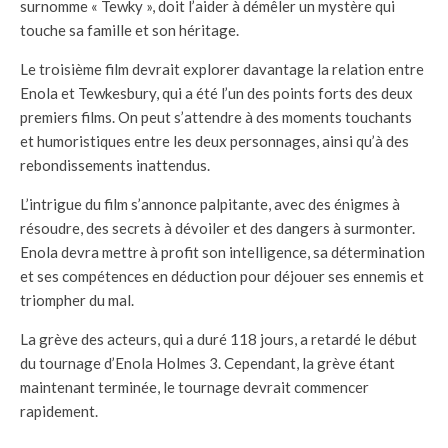
surnomme « Tewky », doit l’aider à démêler un mystère qui
touche sa famille et son héritage.
Le troisième film devrait explorer davantage la relation entre
Enola et Tewkesbury, qui a été l’un des points forts des deux
premiers films. On peut s’attendre à des moments touchants
et humoristiques entre les deux personnages, ainsi qu’à des
rebondissements inattendus.
L’intrigue du film s’annonce palpitante, avec des énigmes à
résoudre, des secrets à dévoiler et des dangers à surmonter.
Enola devra mettre à profit son intelligence, sa détermination
et ses compétences en déduction pour déjouer ses ennemis et
triompher du mal.
La grève des acteurs, qui a duré 118 jours, a retardé le début
du tournage d’Enola Holmes 3. Cependant, la grève étant
maintenant terminée, le tournage devrait commencer
rapidement.