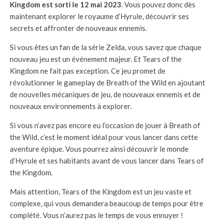
Kingdom est sorti le 12 mai 2023
. Vous pouvez donc dès
maintenant explorer le royaume d’Hyrule, découvrir ses
secrets et affronter de nouveaux ennemis.
Si vous êtes un fan de la série Zelda, vous savez que chaque
nouveau jeu est un événement majeur. Et Tears of the
Kingdom ne fait pas exception. Ce jeu promet de
révolutionner le gameplay de Breath of the Wild en ajoutant
de nouvelles mécaniques de jeu, de nouveaux ennemis et de
nouveaux environnements à explorer.
Si vous n’avez pas encore eu l’occasion de jouer à Breath of
the Wild, c’est le moment idéal pour vous lancer dans cette
aventure épique. Vous pourrez ainsi découvrir le monde
d’Hyrule et ses habitants avant de vous lancer dans Tears of
the Kingdom.
Mais attention, Tears of the Kingdom est un jeu vaste et
complexe, qui vous demandera beaucoup de temps pour être
complété. Vous n’aurez pas le temps de vous ennuyer !