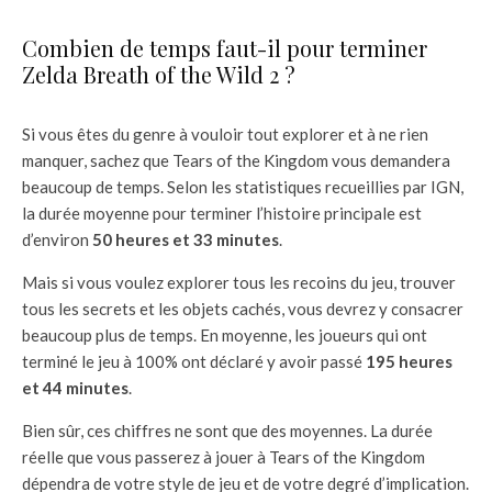
Combien de temps faut-il pour terminer
Zelda Breath of the Wild 2 ?
Si vous êtes du genre à vouloir tout explorer et à ne rien
manquer, sachez que Tears of the Kingdom vous demandera
beaucoup de temps. Selon les statistiques recueillies par IGN,
la durée moyenne pour terminer l’histoire principale est
d’environ
50 heures et 33 minutes
.
Mais si vous voulez explorer tous les recoins du jeu, trouver
tous les secrets et les objets cachés, vous devrez y consacrer
beaucoup plus de temps. En moyenne, les joueurs qui ont
terminé le jeu à 100% ont déclaré y avoir passé
195 heures
et 44 minutes
.
Bien sûr, ces chiffres ne sont que des moyennes. La durée
réelle que vous passerez à jouer à Tears of the Kingdom
dépendra de votre style de jeu et de votre degré d’implication.