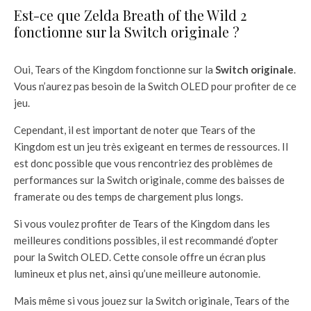
Est-ce que Zelda Breath of the Wild 2
fonctionne sur la Switch originale ?
Oui, Tears of the Kingdom fonctionne sur la
Switch originale
.
Vous n’aurez pas besoin de la Switch OLED pour profiter de ce
jeu.
Cependant, il est important de noter que Tears of the
Kingdom est un jeu très exigeant en termes de ressources. Il
est donc possible que vous rencontriez des problèmes de
performances sur la Switch originale, comme des baisses de
framerate ou des temps de chargement plus longs.
Si vous voulez profiter de Tears of the Kingdom dans les
meilleures conditions possibles, il est recommandé d’opter
pour la Switch OLED. Cette console offre un écran plus
lumineux et plus net, ainsi qu’une meilleure autonomie.
Mais même si vous jouez sur la Switch originale, Tears of the