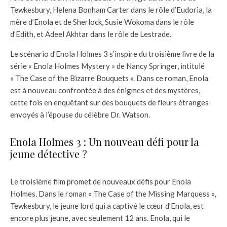
Tewkesbury, Helena Bonham Carter dans le rôle d’Eudoria, la
mère d’Enola et de Sherlock, Susie Wokoma dans le rôle
d’Edith, et Adeel Akhtar dans le rôle de Lestrade.
Le scénario d’Enola Holmes 3 s’inspire du troisième livre de la
série « Enola Holmes Mystery » de Nancy Springer, intitulé
« The Case of the Bizarre Bouquets ». Dans ce roman, Enola
est à nouveau confrontée à des énigmes et des mystères,
cette fois en enquêtant sur des bouquets de fleurs étranges
envoyés à l’épouse du célèbre Dr. Watson.
Enola Holmes 3 : Un nouveau défi pour la
jeune détective ?
Le troisième film promet de nouveaux défis pour Enola
Holmes. Dans le roman « The Case of the Missing Marquess »,
Tewkesbury, le jeune lord qui a captivé le cœur d’Enola, est
encore plus jeune, avec seulement 12 ans. Enola, qui le