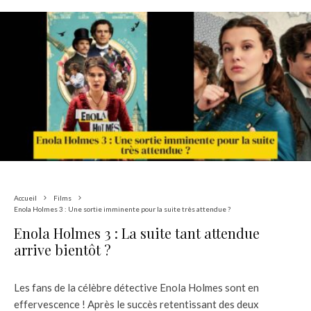
Accueil
Films
Enola Holmes 3 : Une sortie imminente pour la suite très attendue ?
Enola Holmes 3 : La suite tant attendue
arrive bientôt ?
Les fans de la célèbre détective Enola Holmes sont en
effervescence ! Après le succès retentissant des deux