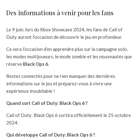
Des informations à venir pour les fans
Le 9 juin, lors du Xbox Showcase 2024, les fans de Call of
Duty auront l’occasion de découvrir le jeu en profondeur.
Ce sera l’occasion d’en apprendre plus sur la campagne solo,
les modes multijoueurs, le mode zombie et les nouveautés que
réserve
Black Ops 6
.
Restez connectés pour ne rien manquer des dernières
informations sur le jeu et préparez-vous à vivre une
expérience inoubliable !
Quand sort Call of Duty: Black Ops 6 ?
Call of Duty: Black Ops 6 sortira officiellement le 25 octobre
2024.
Qui développe Call of Duty: Black Ops 6 ?