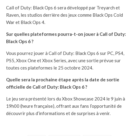
Call of Duty: Black Ops 6 sera développé par Treyarch et
Raven, les studios derrière des jeux comme Black Ops Cold
War et Black Ops 4.
Sur quelles plateformes pourra-t-on jouer à Call of Duty:
Black Ops 6 ?
Vous pourrez jouer à Call of Duty: Black Ops 6 sur PC, PS4,
PS5, Xbox One et Xbox Series, avec une sortie prévue sur
toutes ces plateformes le 25 octobre 2024.
Quelle sera la prochaine étape après la date de sortie
officielle de Call of Duty: Black Ops 6 ?
Le jeu sera présenté lors du Xbox Showcase 2024 le 9 juin à
19h00 (heure française), offrant aux fans l’opportunité de
découvrir plus d’informations et de surprises à venir.