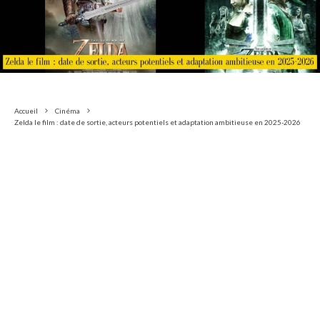
Accueil
Cinéma
Zelda le film : date de sortie, acteurs potentiels et adaptation ambitieuse en 2025-2026