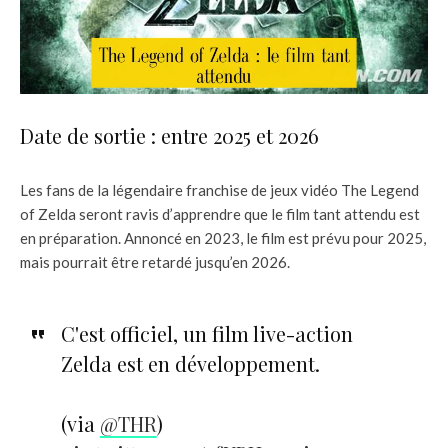
Date de sortie : entre 2025 et 2026
Les fans de la légendaire franchise de jeux vidéo The Legend
of Zelda seront ravis d’apprendre que le film tant attendu est
en préparation. Annoncé en 2023, le film est prévu pour 2025,
mais pourrait être retardé jusqu’en 2026.
C'est officiel, un film live-action
Zelda est en développement.
(via
@THR
)