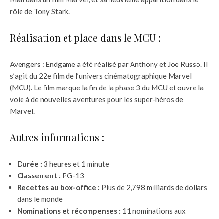
rôle de Tony Stark.
Réalisation et place dans le MCU :
Avengers : Endgame a été réalisé par Anthony et Joe Russo. Il
s’agit du 22e film de l’univers cinématographique Marvel
(MCU). Le film marque la fin de la phase 3 du MCU et ouvre la
voie à de nouvelles aventures pour les super-héros de
Marvel.
Autres informations :
Durée :
3 heures et 1 minute
Classement :
PG-13
Recettes au box-office :
Plus de 2,798 milliards de dollars
dans le monde
Nominations et récompenses :
11 nominations aux