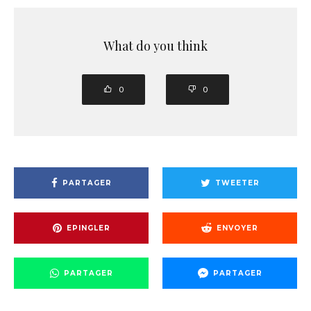
What do you think
0
0
PARTAGER
TWEETER
EPINGLER
ENVOYER
PARTAGER
PARTAGER