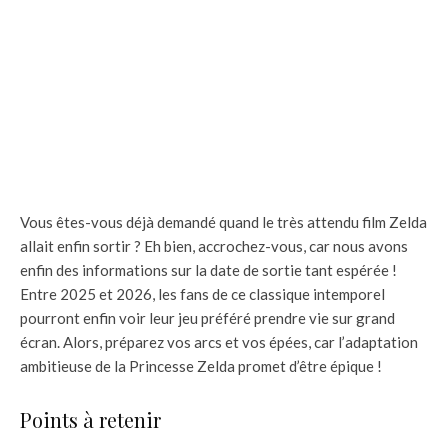
Vous êtes-vous déjà demandé quand le très attendu film Zelda
allait enfin sortir ? Eh bien, accrochez-vous, car nous avons
enfin des informations sur la date de sortie tant espérée !
Entre 2025 et 2026, les fans de ce classique intemporel
pourront enfin voir leur jeu préféré prendre vie sur grand
écran. Alors, préparez vos arcs et vos épées, car l’adaptation
ambitieuse de la Princesse Zelda promet d’être épique !
Points à retenir