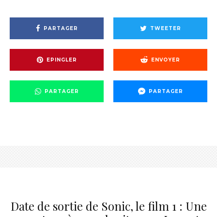
PARTAGER
TWEETER
EPINGLER
ENVOYER
PARTAGER
PARTAGER
Date de sortie de Sonic, le film 1 : Une