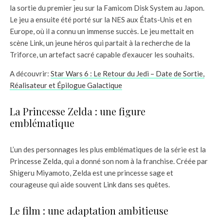
la sortie du premier jeu sur la Famicom Disk System au Japon.
Le jeu a ensuite été porté sur la NES aux États-Unis et en
Europe, où il a connu un immense succès. Le jeu mettait en
scène Link, un jeune héros qui partait à la recherche de la
Triforce, un artefact sacré capable d’exaucer les souhaits.
A découvrir:
Star Wars 6 : Le Retour du Jedi – Date de Sortie,
Réalisateur et Épilogue Galactique
La Princesse Zelda : une figure
emblématique
L’un des personnages les plus emblématiques de la série est la
Princesse Zelda, qui a donné son nom à la franchise. Créée par
Shigeru Miyamoto, Zelda est une princesse sage et
courageuse qui aide souvent Link dans ses quêtes.
Le film : une adaptation ambitieuse