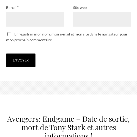
E-mail
*
Site web
Enregistrer mon nom, mon e-mail et mon site dans le navigateur pour
mon prochain commentaire.
Avengers: Endgame – Date de sortie,
mort de Tony Stark et autres
informations !