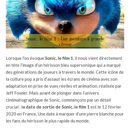
Lorsque l’on évoque
Sonic, le film 1
, il nous vient directement
en tête l’image d’un hérisson bleu supersonique qui a marqué
des générations de joueurs à travers le monde. Cette icône de
la culture pop a pris d’assaut les écrans de cinéma avec son
adaptation en prise de vues réelles et animation, réalisée par
Jeff Fowler. Mais avant de plonger dans l’univers
cinématographique de Sonic, commençons par un détail
crucial :
la date de sortie de Sonic, le film 1
est le 12 février
2020 en France. Une date à marquer d’une pierre blanche pour
les fans du hérisson le plus rapide du monde.