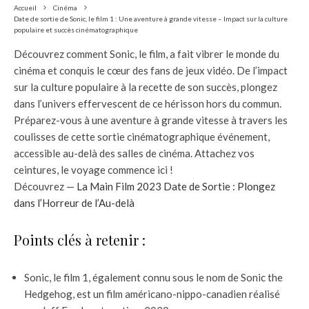
Accueil
Cinéma
Date de sortie de Sonic, le film 1 : Une aventure à grande vitesse – Impact sur la culture
populaire et succès cinématographique
Découvrez comment Sonic, le film, a fait vibrer le monde du
cinéma et conquis le cœur des fans de jeux vidéo. De l’impact
sur la culture populaire à la recette de son succès, plongez
dans l’univers effervescent de ce hérisson hors du commun.
Préparez-vous à une aventure à grande vitesse à travers les
coulisses de cette sortie cinématographique événement,
accessible au-delà des salles de cinéma. Attachez vos
ceintures, le voyage commence ici !
Découvrez —
La Main Film 2023 Date de Sortie : Plongez
dans l’Horreur de l’Au-delà
Points clés à retenir :
Sonic, le film 1, également connu sous le nom de Sonic the
Hedgehog, est un film américano-nippo-canadien réalisé