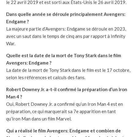
le 22 avril 2019 et est sorti aux États-Unis le 26 avril 2019.
Dans quelle année se déroule principalement Avengers:
Endgame ?
La majeure partie d’Avengers: Endgame se déroule en 2023,
avec un saut dans le temps de cinq ans par rapport à Infinity
War.
Quelle est la date de la mort de Tony Stark dans le film
Avengers: Endgame ?
La date de la mort de Tony Stark dans le film est le 17 octobre,
selon les références et calculs des fans.
Robert Downey Jr. a-t-il confirmé la préparation d’un Iron
Man 4 ?
Oui, Robert Downey Jr. a confirmé qu’un Iron Man 4 est en
préparation, ce qui marquerait sa 7e apparition en tant
qu’Iron Man dans un film Marvel.
Qui a réalisé le film Avengers: Endgame et combien de