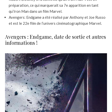
préparation, ce qui marquerait sa 7e apparition en tant
qu’Iron Man dans un film Marvel.
Avengers: Endgame a été réalisé par Anthony et Joe Russo
et est le 22e film de l’univers cinématographique Marvel.
Avengers : Endgame, date de sortie et autres
informations !