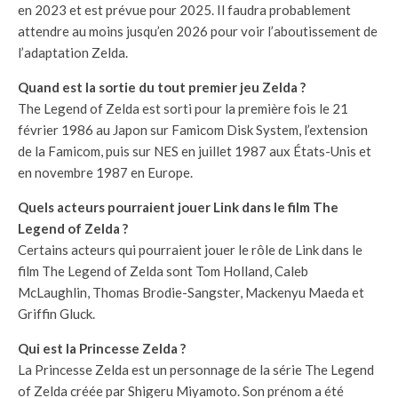
en 2023 et est prévue pour 2025. Il faudra probablement
attendre au moins jusqu’en 2026 pour voir l’aboutissement de
l’adaptation Zelda.
Quand est la sortie du tout premier jeu Zelda ?
The Legend of Zelda est sorti pour la première fois le 21
février 1986 au Japon sur Famicom Disk System, l’extension
de la Famicom, puis sur NES en juillet 1987 aux États-Unis et
en novembre 1987 en Europe.
Quels acteurs pourraient jouer Link dans le film The
Legend of Zelda ?
Certains acteurs qui pourraient jouer le rôle de Link dans le
film The Legend of Zelda sont Tom Holland, Caleb
McLaughlin, Thomas Brodie-Sangster, Mackenyu Maeda et
Griffin Gluck.
Qui est la Princesse Zelda ?
La Princesse Zelda est un personnage de la série The Legend
of Zelda créée par Shigeru Miyamoto. Son prénom a été