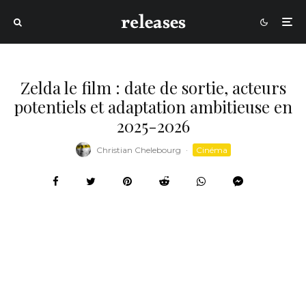
Zelda le film : date de sortie, acteurs
potentiels et adaptation ambitieuse en
2025-2026
Christian Chelebourg
·
Cinéma