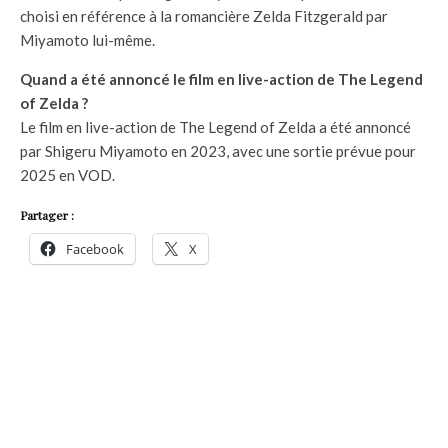
choisi en référence à la romancière Zelda Fitzgerald par
Miyamoto lui-même.
Quand a été annoncé le film en live-action de The Legend
of Zelda ?
Le film en live-action de The Legend of Zelda a été annoncé
par Shigeru Miyamoto en 2023, avec une sortie prévue pour
2025 en VOD.
Partager :
Facebook
X