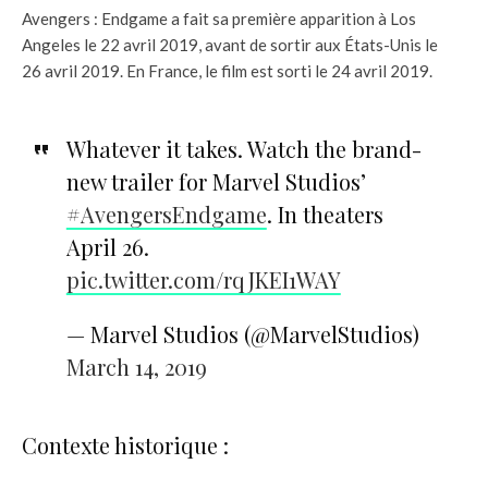
Avengers : Endgame a fait sa première apparition à Los
Angeles le 22 avril 2019, avant de sortir aux États-Unis le
26 avril 2019. En France, le film est sorti le 24 avril 2019.
Whatever it takes. Watch the brand-
new trailer for Marvel Studios’
#AvengersEndgame
. In theaters
April 26.
pic.twitter.com/rqJKEI1WAY
— Marvel Studios (@MarvelStudios)
March 14, 2019
Contexte historique :