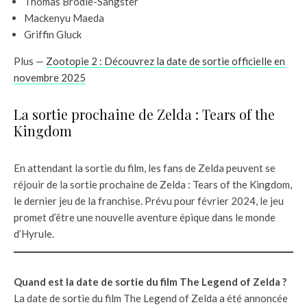
Thomas Brodie-Sangster
Mackenyu Maeda
Griffin Gluck
Plus —
Zootopie 2 : Découvrez la date de sortie officielle en
novembre 2025
La sortie prochaine de Zelda : Tears of the
Kingdom
En attendant la sortie du film, les fans de Zelda peuvent se
réjouir de la sortie prochaine de Zelda : Tears of the Kingdom,
le dernier jeu de la franchise. Prévu pour février 2024, le jeu
promet d’être une nouvelle aventure épique dans le monde
d’Hyrule.
Quand est la date de sortie du film The Legend of Zelda ?
La date de sortie du film The Legend of Zelda a été annoncée