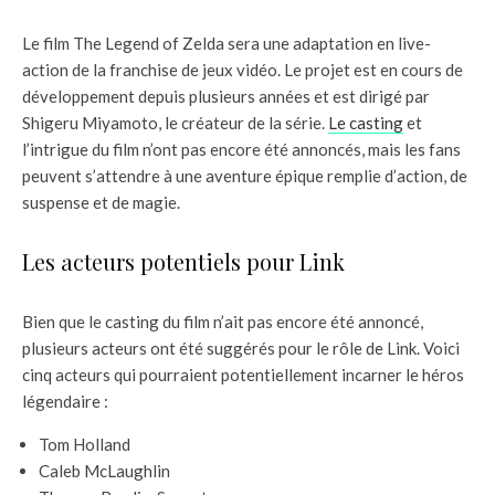
Le film The Legend of Zelda sera une adaptation en live-
action de la franchise de jeux vidéo. Le projet est en cours de
développement depuis plusieurs années et est dirigé par
Shigeru Miyamoto, le créateur de la série.
Le casting
et
l’intrigue du film n’ont pas encore été annoncés, mais les fans
peuvent s’attendre à une aventure épique remplie d’action, de
suspense et de magie.
Les acteurs potentiels pour Link
Bien que le casting du film n’ait pas encore été annoncé,
plusieurs acteurs ont été suggérés pour le rôle de Link. Voici
cinq acteurs qui pourraient potentiellement incarner le héros
légendaire :
Tom Holland
Caleb McLaughlin