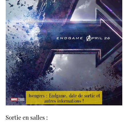
Sortie en salles :