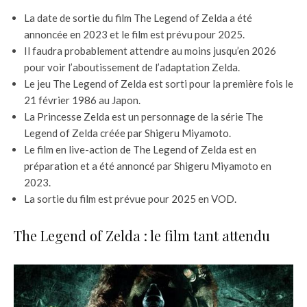
La date de sortie du film The Legend of Zelda a été
annoncée en 2023 et le film est prévu pour 2025.
Il faudra probablement attendre au moins jusqu’en 2026
pour voir l’aboutissement de l’adaptation Zelda.
Le jeu The Legend of Zelda est sorti pour la première fois le
21 février 1986 au Japon.
La Princesse Zelda est un personnage de la série The
Legend of Zelda créée par Shigeru Miyamoto.
Le film en live-action de The Legend of Zelda est en
préparation et a été annoncé par Shigeru Miyamoto en
2023.
La sortie du film est prévue pour 2025 en VOD.
The Legend of Zelda : le film tant attendu