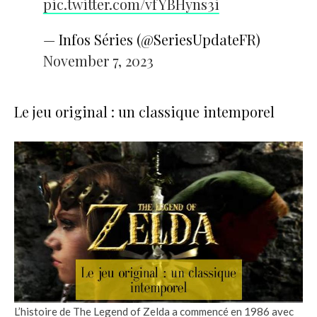
pic.twitter.com/vfYBHyns3i
— Infos Séries (@SeriesUpdateFR)
November 7, 2023
Le jeu original : un classique intemporel
L’histoire de The Legend of Zelda a commencé en 1986 avec