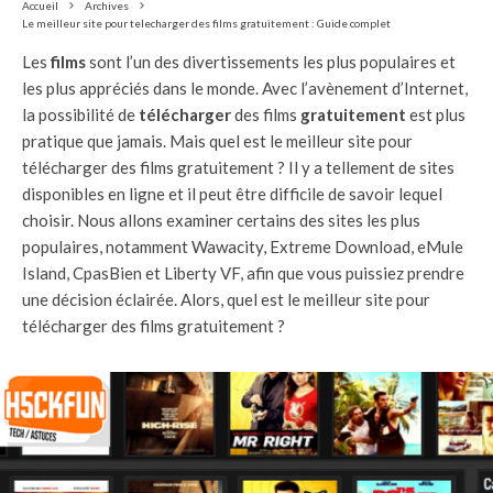
Accueil
Archives
Le meilleur site pour telecharger des films gratuitement : Guide complet
Les
films
sont l’un des divertissements les plus populaires et
les plus appréciés dans le monde. Avec l’avènement d’Internet,
la possibilité de
télécharger
des films
gratuitement
est plus
pratique que jamais. Mais quel est le meilleur site pour
télécharger des films gratuitement ? Il y a tellement de sites
disponibles en ligne et il peut être difficile de savoir lequel
choisir. Nous allons examiner certains des sites les plus
populaires, notamment Wawacity, Extreme Download, eMule
Island, CpasBien et Liberty VF, afin que vous puissiez prendre
une décision éclairée. Alors, quel est le meilleur site pour
télécharger des films gratuitement ?