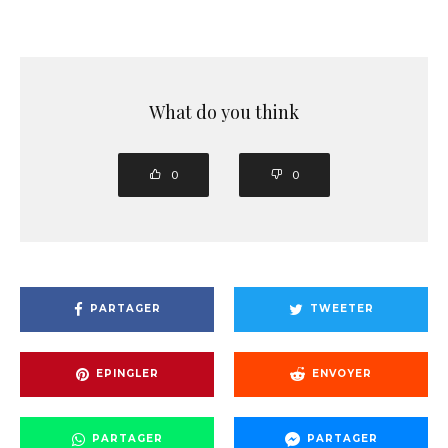
What do you think
0
0
PARTAGER
TWEETER
EPINGLER
ENVOYER
PARTAGER
PARTAGER