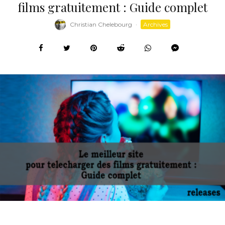
films gratuitement : Guide complet
Christian Chelebourg
·
Archives