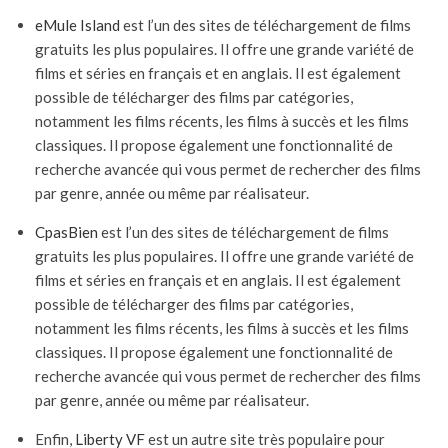
eMule Island
est l’un des sites de téléchargement de films
gratuits les plus populaires. Il offre une grande variété de
films et séries en français et en anglais. Il est également
possible de télécharger des films par catégories,
notamment les films récents, les films à succès et les films
classiques. Il propose également une fonctionnalité de
recherche avancée qui vous permet de rechercher des films
par genre, année ou même par réalisateur.
CpasBien
est l’un des sites de téléchargement de films
gratuits les plus populaires. Il offre une grande variété de
films et séries en français et en anglais. Il est également
possible de télécharger des films par catégories,
notamment les films récents, les films à succès et les films
classiques. Il propose également une fonctionnalité de
recherche avancée qui vous permet de rechercher des films
par genre, année ou même par réalisateur.
Enfin,
Liberty VF
est un autre site très populaire pour