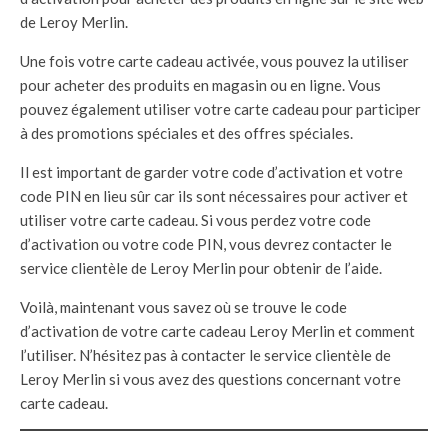
de Leroy Merlin.
Une fois votre carte cadeau activée, vous pouvez la utiliser
pour acheter des produits en magasin ou en ligne. Vous
pouvez également utiliser votre carte cadeau pour participer
à des promotions spéciales et des offres spéciales.
Il est important de garder votre code d’activation et votre
code PIN en lieu sûr car ils sont nécessaires pour activer et
utiliser votre carte cadeau. Si vous perdez votre code
d’activation ou votre code PIN, vous devrez contacter le
service clientèle de Leroy Merlin pour obtenir de l’aide.
Voilà, maintenant vous savez où se trouve le code
d’activation de votre carte cadeau Leroy Merlin et comment
l’utiliser. N’hésitez pas à contacter le service clientèle de
Leroy Merlin si vous avez des questions concernant votre
carte cadeau.