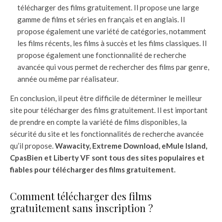
télécharger des films gratuitement. Il propose une large
gamme de films et séries en français et en anglais. Il
propose également une variété de catégories, notamment
les films récents, les films à succès et les films classiques. Il
propose également une fonctionnalité de recherche
avancée qui vous permet de rechercher des films par genre,
année ou même par réalisateur.
En conclusion, il peut être difficile de déterminer le meilleur
site pour télécharger des films gratuitement. Il est important
de prendre en compte la variété de films disponibles, la
sécurité du site et les fonctionnalités de recherche avancée
qu’il propose.
Wawacity, Extreme Download, eMule Island,
CpasBien et Liberty VF sont tous des sites populaires et
fiables pour télécharger des films gratuitement.
Comment télécharger des films
gratuitement sans inscription ?