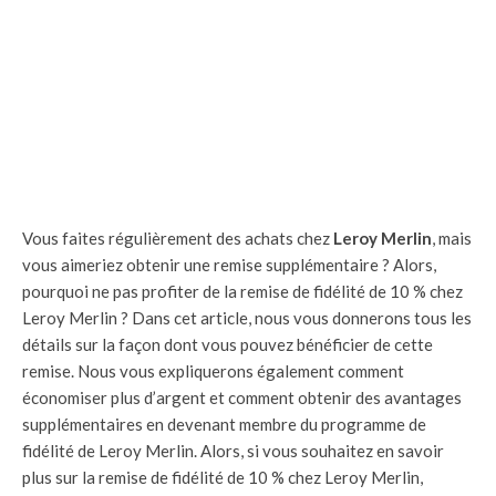
Vous faites régulièrement des achats chez
Leroy Merlin
, mais
vous aimeriez obtenir une remise supplémentaire ? Alors,
pourquoi ne pas profiter de la remise de fidélité de 10 % chez
Leroy Merlin ? Dans cet article, nous vous donnerons tous les
détails sur la façon dont vous pouvez bénéficier de cette
remise. Nous vous expliquerons également comment
économiser plus d’argent et comment obtenir des avantages
supplémentaires en devenant membre du programme de
fidélité de Leroy Merlin. Alors, si vous souhaitez en savoir
plus sur la remise de fidélité de 10 % chez Leroy Merlin,