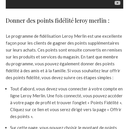
Donner des points fidélité leroy merlin :
Le programme de fidélisation Leroy Merlin est une excellente
façon pour les clients de gagner des points supplémentaires
sur leurs achats. Ces points sont ensuite convertis en remises
sur les produits et services du magasin. En tant que membre
du programme, vous pouvez également donner des points
fidélité à des amis et à la famille. Si vous souhaitez leur offrir
des points fidélité, vous devez suivre ces étapes simples :
Tout d’abord, vous devez vous connecter à votre compte en
ligne Leroy Merlin. Une fois connecté, vous pouvez accéder
à votre page de profil et trouver l’onglet « Points Fidélité ».
Cliquez sur ce lien et vous serez dirigé vers la page « Offrir
des points ».
Sur cette page, vous pouvez choisir le montant de points