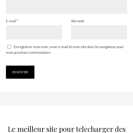
E-mail
*
Site web
Enregistrer mon nom, mon e-mail et mon site dans le navigateur pour
mon prochain commentaire.
Le meilleur site pour telecharger des