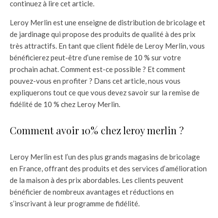
continuez à lire cet article.
Leroy Merlin est une enseigne de distribution de bricolage et
de jardinage qui propose des produits de qualité à des prix
très attractifs. En tant que client fidèle de Leroy Merlin, vous
bénéficierez peut-être d’une remise de 10 % sur votre
prochain achat. Comment est-ce possible ? Et comment
pouvez-vous en profiter ? Dans cet article, nous vous
expliquerons tout ce que vous devez savoir sur la remise de
fidélité de 10 % chez Leroy Merlin.
Comment avoir 10% chez leroy merlin ?
Leroy Merlin est l’un des plus grands magasins de bricolage
en France, offrant des produits et des services d’amélioration
de la maison à des prix abordables. Les clients peuvent
bénéficier de nombreux avantages et réductions en
s’inscrivant à leur programme de fidélité.