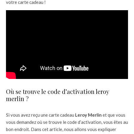
votre carte cadeau !
Où se trouve le code d’activation leroy
merlin ?
Si vous avez reçu une carte cadeau
Leroy Merlin
et que vous
vous demandez où se trouve le code d’activation, vous êtes au
bon endroit. Dans cet article, nous allons vous expliquer