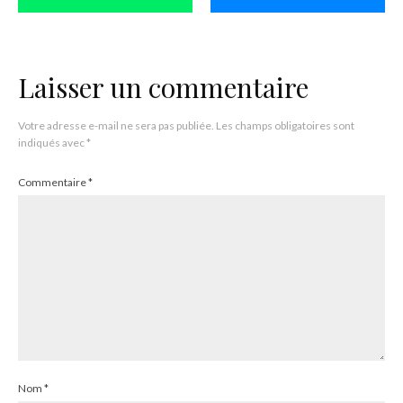
Laisser un commentaire
Votre adresse e-mail ne sera pas publiée.
Les champs obligatoires sont
indiqués avec
*
Commentaire
*
Nom
*