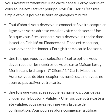
Vous avez récemment reçu une carte cadeau Leroy Merlin et
vous souhaitez l’activer pour pouvoir l’utiliser ? C’est très
simple et vous pouvez le faire en quelques minutes.
Tout d’abord, vous devez vous connecter à votre compte en
ligne avec votre adresse email et votre code secret. Une
fois que vous êtes connecté, vous devez vous rendre dans
la section Fidélité ou Financement. Dans cette section,
vous devez sélectionner « Enregistrer ma carte Maison ».
Une fois que vous avez sélectionné cette option, vous
devez recopier les numéros de votre carte Maison Leroy
Merlin dans le champ « N° Client / N° Carte Maison ».
Assurez-vous de bien recopier les numéros, sinon vous ne
pourrez pas activer votre carte.
Une fois que vous avez recopié les numéros, vous devez
cliquer sur le bouton « Valider ». Une fois que votre carte a
été validée, vous serez redirigé vers la page de
confirmation. Vous pourrez alors commencer à utiliser