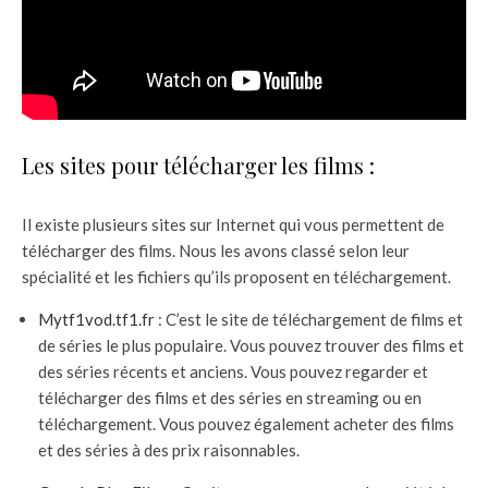
Les sites pour télécharger les films :
Il existe plusieurs sites sur Internet qui vous permettent de
télécharger des films. Nous les avons classé selon leur
spécialité et les fichiers qu’ils proposent en téléchargement.
Mytf1vod.tf1.fr
: C’est le site de téléchargement de films et
de séries le plus populaire. Vous pouvez trouver des films et
des séries récents et anciens. Vous pouvez regarder et
télécharger des films et des séries en streaming ou en
téléchargement. Vous pouvez également acheter des films
et des séries à des prix raisonnables.