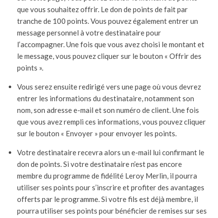
que vous souhaitez offrir. Le don de points de fait par
tranche de 100 points. Vous pouvez également entrer un
message personnel à votre destinataire pour
l’accompagner. Une fois que vous avez choisi le montant et
le message, vous pouvez cliquer sur le bouton « Offrir des
points ».
Vous serez ensuite redirigé vers une page où vous devrez
entrer les informations du destinataire, notamment son
nom, son adresse e-mail et son numéro de client. Une fois
que vous avez rempli ces informations, vous pouvez cliquer
sur le bouton « Envoyer » pour envoyer les points.
Votre destinataire recevra alors un e-mail lui confirmant le
don de points. Si votre destinataire n’est pas encore
membre du programme de fidélité Leroy Merlin, il pourra
utiliser ses points pour s’inscrire et profiter des avantages
offerts par le programme. Si votre fils est déjà membre, il
pourra utiliser ses points pour bénéficier de remises sur ses