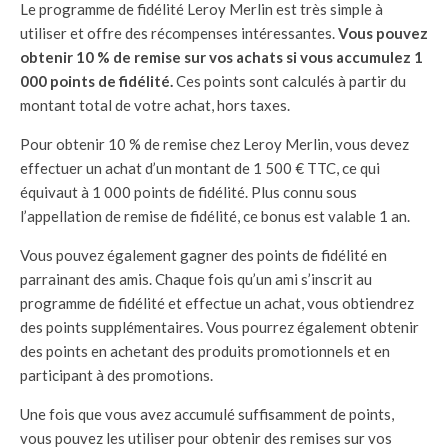
Le programme de fidélité Leroy Merlin est très simple à
utiliser et offre des récompenses intéressantes.
Vous pouvez
obtenir 10 % de remise sur vos achats si vous accumulez 1
000 points de fidélité.
Ces points sont calculés à partir du
montant total de votre achat, hors taxes.
Pour obtenir 10 % de remise chez Leroy Merlin, vous devez
effectuer un achat d’un montant de 1 500 € TTC, ce qui
équivaut à 1 000 points de fidélité. Plus connu sous
l’appellation de remise de fidélité, ce bonus est valable 1 an.
Vous pouvez également gagner des points de fidélité en
parrainant des amis. Chaque fois qu’un ami s’inscrit au
programme de fidélité et effectue un achat, vous obtiendrez
des points supplémentaires. Vous pourrez également obtenir
des points en achetant des produits promotionnels et en
participant à des promotions.
Une fois que vous avez accumulé suffisamment de points,
vous pouvez les utiliser pour obtenir des remises sur vos