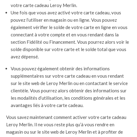
votre carte cadeau Leroy Merlin.
Une fois que vous avez activé votre carte cadeau, vous
pouvez l’utiliser en magasin ou en ligne. Vous pouvez
également vérifier le solde de votre carte en ligne en vous
connectant à votre compte et en vous rendant dans la
section Fidélité ou Financement. Vous pourrez alors voir le
solde disponible sur votre carte et le solde total que vous
avez dépensé.
Vous pouvez également obtenir des informations
supplémentaires sur votre carte cadeau en vous rendant
sur le site web de Leroy Merlin ou en contactant le service
clientèle. Vous pourrez alors obtenir des informations sur
les modalités d’utilisation, les conditions générales et les
avantages liés à votre carte cadeau.
Vous savez maintenant comment activer votre carte cadeau
Leroy Merlin. Il ne vous reste plus qu’à vous rendre en
magasin ou sur le site web de Leroy Merlin et à profiter de