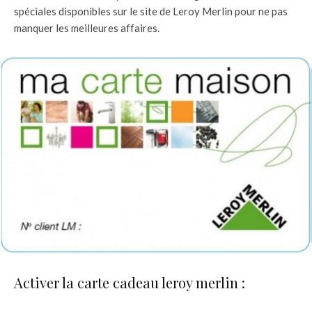
spéciales disponibles sur le site de Leroy Merlin pour ne pas
manquer les meilleures affaires.
Activer la carte cadeau leroy merlin :