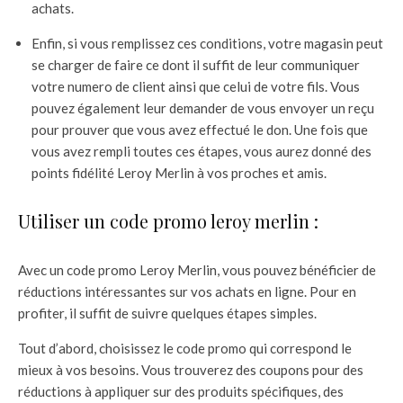
achats.
Enfin, si vous remplissez ces conditions, votre magasin peut
se charger de faire ce dont il suffit de leur communiquer
votre numero de client ainsi que celui de votre fils. Vous
pouvez également leur demander de vous envoyer un reçu
pour prouver que vous avez effectué le don. Une fois que
vous avez rempli toutes ces étapes, vous aurez donné des
points fidélité Leroy Merlin à vos proches et amis.
Utiliser un code promo leroy merlin :
Avec un code promo Leroy Merlin, vous pouvez bénéficier de
réductions intéressantes sur vos achats en ligne. Pour en
profiter, il suffit de suivre quelques étapes simples.
Tout d’abord, choisissez le code promo qui correspond le
mieux à vos besoins. Vous trouverez des coupons pour des
réductions à appliquer sur des produits spécifiques, des