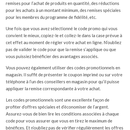
remises pour l’achat de produits en quantité, des réductions
pour les achats à un montant minimum, des remises spéciales
pour les membres du programme de fidélité, etc.
Une fois que vous avez sélectionné le code promo qui vous
convient le mieux, copiez-le et collez-le dans la case prévue à
cet effet au moment de régler votre achat en ligne. N’oubliez
pas de valider le code pour que la remise s’applique ou que
vous puissiez bénéficier des avantages associés.
Vous pouvez également utiliser des codes promotionnels en
magasin. Il suffit de présenter le coupon imprimé ou sur votre
téléphone à l’un des conseillers en magasin pour qu’il puisse
appliquer la remise correspondante à votre achat.
Les codes promotionnels sont une excellente façon de
profiter d’offres spéciales et d’économiser de l’argent.
Assurez-vous de bien lire les conditions associées à chaque
code pour vous assurer que vous en tirez le maximum de
bénéfices. Et n’oubliez pas de vérifier régulièrement les offres