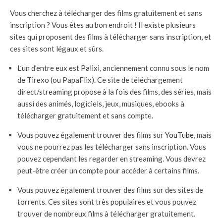
Vous cherchez à télécharger des films gratuitement et sans
inscription ? Vous êtes au bon endroit ! Il existe plusieurs
sites qui proposent des films à télécharger sans inscription, et
ces sites sont légaux et sûrs.
L’un d’entre eux est
Palixi
, anciennement connu sous le nom
de Tirexo (ou PapaFlix). Ce site de téléchargement
direct/streaming propose à la fois des films, des séries, mais
aussi des animés, logiciels, jeux, musiques, ebooks à
télécharger gratuitement et sans compte.
Vous pouvez également trouver des films sur
YouTube
, mais
vous ne pourrez pas les télécharger sans inscription. Vous
pouvez cependant les regarder en streaming. Vous devrez
peut-être créer un compte pour accéder à certains films.
Vous pouvez également trouver des films sur des sites de
torrents. Ces sites sont très populaires et vous pouvez
trouver de nombreux films à télécharger gratuitement.