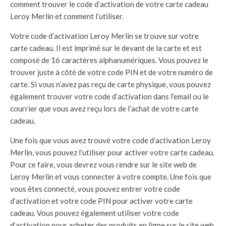
comment trouver le code d’activation de votre carte cadeau
Leroy Merlin et comment l’utiliser.
Votre code d’activation Leroy Merlin se trouve sur votre
carte cadeau. Il est imprimé sur le devant de la carte et est
composé de 16 caractères alphanumériques. Vous pouvez le
trouver juste à côté de votre code PIN et de votre numéro de
carte. Si vous n’avez pas reçu de carte physique, vous pouvez
également trouver votre code d’activation dans l’email ou le
courrier que vous avez reçu lors de l’achat de votre carte
cadeau.
Une fois que vous avez trouvé votre code d’activation Leroy
Merlin, vous pouvez l’utiliser pour activer votre carte cadeau.
Pour ce faire, vous devrez vous rendre sur le site web de
Leroy Merlin et vous connecter à votre compte. Une fois que
vous êtes connecté, vous pouvez entrer votre code
d’activation et votre code PIN pour activer votre carte
cadeau. Vous pouvez également utiliser votre code
d’activation pour acheter des produits en ligne sur le site web