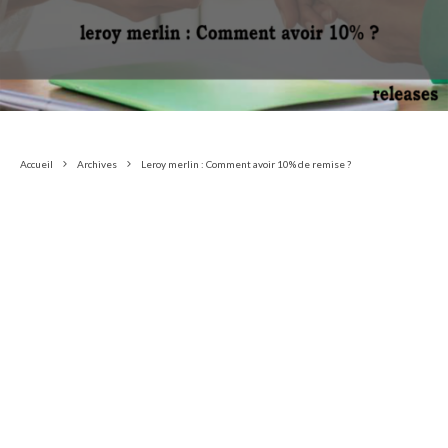
Accueil
Archives
Leroy merlin : Comment avoir 10% de remise ?