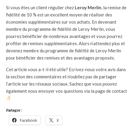
Si vous êtes un client régulier chez
Leroy Merlin
, la remise de
fidélité de 10 % est un excellent moyen de réaliser des
économies supplémentaires sur vos achats. En devenant
membre du programme de fidélité de Leroy Merlin, vous
pourrez bénéficier de nombreux avantages et vous pourrez
profiter de remises supplémentaires. Alors n’attendez plus et
devenez membre du programme de fidélité de Leroy Merlin
pour bénéficier des remises et des avantages proposés.
Cet article vous a-t-il été utile? Ecrivez-nous votre avis dans
la section des commentaires et n’oubliez pas de partager
l’article sur les réseaux sociaux. Sachez que vous pouvez
également nous envoyer vos questions via la page de contact
Partager :
Facebook
X