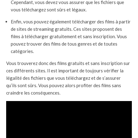
Cependant, vous devez vous assurer que les fichiers que
vous téléchargez sont sûrs et légaux.
Enfin, vous pouvez également télécharger des films à partir
de sites de streaming gratuits. Ces sites proposent des
films à télécharger gratuitement et sans inscription. Vous
pouvez trouver des films de tous genres et de toutes
catégories.
Vous trouverez donc des films gratuits et sans inscription sur
ces différents sites. Il est important de toujours vérifier la
légalité des fichiers que vous téléchargez et de s’assurer
qu’ils sont sûrs. Vous pouvez alors profiter des films sans
craindre les conséquences.