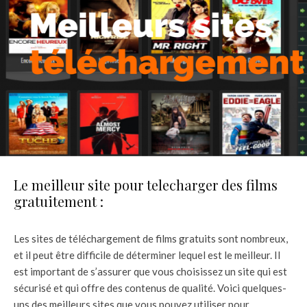
Le meilleur site pour telecharger des films
gratuitement :
Les sites de téléchargement de films gratuits sont nombreux,
et il peut être difficile de déterminer lequel est le meilleur. Il
est important de s’assurer que vous choisissez un site qui est
sécurisé et qui offre des contenus de qualité. Voici quelques-
uns des meilleurs sites que vous pouvez utiliser pour