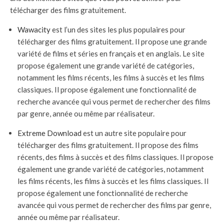
télécharger des films gratuitement.
Wawacity
est l’un des sites les plus populaires pour
télécharger des films gratuitement. Il propose une grande
variété de films et séries en français et en anglais. Le site
propose également une grande variété de catégories,
notamment les films récents, les films à succès et les films
classiques. Il propose également une fonctionnalité de
recherche avancée qui vous permet de rechercher des films
par genre, année ou même par réalisateur.
Extreme Download
est un autre site populaire pour
télécharger des films gratuitement. Il propose des films
récents, des films à succès et des films classiques. Il propose
également une grande variété de catégories, notamment
les films récents, les films à succès et les films classiques. Il
propose également une fonctionnalité de recherche
avancée qui vous permet de rechercher des films par genre,
année ou même par réalisateur.