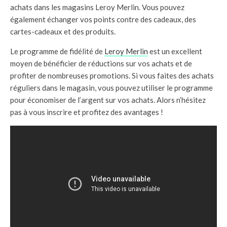
achats dans les magasins Leroy Merlin. Vous pouvez
également échanger vos points contre des cadeaux, des
cartes-cadeaux et des produits.
Le programme de fidélité de
Leroy Merlin
est un excellent
moyen de bénéficier de réductions sur vos achats et de
profiter de nombreuses promotions. Si vous faites des achats
réguliers dans le magasin, vous pouvez utiliser le programme
pour économiser de l’argent sur vos achats. Alors n’hésitez
pas à vous inscrire et profitez des avantages !