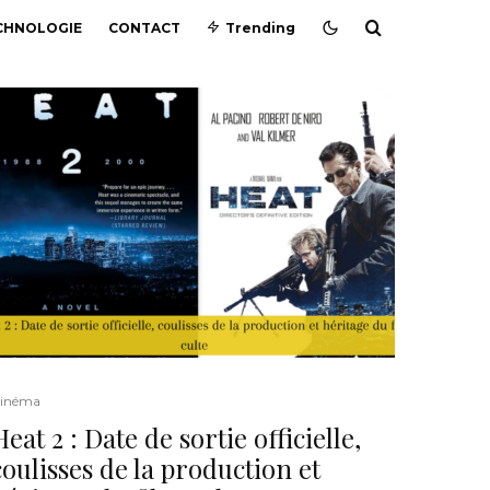
CHNOLOGIE
CONTACT
Trending
inéma
Heat 2 : Date de sortie officielle,
coulisses de la production et