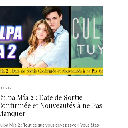
éries TV
Culpa Mía 2 : Date de Sortie
Confirmée et Nouveautés à ne Pas
Manquer
ulpa Mía 2 : Tout ce que vous devez savoir Vous êtes-