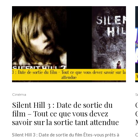
Cinéma
S
Silent Hill 3 : Date de sortie du
film – Tout ce que vous devez
savoir sur la sortie tant attendue
Silent Hill 3 : Date de sortie du film Êtes-vous prêts à
C