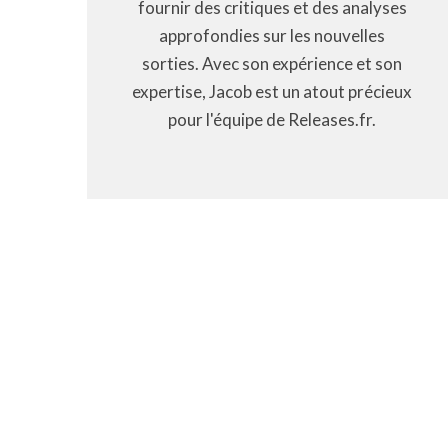
fournir des critiques et des analyses
approfondies sur les nouvelles
sorties. Avec son expérience et son
expertise, Jacob est un atout précieux
pour l'équipe de Releases.fr.