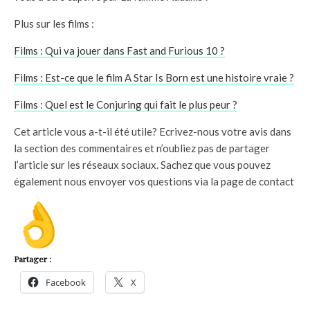
Plus sur les films :
Films : Qui va jouer dans Fast and Furious 10 ?
Films : Est-ce que le film A Star Is Born est une histoire vraie ?
Films : Quel est le Conjuring qui fait le plus peur ?
Cet article vous a-t-il été utile? Ecrivez-nous votre avis dans
la section des commentaires et n’oubliez pas de partager
l’article sur les réseaux sociaux. Sachez que vous pouvez
également nous envoyer vos questions via la page de contact
Partager :
Facebook
X