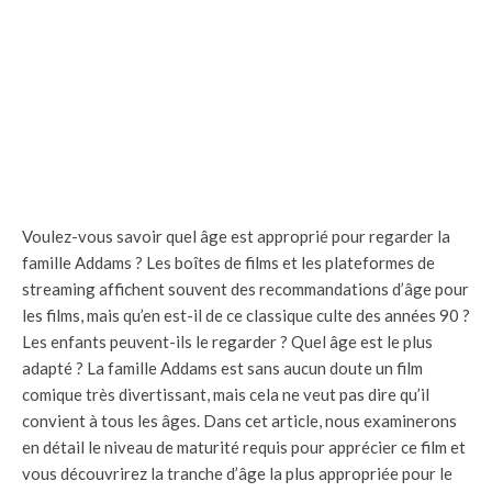
Voulez-vous savoir quel âge est approprié pour regarder la
famille Addams ? Les boîtes de films et les plateformes de
streaming affichent souvent des recommandations d’âge pour
les films, mais qu’en est-il de ce classique culte des années 90 ?
Les enfants peuvent-ils le regarder ? Quel âge est le plus
adapté ? La famille Addams est sans aucun doute un film
comique très divertissant, mais cela ne veut pas dire qu’il
convient à tous les âges. Dans cet article, nous examinerons
en détail le niveau de maturité requis pour apprécier ce film et
vous découvrirez la tranche d’âge la plus appropriée pour le