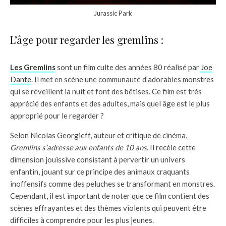
Jurassic Park
L’âge pour regarder les gremlins :
Les Gremlins
sont un film culte des années 80 réalisé par
Joe
Dante
. Il met en scène une communauté d’adorables monstres
qui se réveillent la nuit et font des bêtises. Ce film est très
apprécié des enfants et des adultes, mais quel âge est le plus
approprié pour le regarder ?
Selon Nicolas Georgieff, auteur et critique de cinéma,
Gremlins s’adresse aux enfants de 10 ans
. Il recèle cette
dimension jouissive consistant à pervertir un univers
enfantin, jouant sur ce principe des animaux craquants
inoffensifs comme des peluches se transformant en monstres.
Cependant, il est important de noter que ce film contient des
scènes effrayantes et des thèmes violents qui peuvent être
difficiles à comprendre pour les plus jeunes.