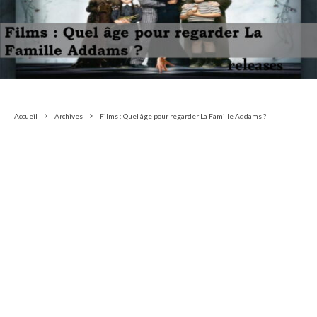
Accueil
Archives
Films : Quel âge pour regarder La Famille Addams ?