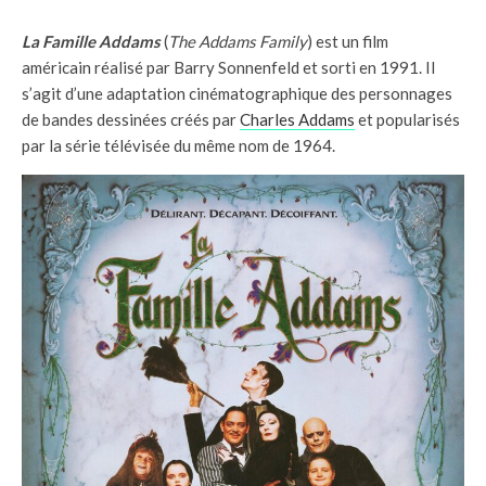
La Famille Addams
(
The Addams Family
) est un film
américain réalisé par Barry Sonnenfeld et sorti en 1991. Il
s’agit d’une adaptation cinématographique des personnages
de bandes dessinées créés par
Charles Addams
et popularisés
par la série télévisée du même nom de 1964.