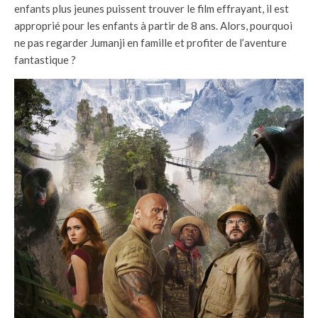
enfants plus jeunes puissent trouver le film effrayant, il est
approprié pour les enfants à partir de 8 ans. Alors, pourquoi
ne pas regarder Jumanji en famille et profiter de l’aventure
fantastique ?