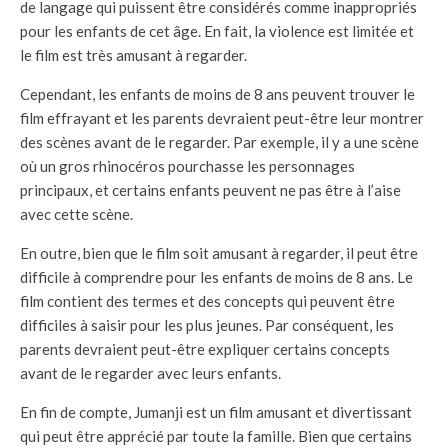
de langage qui puissent être considérés comme inappropriés
pour les enfants de cet âge. En fait, la violence est limitée et
le film est très amusant à regarder.
Cependant, les enfants de moins de 8 ans peuvent trouver le
film effrayant et les parents devraient peut-être leur montrer
des scènes avant de le regarder. Par exemple, il y a une scène
où un gros rhinocéros pourchasse les personnages
principaux, et certains enfants peuvent ne pas être à l’aise
avec cette scène.
En outre, bien que le film soit amusant à regarder, il peut être
difficile à comprendre pour les enfants de moins de 8 ans. Le
film contient des termes et des concepts qui peuvent être
difficiles à saisir pour les plus jeunes. Par conséquent, les
parents devraient peut-être expliquer certains concepts
avant de le regarder avec leurs enfants.
En fin de compte, Jumanji est un film amusant et divertissant
qui peut être apprécié par toute la famille. Bien que certains