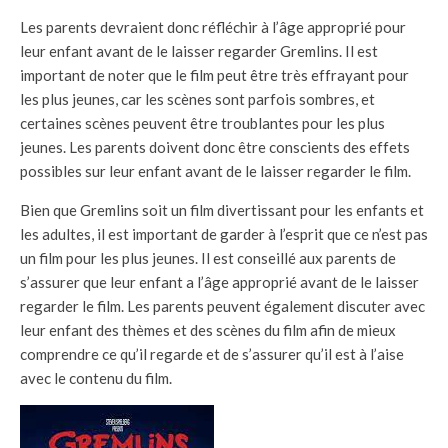
Les parents devraient donc réfléchir à l’âge approprié pour
leur enfant avant de le laisser regarder Gremlins. Il est
important de noter que le film peut être très effrayant pour
les plus jeunes, car les scènes sont parfois sombres, et
certaines scènes peuvent être troublantes pour les plus
jeunes. Les parents doivent donc être conscients des effets
possibles sur leur enfant avant de le laisser regarder le film.
Bien que Gremlins soit un film divertissant pour les enfants et
les adultes, il est important de garder à l’esprit que ce n’est pas
un film pour les plus jeunes. Il est conseillé aux parents de
s’assurer que leur enfant a l’âge approprié avant de le laisser
regarder le film. Les parents peuvent également discuter avec
leur enfant des thèmes et des scènes du film afin de mieux
comprendre ce qu’il regarde et de s’assurer qu’il est à l’aise
avec le contenu du film.