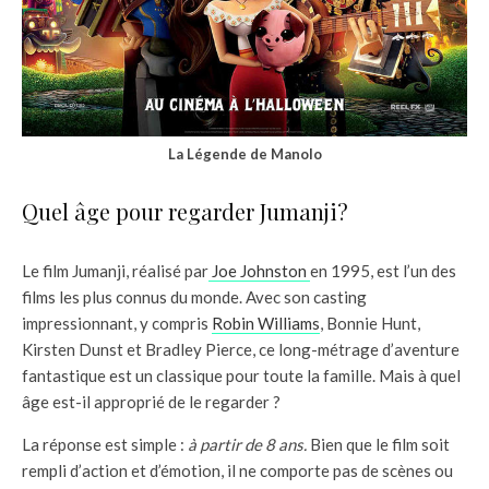
La Légende de Manolo
Quel âge pour regarder Jumanji?
Le film Jumanji, réalisé par
Joe Johnston
en 1995, est l’un des
films les plus connus du monde. Avec son casting
impressionnant, y compris
Robin Williams
, Bonnie Hunt,
Kirsten Dunst et Bradley Pierce, ce long-métrage d’aventure
fantastique est un classique pour toute la famille. Mais à quel
âge est-il approprié de le regarder ?
La réponse est simple :
à partir de 8 ans.
Bien que le film soit
rempli d’action et d’émotion, il ne comporte pas de scènes ou