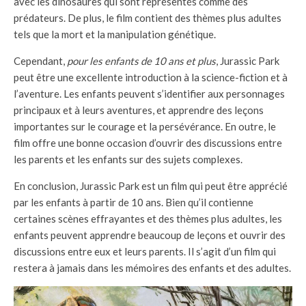
avec les dinosaures qui sont représentés comme des
prédateurs. De plus, le film contient des thèmes plus adultes
tels que la mort et la manipulation génétique.
Cependant,
pour les enfants de 10 ans et plus
, Jurassic Park
peut être une excellente introduction à la science-fiction et à
l’aventure. Les enfants peuvent s’identifier aux personnages
principaux et à leurs aventures, et apprendre des leçons
importantes sur le courage et la persévérance. En outre, le
film offre une bonne occasion d’ouvrir des discussions entre
les parents et les enfants sur des sujets complexes.
En conclusion, Jurassic Park est un film qui peut être apprécié
par les enfants à partir de 10 ans. Bien qu’il contienne
certaines scènes effrayantes et des thèmes plus adultes, les
enfants peuvent apprendre beaucoup de leçons et ouvrir des
discussions entre eux et leurs parents. Il s’agit d’un film qui
restera à jamais dans les mémoires des enfants et des adultes.