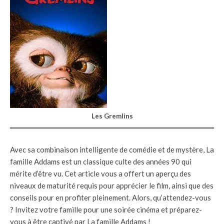
Les Gremlins
Avec sa combinaison intelligente de comédie et de mystère, La
famille Addams est un classique culte des années 90 qui
mérite d’être vu. Cet article vous a offert un aperçu des
niveaux de maturité requis pour apprécier le film, ainsi que des
conseils pour en profiter pleinement. Alors, qu’attendez-vous
? Invitez votre famille pour une soirée cinéma et préparez-
vous à être captivé par La famille Addams !