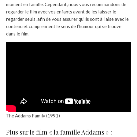
moment en famille. Cependant, nous vous recommandons de
regarder le film avec vos enfants avant de les laisser le
regarder seuls, afin de vous assurer qu’ils sont à l’aise avec le
contenu et comprennent le sens de l’humour qui se trouve
dans le film.
The Addams Family (1991)
Plus sur le film « la famille Addams » :