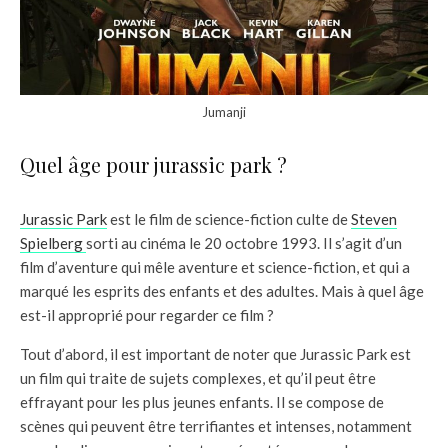
Jumanji
Quel âge pour jurassic park ?
Jurassic Park
est le film de science-fiction culte de
Steven
Spielberg
sorti au cinéma le 20 octobre 1993. Il s’agit d’un
film d’aventure qui mêle aventure et science-fiction, et qui a
marqué les esprits des enfants et des adultes. Mais à quel âge
est-il approprié pour regarder ce film ?
Tout d’abord, il est important de noter que Jurassic Park est
un film qui traite de sujets complexes, et qu’il peut être
effrayant pour les plus jeunes enfants. Il se compose de
scènes qui peuvent être terrifiantes et intenses, notamment