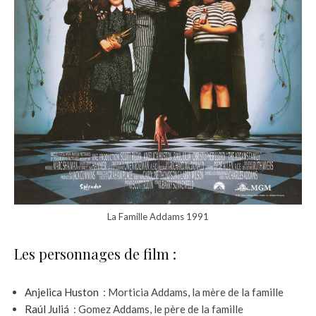
La Famille Addams 1991
Les personnages de film :
Anjelica Huston
: Morticia Addams, la mère de la famille
Raúl Juliá
: Gomez Addams, le père de la famille