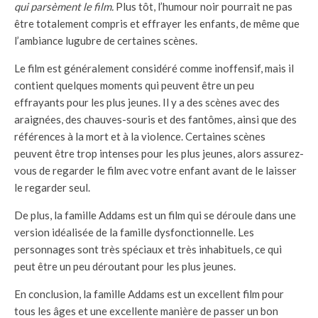
qui parsèment le film.
Plus tôt, l’humour noir pourrait ne pas
être totalement compris et effrayer les enfants, de même que
l’ambiance lugubre de certaines scènes.
Le film est généralement considéré comme inoffensif, mais il
contient quelques moments qui peuvent être un peu
effrayants pour les plus jeunes. Il y a des scènes avec des
araignées, des chauves-souris et des fantômes, ainsi que des
références à la mort et à la violence. Certaines scènes
peuvent être trop intenses pour les plus jeunes, alors assurez-
vous de regarder le film avec votre enfant avant de le laisser
le regarder seul.
De plus, la famille Addams est un film qui se déroule dans une
version idéalisée de la famille dysfonctionnelle. Les
personnages sont très spéciaux et très inhabituels, ce qui
peut être un peu déroutant pour les plus jeunes.
En conclusion, la famille Addams est un excellent film pour
tous les âges et une excellente manière de passer un bon