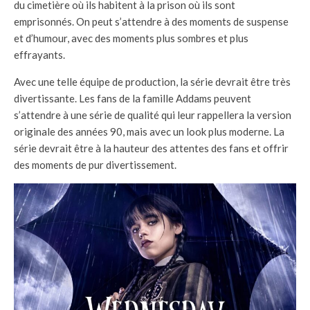
du cimetière où ils habitent à la prison où ils sont
emprisonnés. On peut s’attendre à des moments de suspense
et d’humour, avec des moments plus sombres et plus
effrayants.
Avec une telle équipe de production, la série devrait être très
divertissante. Les fans de la famille Addams peuvent
s’attendre à une série de qualité qui leur rappellera la version
originale des années 90, mais avec un look plus moderne. La
série devrait être à la hauteur des attentes des fans et offrir
des moments de pur divertissement.