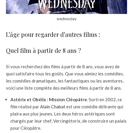
wednesday
L’âge pour regarder d’autres films :
Quel film à partir de 8 ans ?
Si vous recherchez des films à partir de 8 ans, vous avez de
quoi satisfaire tous les goûts. Que vous aimiez les comédies,
les comédies dramatiques, les fantastiques ou les aventures,
voici une liste complète des meilleurs films à partir de 8 ans.
Astérix et Obélix : Mission Cléopâtre
. Sorti en 2002, ce
film réalisé par
Alain Chabat
est une comédie délirante qui
plaira aux plus jeunes. Les deux héros astériques sont
chargés par leur chef, Vercingétorix, de construire un palais
pour Cléopâtre.