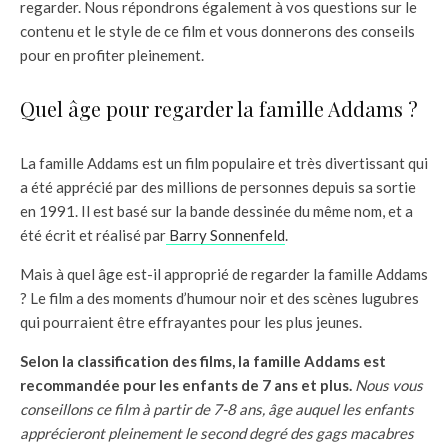
regarder. Nous répondrons également à vos questions sur le
contenu et le style de ce film et vous donnerons des conseils
pour en profiter pleinement.
Quel âge pour regarder la famille Addams ?
La famille Addams est un film populaire et très divertissant qui
a été apprécié par des millions de personnes depuis sa sortie
en 1991. Il est basé sur la bande dessinée du même nom, et a
été écrit et réalisé par
Barry Sonnenfeld
.
Mais à quel âge est-il approprié de regarder la famille Addams
? Le film a des moments d’humour noir et des scènes lugubres
qui pourraient être effrayantes pour les plus jeunes.
Selon la classification des films, la famille Addams est
recommandée pour les enfants de 7 ans et plus.
Nous vous
conseillons ce film à partir de 7-8 ans, âge auquel les enfants
apprécieront pleinement le second degré des gags macabres