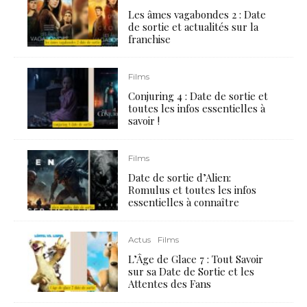
Les âmes vagabondes 2 : Date
de sortie et actualités sur la
franchise
Films
Conjuring 4 : Date de sortie et
toutes les infos essentielles à
savoir !
Films
Date de sortie d’Alien:
Romulus et toutes les infos
essentielles à connaître
Actus
Films
L’Âge de Glace 7 : Tout Savoir
sur sa Date de Sortie et les
Attentes des Fans