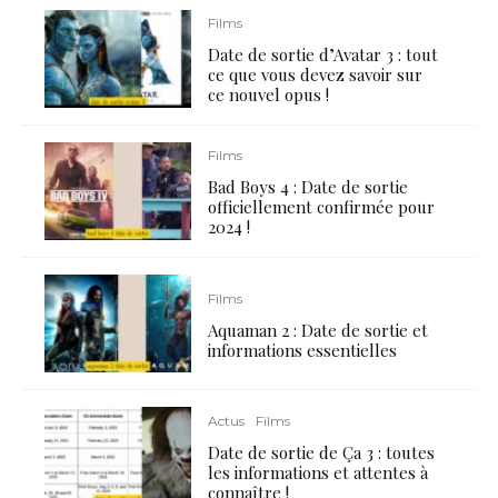
Films
Date de sortie d’Avatar 3 : tout
ce que vous devez savoir sur
ce nouvel opus !
Films
Bad Boys 4 : Date de sortie
officiellement confirmée pour
2024 !
Films
Aquaman 2 : Date de sortie et
informations essentielles
Actus
Films
Date de sortie de Ça 3 : toutes
les informations et attentes à
connaître !