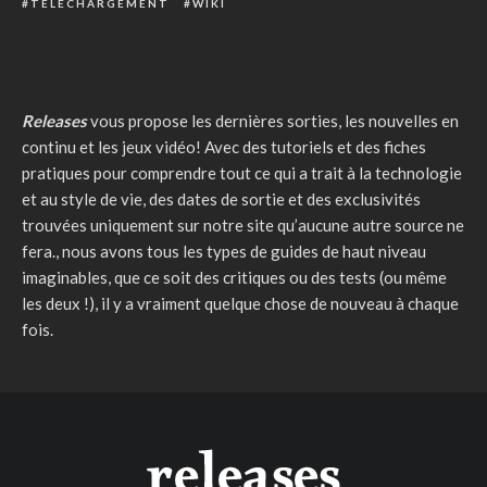
TÉLÉCHARGEMENT
WIKI
Releases
vous propose les dernières sorties, les nouvelles en
continu et les jeux vidéo! Avec des tutoriels et des fiches
pratiques pour comprendre tout ce qui a trait à la technologie
et au style de vie, des dates de sortie et des exclusivités
trouvées uniquement sur notre site qu’aucune autre source ne
fera., nous avons tous les types de guides de haut niveau
imaginables, que ce soit des critiques ou des tests (ou même
les deux !), il y a vraiment quelque chose de nouveau à chaque
fois.