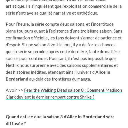
artistique. Ils s’inquiètent que l’exploitation commerciale de la
série n’entrave sa qualité narrative et esthétique.
Pour l’heure, la série compte deux saisons, et l’incertitude
plane toujours quant à l’existence d’une troisième saison. Sans
confirmation officielle, les fans doivent s’armer de patience et
d’espoir. Si une saison 3 voit le jour, il y a de fortes chances
que la série se termine après cette dernière, faute de matière
source pour continuer. Pourtant, il n’est pas impossible que
Netflix nous surprenne avec des saisons supplémentaires et
des histoires inédites, étendant ainsi l’univers d’
Alice in
Borderland
au-delà des frontières du manga.
A voir >>
Fear the Walking Dead saison 8 : Comment Madison
Clark devient le dernier rempart contre Shrike ?
Quand est-ce que la saison 3 d’Alice in Borderland sera
diffusée ?