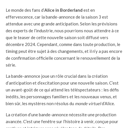
Le monde des fans d’
Alice in Borderland
est en
effervescence, car la bande-annonce de la saison 3 est
attendue avec une grande anticipation. Selon les prévisions
des experts de l’industrie, nous pourrions nous attendre à ce
que le teaser de cette nouvelle saison soit diffusé vers
décembre 2024. Cependant, comme dans toute production, le
timing peut être sujet à des changements, et il n’y a pas encore
de confirmation officielle concernant le renouvellement de la
série.
La bande-annonce joue un rôle crucial dans la création
d’anticipation et d’excitation pour une nouvelle saison. C’est
un avant-goût de ce qui attend les téléspectateurs : les défis
inédits, les personnages familiers et les nouveaux venus, et
bien sûr, les mystères non résolus du
monde virtuel
d’Alice.
La création d’une bande-annonce nécessite une production
avancée. C’est une fenêtre sur l’histoire à venir, conçue pour