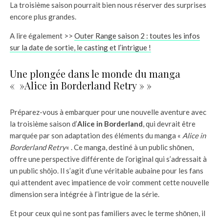
La troisième saison pourrait bien nous réserver des surprises
encore plus grandes.
A lire également >>
Outer Range saison 2 : toutes les infos
sur la date de sortie, le casting et l’intrigue !
Une plongée dans le monde du manga
« »Alice in Borderland Retry » »
Préparez-vous à embarquer pour une nouvelle aventure avec
la troisième saison d’
Alice in Borderland
, qui devrait être
marquée par son adaptation des éléments du manga «
Alice in
Borderland Retry
« . Ce manga, destiné à un public shōnen,
offre une perspective différente de l’original qui s’adressait à
un public shōjo. Il s’agit d’une véritable aubaine pour les fans
qui attendent avec impatience de voir comment cette nouvelle
dimension sera intégrée à l’intrigue de la série.
Et pour ceux qui ne sont pas familiers avec le terme shōnen, il