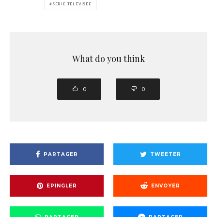
SÉRIE TÉLÉVISÉE
What do you think
0
0
PARTAGER
TWEETER
EPINGLER
ENVOYER