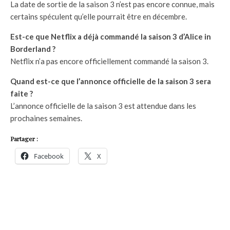
La date de sortie de la saison 3 n’est pas encore connue, mais
certains spéculent qu’elle pourrait être en décembre.
Est-ce que Netflix a déjà commandé la saison 3 d’Alice in
Borderland ?
Netflix n’a pas encore officiellement commandé la saison 3.
Quand est-ce que l’annonce officielle de la saison 3 sera
faite ?
L’annonce officielle de la saison 3 est attendue dans les
prochaines semaines.
Partager :
Facebook
X