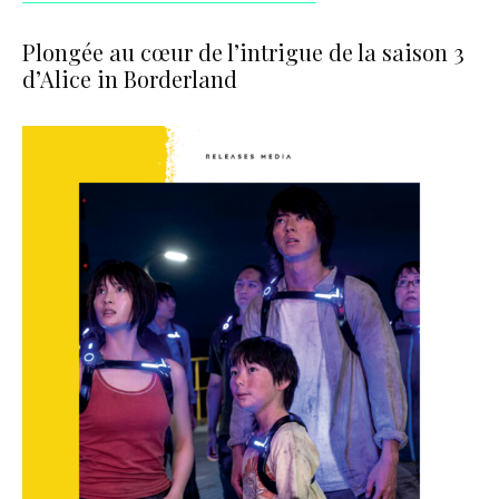
Plongée au cœur de l’intrigue de la saison 3
d’Alice in Borderland