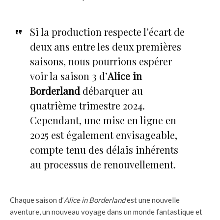
Si la production respecte l’écart de
deux ans entre les deux premières
saisons, nous pourrions espérer
voir la saison 3 d’
Alice in
Borderland
débarquer au
quatrième trimestre 2024.
Cependant, une mise en ligne en
2025 est également envisageable,
compte tenu des délais inhérents
au processus de renouvellement.
Chaque saison d’
Alice in Borderland
est une nouvelle
aventure, un nouveau voyage dans un monde fantastique et