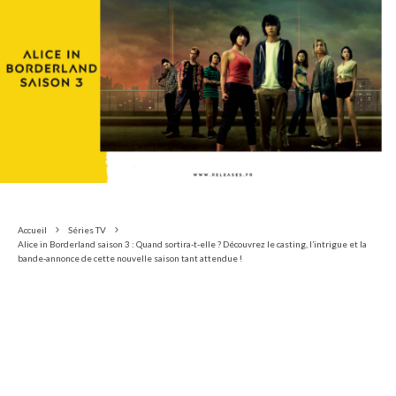
Accueil
Séries TV
Alice in Borderland saison 3 : Quand sortira-t-elle ? Découvrez le casting, l’intrigue et la
bande-annonce de cette nouvelle saison tant attendue !