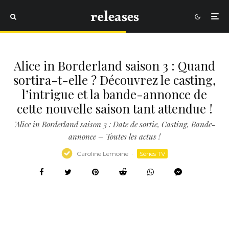
Alice in Borderland saison 3 : Quand
sortira-t-elle ? Découvrez le casting,
l’intrigue et la bande-annonce de
cette nouvelle saison tant attendue !
"Alice in Borderland saison 3 : Date de sortie, Casting, Bande-
annonce – Toutes les actus !
Caroline Lemoine
·
Séries TV