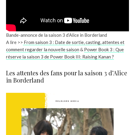
Bande-annonce de la saison 3 d’Alice in Borderland
A lire >>
From saison 3 : Date de sortie, casting, attentes et
comment regarder la nouvelle saison
&
Power Book 3 : Que
réserve la saison 3 de Power Book III: Raising Kanan ?
Les attentes des fans pour la saison 3 d’Alice
in Borderland