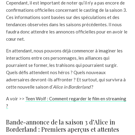
Cependant, il est important de noter qu’il n’y a pas encore de
confirmations officielles concernant le casting de la saison 3.
Ces informations sont basées sur des spéculations et des
tendances observées dans les saisons précédentes. Il nous
faudra donc attendre les annonces officielles pour en avoir le
cœur net.
En attendant, nous pouvons déjà commencer à imaginer les
interactions entre ces personnages, les alliances qui
pourraient se former, les trahisons qui pourraient surgir.
Quels défis attendent nos héros ? Quels nouveaux
adversaires devront-ils affronter ? Et surtout, qui survivra à
cette nouvelle saison d’
Alice in Borderland
?
A voir >>
Teen Wolf : Comment regarder le film en streaming
?
Bande-annonce de la saison 3 d’Alice in
Borderland : Premiers aperçus et attentes