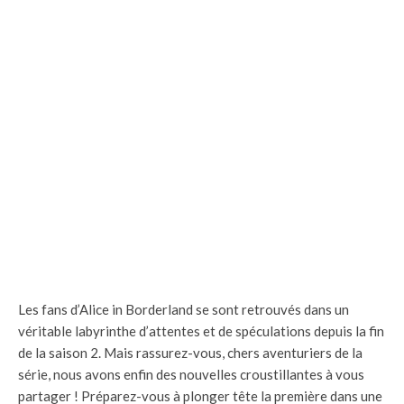
Les fans d’Alice in Borderland se sont retrouvés dans un
véritable labyrinthe d’attentes et de spéculations depuis la fin
de la saison 2. Mais rassurez-vous, chers aventuriers de la
série, nous avons enfin des nouvelles croustillantes à vous
partager ! Préparez-vous à plonger tête la première dans une