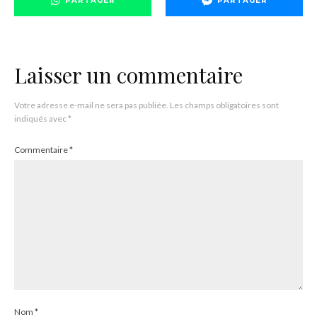
PARTAGER
PARTAGER
Laisser un commentaire
Votre adresse e-mail ne sera pas publiée.
Les champs obligatoires sont
indiqués avec
*
Commentaire
*
Nom
*