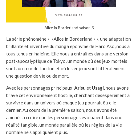
Alice in Borderland saison 3
La série phénomène « »Alice in Borderland » », une adaptation
brillante et inventive du manga éponyme de Haro Aso, nous a
tous tenus en haleine. Elle nous a entraînés dans une version
post-apocalyptique de Tokyo, un monde où des jeux mortels
sont au cœur de l’action et où les enjeux sont littéralement
une question de vie ou de mort.
Avec les personnages principaux,
Arisu
et
Usagi
, nous avons
bravé cet environnement hostile, cherchant désespérément à
survivre dans un univers où chaque jeu pourrait être le
dernier. Au cours de la première saison, nous avons été
amenés à croire que les personnages évoluaient dans une
réalité tangible, un monde parallèle où les règles de la vie
normale ne s’appliquaient plus.