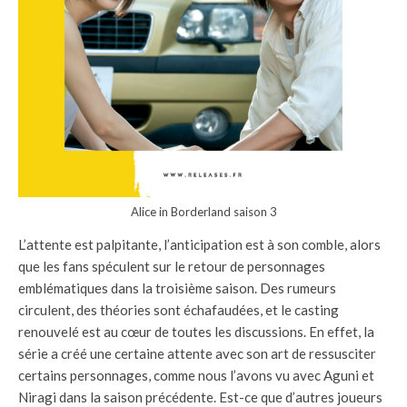
Alice in Borderland saison 3
L’attente est palpitante, l’anticipation est à son comble, alors
que les fans spéculent sur le retour de personnages
emblématiques dans la troisième saison. Des rumeurs
circulent, des théories sont échafaudées, et le casting
renouvelé est au cœur de toutes les discussions. En effet, la
série a créé une certaine attente avec son art de ressusciter
certains personnages, comme nous l’avons vu avec Aguni et
Niragi dans la saison précédente. Est-ce que d’autres joueurs