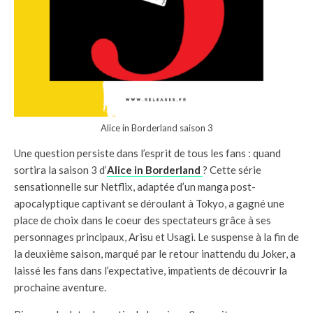
Alice in Borderland saison 3
Une question persiste dans l’esprit de tous les fans : quand
sortira la saison 3 d’
Alice in Borderland
? Cette série
sensationnelle sur Netflix, adaptée d’un manga post-
apocalyptique captivant se déroulant à Tokyo, a gagné une
place de choix dans le coeur des spectateurs grâce à ses
personnages principaux, Arisu et Usagi. Le suspense à la fin de
la deuxième saison, marqué par le retour inattendu du Joker, a
laissé les fans dans l’expectative, impatients de découvrir la
prochaine aventure.