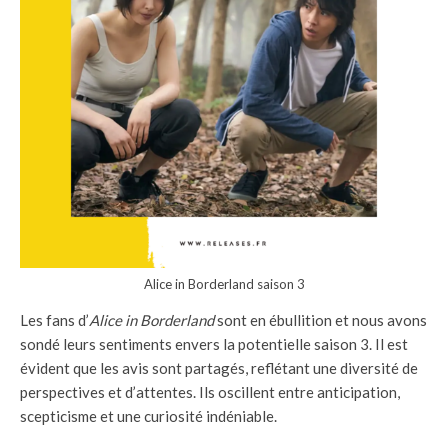
Alice in Borderland saison 3
Les fans d’
Alice in Borderland
sont en ébullition et nous avons
sondé leurs sentiments envers la potentielle saison 3. Il est
évident que les avis sont partagés, reflétant une diversité de
perspectives et d’attentes. Ils oscillent entre anticipation,
scepticisme et une curiosité indéniable.