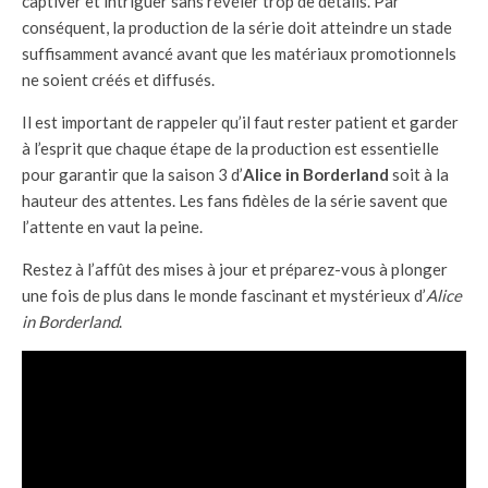
captiver et intriguer sans révéler trop de détails. Par
conséquent, la production de la série doit atteindre un stade
suffisamment avancé avant que les matériaux promotionnels
ne soient créés et diffusés.
Il est important de rappeler qu’il faut rester patient et garder
à l’esprit que chaque étape de la production est essentielle
pour garantir que la saison 3 d’
Alice in Borderland
soit à la
hauteur des attentes. Les fans fidèles de la série savent que
l’attente en vaut la peine.
Restez à l’affût des mises à jour et préparez-vous à plonger
une fois de plus dans le monde fascinant et mystérieux d’
Alice
in Borderland
.