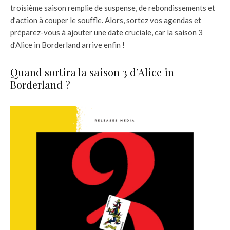
troisième saison remplie de suspense, de rebondissements et
d’action à couper le souffle. Alors, sortez vos agendas et
préparez-vous à ajouter une date cruciale, car la saison 3
d’Alice in Borderland arrive enfin !
Quand sortira la saison 3 d’Alice in
Borderland ?