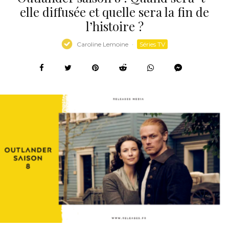
elle diffusée et quelle sera la fin de
l’histoire ?
Caroline Lemoine
·
Séries TV