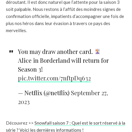
déroutant. Il est donc naturel que l’attente pour la saison 3
soit palpable. Nous restons à l’affût des moindres signes de
confirmation officielle, impatients d’accompagner une fois de
plus nos héros dans leur évasion à travers ce pays des
merveilles.
You may draw another card.
Alice in Borderland will return for
Season 3!
pic.twitter.com/7nftpDq632
— Netflix (@netflix)
September 27,
2023
Découvrez >>
Snowfall saison 7 : Quel est le sort réservé à la
série ? Voici les dernières informations !