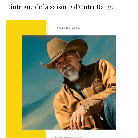
L’intrigue de la saison 2 d’Outer Range