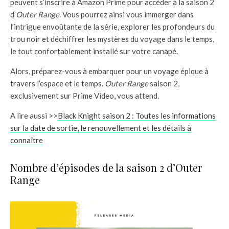
peuvent s’inscrire à Amazon Prime pour accéder à la saison 2
d’
Outer Range
. Vous pourrez ainsi vous immerger dans
l’intrigue envoûtante de la série, explorer les profondeurs du
trou noir et déchiffrer les mystères du voyage dans le temps,
le tout confortablement installé sur votre canapé.
Alors, préparez-vous à embarquer pour un voyage épique à
travers l’espace et le temps.
Outer Range
saison 2,
exclusivement sur Prime Video, vous attend.
A lire aussi >>
Black Knight saison 2 : Toutes les informations
sur la date de sortie, le renouvellement et les détails à
connaître
Nombre d’épisodes de la saison 2 d’Outer
Range