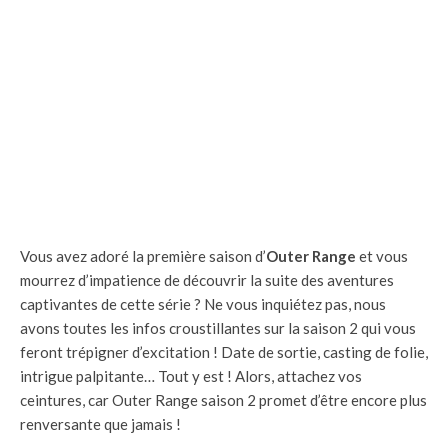
Vous avez adoré la première saison d’
Outer Range
et vous
mourrez d’impatience de découvrir la suite des aventures
captivantes de cette série ? Ne vous inquiétez pas, nous
avons toutes les infos croustillantes sur la saison 2 qui vous
feront trépigner d’excitation ! Date de sortie, casting de folie,
intrigue palpitante… Tout y est ! Alors, attachez vos
ceintures, car Outer Range saison 2 promet d’être encore plus
renversante que jamais !