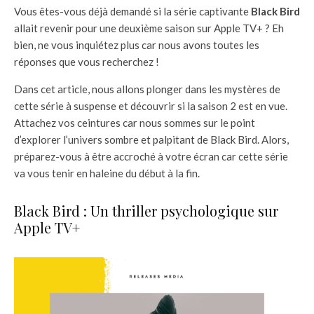
Vous êtes-vous déjà demandé si la série captivante
Black Bird
allait revenir pour une deuxième saison sur Apple TV+ ? Eh
bien, ne vous inquiétez plus car nous avons toutes les
réponses que vous recherchez !
Dans cet article, nous allons plonger dans les mystères de
cette série à suspense et découvrir si la saison 2 est en vue.
Attachez vos ceintures car nous sommes sur le point
d’explorer l’univers sombre et palpitant de Black Bird. Alors,
préparez-vous à être accroché à votre écran car cette série
va vous tenir en haleine du début à la fin.
Black Bird : Un thriller psychologique sur
Apple TV+