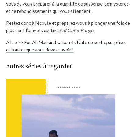
vous de vous préparer à la quantité de suspense, de mystères
et de rebondissements qui vous attendent.
Restez donc à l’écoute et préparez-vous à plonger une fois de
plus dans l’univers captivant d’
Outer Range
.
A lire >>
For All Mankind saison 4 : Date de sortie, surprises
et tout ce que vous devez savoir !
Autres séries à regarder