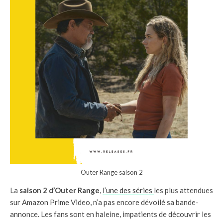
Outer Range saison 2
La
saison 2 d’Outer Range
,
l’une des séries
les plus attendues
sur Amazon Prime Video, n’a pas encore dévoilé sa bande-
annonce. Les fans sont en haleine, impatients de découvrir les