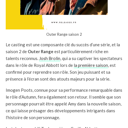
Outer Range saison 2
Le casting est une composante clé du succès d’une série, et la
saison 2 de
Outer Range
est particulièrement riche en
talents reconnus.
Josh Brolin
, qui a su captiver les spectateurs
dans le rôle de Royal Abbott lors de
la première saison
, est
confirmé pour reprendre son rôle. Son jeu puissant et sa
présence à l’écran sont des atouts majeurs pour la série.
Imogen Poots, connue pour sa performance remarquable dans
le rôle d’Autumn, fera également son retour. Il semble que son
personnage pourrait être appelé Amy dans la nouvelle saison,
ce qui laisse présager des développements intrigants dans
l’histoire de son personnage.