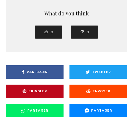
What do you think
0
0
PARTAGER
TWEETER
EPINGLER
ENVOYER
PARTAGER
PARTAGER