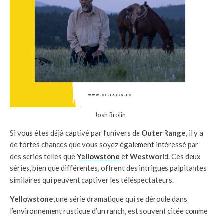
Josh Brolin
Si vous êtes déjà captivé par l’univers de
Outer Range
, il y a
de fortes chances que vous soyez également intéressé par
des séries telles que
Yellowstone
et
Westworld
. Ces deux
séries, bien que différentes, offrent des intrigues palpitantes
similaires qui peuvent captiver les téléspectateurs.
Yellowstone
, une série dramatique qui se déroule dans
l’environnement rustique d’un ranch, est souvent citée comme