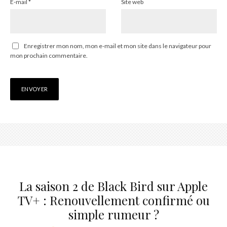
E-mail
*
Site web
Enregistrer mon nom, mon e-mail et mon site dans le navigateur pour
mon prochain commentaire.
La saison 2 de Black Bird sur Apple
TV+ : Renouvellement confirmé ou
simple rumeur ?