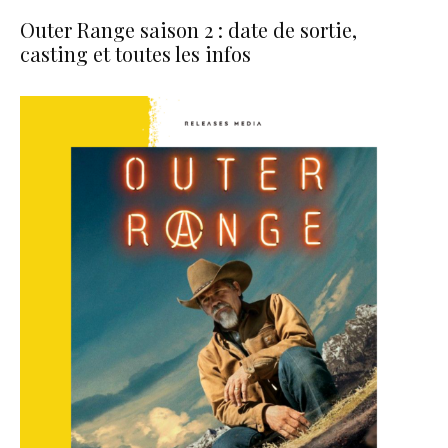
Outer Range saison 2 : date de sortie,
casting et toutes les infos