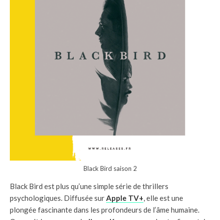
Black Bird saison 2
Black Bird est plus qu’une simple série de thrillers
psychologiques. Diffusée sur
Apple TV+
, elle est une
plongée fascinante dans les profondeurs de l’âme humaine.