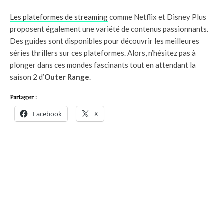
Les plateformes de streaming
comme Netflix et Disney Plus
proposent également une variété de contenus passionnants.
Des guides sont disponibles pour découvrir les meilleures
séries thrillers sur ces plateformes. Alors, n’hésitez pas à
plonger dans ces mondes fascinants tout en attendant la
saison 2 d’
Outer Range
.
Partager :
Facebook
X