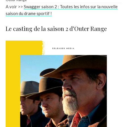
A voir >>
Swagger saison 2 : Toutes les infos sur la nouvelle
saison du drame sportif !
Le casting de la saison 2 d’Outer Range