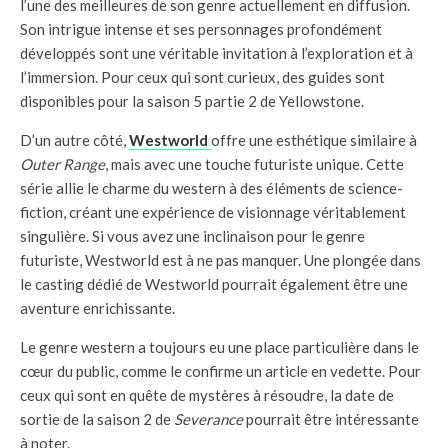
l’une des meilleures de son genre actuellement en diffusion.
Son intrigue intense et ses personnages profondément
développés sont une véritable invitation à l’exploration et à
l’immersion. Pour ceux qui sont curieux, des guides sont
disponibles pour la saison 5 partie 2 de Yellowstone.
D’un autre côté,
Westworld
offre une esthétique similaire à
Outer Range
, mais avec une touche futuriste unique. Cette
série allie le charme du western à des éléments de science-
fiction, créant une expérience de visionnage véritablement
singulière. Si vous avez une inclinaison pour le genre
futuriste, Westworld est à ne pas manquer. Une plongée dans
le casting dédié de Westworld pourrait également être une
aventure enrichissante.
Le genre western a toujours eu une place particulière dans le
cœur du public, comme le confirme un article en vedette. Pour
ceux qui sont en quête de mystères à résoudre, la date de
sortie de la saison 2 de
Severance
pourrait être intéressante
à noter.