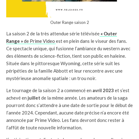
Outer Range saison 2
La saison 2 de la très attendue série télévisée
« Outer
Range »
de Prime Video
est en plein dans le viseur des fans.
Ce spectacle unique, qui fusionne l’ambiance du western avec
des éléments de science-fiction, tient son public en haleine.
Située dans le pittoresque Wyoming, cette série suit les
péripéties de la famille Abbott et leur rencontre avec une
mystérieuse anomalie spatiale : un trou noir.
Le tournage de la saison 2 a commencé en
avril 2023
et s’est
achevé en
juillet
de la même année. Les amateurs de la saga
pourront donc s’attendre à une date de sortie pour le début de
l’année 2024. Cependant, aucune date précise n’a encore été
annoncée par Prime Video. Les fans devront donc rester à
l’affût de toute nouvelle information.