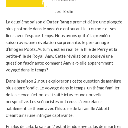
Josh Brolin
La deuxième saison d’
Outer Range
promet d’être une plongée
plus profonde dans le mystère entourant le trou noir et ses
liens avec l’espace-temps. Nous avons quitté la première
saison avec une révélation surprenante: le personnage
d’Imogen Poots, Autumn, est en réalité la fille de Perry et la
petite-fille de Royal, Amy. Cette révélation a soulevé une
question fascinante: comment Amy a-t-elle apparemment
voyagé dans le temps?
Dans la saison 2, nous explorerons cette question de manière
plus approfondie. Le voyage dans le temps, un thème familier
de la science-fiction, est traité ici avec une nouvelle
perspective. Les scénaristes ont réussi à entrelacer
habilement ce thème avec l’histoire de la famille Abbott,
créant ainsi une intrigue captivante.
En plus de cela, la saison 2 est attendue avec plus de meurtres,