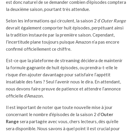
est donc naturel de se demander combien d’épisodes comptera
la deuxième saison, pourtant très attendue.
Selon les informations qui circulent, la saison 2 d’
Outer Range
devrait également comporter huit épisodes, perpétuant ainsi
la tradition instaurée par la première saison. Cependant,
l’incertitude plane toujours puisque Amazon n’a pas encore
confirmé officiellement ce chiffre.
Est-ce que la plateforme de streaming décidera de maintenir
la formule gagnante de huit épisodes, ou prendra-t-elle le
risque d’en ajouter davantage pour satisfaire l’appétit
insatiable des fans ? Seul l’avenir nous le dira. En attendant,
nous devons faire preuve de patience et attendre l’annonce
officielle d’Amazon.
Il est important de noter que toute nouvelle mise à jour
concernant le nombre d’épisodes de la saison 2 d’
Outer
Range
sera partagée avec vous, chers lecteurs, dès qu’elle
sera disponible. Nous savons à quel point il est crucial pour