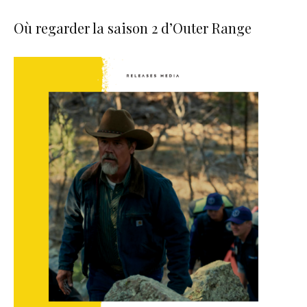
Où regarder la saison 2 d’Outer Range