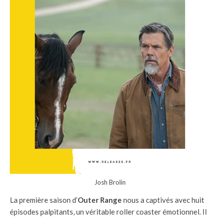
Josh Brolin
La première saison d’
Outer Range
nous a captivés avec huit
épisodes palpitants, un véritable roller coaster émotionnel. Il