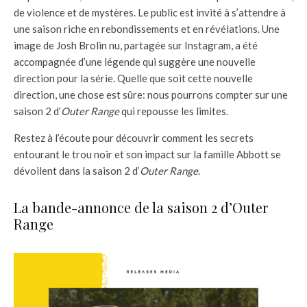
de violence et de mystères. Le public est invité à s’attendre à
une saison riche en rebondissements et en révélations. Une
image de Josh Brolin nu, partagée sur Instagram, a été
accompagnée d’une légende qui suggère une nouvelle
direction pour la série. Quelle que soit cette nouvelle
direction, une chose est sûre: nous pourrons compter sur une
saison 2 d’
Outer Range
qui repousse les limites.
Restez à l’écoute pour découvrir comment les secrets
entourant le trou noir et son impact sur la famille Abbott se
dévoilent dans la saison 2 d’
Outer Range
.
La bande-annonce de la saison 2 d’Outer
Range