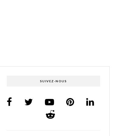
SUIVEZ-NOUS