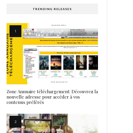
TRENDING RELEASES
Zone Annuaire téléchargement: Découvrez la
nouvelle adresse pour accéder à vos
contenus préférés