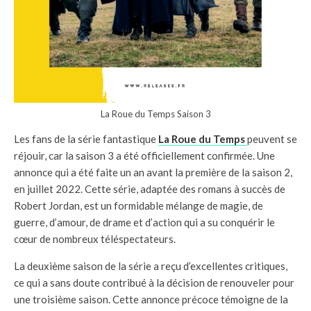
La Roue du Temps Saison 3
Les fans de la série fantastique
La Roue du Temps
peuvent se
réjouir, car la saison 3 a été officiellement confirmée. Une
annonce qui a été faite un an avant la première de la saison 2,
en juillet 2022. Cette série, adaptée des romans à succès de
Robert Jordan, est un formidable mélange de magie, de
guerre, d’amour, de drame et d’action qui a su conquérir le
cœur de nombreux téléspectateurs.
La deuxième saison de la série a reçu d’excellentes critiques,
ce qui a sans doute contribué à la décision de renouveler pour
une troisième saison. Cette annonce précoce témoigne de la