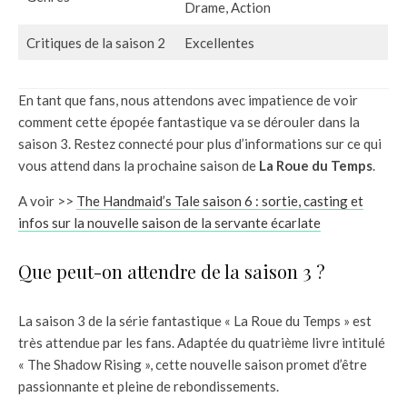
Drame, Action
Critiques de la saison 2
Excellentes
En tant que fans, nous attendons avec impatience de voir
comment cette épopée fantastique va se dérouler dans la
saison 3. Restez connecté pour plus d’informations sur ce qui
vous attend dans la prochaine saison de
La Roue du Temps
.
A voir >>
The Handmaid’s Tale saison 6 : sortie, casting et
infos sur la nouvelle saison de la servante écarlate
Que peut-on attendre de la saison 3 ?
La saison 3 de la série fantastique « La Roue du Temps » est
très attendue par les fans. Adaptée du quatrième livre intitulé
« The Shadow Rising », cette nouvelle saison promet d’être
passionnante et pleine de rebondissements.