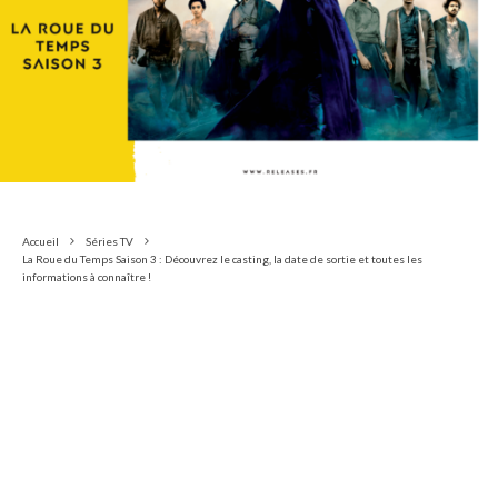
Accueil
Séries TV
La Roue du Temps Saison 3 : Découvrez le casting, la date de sortie et toutes les
informations à connaître !