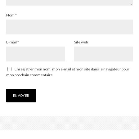
Nom
*
E-mail
*
Site web
Enregistrer mon nom, mon e-mail et mon site dans le navigateur pour
mon prochain commentaire.