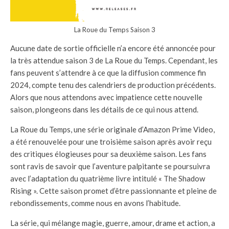
La Roue du Temps Saison 3
Aucune date de sortie officielle n’a encore été annoncée pour
la très attendue saison 3 de La Roue du Temps. Cependant, les
fans peuvent s’attendre à ce que la diffusion commence fin
2024, compte tenu des calendriers de production précédents.
Alors que nous attendons avec impatience cette nouvelle
saison, plongeons dans les détails de ce qui nous attend.
La Roue du Temps, une série originale d’Amazon Prime Video,
a été renouvelée pour une troisième saison après avoir reçu
des critiques élogieuses pour sa deuxième saison. Les fans
sont ravis de savoir que l’aventure palpitante se poursuivra
avec l’adaptation du quatrième livre intitulé « The Shadow
Rising ». Cette saison promet d’être passionnante et pleine de
rebondissements, comme nous en avons l’habitude.
La série, qui mélange magie, guerre, amour, drame et action, a