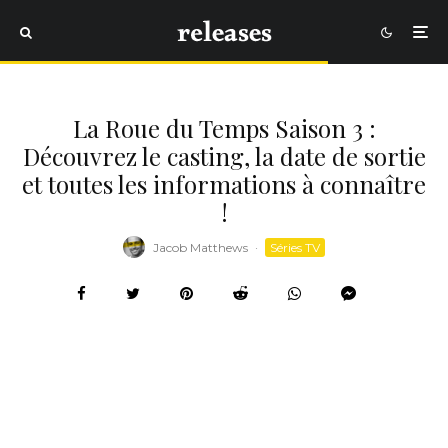
La Roue du Temps Saison 3 :
Découvrez le casting, la date de sortie
et toutes les informations à connaître
!
Jacob Matthews
·
Séries TV