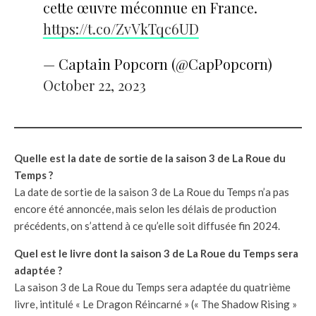
cette œuvre méconnue en France.
https://t.co/ZvVkTqc6UD
— Captain Popcorn (@CapPopcorn)
October 22, 2023
Quelle est la date de sortie de la saison 3 de La Roue du
Temps ?
La date de sortie de la saison 3 de La Roue du Temps n’a pas
encore été annoncée, mais selon les délais de production
précédents, on s’attend à ce qu’elle soit diffusée fin 2024.
Quel est le livre dont la saison 3 de La Roue du Temps sera
adaptée ?
La saison 3 de La Roue du Temps sera adaptée du quatrième
livre, intitulé « Le Dragon Réincarné » (« The Shadow Rising »