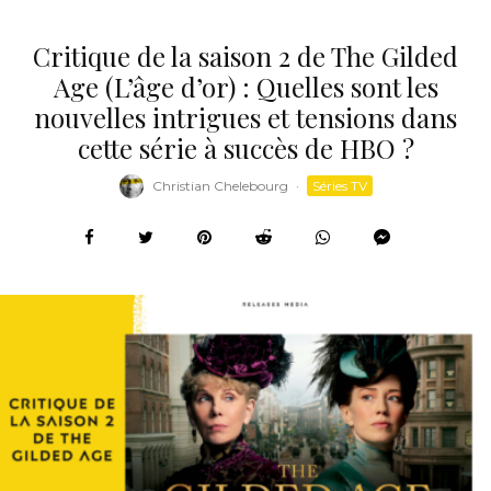
Critique de la saison 2 de The Gilded
Age (L’âge d’or) : Quelles sont les
nouvelles intrigues et tensions dans
cette série à succès de HBO ?
Christian Chelebourg
·
Séries TV