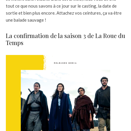
tout ce que nous savons à ce jour sur le casting, la date de
sortie et bien plus encore. Attachez vos ceintures, ça va être
une balade sauvage !
La confirmation de la saison 3 de La Roue du
Temps