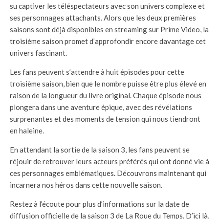
su captiver les téléspectateurs avec son univers complexe et
ses personnages attachants. Alors que les deux premières
saisons sont déjà disponibles en streaming sur Prime Video, la
troisième saison promet d’approfondir encore davantage cet
univers fascinant.
Les fans peuvent s’attendre à huit épisodes pour cette
troisième saison, bien que le nombre puisse être plus élevé en
raison de la longueur du livre original. Chaque épisode nous
plongera dans une aventure épique, avec des révélations
surprenantes et des moments de tension qui nous tiendront
en haleine.
En attendant la sortie de la saison 3, les fans peuvent se
réjouir de retrouver leurs acteurs préférés qui ont donné vie à
ces personnages emblématiques. Découvrons maintenant qui
incarnera nos héros dans cette nouvelle saison.
Restez à l’écoute pour plus d’informations sur la date de
diffusion officielle de la saison 3 de La Roue du Temps. D’ici là,