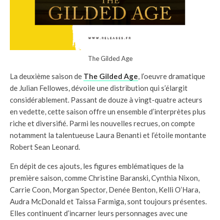
The Gilded Age
La deuxième saison de
The Gilded Age
, l’oeuvre dramatique
de Julian Fellowes, dévoile une distribution qui s’élargit
considérablement. Passant de douze à vingt-quatre acteurs
en vedette, cette saison offre un ensemble d’interprètes plus
riche et diversifié. Parmi les nouvelles recrues, on compte
notamment la talentueuse Laura Benanti et l’étoile montante
Robert Sean Leonard.
En dépit de ces ajouts, les figures emblématiques de la
première saison, comme Christine Baranski, Cynthia Nixon,
Carrie Coon, Morgan Spector, Denée Benton, Kelli O’Hara,
Audra McDonald et Taissa Farmiga, sont toujours présentes.
Elles continuent d’incarner leurs personnages avec une