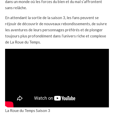
dans un monde où les forces du bien et du mal s’affrontent
sans relâche.
En attendant la sortie de la saison 3, les fans peuvent se
réjouir de découvrir de nouveaux rebondissements, de suivre
les aventures de leurs personnages préférés et de plonger
toujours plus profondément dans l’univers riche et complexe
de La Roue du Temps.
La Roue du Temps Saison 3