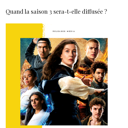
Quand la saison 3 sera-t-elle diffusée ?