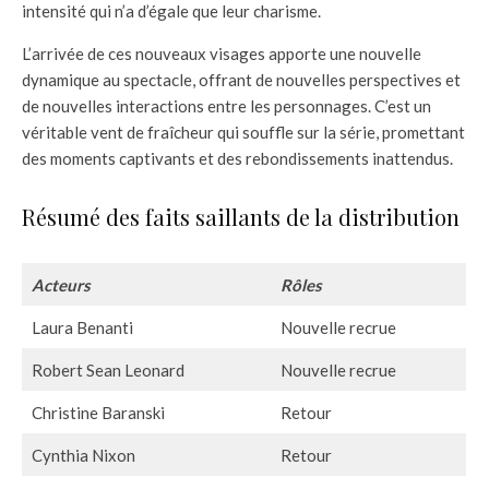
intensité qui n’a d’égale que leur charisme.
L’arrivée de ces nouveaux visages apporte une nouvelle
dynamique au spectacle, offrant de nouvelles perspectives et
de nouvelles interactions entre les personnages. C’est un
véritable vent de fraîcheur qui souffle sur la série, promettant
des moments captivants et des rebondissements inattendus.
Résumé des faits saillants de la distribution
Acteurs
Rôles
Laura Benanti
Nouvelle recrue
Robert Sean Leonard
Nouvelle recrue
Christine Baranski
Retour
Cynthia Nixon
Retour