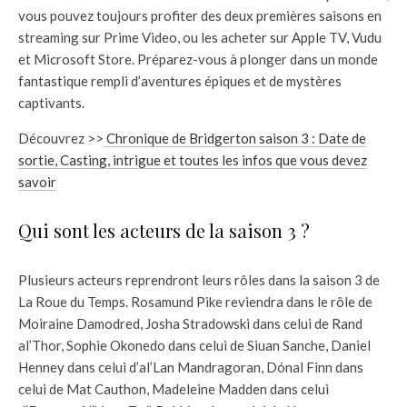
vous pouvez toujours profiter des deux premières saisons en
streaming sur Prime Video, ou les acheter sur Apple TV, Vudu
et Microsoft Store. Préparez-vous à plonger dans un monde
fantastique rempli d’aventures épiques et de mystères
captivants.
Découvrez >>
Chronique de Bridgerton saison 3 : Date de
sortie, Casting, intrigue et toutes les infos que vous devez
savoir
Qui sont les acteurs de la saison 3 ?
Plusieurs acteurs reprendront leurs rôles dans la saison 3 de
La Roue du Temps. Rosamund Pike reviendra dans le rôle de
Moiraine Damodred, Josha Stradowski dans celui de Rand
al’Thor, Sophie Okonedo dans celui de Siuan Sanche, Daniel
Henney dans celui d’al’Lan Mandragoran, Dónal Finn dans
celui de Mat Cauthon, Madeleine Madden dans celui