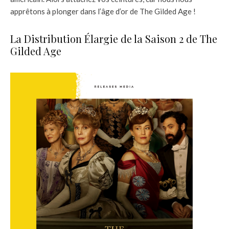
apprêtons à plonger dans l’âge d’or de The Gilded Age !
La Distribution Élargie de la Saison 2 de The
Gilded Age