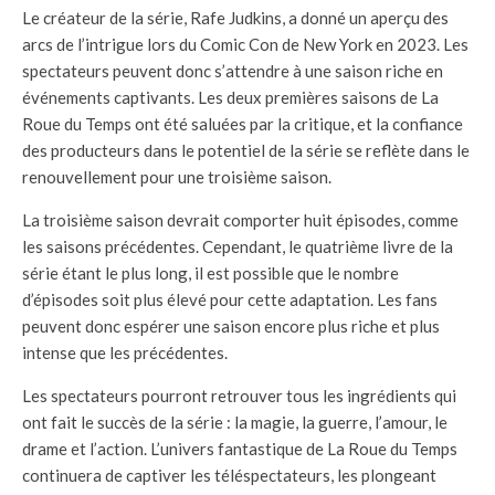
Le créateur de la série, Rafe Judkins, a donné un aperçu des
arcs de l’intrigue lors du Comic Con de New York en 2023. Les
spectateurs peuvent donc s’attendre à une saison riche en
événements captivants. Les deux premières saisons de La
Roue du Temps ont été saluées par la critique, et la confiance
des producteurs dans le potentiel de la série se reflète dans le
renouvellement pour une troisième saison.
La troisième saison devrait comporter huit épisodes, comme
les saisons précédentes. Cependant, le quatrième livre de la
série étant le plus long, il est possible que le nombre
d’épisodes soit plus élevé pour cette adaptation. Les fans
peuvent donc espérer une saison encore plus riche et plus
intense que les précédentes.
Les spectateurs pourront retrouver tous les ingrédients qui
ont fait le succès de la série : la magie, la guerre, l’amour, le
drame et l’action. L’univers fantastique de La Roue du Temps
continuera de captiver les téléspectateurs, les plongeant