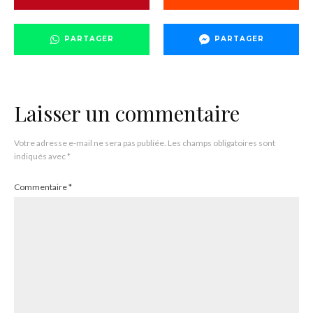
PARTAGER
PARTAGER
Laisser un commentaire
Votre adresse e-mail ne sera pas publiée.
Les champs obligatoires sont
indiqués avec
*
Commentaire
*