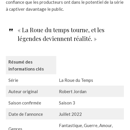
confiance que les producteurs ont dans le potentiel de la série
à captiver davantage le public.
« La Roue du temps tourne, et les
légendes deviennent réalité. »
Résumé des
informations clés
Série
La Roue du Temps
Auteur original
Robert Jordan
Saison confirmée
Saison 3
Date de l’annonce
Juillet 2022
Fantastique, Guerre, Amour,
Genres