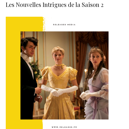
Les Nouvelles Intrigues de la Saison 2