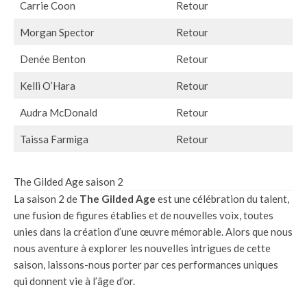
Carrie Coon
Retour
Morgan Spector
Retour
Denée Benton
Retour
Kelli O’Hara
Retour
Audra McDonald
Retour
Taissa Farmiga
Retour
The Gilded Age saison 2
La saison 2 de
The Gilded Age
est une célébration du talent,
une fusion de figures établies et de nouvelles voix, toutes
unies dans la création d’une œuvre mémorable. Alors que nous
nous aventure à explorer les nouvelles intrigues de cette
saison, laissons-nous porter par ces performances uniques
qui donnent vie à l’âge d’or.