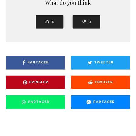
What do you think
0
0
PARTAGER
TWEETER
EPINGLER
ENVOYER
PARTAGER
PARTAGER