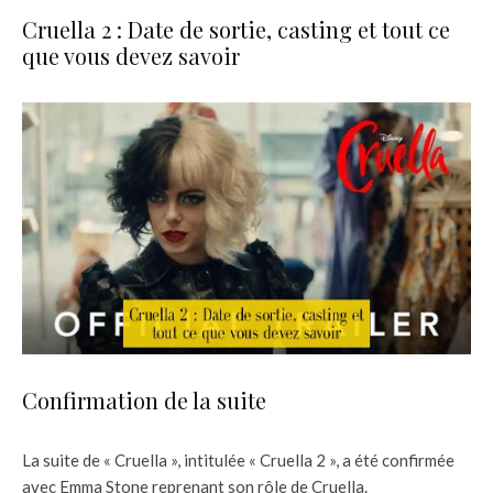
Cruella 2 : Date de sortie, casting et tout ce
que vous devez savoir
Confirmation de la suite
La suite de « Cruella », intitulée « Cruella 2 », a été confirmée
avec Emma Stone reprenant son rôle de Cruella.