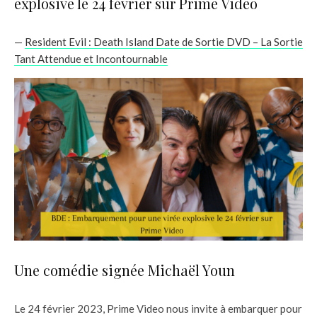
explosive le 24 février sur Prime Video
—
Resident Evil : Death Island Date de Sortie DVD – La Sortie
Tant Attendue et Incontournable
Une comédie signée Michaël Youn
Le 24 février 2023, Prime Video nous invite à embarquer pour