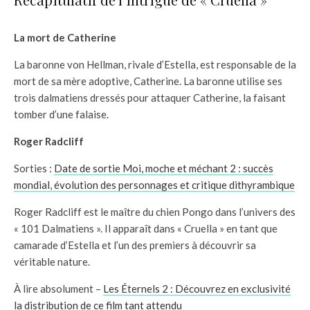
La mort de Catherine
La baronne von Hellman, rivale d’Estella, est responsable de la
mort de sa mère adoptive, Catherine. La baronne utilise ses
trois dalmatiens dressés pour attaquer Catherine, la faisant
tomber d’une falaise.
Roger Radcliff
Sorties :
Date de sortie Moi, moche et méchant 2 : succès
mondial, évolution des personnages et critique dithyrambique
Roger Radcliff est le maître du chien Pongo dans l’univers des
« 101 Dalmatiens ». Il apparaît dans « Cruella » en tant que
camarade d’Estella et l’un des premiers à découvrir sa
véritable nature.
À lire absolument –
Les Éternels 2 : Découvrez en exclusivité
la distribution de ce film tant attendu