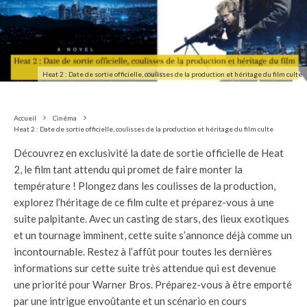
Heat 2 : Date de sortie officielle, coulisses de la production et héritage du film culte
Accueil
Cinéma
Heat 2 : Date de sortie officielle, coulisses de la production et héritage du film culte
Découvrez en exclusivité la date de sortie officielle de Heat
2, le film tant attendu qui promet de faire monter la
température ! Plongez dans les coulisses de la production,
explorez l’héritage de ce film culte et préparez-vous à une
suite palpitante. Avec un casting de stars, des lieux exotiques
et un tournage imminent, cette suite s’annonce déjà comme un
incontournable. Restez à l’affût pour toutes les dernières
informations sur cette suite très attendue qui est devenue
une priorité pour Warner Bros. Préparez-vous à être emporté
par une intrigue envoûtante et un scénario en cours