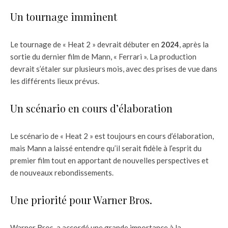
Un tournage imminent
Le tournage de « Heat 2 » devrait débuter en
2024
, après la
sortie du dernier film de Mann, « Ferrari ». La production
devrait s’étaler sur plusieurs mois, avec des prises de vue dans
les différents lieux prévus.
Un scénario en cours d’élaboration
Le scénario de « Heat 2 » est toujours en cours d’élaboration,
mais Mann a laissé entendre qu’il serait fidèle à l’esprit du
premier film tout en apportant de nouvelles perspectives et
de nouveaux rebondissements.
Une priorité pour Warner Bros.
Warner Bros. a accordé une grande importance à la