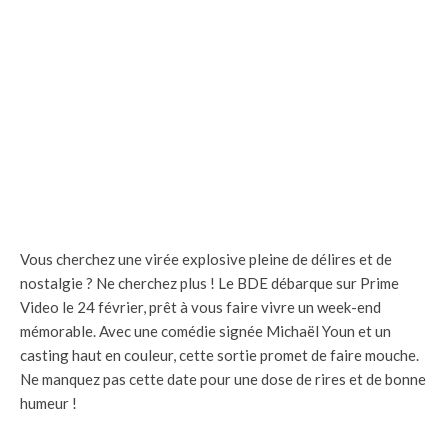
Vous cherchez une virée explosive pleine de délires et de
nostalgie ? Ne cherchez plus ! Le BDE débarque sur Prime
Video le 24 février, prêt à vous faire vivre un week-end
mémorable. Avec une comédie signée Michaël Youn et un
casting haut en couleur, cette sortie promet de faire mouche.
Ne manquez pas cette date pour une dose de rires et de bonne
humeur !