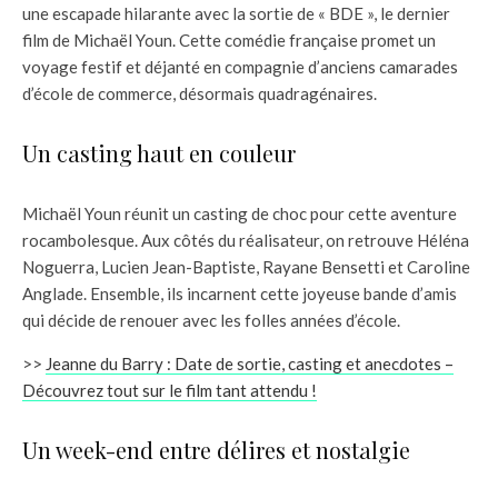
une escapade hilarante avec la sortie de « BDE », le dernier
film de Michaël Youn. Cette comédie française promet un
voyage festif et déjanté en compagnie d’anciens camarades
d’école de commerce, désormais quadragénaires.
Un casting haut en couleur
Michaël Youn réunit un casting de choc pour cette aventure
rocambolesque. Aux côtés du réalisateur, on retrouve Héléna
Noguerra, Lucien Jean-Baptiste, Rayane Bensetti et Caroline
Anglade. Ensemble, ils incarnent cette joyeuse bande d’amis
qui décide de renouer avec les folles années d’école.
>>
Jeanne du Barry : Date de sortie, casting et anecdotes –
Découvrez tout sur le film tant attendu !
Un week-end entre délires et nostalgie