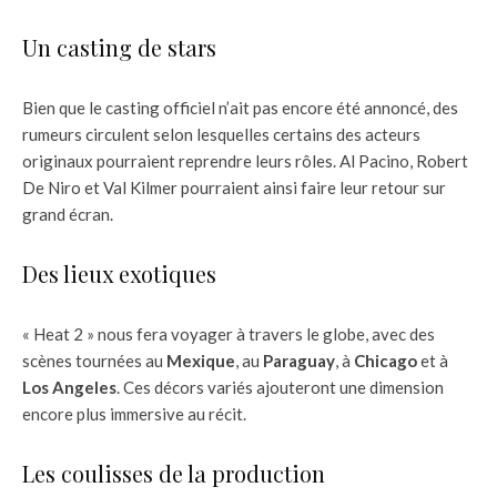
Un casting de stars
Bien que le casting officiel n’ait pas encore été annoncé, des
rumeurs circulent selon lesquelles certains des acteurs
originaux pourraient reprendre leurs rôles. Al Pacino, Robert
De Niro et Val Kilmer pourraient ainsi faire leur retour sur
grand écran.
Des lieux exotiques
« Heat 2 » nous fera voyager à travers le globe, avec des
scènes tournées au
Mexique
, au
Paraguay
, à
Chicago
et à
Los Angeles
. Ces décors variés ajouteront une dimension
encore plus immersive au récit.
Les coulisses de la production