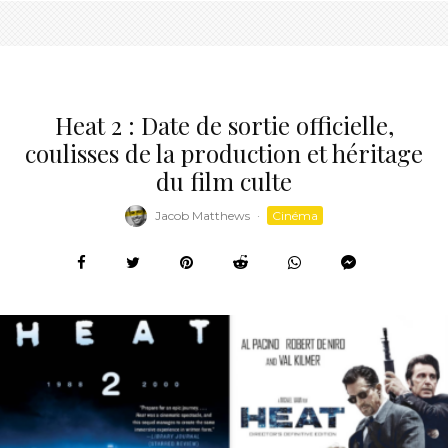
Heat 2 : Date de sortie officielle,
coulisses de la production et héritage
du film culte
Jacob Matthews
·
Cinéma