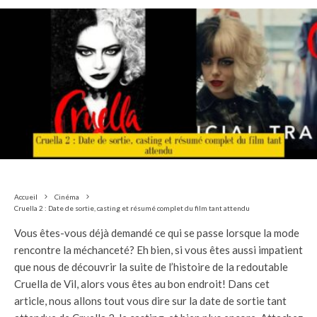
Accueil
Cinéma
Cruella 2 : Date de sortie, casting et résumé complet du film tant attendu
Vous êtes-vous déjà demandé ce qui se passe lorsque la mode
rencontre la méchanceté? Eh bien, si vous êtes aussi impatient
que nous de découvrir la suite de l’histoire de la redoutable
Cruella de Vil, alors vous êtes au bon endroit! Dans cet
article, nous allons tout vous dire sur la date de sortie tant