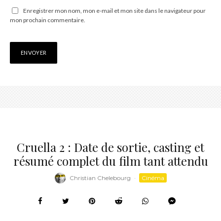
Enregistrer mon nom, mon e-mail et mon site dans le navigateur pour
mon prochain commentaire.
Cruella 2 : Date de sortie, casting et
résumé complet du film tant attendu
Christian Chelebourg
·
Cinéma