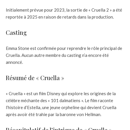
Initialement prévue pour 2023, la sortie de « Cruella 2 » a été
reportée à 2025 en raison de retards dans la production.
Casting
Emma Stone est confirmée pour reprendre le rôle principal de
Cruella. Aucun autre membre du casting n’a encore été
annoncé.
Résumé de « Cruella »
« Cruella » est un film Disney qui explore les origines de la
célèbre méchante des « 101 dalmatiens ». Le film raconte
l’histoire d’Estella, une jeune orpheline qui devient Cruella
après avoir été trahie par la baronne von Hellman.
Récapitulatif de l’intrigue de « Cruella »