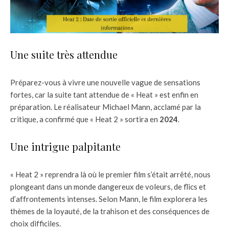
Une suite très attendue
Préparez-vous à vivre une nouvelle vague de sensations
fortes, car la suite tant attendue de « Heat » est enfin en
préparation. Le réalisateur Michael Mann, acclamé par la
critique, a confirmé que « Heat 2 » sortira en
2024
.
Une intrigue palpitante
« Heat 2 » reprendra là où le premier film s’était arrêté, nous
plongeant dans un monde dangereux de voleurs, de flics et
d’affrontements intenses. Selon Mann, le film explorera les
thèmes de la loyauté, de la trahison et des conséquences de
choix difficiles.