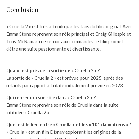
Conclusion
« Cruella 2 » est très attendu par les fans du film original. Avec
Emma Stone reprenant son rôle principal et Craig Gillespie et
Tony McNamara de retour aux commandes, le film promet
d’être une suite passionnante et divertissante.
Quand est prévue la sortie de « Cruella 2 » ?
La sortie de « Cruella 2 » est prévue pour 2025, après des
retards par rapport à la date initialement prévue en 2023.
Qui reprendra son rôle dans « Cruella 2 » ?
Emma Stone reprendra son rôle de Cruella dans la suite
intitulée « Cruella 2 ».
Quel est le lien entre « Cruella » et les « 101 dalmatiens » ?
« Cruella » est un film Disney explorant les origines de la