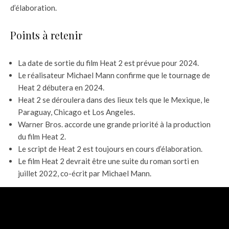
d’élaboration.
Points à retenir
La date de sortie du film Heat 2 est prévue pour 2024.
Le réalisateur Michael Mann confirme que le tournage de
Heat 2 débutera en 2024.
Heat 2 se déroulera dans des lieux tels que le Mexique, le
Paraguay, Chicago et Los Angeles.
Warner Bros. accorde une grande priorité à la production
du film Heat 2.
Le script de Heat 2 est toujours en cours d’élaboration.
Le film Heat 2 devrait être une suite du roman sorti en
juillet 2022, co-écrit par Michael Mann.