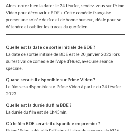
Alors, notez bien la date : le 24 février, rendez-vous sur Prime
Video pour découvrir « BDE ». Cette comédie française
promet une soirée de rire et de bonne humeur, idéale pour se
détendre et oublier les tracas du quotidien.
Quelle est la date de sortie initiale de BDE ?
La date de sortie initiale de BDE est le 20 janvier 2023 lors
du festival de comédie de l’Alpe d’Huez, avec une séance
spéciale.
Quand sera-t-il disponible sur Prime Video ?
Le film sera disponible sur Prime Video à partir du 24 février
2023.
Quelle est la durée du film BDE ?
La durée du film est de 1h45min.
Où le film BDE sera-t-il disponible en premier ?
Prime Video a dévoilé l’affiche et la bande annonce de BDE,