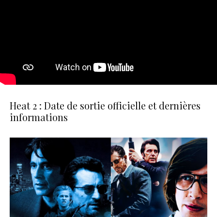
Heat 2 : Date de sortie officielle et dernières
informations