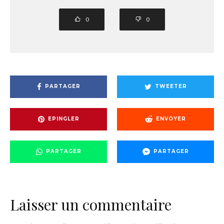
0
0
PARTAGER
TWEETER
EPINGLER
ENVOYER
PARTAGER
PARTAGER
Laisser un commentaire