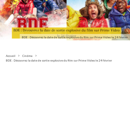
BDE : Découvrez la date de sortie explosive du film sur Prime Video le 24 février
Accueil
Cinéma
BDE : Découvrez la date de sortie explosive du film sur Prime Video le 24 février