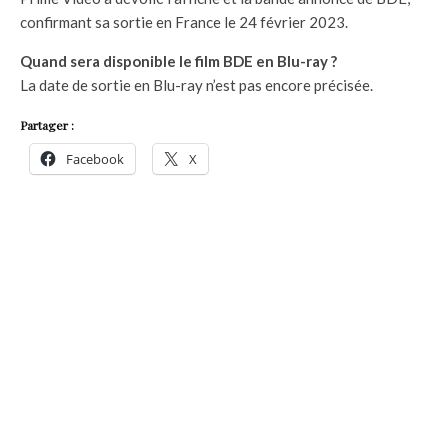
confirmant sa sortie en France le 24 février 2023.
Quand sera disponible le film BDE en Blu-ray ?
La date de sortie en Blu-ray n’est pas encore précisée.
Partager :
Facebook
X