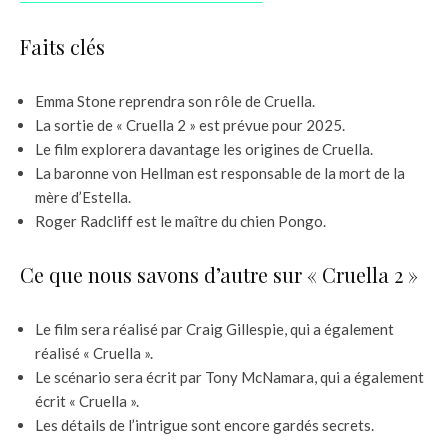
Faits clés
Emma Stone reprendra son rôle de Cruella.
La sortie de « Cruella 2 » est prévue pour 2025.
Le film explorera davantage les origines de Cruella.
La baronne von Hellman est responsable de la mort de la
mère d’Estella.
Roger Radcliff est le maître du chien Pongo.
Ce que nous savons d’autre sur « Cruella 2 »
Le film sera réalisé par Craig Gillespie, qui a également
réalisé « Cruella ».
Le scénario sera écrit par Tony McNamara, qui a également
écrit « Cruella ».
Les détails de l’intrigue sont encore gardés secrets.