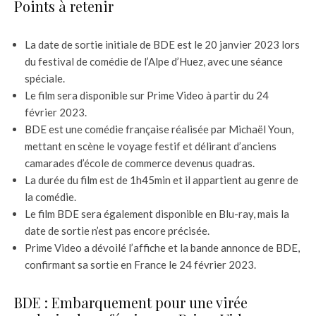
Points à retenir
La date de sortie initiale de BDE est le 20 janvier 2023 lors
du festival de comédie de l’Alpe d’Huez, avec une séance
spéciale.
Le film sera disponible sur Prime Video à partir du 24
février 2023.
BDE est une comédie française réalisée par Michaël Youn,
mettant en scène le voyage festif et délirant d’anciens
camarades d’école de commerce devenus quadras.
La durée du film est de 1h45min et il appartient au genre de
la comédie.
Le film BDE sera également disponible en Blu-ray, mais la
date de sortie n’est pas encore précisée.
Prime Video a dévoilé l’affiche et la bande annonce de BDE,
confirmant sa sortie en France le 24 février 2023.
BDE : Embarquement pour une virée