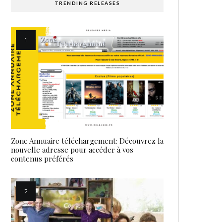
TRENDING RELEASES
Zone Annuaire téléchargement: Découvrez la
nouvelle adresse pour accéder à vos
contenus préférés