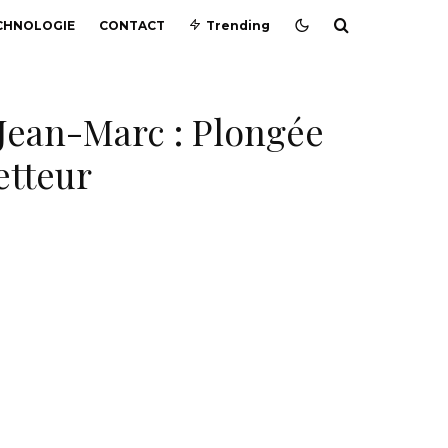
CHNOLOGIE
CONTACT
Trending
 Jean-Marc : Plongée
etteur