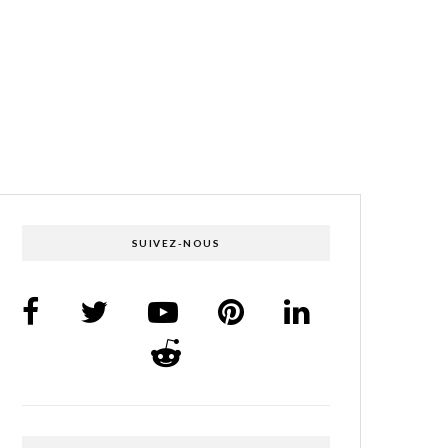
SUIVEZ-NOUS