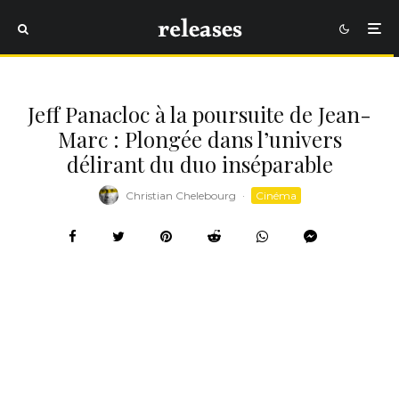
Jeff Panacloc à la poursuite de Jean-
Marc : Plongée dans l’univers
délirant du duo inséparable
Christian Chelebourg
·
Cinéma