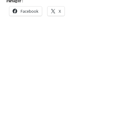
Partager :
Facebook
X