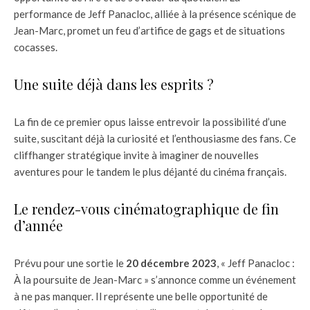
performance de Jeff Panacloc, alliée à la présence scénique de
Jean-Marc, promet un feu d’artifice de gags et de situations
cocasses.
Une suite déjà dans les esprits ?
La fin de ce premier opus laisse entrevoir la possibilité d’une
suite, suscitant déjà la curiosité et l’enthousiasme des fans. Ce
cliffhanger stratégique invite à imaginer de nouvelles
aventures pour le tandem le plus déjanté du cinéma français.
Le rendez-vous cinématographique de fin
d’année
Prévu pour une sortie le
20 décembre 2023
, « Jeff Panacloc :
À la poursuite de Jean-Marc » s’annonce comme un événement
à ne pas manquer. Il représente une belle opportunité de