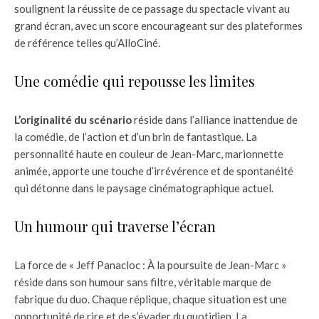
soulignent la réussite de ce passage du spectacle vivant au
grand écran, avec un score encourageant sur des plateformes
de référence telles qu’AlloCiné.
Une comédie qui repousse les limites
L’originalité du scénario
réside dans l’alliance inattendue de
la comédie, de l’action et d’un brin de fantastique. La
personnalité haute en couleur de Jean-Marc, marionnette
animée, apporte une touche d’irrévérence et de spontanéité
qui détonne dans le paysage cinématographique actuel.
Un humour qui traverse l’écran
La force de « Jeff Panacloc : À la poursuite de Jean-Marc »
réside dans son humour sans filtre, véritable marque de
fabrique du duo. Chaque réplique, chaque situation est une
opportunité de rire et de s’évader du quotidien. La