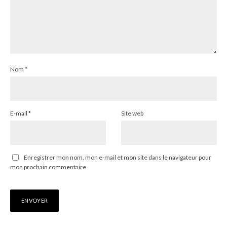
Nom
*
E-mail
*
Site web
Enregistrer mon nom, mon e-mail et mon site dans le navigateur pour
mon prochain commentaire.