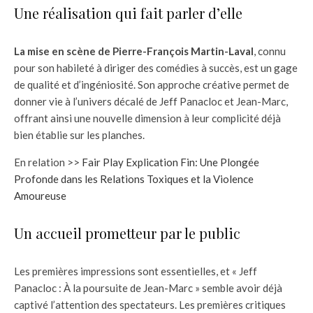
Une réalisation qui fait parler d’elle
La mise en scène de Pierre-François Martin-Laval
, connu
pour son habileté à diriger des comédies à succès, est un gage
de qualité et d’ingéniosité. Son approche créative permet de
donner vie à l’univers décalé de Jeff Panacloc et Jean-Marc,
offrant ainsi une nouvelle dimension à leur complicité déjà
bien établie sur les planches.
En relation >>
Fair Play Explication Fin: Une Plongée
Profonde dans les Relations Toxiques et la Violence
Amoureuse
Un accueil prometteur par le public
Les premières impressions sont essentielles, et « Jeff
Panacloc : À la poursuite de Jean-Marc » semble avoir déjà
captivé l’attention des spectateurs. Les premières critiques