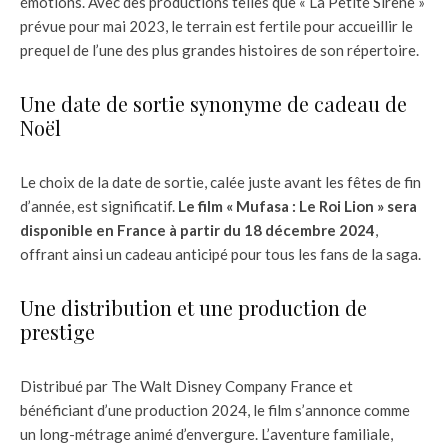
émotions. Avec des productions telles que « La Petite Sirène »
prévue pour mai 2023, le terrain est fertile pour accueillir le
prequel de l’une des plus grandes histoires de son répertoire.
Une date de sortie synonyme de cadeau de
Noël
Le choix de la date de sortie, calée juste avant les fêtes de fin
d’année, est significatif.
Le film « Mufasa : Le Roi Lion » sera
disponible en France à partir du 18 décembre 2024
,
offrant ainsi un cadeau anticipé pour tous les fans de la saga.
Une distribution et une production de
prestige
Distribué par The Walt Disney Company France et
bénéficiant d’une production 2024, le film s’annonce comme
un long-métrage animé d’envergure. L’aventure familiale,