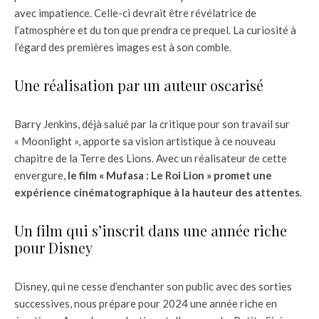
avec impatience. Celle-ci devrait être révélatrice de
l’atmosphère et du ton que prendra ce prequel. La curiosité à
l’égard des premières images est à son comble.
Une réalisation par un auteur oscarisé
Barry Jenkins, déjà salué par la critique pour son travail sur
« Moonlight », apporte sa vision artistique à ce nouveau
chapitre de la Terre des Lions. Avec un réalisateur de cette
envergure,
le film « Mufasa : Le Roi Lion » promet une
expérience cinématographique à la hauteur des attentes
.
Un film qui s’inscrit dans une année riche
pour Disney
Disney, qui ne cesse d’enchanter son public avec des sorties
successives, nous prépare pour 2024 une année riche en