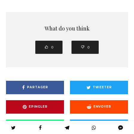
What do you think
0
0
PARTAGER
TWEETER
EPINGLER
ENVOYER
PARTAGER
PARTAGER