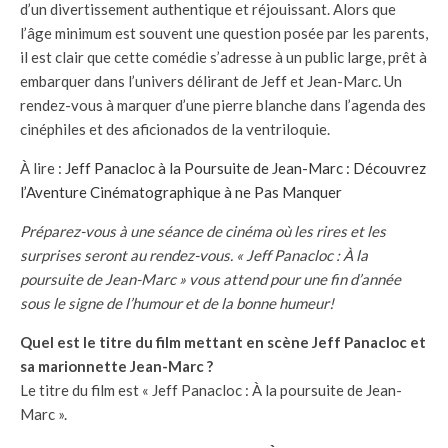
d’un divertissement authentique et réjouissant. Alors que
l’âge minimum est souvent une question posée par les parents,
il est clair que cette comédie s’adresse à un public large, prêt à
embarquer dans l’univers délirant de Jeff et Jean-Marc. Un
rendez-vous à marquer d’une pierre blanche dans l’agenda des
cinéphiles et des aficionados de la ventriloquie.
À lire :
Jeff Panacloc à la Poursuite de Jean-Marc : Découvrez
l’Aventure Cinématographique à ne Pas Manquer
Préparez-vous à une séance de cinéma où les rires et les
surprises seront au rendez-vous. « Jeff Panacloc : À la
poursuite de Jean-Marc » vous attend pour une fin d’année
sous le signe de l’humour et de la bonne humeur!
Quel est le titre du film mettant en scène Jeff Panacloc et
sa marionnette Jean-Marc ?
Le titre du film est « Jeff Panacloc : À la poursuite de Jean-
Marc ».