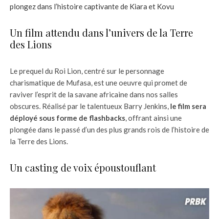
plongez dans l’histoire captivante de Kiara et Kovu
Un film attendu dans l’univers de la Terre
des Lions
Le prequel du Roi Lion, centré sur le personnage
charismatique de Mufasa, est une oeuvre qui promet de
raviver l’esprit de la savane africaine dans nos salles
obscures. Réalisé par le talentueux Barry Jenkins,
le film sera
déployé sous forme de flashbacks
, offrant ainsi une
plongée dans le passé d’un des plus grands rois de l’histoire de
la Terre des Lions.
Un casting de voix époustouflant