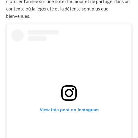
clôturer l’année sur une note d’humour et de partage, dans un
contexte où la légèreté et la détente sont plus que
bienvenues.
View this post on Instagram