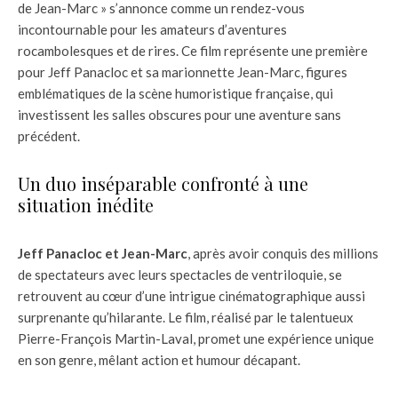
de Jean-Marc » s’annonce comme un rendez-vous
incontournable pour les amateurs d’aventures
rocambolesques et de rires. Ce film représente une première
pour Jeff Panacloc et sa marionnette Jean-Marc, figures
emblématiques de la scène humoristique française, qui
investissent les salles obscures pour une aventure sans
précédent.
Un duo inséparable confronté à une
situation inédite
Jeff Panacloc et Jean-Marc
, après avoir conquis des millions
de spectateurs avec leurs spectacles de ventriloquie, se
retrouvent au cœur d’une intrigue cinématographique aussi
surprenante qu’hilarante. Le film, réalisé par le talentueux
Pierre-François Martin-Laval, promet une expérience unique
en son genre, mêlant action et humour décapant.