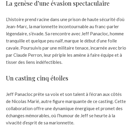
La genèse d’une évasion spectaculaire
L’histoire prend racine dans une prison de haute sécurité d’où
Jean-Marc, la marionnette incontournable au franc-parler
légendaire, s’évade. Sa rencontre avec Jeff Panacloc, homme
tranquille et quelque peu naïf, marque le début d’une folle
cavale. Poursuivis par une militaire tenace, incarnée avec brio
par Claude Perron, leur périple les amène à faire équipe et à
tisser des liens indéfectibles.
Un casting cinq étoiles
Jeff Panacloc prête sa voix et son talent à l’écran aux côtés
de Nicolas Marié, autre figure marquante de ce casting. Cette
collaboration offre une dynamique énergique et promet des
échanges mémorables, où l’humour de Jeff se heurte à la
vivacité d’esprit de sa marionnette.