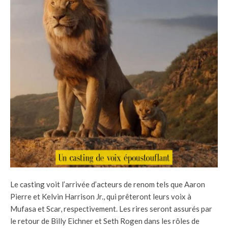
Le casting voit l’arrivée d’acteurs de renom tels que Aaron
Pierre et Kelvin Harrison Jr., qui prêteront leurs voix à
Mufasa et Scar, respectivement. Les rires seront assurés par
le retour de Billy Eichner et Seth Rogen dans les rôles de