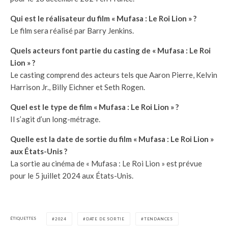
Qui est le réalisateur du film « Mufasa : Le Roi Lion » ?
Le film sera réalisé par Barry Jenkins.
Quels acteurs font partie du casting de « Mufasa : Le Roi
Lion » ?
Le casting comprend des acteurs tels que Aaron Pierre, Kelvin
Harrison Jr., Billy Eichner et Seth Rogen.
Quel est le type de film « Mufasa : Le Roi Lion » ?
Il s’agit d’un long-métrage.
Quelle est la date de sortie du film « Mufasa : Le Roi Lion »
aux États-Unis ?
La sortie au cinéma de « Mufasa : Le Roi Lion » est prévue
pour le 5 juillet 2024 aux États-Unis.
ÉTIQUETTES
2024
DATE DE SORTIE
TENDANCES