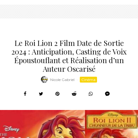
Le Roi Lion 2 Film Date de Sortie
2024 : Anticipation, Casting de Voix
Époustouflant et Réalisation d’un
Auteur Oscarisé
Nicole Gabriel
·
Cinéma