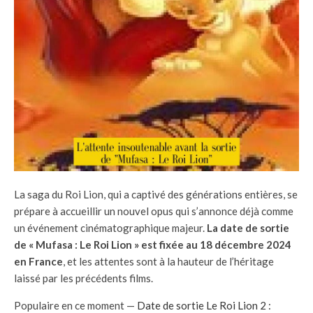
La saga du Roi Lion, qui a captivé des générations entières, se
prépare à accueillir un nouvel opus qui s’annonce déjà comme
un événement cinématographique majeur.
La date de sortie
de « Mufasa : Le Roi Lion » est fixée au 18 décembre 2024
en France
, et les attentes sont à la hauteur de l’héritage
laissé par les précédents films.
Populaire en ce moment —
Date de sortie Le Roi Lion 2 :