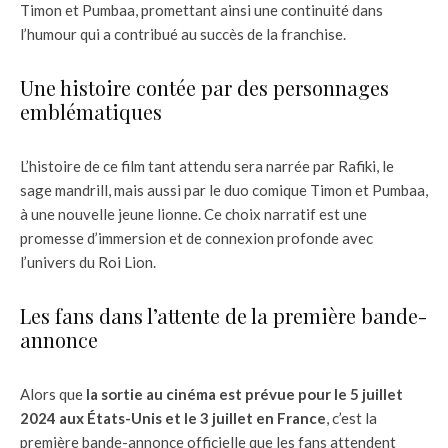
Timon et Pumbaa, promettant ainsi une continuité dans
l’humour qui a contribué au succès de la franchise.
Une histoire contée par des personnages
emblématiques
L’histoire de ce film tant attendu sera narrée par Rafiki, le
sage mandrill, mais aussi par le duo comique Timon et Pumbaa,
à une nouvelle jeune lionne. Ce choix narratif est une
promesse d’immersion et de connexion profonde avec
l’univers du Roi Lion.
Les fans dans l’attente de la première bande-
annonce
Alors que
la sortie au cinéma est prévue pour le 5 juillet
2024 aux États-Unis et le 3 juillet en France
, c’est la
première bande-annonce officielle que les fans attendent