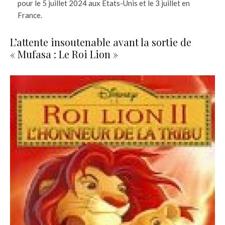
pour le 5 juillet 2024 aux États-Unis et le 3 juillet en
France.
L’attente insoutenable avant la sortie de
« Mufasa : Le Roi Lion »