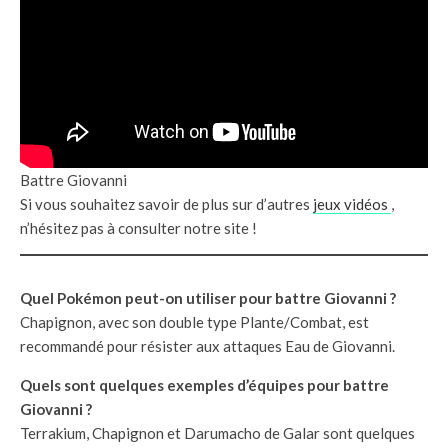
Battre Giovanni
Si vous souhaitez savoir de plus sur d’autres
jeux vidéos
,
n’hésitez pas à consulter notre site !
Quel Pokémon peut-on utiliser pour battre Giovanni ?
Chapignon, avec son double type Plante/Combat, est
recommandé pour résister aux attaques Eau de Giovanni.
Quels sont quelques exemples d’équipes pour battre
Giovanni ?
Terrakium, Chapignon et Darumacho de Galar sont quelques