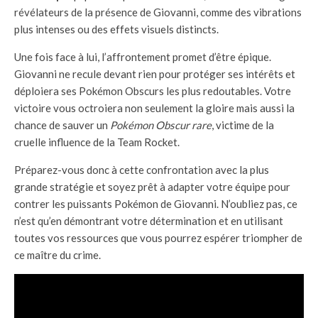
révélateurs de la présence de Giovanni, comme des vibrations
plus intenses ou des effets visuels distincts.
Une fois face à lui, l’affrontement promet d’être épique.
Giovanni ne recule devant rien pour protéger ses intérêts et
déploiera ses Pokémon Obscurs les plus redoutables. Votre
victoire vous octroiera non seulement la gloire mais aussi la
chance de sauver un
Pokémon Obscur rare
, victime de la
cruelle influence de la Team Rocket.
Préparez-vous donc à cette confrontation avec la plus
grande stratégie et soyez prêt à adapter votre équipe pour
contrer les puissants Pokémon de Giovanni. N’oubliez pas, ce
n’est qu’en démontrant votre détermination et en utilisant
toutes vos ressources que vous pourrez espérer triompher de
ce maître du crime.