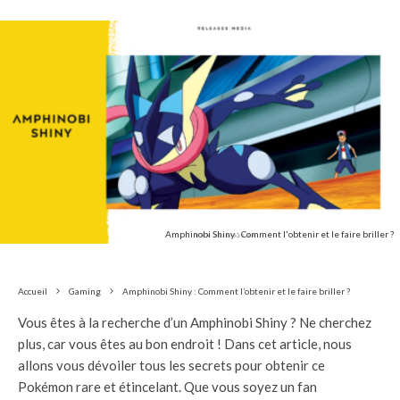
Amphinobi Shiny : Comment l'obtenir et le faire briller ?
Accueil
Gaming
Amphinobi Shiny : Comment l’obtenir et le faire briller ?
Vous êtes à la recherche d’un Amphinobi Shiny ? Ne cherchez
plus, car vous êtes au bon endroit ! Dans cet article, nous
allons vous dévoiler tous les secrets pour obtenir ce
Pokémon rare et étincelant. Que vous soyez un fan