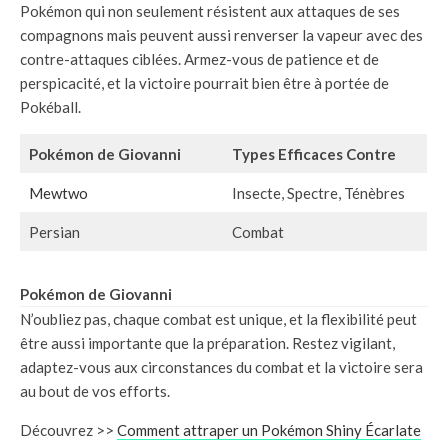
Pokémon qui non seulement résistent aux attaques de ses
compagnons mais peuvent aussi renverser la vapeur avec des
contre-attaques ciblées. Armez-vous de patience et de
perspicacité, et la victoire pourrait bien être à portée de
Pokéball.
Pokémon de Giovanni
Types Efficaces Contre
Mewtwo
Insecte, Spectre, Ténèbres
Persian
Combat
Pokémon de Giovanni
N’oubliez pas, chaque combat est unique, et la flexibilité peut
être aussi importante que la préparation. Restez vigilant,
adaptez-vous aux circonstances du combat et la victoire sera
au bout de vos efforts.
Découvrez >>
Comment attraper un Pokémon Shiny Écarlate