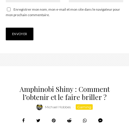
Enregistrer mon nom, mon e-mail et mon site dans le navigateur pour
mon prochain commentaire.
Amphinobi Shiny : Comment
l’obtenir et le faire briller ?
Michael Hobbes
·
Gaming