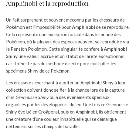
Amphinobi et la reproduction
Un fait surprenant et souvent méconnu par les dresseurs de
Pokémon est l’impossibilité pour
Amphinobi
de se reproduire.
Cela représente une exception notable dans le monde des
Pokémon, où la plupart des espèces peuvent se reproduire via
la Pension Pokémon. Cette singularité confère à
Amphinobi
Shiny
une valeur accrue et un statut de rareté exceptionnel,
car il n’existe pas de méthode directe pour multiplier les
spécimens Shiny de ce Pokémon.
Les dresseurs cherchant à ajouter un Amphinobi Shiny à leur
collection doivent donc se fier à la chance lors de la capture
d’un
Grenousse Shiny
ou à des événements spéciaux
organisés par les développeurs du jeu. Une fois ce Grenousse
Shiny évolué en Croâporal, puis en Amphinobi, ils obtiennent
une créature d’une couleur inhabituelle qui se démarque
nettement sur les champs de bataille.