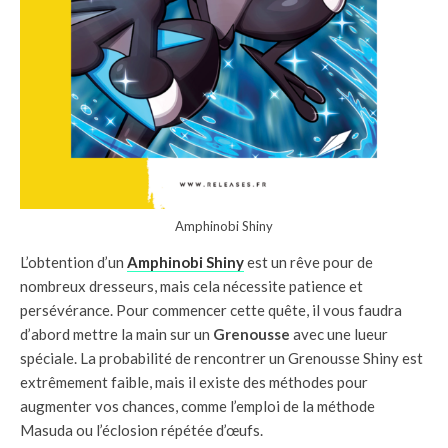
Amphinobi Shiny
L’obtention d’un
Amphinobi Shiny
est un rêve pour de
nombreux dresseurs, mais cela nécessite patience et
persévérance. Pour commencer cette quête, il vous faudra
d’abord mettre la main sur un
Grenousse
avec une lueur
spéciale. La probabilité de rencontrer un Grenousse Shiny est
extrêmement faible, mais il existe des méthodes pour
augmenter vos chances, comme l’emploi de la méthode
Masuda ou l’éclosion répétée d’œufs.