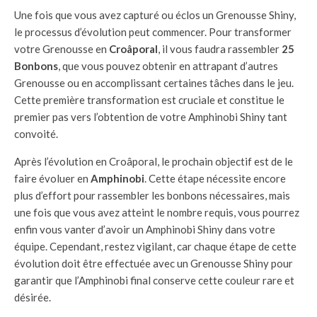
Une fois que vous avez capturé ou éclos un Grenousse Shiny,
le processus d’évolution peut commencer. Pour transformer
votre Grenousse en
Croâporal
, il vous faudra rassembler
25
Bonbons
, que vous pouvez obtenir en attrapant d’autres
Grenousse ou en accomplissant certaines tâches dans le jeu.
Cette première transformation est cruciale et constitue le
premier pas vers l’obtention de votre Amphinobi Shiny tant
convoité.
Après l’évolution en Croâporal, le prochain objectif est de le
faire évoluer en
Amphinobi
. Cette étape nécessite encore
plus d’effort pour rassembler les bonbons nécessaires, mais
une fois que vous avez atteint le nombre requis, vous pourrez
enfin vous vanter d’avoir un Amphinobi Shiny dans votre
équipe. Cependant, restez vigilant, car chaque étape de cette
évolution doit être effectuée avec un Grenousse Shiny pour
garantir que l’Amphinobi final conserve cette couleur rare et
désirée.