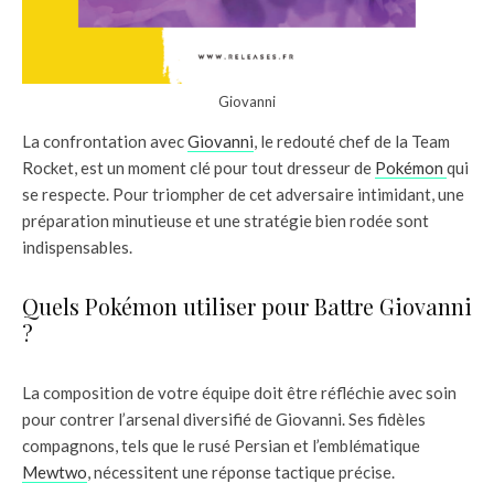
Giovanni
La confrontation avec
Giovanni
, le redouté chef de la Team
Rocket, est un moment clé pour tout dresseur de
Pokémon
qui
se respecte. Pour triompher de cet adversaire intimidant, une
préparation minutieuse et une stratégie bien rodée sont
indispensables.
Quels Pokémon utiliser pour Battre Giovanni
?
La composition de votre équipe doit être réfléchie avec soin
pour contrer l’arsenal diversifié de Giovanni. Ses fidèles
compagnons, tels que le rusé Persian et l’emblématique
Mewtwo
, nécessitent une réponse tactique précise.