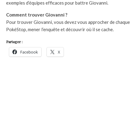
exemples d’équipes efficaces pour battre Giovanni.
Comment trouver Giovanni ?
Pour trouver Giovanni, vous devez vous approcher de chaque
PokéStop, mener l’enquête et découvrir où il se cache.
Partager :
Facebook
X