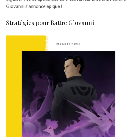
Giovanni s’annonce épique !
Stratégies pour Battre Giovanni