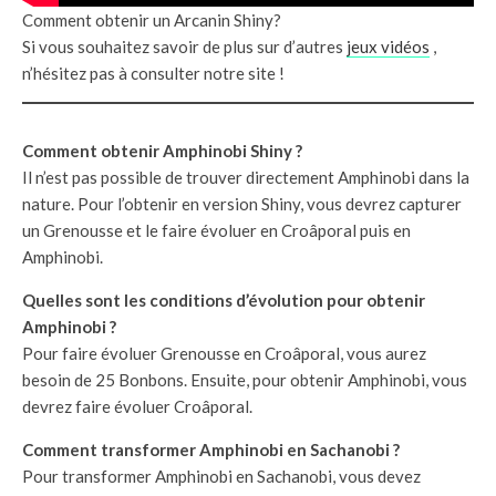
Comment obtenir un Arcanin Shiny?
Si vous souhaitez savoir de plus sur d’autres
jeux vidéos
,
n’hésitez pas à consulter notre site !
Comment obtenir Amphinobi Shiny ?
Il n’est pas possible de trouver directement Amphinobi dans la
nature. Pour l’obtenir en version Shiny, vous devrez capturer
un Grenousse et le faire évoluer en Croâporal puis en
Amphinobi.
Quelles sont les conditions d’évolution pour obtenir
Amphinobi ?
Pour faire évoluer Grenousse en Croâporal, vous aurez
besoin de 25 Bonbons. Ensuite, pour obtenir Amphinobi, vous
devrez faire évoluer Croâporal.
Comment transformer Amphinobi en Sachanobi ?
Pour transformer Amphinobi en Sachanobi, vous devez