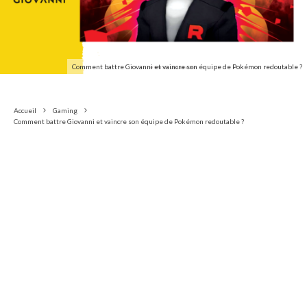
Comment battre Giovanni et vaincre son équipe de Pokémon redoutable ?
Accueil
Gaming
Comment battre Giovanni et vaincre son équipe de Pokémon redoutable ?