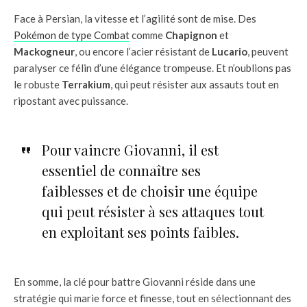
Face à Persian, la vitesse et l’agilité sont de mise. Des
Pokémon de type Combat
comme
Chapignon
et
Mackogneur
, ou encore l’acier résistant de
Lucario
, peuvent
paralyser ce félin d’une élégance trompeuse. Et n’oublions pas
le robuste
Terrakium
, qui peut résister aux assauts tout en
ripostant avec puissance.
Pour vaincre Giovanni, il est
essentiel de connaître ses
faiblesses et de choisir une équipe
qui peut résister à ses attaques tout
en exploitant ses points faibles.
En somme, la clé pour battre Giovanni réside dans une
stratégie qui marie force et finesse, tout en sélectionnant des