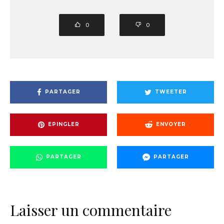
0
0
PARTAGER
TWEETER
EPINGLER
ENVOYER
PARTAGER
PARTAGER
Laisser un commentaire