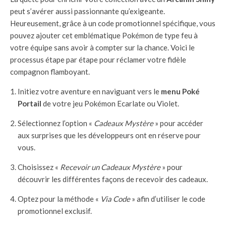
peut s’avérer aussi passionnante qu’exigeante.
Heureusement, grâce à un code promotionnel spécifique, vous
pouvez ajouter cet emblématique Pokémon de type feu à
votre équipe sans avoir à compter sur la chance. Voici le
processus étape par étape pour réclamer votre fidèle
compagnon flamboyant.
Initiez votre aventure en naviguant vers le
menu Poké
Portail
de votre jeu Pokémon Ecarlate ou Violet.
Sélectionnez l’option «
Cadeaux Mystère
» pour accéder
aux surprises que les développeurs ont en réserve pour
vous.
Choisissez «
Recevoir un Cadeaux Mystère
» pour
découvrir les différentes façons de recevoir des cadeaux.
Optez pour la méthode «
Via Code
» afin d’utiliser le code
promotionnel exclusif.