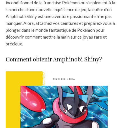
inconditionnel de la franchise Pokémon ou simplement à la
recherche d’une nouvelle expérience de jeu, la quête d’un
Amphinobi Shiny est une aventure passionnante à ne pas
manquer. Alors, attachez vos ceintures et préparez-vous à
plonger dans le monde fantastique de Pokémon pour
découvrir comment mettre la main sur ce joyau rare et
précieux.
Comment obtenir Amphinobi Shiny?