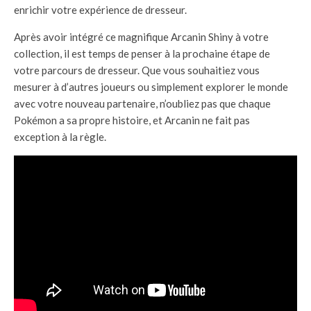
enrichir votre expérience de dresseur.
Après avoir intégré ce magnifique Arcanin Shiny à votre
collection, il est temps de penser à la prochaine étape de
votre parcours de dresseur. Que vous souhaitiez vous
mesurer à d’autres joueurs ou simplement explorer le monde
avec votre nouveau partenaire, n’oubliez pas que chaque
Pokémon a sa propre histoire, et Arcanin ne fait pas
exception à la règle.