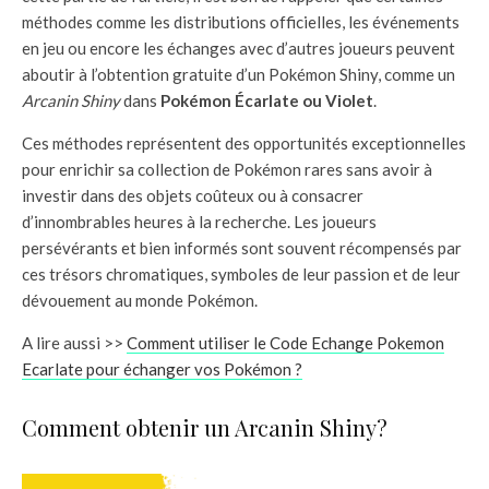
méthodes comme les distributions officielles, les événements
en jeu ou encore les échanges avec d’autres joueurs peuvent
aboutir à l’obtention gratuite d’un Pokémon Shiny, comme un
Arcanin Shiny
dans
Pokémon Écarlate ou Violet
.
Ces méthodes représentent des opportunités exceptionnelles
pour enrichir sa collection de Pokémon rares sans avoir à
investir dans des objets coûteux ou à consacrer
d’innombrables heures à la recherche. Les joueurs
persévérants et bien informés sont souvent récompensés par
ces trésors chromatiques, symboles de leur passion et de leur
dévouement au monde Pokémon.
A lire aussi >>
Comment utiliser le Code Echange Pokemon
Ecarlate pour échanger vos Pokémon ?
Comment obtenir un Arcanin Shiny?