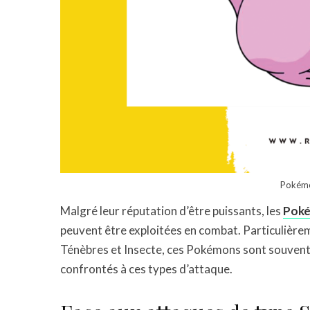
Pokémo
Malgré leur réputation d’être puissants, les
Poké
peuvent être exploitées en combat. Particulière
Ténèbres et Insecte, ces Pokémons sont souvent p
confrontés à ces types d’attaque.