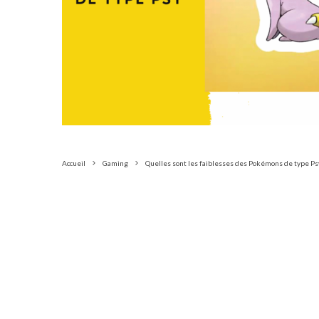
Accueil
Gaming
Quelles sont les faiblesses des Pokémons de type Ps