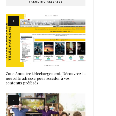
TRENDING RELEASES
Zone Annuaire téléchargement: Découvrez la
nouvelle adresse pour accéder à vos
contenus préférés