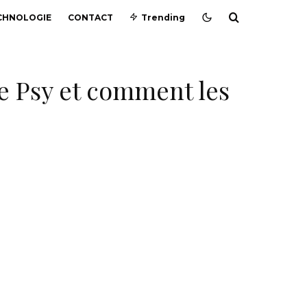
CHNOLOGIE
CONTACT
Trending
pe Psy et comment les