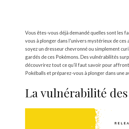
Vous êtes-vous déjà demandé quelles sont les fa
vous à plonger dans l’univers mystérieux de ces
soyez un dresseur chevronné ou simplement curieu
gardés de ces Pokémons. Des vulnérabilités surp
découvrirez tout ce qu’il faut savoir pour affro
Pokéballs et préparez-vous à plonger dans une 
La vulnérabilité de