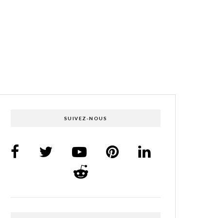
SUIVEZ-NOUS