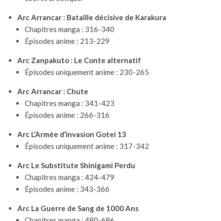
Arc Arrancar : Bataille décisive de Karakura
Chapitres manga : 316-340
Épisodes anime : 213-229
Arc Zanpakuto : Le Conte alternatif
Épisodes uniquement anime : 230-265
Arc Arrancar : Chute
Chapitres manga : 341-423
Épisodes anime : 266-316
Arc L’Armée d’invasion Gotei 13
Épisodes uniquement anime : 317-342
Arc Le Substitute Shinigami Perdu
Chapitres manga : 424-479
Épisodes anime : 343-366
Arc La Guerre de Sang de 1000 Ans
Chapitres manga : 480-686