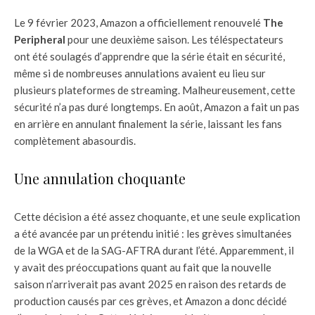
Le 9 février 2023, Amazon a officiellement renouvelé
The
Peripheral
pour une deuxième saison. Les téléspectateurs
ont été soulagés d’apprendre que la série était en sécurité,
même si de nombreuses annulations avaient eu lieu sur
plusieurs plateformes de streaming. Malheureusement, cette
sécurité n’a pas duré longtemps. En août, Amazon a fait un pas
en arrière en annulant finalement la série, laissant les fans
complètement abasourdis.
Une annulation choquante
Cette décision a été assez choquante, et une seule explication
a été avancée par un prétendu initié : les grèves simultanées
de la WGA et de la SAG-AFTRA durant l’été. Apparemment, il
y avait des préoccupations quant au fait que la nouvelle
saison n’arriverait pas avant 2025 en raison des retards de
production causés par ces grèves, et Amazon a donc décidé