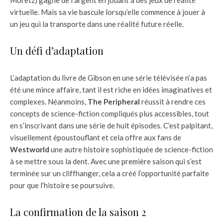
virtuelle. Mais sa vie bascule lorsqu’elle commence à jouer à
un jeu qui la transporte dans une réalité future réelle.
Un défi d’adaptation
L’adaptation du livre de Gibson en une série télévisée n’a pas
été une mince affaire, tant il est riche en idées imaginatives et
complexes. Néanmoins,
The Peripheral
réussit à rendre ces
concepts de science-fiction compliqués plus accessibles, tout
en s’inscrivant dans une série de huit épisodes. C’est palpitant,
visuellement époustouflant et cela offre aux fans de
Westworld
une autre histoire sophistiquée de science-fiction
à se mettre sous la dent. Avec une première saison qui s’est
terminée sur un cliffhanger, cela a créé l’opportunité parfaite
pour que l’histoire se poursuive.
La confirmation de la saison 2