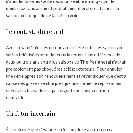
d’annuler la série. Cette décision semble étrange, car de
nombreux fans auraient probablement préféré attendre la
saison plutôt que de ne jamais la voir.
Le contexte du retard
Avec la pandémie, des retours en arrière entre les saisons de
séries télévisées sont devenus la norme. Une différence de
deux ou trois ans entre les saisons de
The Peripheral
n’aurait
probablement pas choqué les téléspectateurs. Pour annuler
une série après son renouvellement et revendiquer que c’est à
cause des grèves semble presque une forme de représailles
envers les travailleurs qui exigent une compensation
équitable.
Un futur incertain
Étant donné que c’est une série complexe avec un gros