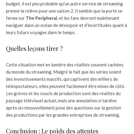
budget, il est peu probable qu’un autre service de streaming
prenne la relève pour une saison 2. Il semble que la porte se
ferme sur
The Peripheral
, et les fans devront maintenant
naviguer dans un océan de désespoir et d’incertitudes quant à
leurs futurs voyages dans le temps.
Quelles leçons tirer ?
Cette situation met en lumière des réalités souvent cachées
du monde du streaming. Malgré le fait que les séries soient
des investissements massifs, qui captivent des milliers de
téléspectateurs, elles peuvent facilement être mises de côté.
Les grèves et les soucis de production sont des réalités du
paysage télévisuel actuel, mais une annulation si tardive
après un renouvellement pose des questions sur la gestion
des productions par les grandes entreprises de streaming.
Conclusion : Le poids des attentes