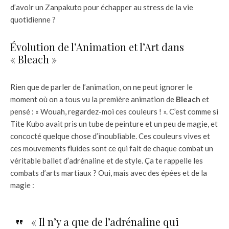
d’avoir un Zanpakuto pour échapper au stress de la vie
quotidienne ?
Évolution de l’Animation et l’Art dans
« Bleach »
Rien que de parler de l’animation, on ne peut ignorer le
moment où on a tous vu la première animation de
Bleach
et
pensé : « Wouah, regardez-moi ces couleurs ! ». C’est comme si
Tite Kubo avait pris un tube de peinture et un peu de magie, et
concocté quelque chose d’inoubliable. Ces couleurs vives et
ces mouvements fluides sont ce qui fait de chaque combat un
véritable ballet d’adrénaline et de style. Ça te rappelle les
combats d’arts martiaux ? Oui, mais avec des épées et de la
magie :
« Il n’y a que de l’adrénaline qui