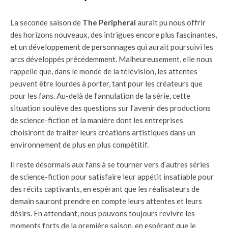
La seconde saison de
The Peripheral
aurait pu nous offrir
des horizons nouveaux, des intrigues encore plus fascinantes,
et un développement de personnages qui aurait poursuivi les
arcs développés précédemment. Malheureusement, elle nous
rappelle que, dans le monde de la télévision, les attentes
peuvent être lourdes à porter, tant pour les créateurs que
pour les fans. Au-delà de l’annulation de la série, cette
situation soulève des questions sur l’avenir des productions
de science-fiction et la manière dont les entreprises
choisiront de traiter leurs créations artistiques dans un
environnement de plus en plus compétitif.
Il reste désormais aux fans à se tourner vers d’autres séries
de science-fiction pour satisfaire leur appétit insatiable pour
des récits captivants, en espérant que les réalisateurs de
demain sauront prendre en compte leurs attentes et leurs
désirs. En attendant, nous pouvons toujours revivre les
moments forts de la première saison, en espérant que le