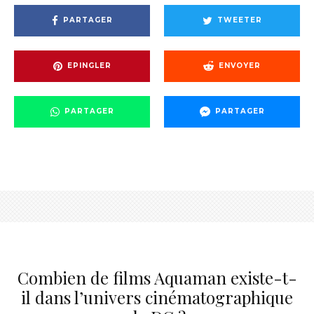
PARTAGER
TWEETER
EPINGLER
ENVOYER
PARTAGER
PARTAGER
Combien de films Aquaman existe-t-
il dans l’univers cinématographique