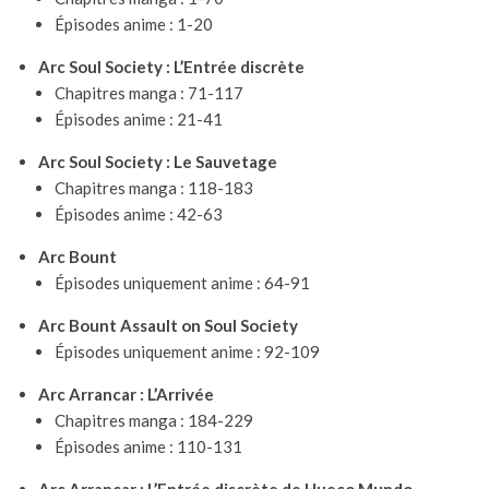
Épisodes anime : 1-20
Arc Soul Society : L’Entrée discrète
Chapitres manga : 71-117
Épisodes anime : 21-41
Arc Soul Society : Le Sauvetage
Chapitres manga : 118-183
Épisodes anime : 42-63
Arc Bount
Épisodes uniquement anime : 64-91
Arc Bount Assault on Soul Society
Épisodes uniquement anime : 92-109
Arc Arrancar : L’Arrivée
Chapitres manga : 184-229
Épisodes anime : 110-131