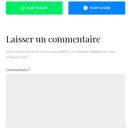
PARTAGER
PARTAGER
Laisser un commentaire
Votre adresse e-mail ne sera pas publiée.
Les champs obligatoires sont
indiqués avec
*
Commentaire
*