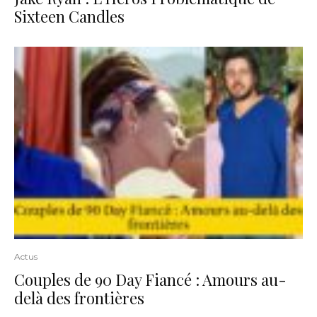
Sixteen Candles
Actus
Couples de 90 Day Fiancé : Amours au-
delà des frontières