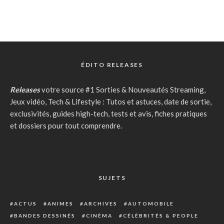
ÉDITO RELEASES
Releases
votre source #1 Sorties & Nouveautés Streaming,
Jeux vidéo, Tech & Lifestyle : Tutos et astuces, date de sortie,
exclusivités, guides high-tech, tests et avis, fiches pratiques
et dossiers pour tout comprendre.
SUJETS
ACTUS
ANIMES
ARCHIVES
AUTOMOBILE
BANDES DESSINÉS
CINÉMA
CÉLÉBRITÉS & PEOPLE