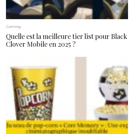
Gaming
Quelle est la meilleure tier list pour Black
Clover Mobile en 2025 ?