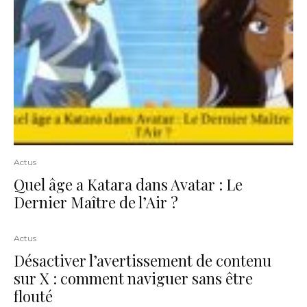
Actus
Quel âge a Katara dans Avatar : Le
Dernier Maître de l’Air ?
Actus
Désactiver l’avertissement de contenu
sur X : comment naviguer sans être
flouté