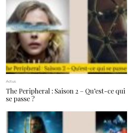
Actus
The Peripheral : Saison 2 – Qu’est-ce qui
se passe ?