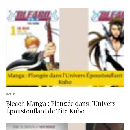
Actus
Bleach Manga : Plongée dans l’Univers
Époustouflant de Tite Kubo