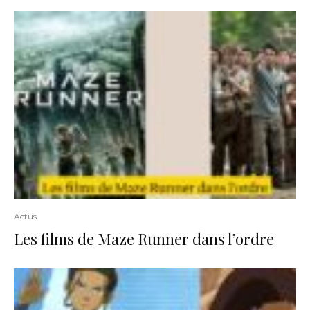
Actus
Les films de Maze Runner dans l’ordre