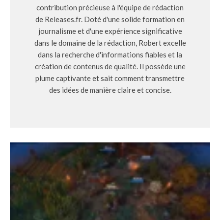
contribution précieuse à l'équipe de rédaction
de Releases.fr. Doté d'une solide formation en
journalisme et d'une expérience significative
dans le domaine de la rédaction, Robert excelle
dans la recherche d'informations fiables et la
création de contenus de qualité. Il possède une
plume captivante et sait comment transmettre
des idées de manière claire et concise.