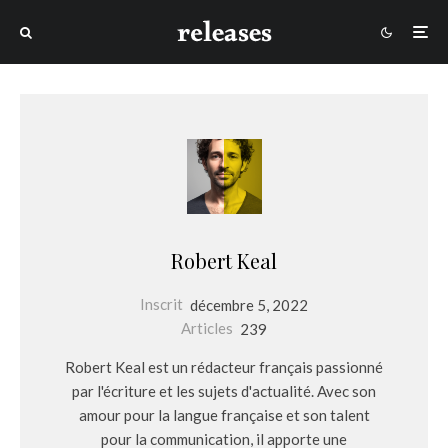
Robert Keal
Inscrit
décembre 5, 2022
Articles
239
Robert Keal est un rédacteur français passionné
par l'écriture et les sujets d'actualité. Avec son
amour pour la langue française et son talent
pour la communication, il apporte une