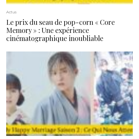
Actus
Le prix du seau de pop-corn « Core
Memory » : Une expérience
cinématographique inoubliable