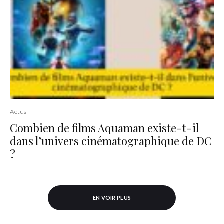
Actus
Combien de films Aquaman existe-t-il
dans l’univers cinématographique de DC
?
EN VOIR PLUS