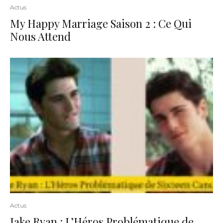
Actus
My Happy Marriage Saison 2 : Ce Qui
Nous Attend
Actus
Jake Ryan : L’Héros Problématique de