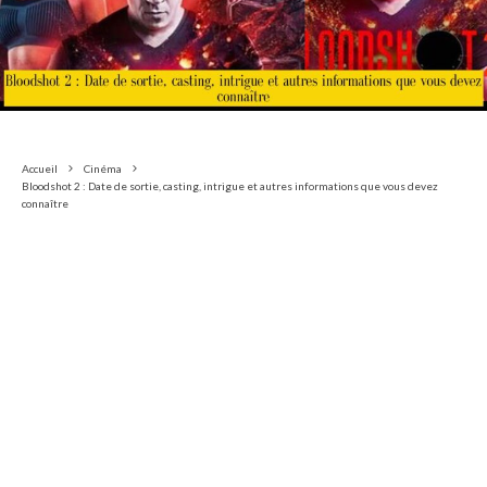
Accueil
Cinéma
Bloodshot 2 : Date de sortie, casting, intrigue et autres informations que vous devez
connaître