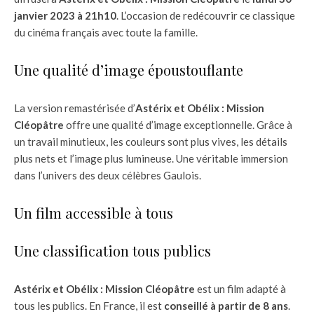
janvier 2023 à 21h10
. L’occasion de redécouvrir ce classique
du cinéma français avec toute la famille.
Une qualité d’image époustouflante
La version remastérisée d’
Astérix et Obélix : Mission
Cléopâtre
offre une qualité d’image exceptionnelle. Grâce à
un travail minutieux, les couleurs sont plus vives, les détails
plus nets et l’image plus lumineuse. Une véritable immersion
dans l’univers des deux célèbres Gaulois.
Un film accessible à tous
Une classification tous publics
Astérix et Obélix : Mission Cléopâtre
est un film adapté à
tous les publics. En France, il est
conseillé à partir de 8 ans
.