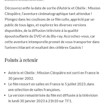
Découvrez enfin la date de sortie d’Astérix et Obélix : Mission
Cléopâtre, l’aventure cinématographique tant attendue !
Plongez dans les coulisses de ce film culte, apprécié par un
public de tous âges, et explorez les diverses versions
disponibles, de la diffusion télévisée à la qualité
époustouflante du DVD et du Blu-ray. Accrochez-vous, car
cette aventure intemporelle promet de vous transporter dans
l’univers hilarant et exaltant des célèbres Gaulois !
Points à retenir
Astérix et Obélix : Mission Cléopâtre est sorti en France le
30 janvier 2002.
Le film ressort en salles en France le 5 juillet 2023, dans
une sélection de salles françaises.
La version remastérisée du film est diffusée à la télévision
le lundi 30 janvier 2023 à 21h10 sur TF1.