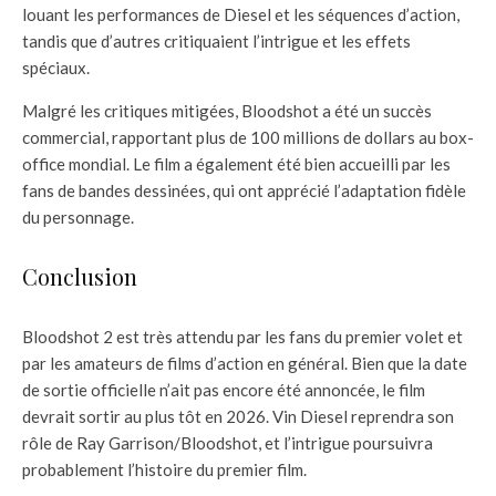
louant les performances de Diesel et les séquences d’action,
tandis que d’autres critiquaient l’intrigue et les effets
spéciaux.
Malgré les critiques mitigées, Bloodshot a été un succès
commercial, rapportant plus de 100 millions de dollars au box-
office mondial. Le film a également été bien accueilli par les
fans de bandes dessinées, qui ont apprécié l’adaptation fidèle
du personnage.
Conclusion
Bloodshot 2 est très attendu par les fans du premier volet et
par les amateurs de films d’action en général. Bien que la date
de sortie officielle n’ait pas encore été annoncée, le film
devrait sortir au plus tôt en 2026. Vin Diesel reprendra son
rôle de Ray Garrison/Bloodshot, et l’intrigue poursuivra
probablement l’histoire du premier film.