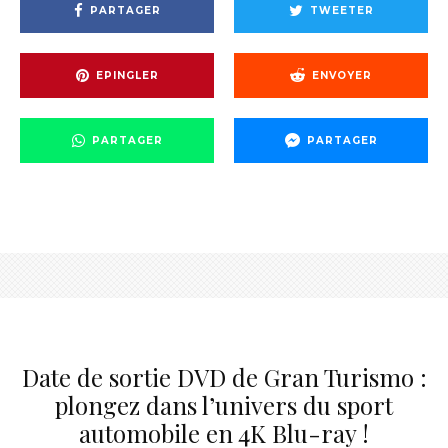
PARTAGER
TWEETER
EPINGLER
ENVOYER
PARTAGER
PARTAGER
Date de sortie DVD de Gran Turismo :
plongez dans l’univers du sport
automobile en 4K Blu-ray !