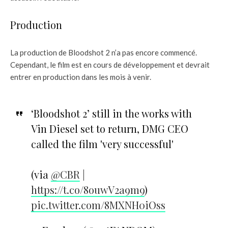
Production
La production de Bloodshot 2 n’a pas encore commencé.
Cependant, le film est en cours de développement et devrait
entrer en production dans les mois à venir.
‘Bloodshot 2’ still in the works with
Vin Diesel set to return, DMG CEO
called the film 'very successful'
(via
@CBR
|
https://t.co/8ouwV2a9m9
)
pic.twitter.com/8MXNH0iOss