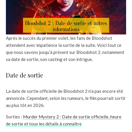
Après le succès du premier volet, les fans de Bloodshot
attendent avec impatience la sortie de la suite. Voici tout ce
que nous savons jusqu’à présent sur Bloodshot 2, notamment
sa date de sortie, son casting et son intrigue.
Date de sortie
La date de sortie officielle de Bloodshot 2 n’a pas encore été
annoncée. Cependant, selon les rumeurs, le film pourrait sortir
au plus tôt en 2026.
Sorties :
Murder Mystery 2 : Date de sortie officielle, heure
de sortie et tous les détails à connaître