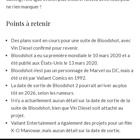
ne rien manquer !
Points à retenir
Des plans sont en cours pour une suite de Bloodshot, avec
Vin Diesel confirmé pour revenir.
Bloodshot a eu sa première mondiale le 10 mars 2020 et a
été publié aux États-Unis le 13 mars 2020.
Bloodshot n’est pas un personnage de Marvel ou DC, mais a
été créé par Valiant Comics en 1992.
La date de sortie de Bloodshot 2 pourrait arriver au plus
tôt en 2026, selon les rumeurs.
Il n’y a actuellement aucun détail sur la date de sortie de la
suite de Bloodshot, bien que Vin Diesel soit attaché au
projet.
Valiant Entertainment a également des projets pour un film
X-O Manowar, mais aucun détail sur la date de sortie.