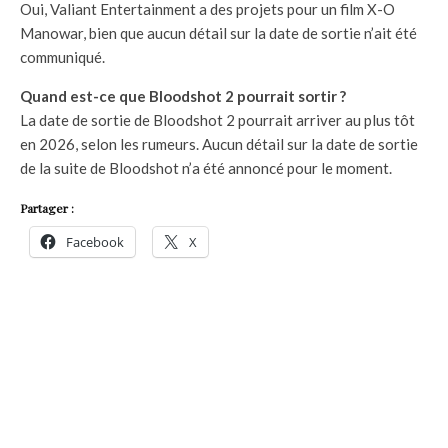
Oui, Valiant Entertainment a des projets pour un film X-O
Manowar, bien que aucun détail sur la date de sortie n’ait été
communiqué.
Quand est-ce que Bloodshot 2 pourrait sortir ?
La date de sortie de Bloodshot 2 pourrait arriver au plus tôt
en 2026, selon les rumeurs. Aucun détail sur la date de sortie
de la suite de Bloodshot n’a été annoncé pour le moment.
Partager :
Facebook
X