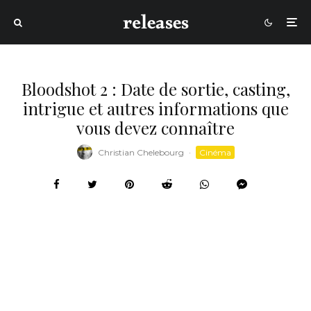
Bloodshot 2 : Date de sortie, casting,
intrigue et autres informations que
vous devez connaître
Christian Chelebourg
·
Cinéma