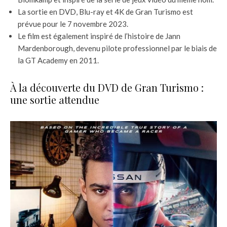
La sortie en DVD, Blu-ray et 4K de Gran Turismo est
prévue pour le 7 novembre 2023.
Le film est également inspiré de l’histoire de Jann
Mardenborough, devenu pilote professionnel par le biais de
la GT Academy en 2011.
À la découverte du DVD de Gran Turismo :
une sortie attendue