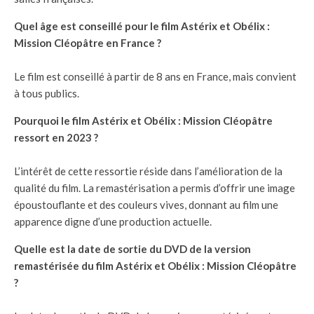
Quel âge est conseillé pour le film Astérix et Obélix :
Mission Cléopâtre en France ?
Le film est conseillé à partir de 8 ans en France, mais convient
à tous publics.
Pourquoi le film Astérix et Obélix : Mission Cléopâtre
ressort en 2023 ?
L’intérêt de cette ressortie réside dans l’amélioration de la
qualité du film. La remastérisation a permis d’offrir une image
époustouflante et des couleurs vives, donnant au film une
apparence digne d’une production actuelle.
Quelle est la date de sortie du DVD de la version
remastérisée du film Astérix et Obélix : Mission Cléopâtre
?