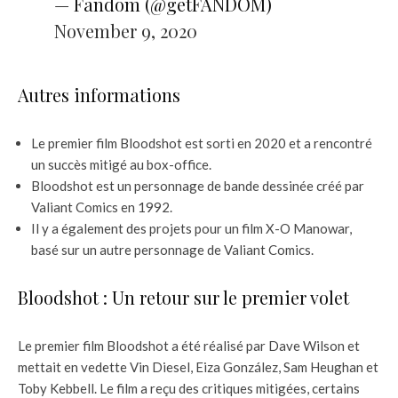
— Fandom (@getFANDOM)
November 9, 2020
Autres informations
Le premier film Bloodshot est sorti en 2020 et a rencontré
un succès mitigé au box-office.
Bloodshot est un personnage de bande dessinée créé par
Valiant Comics en 1992.
Il y a également des projets pour un film X-O Manowar,
basé sur un autre personnage de Valiant Comics.
Bloodshot : Un retour sur le premier volet
Le premier film Bloodshot a été réalisé par Dave Wilson et
mettait en vedette Vin Diesel, Eiza González, Sam Heughan et
Toby Kebbell. Le film a reçu des critiques mitigées, certains