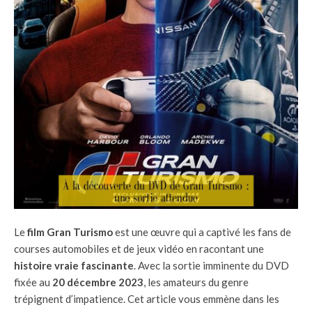
Le
film Gran Turismo
est une œuvre qui a captivé les fans de
courses automobiles et de jeux vidéo en racontant une
histoire vraie fascinante
. Avec la sortie imminente du DVD
fixée au
20 décembre 2023
, les amateurs du genre
trépignent d’impatience. Cet article vous emmène dans les