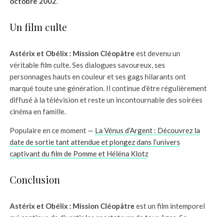
octobre 2002
.
Un film culte
Astérix et Obélix : Mission Cléopâtre
est devenu un
véritable film culte. Ses dialogues savoureux, ses
personnages hauts en couleur et ses gags hilarants ont
marqué toute une génération. Il continue d’être régulièrement
diffusé à la télévision et reste un incontournable des soirées
cinéma en famille.
Populaire en ce moment —
La Vénus d’Argent : Découvrez la
date de sortie tant attendue et plongez dans l’univers
captivant du film de Pomme et Héléna Klotz
Conclusion
Astérix et Obélix : Mission Cléopâtre
est un film intemporel