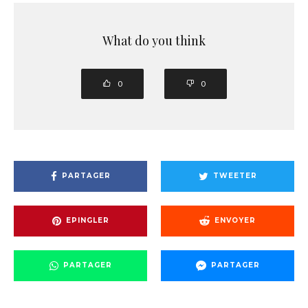
What do you think
0
0
PARTAGER
TWEETER
EPINGLER
ENVOYER
PARTAGER
PARTAGER