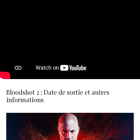
Bloodshot 2 : Date de sortie et autres
informations