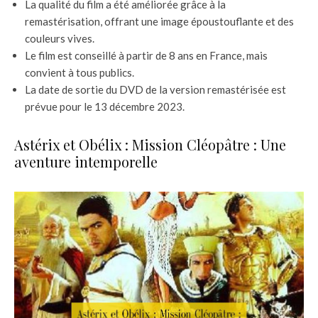
La qualité du film a été améliorée grâce à la
remastérisation, offrant une image époustouflante et des
couleurs vives.
Le film est conseillé à partir de 8 ans en France, mais
convient à tous publics.
La date de sortie du DVD de la version remastérisée est
prévue pour le 13 décembre 2023.
Astérix et Obélix : Mission Cléopâtre : Une
aventure intemporelle