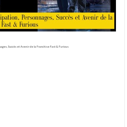
ages, Succès et Avenir de la Franchise Fast & Furious