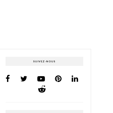
SUIVEZ-NOUS