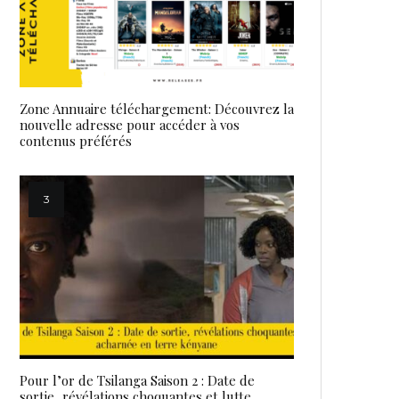
Zone Annuaire téléchargement: Découvrez la
nouvelle adresse pour accéder à vos
contenus préférés
Pour l’or de Tsilanga Saison 2 : Date de
sortie, révélations choquantes et lutte