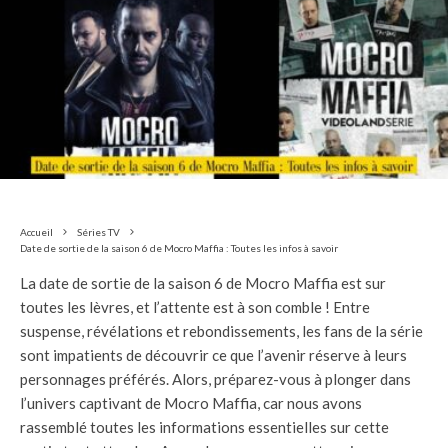
Accueil
Séries TV
Date de sortie de la saison 6 de Mocro Maffia : Toutes les infos à savoir
La date de sortie de la saison 6 de Mocro Maffia est sur
toutes les lèvres, et l’attente est à son comble ! Entre
suspense, révélations et rebondissements, les fans de la série
sont impatients de découvrir ce que l’avenir réserve à leurs
personnages préférés. Alors, préparez-vous à plonger dans
l’univers captivant de Mocro Maffia, car nous avons
rassemblé toutes les informations essentielles sur cette