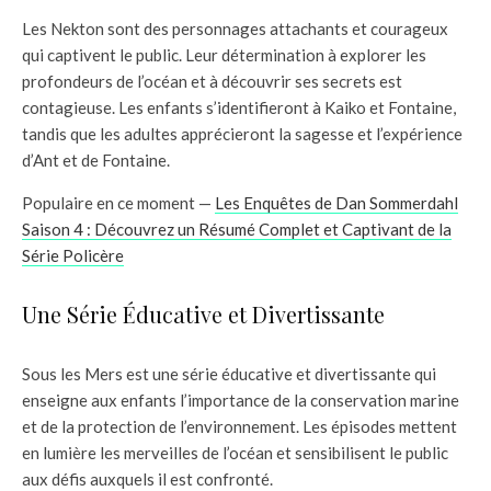
Les Nekton sont des personnages attachants et courageux
qui captivent le public. Leur détermination à explorer les
profondeurs de l’océan et à découvrir ses secrets est
contagieuse. Les enfants s’identifieront à Kaiko et Fontaine,
tandis que les adultes apprécieront la sagesse et l’expérience
d’Ant et de Fontaine.
Populaire en ce moment —
Les Enquêtes de Dan Sommerdahl
Saison 4 : Découvrez un Résumé Complet et Captivant de la
Série Policère
Une Série Éducative et Divertissante
Sous les Mers est une série éducative et divertissante qui
enseigne aux enfants l’importance de la conservation marine
et de la protection de l’environnement. Les épisodes mettent
en lumière les merveilles de l’océan et sensibilisent le public
aux défis auxquels il est confronté.