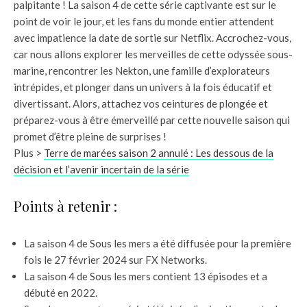
palpitante ! La saison 4 de cette série captivante est sur le
point de voir le jour, et les fans du monde entier attendent
avec impatience la date de sortie sur Netflix. Accrochez-vous,
car nous allons explorer les merveilles de cette odyssée sous-
marine, rencontrer les Nekton, une famille d’explorateurs
intrépides, et plonger dans un univers à la fois éducatif et
divertissant. Alors, attachez vos ceintures de plongée et
préparez-vous à être émerveillé par cette nouvelle saison qui
promet d’être pleine de surprises !
Plus >
Terre de marées saison 2 annulé : Les dessous de la
décision et l’avenir incertain de la série
Points à retenir :
La saison 4 de Sous les mers a été diffusée pour la première
fois le 27 février 2024 sur FX Networks.
La saison 4 de Sous les mers contient 13 épisodes et a
débuté en 2022.