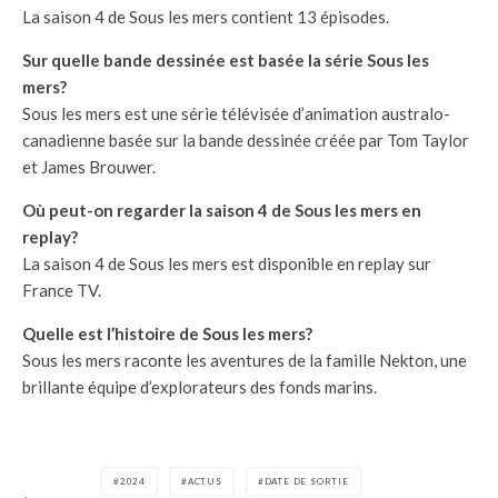
La saison 4 de Sous les mers contient 13 épisodes.
Sur quelle bande dessinée est basée la série Sous les
mers?
Sous les mers est une série télévisée d’animation australo-
canadienne basée sur la bande dessinée créée par Tom Taylor
et James Brouwer.
Où peut-on regarder la saison 4 de Sous les mers en
replay?
La saison 4 de Sous les mers est disponible en replay sur
France TV.
Quelle est l’histoire de Sous les mers?
Sous les mers raconte les aventures de la famille Nekton, une
brillante équipe d’explorateurs des fonds marins.
2024
ACTUS
DATE DE SORTIE