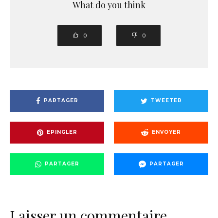
What do you think
0
0
PARTAGER
TWEETER
EPINGLER
ENVOYER
PARTAGER
PARTAGER
Laisser un commentaire