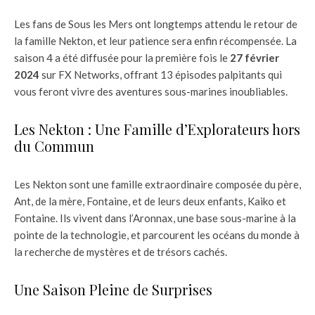
Les fans de Sous les Mers ont longtemps attendu le retour de
la famille Nekton, et leur patience sera enfin récompensée. La
saison 4 a été diffusée pour la première fois le
27 février
2024
sur FX Networks, offrant 13 épisodes palpitants qui
vous feront vivre des aventures sous-marines inoubliables.
Les Nekton : Une Famille d’Explorateurs hors
du Commun
Les Nekton sont une famille extraordinaire composée du père,
Ant, de la mère, Fontaine, et de leurs deux enfants, Kaiko et
Fontaine. Ils vivent dans l’Aronnax, une base sous-marine à la
pointe de la technologie, et parcourent les océans du monde à
la recherche de mystères et de trésors cachés.
Une Saison Pleine de Surprises