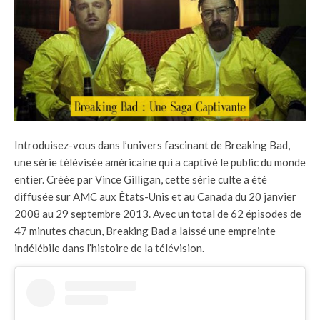
Introduisez-vous dans l’univers fascinant de Breaking Bad,
une série télévisée américaine qui a captivé le public du monde
entier. Créée par Vince Gilligan, cette série culte a été
diffusée sur AMC aux États-Unis et au Canada du 20 janvier
2008 au 29 septembre 2013. Avec un total de 62 épisodes de
47 minutes chacun, Breaking Bad a laissé une empreinte
indélébile dans l’histoire de la télévision.