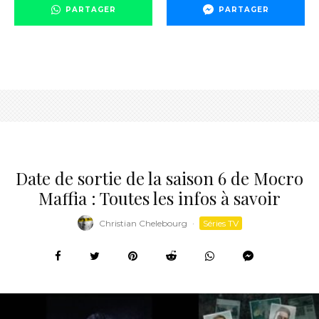
PARTAGER
PARTAGER
Date de sortie de la saison 6 de Mocro
Maffia : Toutes les infos à savoir
Christian Chelebourg
·
Séries TV