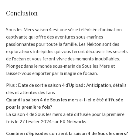
Conclusion
Sous les Mers saison 4 est une série télévisée d’animation
captivante qui offre des aventures sous-marines
passionnantes pour toute la famille. Les Nekton sont des
explorateurs intrépides qui vous feront découvrir les secrets
de l’océan et vous feront vivre des moments inoubliables.
Plongez dans le monde sous-marin de Sous les Mers et
laissez-vous emporter par la magie de l’océan.
Plus :
Date de sortie saison 4 d’Upload : Anticipation, détails
clés et attentes des fans
Quand la saison 4 de Sous les mers a-t-elle été diffusée
pour la première fois?
La saison 4 de Sous les mers a été diffusée pour la première
fois le 27 février 2024 sur FX Networks.
Combien d’épisodes contient la saison 4 de Sous les mers?