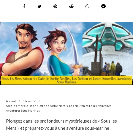
Accueil
Séries TV
Sous les Mers Saison 4 : Date de Sortie Netflix, Les Nekton et Leurs Nouvelles
Aventures Sous-Marines
Plongez dans les profondeurs mystérieuses de « Sous les
Mers » et préparez-vous à une aventure sous-marine