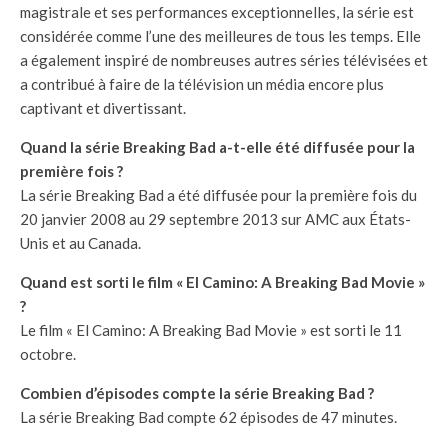
magistrale et ses performances exceptionnelles, la série est
considérée comme l’une des meilleures de tous les temps. Elle
a également inspiré de nombreuses autres séries télévisées et
a contribué à faire de la télévision un média encore plus
captivant et divertissant.
Quand la série Breaking Bad a-t-elle été diffusée pour la
première fois ?
La série Breaking Bad a été diffusée pour la première fois du
20 janvier 2008 au 29 septembre 2013 sur AMC aux États-
Unis et au Canada.
Quand est sorti le film « El Camino: A Breaking Bad Movie »
?
Le film « El Camino: A Breaking Bad Movie » est sorti le 11
octobre.
Combien d’épisodes compte la série Breaking Bad ?
La série Breaking Bad compte 62 épisodes de 47 minutes.