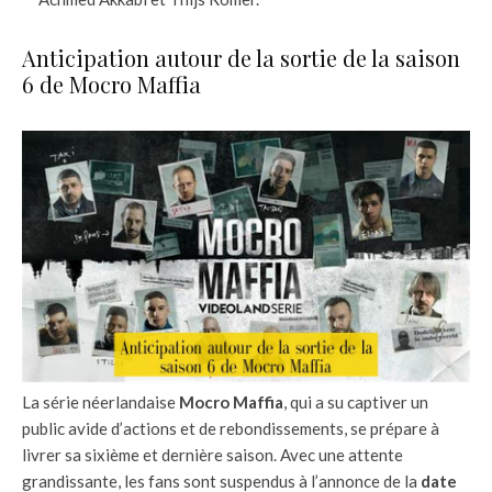
Anticipation autour de la sortie de la saison
6 de Mocro Maffia
La série néerlandaise
Mocro Maffia
, qui a su captiver un
public avide d’actions et de rebondissements, se prépare à
livrer sa sixième et dernière saison. Avec une attente
grandissante, les fans sont suspendus à l’annonce de la
date