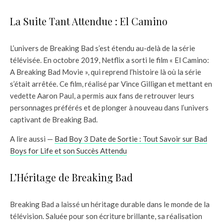
La Suite Tant Attendue : El Camino
L’univers de Breaking Bad s’est étendu au-delà de la série
télévisée. En octobre 2019, Netflix a sorti le film « El Camino:
A Breaking Bad Movie », qui reprend l’histoire là où la série
s’était arrêtée. Ce film, réalisé par Vince Gilligan et mettant en
vedette Aaron Paul, a permis aux fans de retrouver leurs
personnages préférés et de plonger à nouveau dans l’univers
captivant de Breaking Bad.
A lire aussi —
Bad Boy 3 Date de Sortie : Tout Savoir sur Bad
Boys for Life et son Succès Attendu
L’Héritage de Breaking Bad
Breaking Bad a laissé un héritage durable dans le monde de la
télévision. Saluée pour son écriture brillante, sa réalisation