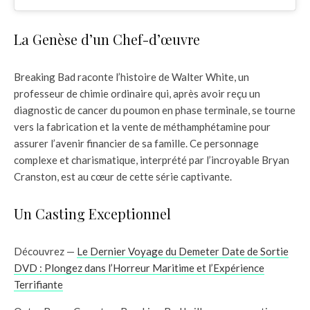
La Genèse d’un Chef-d’œuvre
Breaking Bad raconte l’histoire de Walter White, un
professeur de chimie ordinaire qui, après avoir reçu un
diagnostic de cancer du poumon en phase terminale, se tourne
vers la fabrication et la vente de méthamphétamine pour
assurer l’avenir financier de sa famille. Ce personnage
complexe et charismatique, interprété par l’incroyable Bryan
Cranston, est au cœur de cette série captivante.
Un Casting Exceptionnel
Découvrez —
Le Dernier Voyage du Demeter Date de Sortie
DVD : Plongez dans l’Horreur Maritime et l’Expérience
Terrifiante