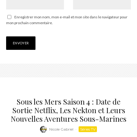
Enregistrer mon nom, mon e-mail et mon site dans le navigateur pour
mon prochain commentaire.
Sous les Mers Saison 4 : Date de
Sortie Netflix, Les Nekton et Leurs
Nouvelles Aventures Sous-Marines
Nicole Gabriel
·
Séries TV