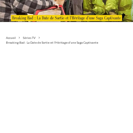
Accueil
Séries TV
Breaking Bad : La Date de Sortie et l’Héritage d’une Saga Captivante