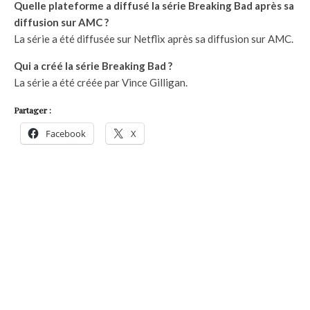
Quelle plateforme a diffusé la série Breaking Bad après sa
diffusion sur AMC ?
La série a été diffusée sur Netflix après sa diffusion sur AMC.
Qui a créé la série Breaking Bad ?
La série a été créée par Vince Gilligan.
Partager :
Facebook
X