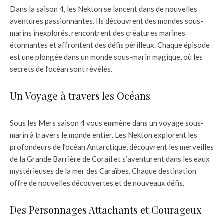
Dans la saison 4, les Nekton se lancent dans de nouvelles
aventures passionnantes. Ils découvrent des mondes sous-
marins inexplorés, rencontrent des créatures marines
étonnantes et affrontent des défis périlleux. Chaque épisode
est une plongée dans un monde sous-marin magique, où les
secrets de l’océan sont révélés.
Un Voyage à travers les Océans
Sous les Mers saison 4 vous emmène dans un voyage sous-
marin à travers le monde entier. Les Nekton explorent les
profondeurs de l’océan Antarctique, découvrent les merveilles
de la Grande Barrière de Corail et s’aventurent dans les eaux
mystérieuses de la mer des Caraïbes. Chaque destination
offre de nouvelles découvertes et de nouveaux défis.
Des Personnages Attachants et Courageux