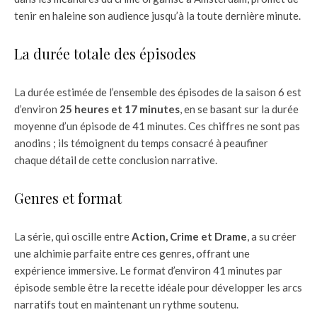
tenir en haleine son audience jusqu’à la toute dernière minute.
La durée totale des épisodes
La durée estimée de l’ensemble des épisodes de la saison 6 est
d’environ
25 heures et 17 minutes
, en se basant sur la durée
moyenne d’un épisode de 41 minutes. Ces chiffres ne sont pas
anodins ; ils témoignent du temps consacré à peaufiner
chaque détail de cette conclusion narrative.
Genres et format
La série, qui oscille entre
Action, Crime et Drame
, a su créer
une alchimie parfaite entre ces genres, offrant une
expérience immersive. Le format d’environ 41 minutes par
épisode semble être la recette idéale pour développer les arcs
narratifs tout en maintenant un rythme soutenu.