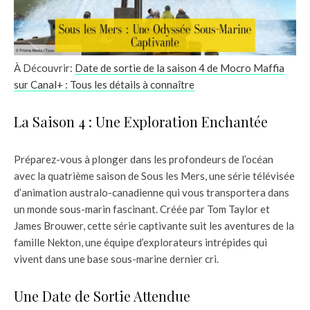
À Découvrir:
Date de sortie de la saison 4 de Mocro Maffia
sur Canal+ : Tous les détails à connaître
La Saison 4 : Une Exploration Enchantée
Préparez-vous à plonger dans les profondeurs de l’océan
avec la quatrième saison de Sous les Mers, une série télévisée
d’animation australo-canadienne qui vous transportera dans
un monde sous-marin fascinant. Créée par Tom Taylor et
James Brouwer, cette série captivante suit les aventures de la
famille Nekton, une équipe d’explorateurs intrépides qui
vivent dans une base sous-marine dernier cri.
Une Date de Sortie Attendue