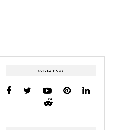
SUIVEZ-NOUS