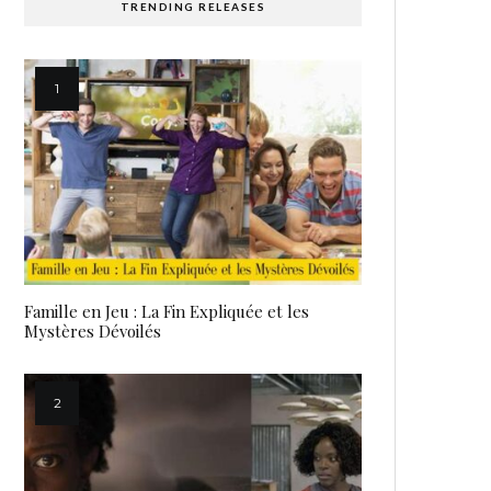
TRENDING RELEASES
Famille en Jeu : La Fin Expliquée et les
Mystères Dévoilés