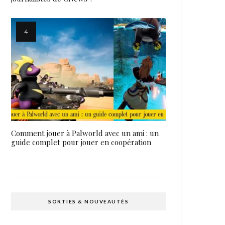
Comment jouer à Palworld avec un ami : un
guide complet pour jouer en coopération
SORTIES & NOUVEAUTÉS