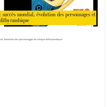
ial, évolution des personnages et critique dithyrambique