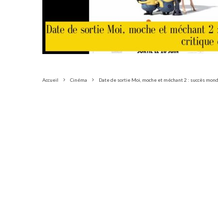
Accueil
Cinéma
Date de sortie Moi, moche et méchant 2 : succès mond