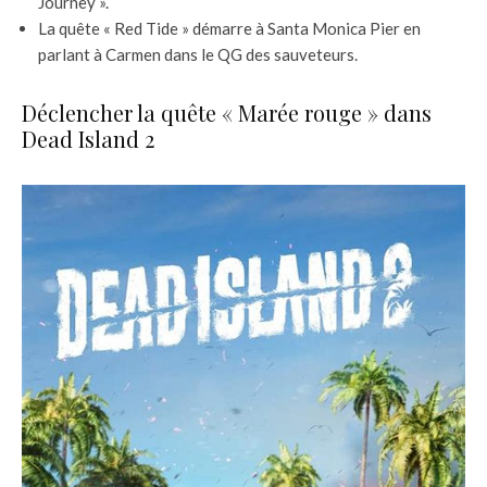
Journey ».
La quête « Red Tide » démarre à Santa Monica Pier en
parlant à Carmen dans le QG des sauveteurs.
Déclencher la quête « Marée rouge » dans
Dead Island 2