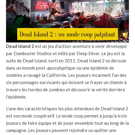
Dead Island 2
est un jeu d’action-aventure à venir développé
par Dambuster Studios et édité par Deep Silver. Le jeu est la
suite de Dead Island, sorti en 2011. Dead Island 2 se déroule
dans un monde post-apocalyptique où une épidémie de
zombies a ravagé la Californie. Les joueurs incarnent l’un des
six personnages survivants qui doivent se frayer un chemin à
travers les hordes de zombies et découvrir la vérité derrière
l’épidémie.
L’une des caractéristiques les plus attendues de Dead Island 2
est son mode coopératif. Le mode coop permet à jusqu’à trois
joueurs de faire équipe et de jouer ensemble tout au long de la
campagne. Les joueurs peuvent rejoindre ou quitter une