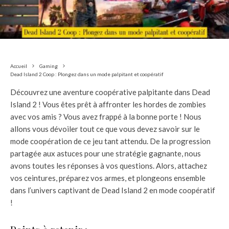
Accueil
Gaming
Dead Island 2 Coop : Plongez dans un mode palpitant et coopératif
Découvrez une aventure coopérative palpitante dans Dead
Island 2 ! Vous êtes prêt à affronter les hordes de zombies
avec vos amis ? Vous avez frappé à la bonne porte ! Nous
allons vous dévoiler tout ce que vous devez savoir sur le
mode coopération de ce jeu tant attendu. De la progression
partagée aux astuces pour une stratégie gagnante, nous
avons toutes les réponses à vos questions. Alors, attachez
vos ceintures, préparez vos armes, et plongeons ensemble
dans l’univers captivant de Dead Island 2 en mode coopératif
!