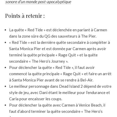
sonore d’un monde post-apocalyptique
Points à retenir :
La quête « Red Tide » est déclenchée en parlant à Carmen
dans la zone sûre du QG des sauveteurs à The Pier.
« Red Tide » est la dernière quête secondaire à compléter à
Santa Monica Pier et est donnée par Carmen après avoir
terminé la quête principale « Rage Quit » et la quête
secondaire « The Hero’s Journey ».
Pour déclencher la quête « Red Tide », il faut avoir
commencé la quête principale « Rage Quit » et faire un arrêt
à Santa Monica Pier avant de se rendre à Bel-Air.
Le meilleur personnage dans Dead Island 2 dépend de votre
style de jeu, avec Dani étant le meilleur pour l’endurance et
Carla pour encaisser les coups.
Pour déclencher la quête avec Carmen à Venice Beach, il
faut d’abord terminer la quête secondaire « The Hero’s