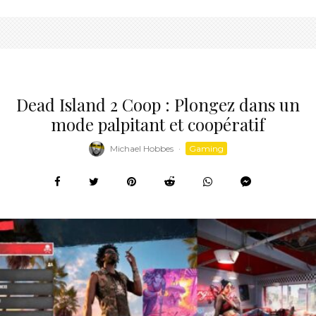
Dead Island 2 Coop : Plongez dans un
mode palpitant et coopératif
Michael Hobbes
·
Gaming