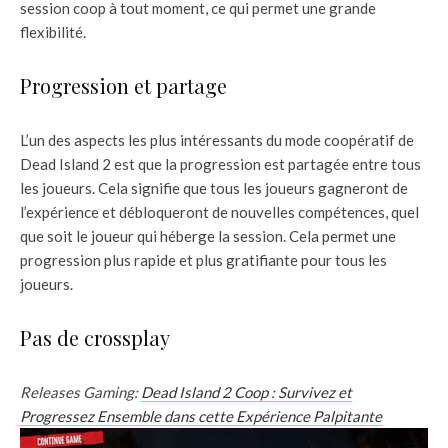
session coop à tout moment, ce qui permet une grande
flexibilité.
Progression et partage
L’un des aspects les plus intéressants du mode coopératif de
Dead Island 2 est que la progression est partagée entre tous
les joueurs. Cela signifie que tous les joueurs gagneront de
l’expérience et débloqueront de nouvelles compétences, quel
que soit le joueur qui héberge la session. Cela permet une
progression plus rapide et plus gratifiante pour tous les
joueurs.
Pas de crossplay
Releases Gaming:
Dead Island 2 Coop : Survivez et
Progressez Ensemble dans cette Expérience Palpitante