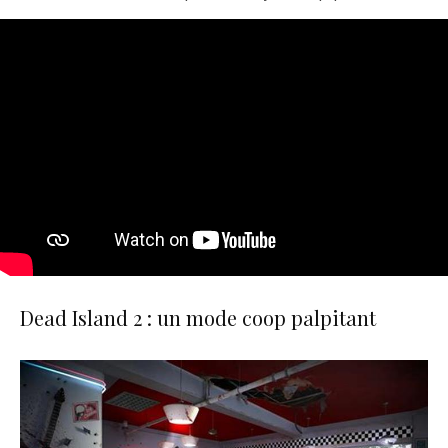
Dead Island 2 : un mode coop palpitant