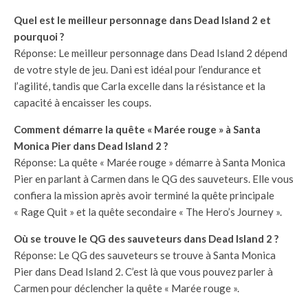
Quel est le meilleur personnage dans Dead Island 2 et
pourquoi ?
Réponse: Le meilleur personnage dans Dead Island 2 dépend
de votre style de jeu. Dani est idéal pour l’endurance et
l’agilité, tandis que Carla excelle dans la résistance et la
capacité à encaisser les coups.
Comment démarre la quête « Marée rouge » à Santa
Monica Pier dans Dead Island 2 ?
Réponse: La quête « Marée rouge » démarre à Santa Monica
Pier en parlant à Carmen dans le QG des sauveteurs. Elle vous
confiera la mission après avoir terminé la quête principale
« Rage Quit » et la quête secondaire « The Hero’s Journey ».
Où se trouve le QG des sauveteurs dans Dead Island 2 ?
Réponse: Le QG des sauveteurs se trouve à Santa Monica
Pier dans Dead Island 2. C’est là que vous pouvez parler à
Carmen pour déclencher la quête « Marée rouge ».