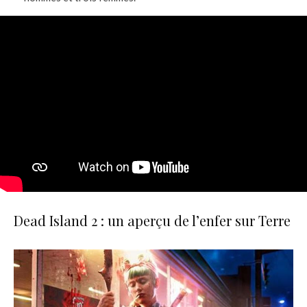
Dead Island 2 : un aperçu de l’enfer sur Terre