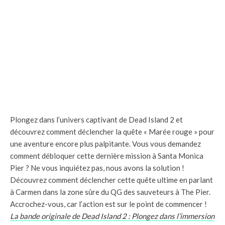
Plongez dans l’univers captivant de Dead Island 2 et
découvrez comment déclencher la quête « Marée rouge » pour
une aventure encore plus palpitante. Vous vous demandez
comment débloquer cette dernière mission à Santa Monica
Pier ? Ne vous inquiétez pas, nous avons la solution !
Découvrez comment déclencher cette quête ultime en parlant
à Carmen dans la zone sûre du QG des sauveteurs à The Pier.
Accrochez-vous, car l’action est sur le point de commencer !
La bande originale de Dead Island 2 : Plongez dans l’immersion