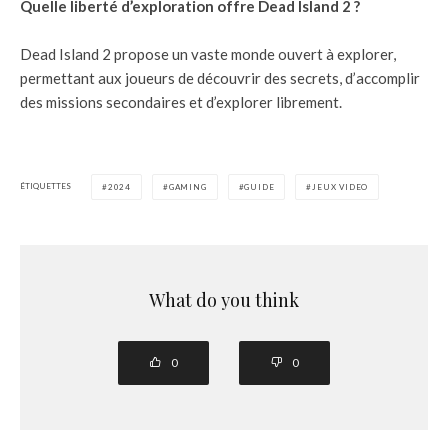
Quelle liberté d’exploration offre Dead Island 2 ?
Dead Island 2 propose un vaste monde ouvert à explorer,
permettant aux joueurs de découvrir des secrets, d’accomplir
des missions secondaires et d’explorer librement.
ÉTIQUETTES
2024
GAMING
GUIDE
JEUX VIDEO
What do you think
0
0