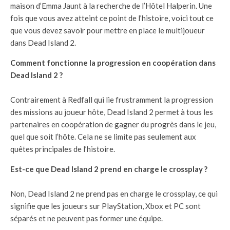
maison d’Emma Jaunt à la recherche de l’Hôtel Halperin. Une
fois que vous avez atteint ce point de l’histoire, voici tout ce
que vous devez savoir pour mettre en place le multijoueur
dans Dead Island 2.
Comment fonctionne la progression en coopération dans
Dead Island 2 ?
Contrairement à Redfall qui lie frustramment la progression
des missions au joueur hôte, Dead Island 2 permet à tous les
partenaires en coopération de gagner du progrès dans le jeu,
quel que soit l’hôte. Cela ne se limite pas seulement aux
quêtes principales de l’histoire.
Est-ce que Dead Island 2 prend en charge le crossplay ?
Non, Dead Island 2 ne prend pas en charge le crossplay, ce qui
signifie que les joueurs sur PlayStation, Xbox et PC sont
séparés et ne peuvent pas former une équipe.