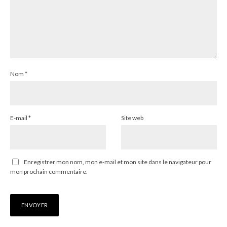
Nom
*
E-mail
*
Site web
Enregistrer mon nom, mon e-mail et mon site dans le navigateur pour
mon prochain commentaire.