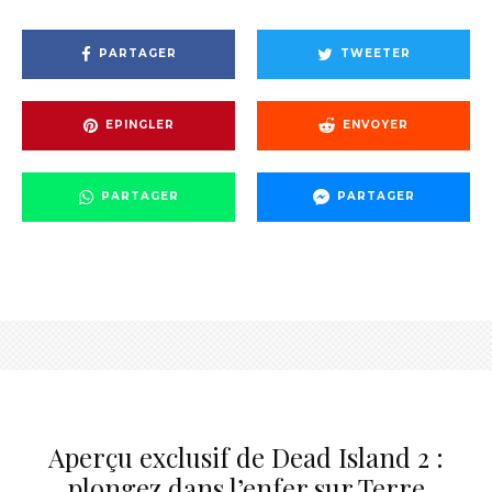
PARTAGER
TWEETER
EPINGLER
ENVOYER
PARTAGER
PARTAGER
Aperçu exclusif de Dead Island 2 :
plongez dans l’enfer sur Terre