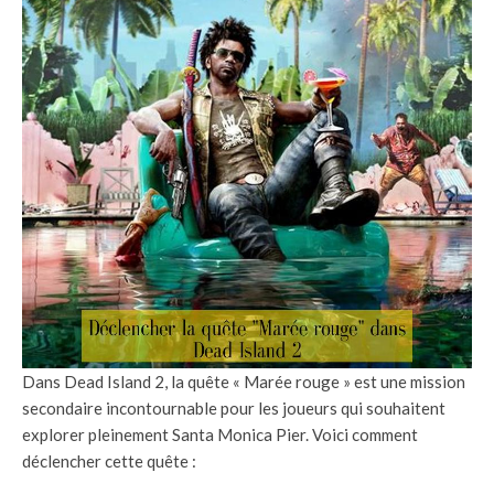
Dans Dead Island 2, la quête « Marée rouge » est une mission
secondaire incontournable pour les joueurs qui souhaitent
explorer pleinement Santa Monica Pier. Voici comment
déclencher cette quête :