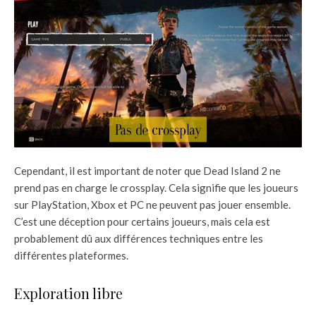
Cependant, il est important de noter que Dead Island 2 ne
prend pas en charge le crossplay. Cela signifie que les joueurs
sur PlayStation, Xbox et PC ne peuvent pas jouer ensemble.
C’est une déception pour certains joueurs, mais cela est
probablement dû aux différences techniques entre les
différentes plateformes.
Exploration libre