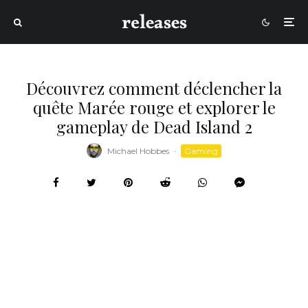
Découvrez comment déclencher la
quête Marée rouge et explorer le
gameplay de Dead Island 2
Michael Hobbes
·
Gaming