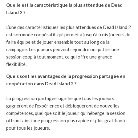
Quelle est la caractéristique la plus attendue de Dead
Island 2 ?
L’une des caractéristiques les plus attendues de Dead Island 2
est son mode coopératif, qui permet à jusqu’à trois joueurs de
faire équipe et de jouer ensemble tout au long de la
campagne. Les joueurs peuvent rejoindre ou quitter une
session coop à tout moment, ce qui offre une grande
flexibilité.
Quels sont les avantages de la progression partagée en
coopération dans Dead Island 2 ?
La progression partagée signifie que tous les joueurs
gagneront de l’expérience et débloqueront de nouvelles
compétences, quel que soit le joueur qui héberge la session,
offrant ainsi une progression plus rapide et plus gratifiante
pour tous les joueurs.