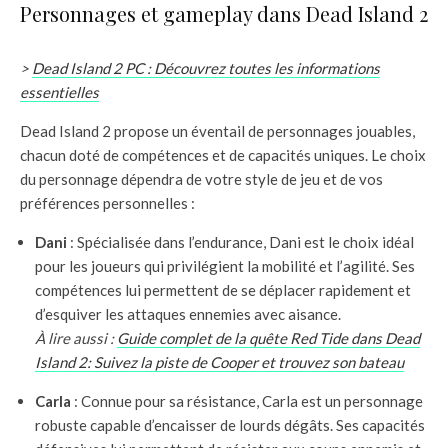
Personnages et gameplay dans Dead Island 2
>
Dead Island 2 PC : Découvrez toutes les informations
essentielles
Dead Island 2 propose un éventail de personnages jouables,
chacun doté de compétences et de capacités uniques. Le choix
du personnage dépendra de votre style de jeu et de vos
préférences personnelles :
Dani
: Spécialisée dans l’endurance, Dani est le choix idéal
pour les joueurs qui privilégient la mobilité et l’agilité. Ses
compétences lui permettent de se déplacer rapidement et
d’esquiver les attaques ennemies avec aisance.
À lire aussi :
Guide complet de la quête Red Tide dans Dead
Island 2: Suivez la piste de Cooper et trouvez son bateau
Carla
: Connue pour sa résistance, Carla est un personnage
robuste capable d’encaisser de lourds dégâts. Ses capacités