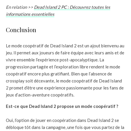
En relation >>
Dead Island 2 PC : Découvrez toutes les
informations essentielles
Conclusion
Le mode coopératif de Dead Island 2 est un ajout bienvenu au
jeu. Il permet aux joueurs de faire équipe avec leurs amis et de
vivre ensemble l’expérience post-apocalyptique. La
progression partagée et l’exploration libre rendent le mode
coopératif encore plus gratifiant. Bien que l’absence de
crossplay soit décevante, le mode coopératif de Dead Island
2 promet d’être une expérience passionnante pour les fans de
jeux d’action-aventure coopératifs.
Est-ce que Dead Island 2 propose un mode coopératif ?
Oui, l’option de jouer en coopération dans Dead Island 2 se
débloque tôt dans la campagne, une fois que vous partez de la