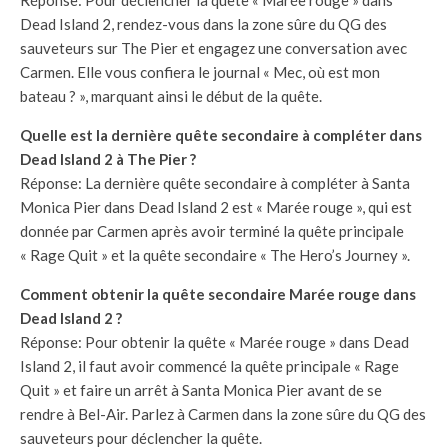
Dead Island 2, rendez-vous dans la zone sûre du QG des
sauveteurs sur The Pier et engagez une conversation avec
Carmen. Elle vous confiera le journal « Mec, où est mon
bateau ? », marquant ainsi le début de la quête.
Quelle est la dernière quête secondaire à compléter dans
Dead Island 2 à The Pier ?
Réponse: La dernière quête secondaire à compléter à Santa
Monica Pier dans Dead Island 2 est « Marée rouge », qui est
donnée par Carmen après avoir terminé la quête principale
« Rage Quit » et la quête secondaire « The Hero’s Journey ».
Comment obtenir la quête secondaire Marée rouge dans
Dead Island 2 ?
Réponse: Pour obtenir la quête « Marée rouge » dans Dead
Island 2, il faut avoir commencé la quête principale « Rage
Quit » et faire un arrêt à Santa Monica Pier avant de se
rendre à Bel-Air. Parlez à Carmen dans la zone sûre du QG des
sauveteurs pour déclencher la quête.