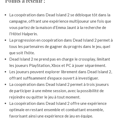
Points à retenir :
La coopération dans Dead Island 2 se débloque tôt dans la
campagne, offrant une expérience multijoueur une fois que
vous partez de la maison d’Emma Jaunt à la recherche de
l’Hôtel Halperin.
La progression en coopération dans Dead Island 2 permet à
tous les partenaires de gagner du progrès dans le jeu, quel
que soit l’hôte.
Dead Island 2 ne prend pas en charge le crossplay, limitant
les joueurs PlayStation, Xbox et PC à jouer séparément.
Les joueurs peuvent explorer librement dans Dead Island 2,
offrant suffisamment d’espace ouvert à investiguer.
La coopération dans Dead Island 2 permet à trois joueurs
de participer à une même session, avec la possibilité de
rejoindre ou quitter le jeu à tout moment.
La coopération dans Dead Island 2 offre une expérience
optimale en restant ensemble et combattant ensemble,
favorisant ainsi une expérience de jeu en équipe.