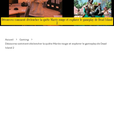
Accueil
Gaming
Découvrez comment déclencher la quête Marée rouge et explorer le gameplay de Dead
Island 2