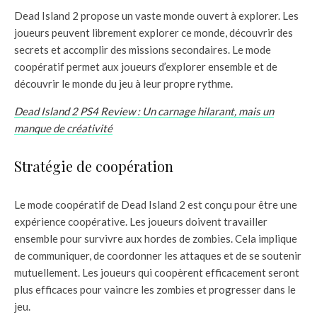
Dead Island 2 propose un vaste monde ouvert à explorer. Les
joueurs peuvent librement explorer ce monde, découvrir des
secrets et accomplir des missions secondaires. Le mode
coopératif permet aux joueurs d’explorer ensemble et de
découvrir le monde du jeu à leur propre rythme.
Dead Island 2 PS4 Review : Un carnage hilarant, mais un
manque de créativité
Stratégie de coopération
Le mode coopératif de Dead Island 2 est conçu pour être une
expérience coopérative. Les joueurs doivent travailler
ensemble pour survivre aux hordes de zombies. Cela implique
de communiquer, de coordonner les attaques et de se soutenir
mutuellement. Les joueurs qui coopèrent efficacement seront
plus efficaces pour vaincre les zombies et progresser dans le
jeu.