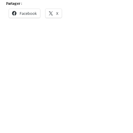
Partager :
Facebook
X