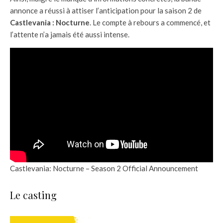
annonce a réussi à attiser l’anticipation pour la saison 2 de
Castlevania : Nocturne
. Le compte à rebours a commencé, et
l’attente n’a jamais été aussi intense.
Castlevania: Nocturne – Season 2 Official Announcement
Le casting