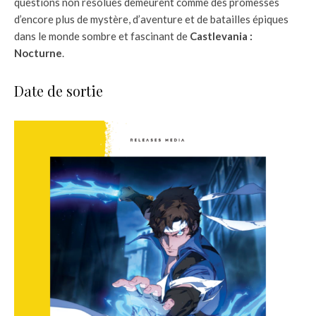
questions non résolues demeurent comme des promesses
d’encore plus de mystère, d’aventure et de batailles épiques
dans le monde sombre et fascinant de
Castlevania :
Nocturne
.
Date de sortie