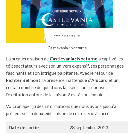
Castlevania : Nocturne
La première saison de
Castlevania : Nocturne
a captivé les
téléspectateurs avec son univers expansif, ses personnages
fascinants et son intrigue palpitante. Avec le retour de
Richter Belmont
, la présence inattendue d’
Alucard
et un
certain nombre de questions laissées sans réponse,
l’excitation autour de la saison 2 est à son comble.
Voici un aperçu des informations que nous avons jusqu’à
présent sur la deuxième saison de cette série à succès.
Date de sortie
28 septembre 2023