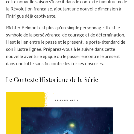
cette nouvelle saison s’inscrit dans le contexte tumultueux de
la Révolution française, ajoutant une nouvelle dimension à
l’intrigue déjà captivante.
Richter Belmont est plus qu’un simple personnage. Il est le
symbole de la persévérance, de courage et de détermination.
Il est le lien entre le passé et le présent, le porte-étendard de
son illustre lignée. Préparez-vous à le suivre dans cette
nouvelle aventure épique où le passé rencontre le présent
dans une lutte sans fin contre les forces obscures.
Le Contexte Historique de la Série