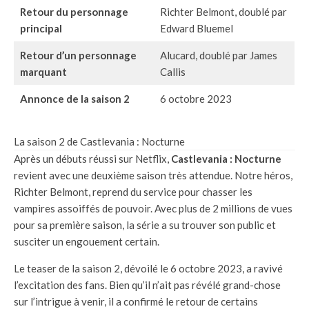
Retour du personnage
Richter Belmont, doublé par
principal
Edward Bluemel
Retour d’un personnage
Alucard, doublé par James
marquant
Callis
Annonce de la saison 2
6 octobre 2023
La saison 2 de Castlevania : Nocturne
Après un débuts réussi sur Netflix,
Castlevania : Nocturne
revient avec une deuxième saison très attendue. Notre héros,
Richter Belmont, reprend du service pour chasser les
vampires assoiffés de pouvoir. Avec plus de 2 millions de vues
pour sa première saison, la série a su trouver son public et
susciter un engouement certain.
Le teaser de la saison 2, dévoilé le 6 octobre 2023, a ravivé
l’excitation des fans. Bien qu’il n’ait pas révélé grand-chose
sur l’intrigue à venir, il a confirmé le retour de certains