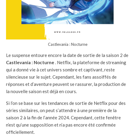
Castlevania : Nocturne
Le suspense entoure encore la date de sortie de la saison 2 de
Castlevania : Nocturne
. Netflix, la plateforme de streaming
qui a donné vie à cet univers sombre et captivant, reste
silencieuse sur le sujet. Cependant, les fans assoiffés de
réponses et d’aventure peuvent se rassurer, la production de
la nouvelle saison est déjà en cours.
Si l’on se base sur les tendances de sortie de Netflix pour des
séries similaires, on peut s’attendre à une première de la
saison 2 à la fin de l’année 2024. Cependant, cette fenêtre
n’est qu’une supposition et n’a pas encore été confirmée
officiellement.