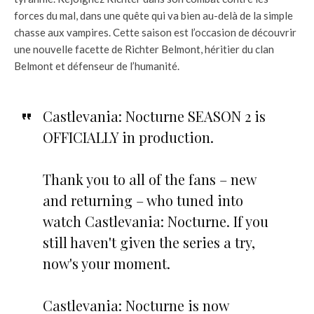
forces du mal, dans une quête qui va bien au-delà de la simple
chasse aux vampires. Cette saison est l’occasion de découvrir
une nouvelle facette de Richter Belmont, héritier du clan
Belmont et défenseur de l’humanité.
Castlevania: Nocturne SEASON 2 is
OFFICIALLY in production.
Thank you to all of the fans – new
and returning – who tuned into
watch Castlevania: Nocturne. If you
still haven't given the series a try,
now's your moment.
Castlevania: Nocturne is now