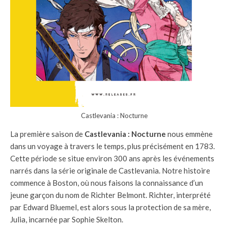
Castlevania : Nocturne
La première saison de
Castlevania : Nocturne
nous emmène
dans un voyage à travers le temps, plus précisément en 1783.
Cette période se situe environ 300 ans après les événements
narrés dans la série originale de Castlevania. Notre histoire
commence à Boston, où nous faisons la connaissance d’un
jeune garçon du nom de Richter Belmont. Richter, interprété
par Edward Bluemel, est alors sous la protection de sa mère,
Julia, incarnée par Sophie Skelton.