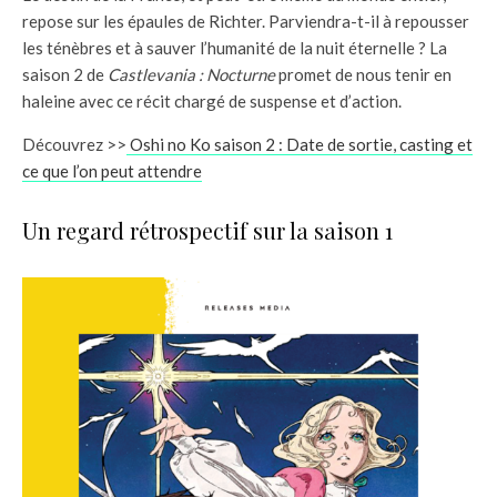
repose sur les épaules de Richter. Parviendra-t-il à repousser
les ténèbres et à sauver l’humanité de la nuit éternelle ? La
saison 2 de
Castlevania : Nocturne
promet de nous tenir en
haleine avec ce récit chargé de suspense et d’action.
Découvrez >>
Oshi no Ko saison 2 : Date de sortie, casting et
ce que l’on peut attendre
Un regard rétrospectif sur la saison 1