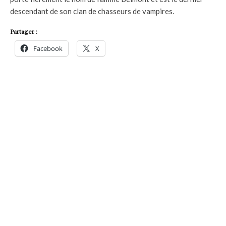
descendant de son clan de chasseurs de vampires.
Partager :
Facebook
X