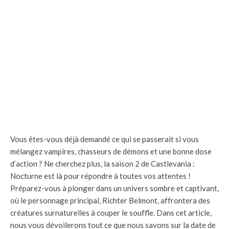
Vous êtes-vous déjà demandé ce qui se passerait si vous
mélangez vampires, chasseurs de démons et une bonne dose
d’action ? Ne cherchez plus, la saison 2 de Castlevania :
Nocturne est là pour répondre à toutes vos attentes !
Préparez-vous à plonger dans un univers sombre et captivant,
où le personnage principal, Richter Belmont, affrontera des
créatures surnaturelles à couper le souffle. Dans cet article,
nous vous dévoilerons tout ce que nous savons sur la date de