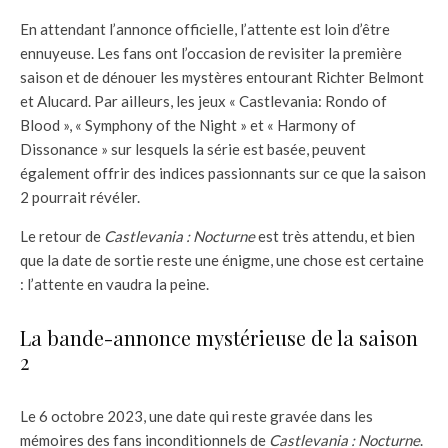
En attendant l’annonce officielle, l’attente est loin d’être
ennuyeuse. Les fans ont l’occasion de revisiter la première
saison et de dénouer les mystères entourant Richter Belmont
et Alucard. Par ailleurs, les jeux « Castlevania: Rondo of
Blood », « Symphony of the Night » et « Harmony of
Dissonance » sur lesquels la série est basée, peuvent
également offrir des indices passionnants sur ce que la saison
2 pourrait révéler.
Le retour de
Castlevania : Nocturne
est très attendu, et bien
que la date de sortie reste une énigme, une chose est certaine
: l’attente en vaudra la peine.
La bande-annonce mystérieuse de la saison
2
Le 6 octobre 2023, une date qui reste gravée dans les
mémoires des fans inconditionnels de
Castlevania : Nocturne
.