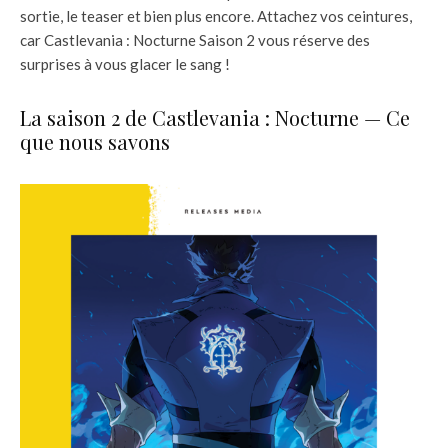
sortie, le teaser et bien plus encore. Attachez vos ceintures,
car Castlevania : Nocturne Saison 2 vous réserve des
surprises à vous glacer le sang !
La saison 2 de Castlevania : Nocturne — Ce
que nous savons