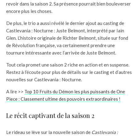
revoir dans la saison 2. Sa présence pourrait bien bouleverser
encore plus les choses.
De plus, le trio a aussi révélé le dernier ajout au casting de
Castlevania : Nocturne : Juste Belmont, interprété par Iain
Glen. L’histoire originale de Richter Belmont, située sur fond
de Révolution française, va certainement prendre une
tournure intéressante avec l’arrivée de Juste Belmont.
Tout cela promet une saison 2 riche en action et en suspense.
Restez à l’écoute pour plus de détails sur le casting et d’autres
nouvelles sur Castlevania : Nocturne.
A lire >>
Top 10 Fruits du Démon les plus puissants de One
Piece : Classement ultime des pouvoirs extraordinaires !
Le récit captivant de la saison 2
Le rideau se lève sur la nouvelle saison de
Castlevania :