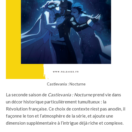
Castlevania : Nocturne
La seconde saison de
Castlevania : Nocturne
prend vie dans
un décor historique particulièrement tumultueux : la
Révolution française. Ce choix de contexte n’est pas anodin, il
façonne le ton et l’atmosphère de la série, et ajoute une
dimension supplémentaire à l’intrigue déjà riche et complexe.