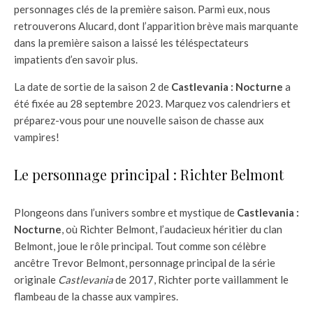
personnages clés de la première saison. Parmi eux, nous
retrouverons Alucard, dont l’apparition brève mais marquante
dans la première saison a laissé les téléspectateurs
impatients d’en savoir plus.
La date de sortie de la saison 2 de
Castlevania : Nocturne
a
été fixée au 28 septembre 2023. Marquez vos calendriers et
préparez-vous pour une nouvelle saison de chasse aux
vampires!
Le personnage principal : Richter Belmont
Plongeons dans l’univers sombre et mystique de
Castlevania :
Nocturne
, où Richter Belmont, l’audacieux héritier du clan
Belmont, joue le rôle principal. Tout comme son célèbre
ancêtre Trevor Belmont, personnage principal de la série
originale
Castlevania
de 2017, Richter porte vaillamment le
flambeau de la chasse aux vampires.