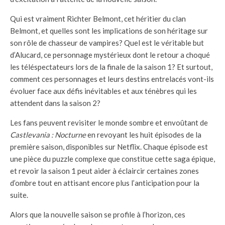
Qui est vraiment Richter Belmont, cet héritier du clan
Belmont, et quelles sont les implications de son héritage sur
son rôle de chasseur de vampires? Quel est le véritable but
d’Alucard, ce personnage mystérieux dont le retour a choqué
les téléspectateurs lors de la finale de la saison 1? Et surtout,
comment ces personnages et leurs destins entrelacés vont-ils
évoluer face aux défis inévitables et aux ténèbres qui les
attendent dans la saison 2?
Les fans peuvent revisiter le monde sombre et envoûtant de
Castlevania : Nocturne
en revoyant les huit épisodes de la
première saison, disponibles sur Netflix. Chaque épisode est
une pièce du puzzle complexe que constitue cette saga épique,
et revoir la saison 1 peut aider à éclaircir certaines zones
d’ombre tout en attisant encore plus l’anticipation pour la
suite.
Alors que la nouvelle saison se profile à l’horizon, ces