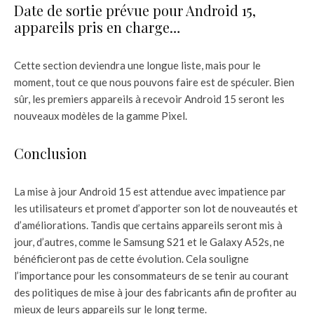
Date de sortie prévue pour Android 15,
appareils pris en charge…
Cette section deviendra une longue liste, mais pour le
moment, tout ce que nous pouvons faire est de spéculer. Bien
sûr, les premiers appareils à recevoir Android 15 seront les
nouveaux modèles de la gamme Pixel.
Conclusion
La mise à jour Android 15 est attendue avec impatience par
les utilisateurs et promet d’apporter son lot de nouveautés et
d’améliorations. Tandis que certains appareils seront mis à
jour, d’autres, comme le Samsung S21 et le Galaxy A52s, ne
bénéficieront pas de cette évolution. Cela souligne
l’importance pour les consommateurs de se tenir au courant
des politiques de mise à jour des fabricants afin de profiter au
mieux de leurs appareils sur le long terme.