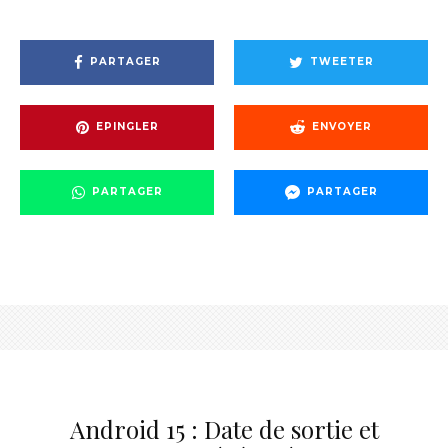
PARTAGER
TWEETER
EPINGLER
ENVOYER
PARTAGER
PARTAGER
Android 15 : Date de sortie et