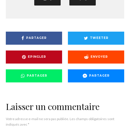
PARTAGER
TWEETER
EPINGLER
ENVOYER
PARTAGER
PARTAGER
Laisser un commentaire
Votre adresse e-mail ne sera pas publiée.
Les champs obligatoires sont
indiqués avec
*