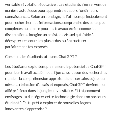
véritable révolution éducative ! Les étudiants s’en servent de
manière astucieuse pour apprendre et approfondir leurs
connaissances. Selon un sondage, ils l’utilisent principalement
pour rechercher des informations, comprendre des concepts
complexes ou encore pour les travaux écrits comme les
dissertations. Imagine un assistant virtuel qui t’aide à
décrypter tes cours les plus ardus ou à structurer
parfaitement tes exposés !
Comment les étudiants utilisent ChatGPT ?
Les étudiants exploitent pleinement le potentiel de ChatGPT
pour leur travail académique. Que ce soit pour des recherches
rapides, la compréhension approfondie de certains sujets ou
même la rédaction d’essais et exposés, ChatGPT devient leur
allié précieux dans la jungle universitaire. Et toi, comment
envisages-tu d’intégrer cette technologie dans ton parcours
étudiant ? Es-tu prêt à explorer de nouvelles façons
innovantes d’apprendre ?