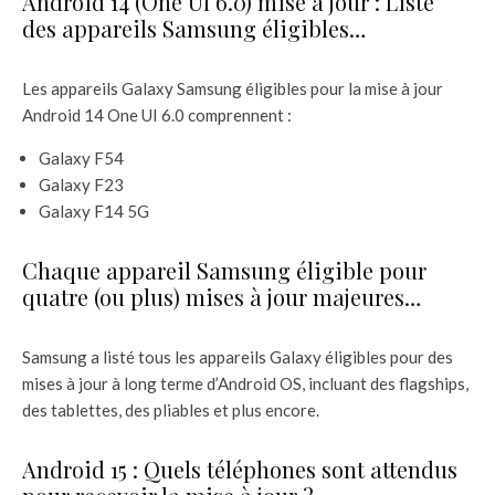
Android 14 (One UI 6.0) mise à jour : Liste
des appareils Samsung éligibles…
Les appareils Galaxy Samsung éligibles pour la mise à jour
Android 14 One UI 6.0 comprennent :
Galaxy F54
Galaxy F23
Galaxy F14 5G
Chaque appareil Samsung éligible pour
quatre (ou plus) mises à jour majeures…
Samsung a listé tous les appareils Galaxy éligibles pour des
mises à jour à long terme d’Android OS, incluant des flagships,
des tablettes, des pliables et plus encore.
Android 15 : Quels téléphones sont attendus