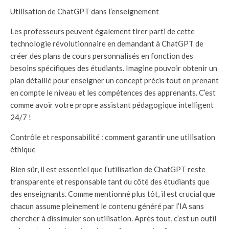
Utilisation de ChatGPT dans l’enseignement
Les professeurs peuvent également tirer parti de cette
technologie révolutionnaire en demandant à ChatGPT de
créer des plans de cours personnalisés en fonction des
besoins spécifiques des étudiants. Imagine pouvoir obtenir un
plan détaillé pour enseigner un concept précis tout en prenant
en compte le niveau et les compétences des apprenants. C’est
comme avoir votre propre assistant pédagogique intelligent
24/7 !
Contrôle et responsabilité : comment garantir une utilisation
éthique
Bien sûr, il est essentiel que l’utilisation de ChatGPT reste
transparente et responsable tant du côté des étudiants que
des enseignants. Comme mentionné plus tôt, il est crucial que
chacun assume pleinement le contenu généré par l’IA sans
chercher à dissimuler son utilisation. Après tout, c’est un outil