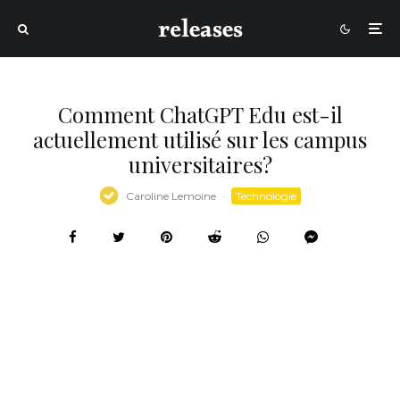
Comment ChatGPT Edu est-il
actuellement utilisé sur les campus
universitaires?
Caroline Lemoine
·
Technologie