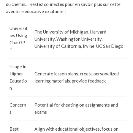
du chemin… Restez connectés pour en savoir plus sur cette
aventure éducative excitante !
Universit
The University of Michigan, Harvard
ies Using
University, Washington University,
ChatGP
University of California, Irvine, UC San Diego
T
Usage in
Higher
Generate lesson plans, create personalized
Educatio
learning materials, provide feedback
n
Concern
Potential for cheating on assignments and
s
exams
Best
Align with educational objectives, focus on