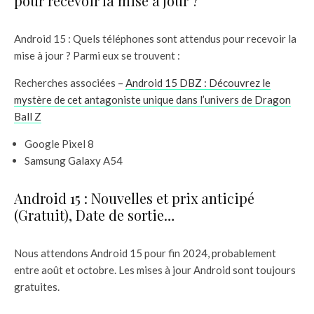
pour recevoir la mise à jour ?
Android 15 : Quels téléphones sont attendus pour recevoir la
mise à jour ? Parmi eux se trouvent :
Recherches associées –
Android 15 DBZ : Découvrez le
mystère de cet antagoniste unique dans l’univers de Dragon
Ball Z
Google Pixel 8
Samsung Galaxy A54
Android 15 : Nouvelles et prix anticipé
(Gratuit), Date de sortie…
Nous attendons Android 15 pour fin 2024, probablement
entre août et octobre. Les mises à jour Android sont toujours
gratuites.