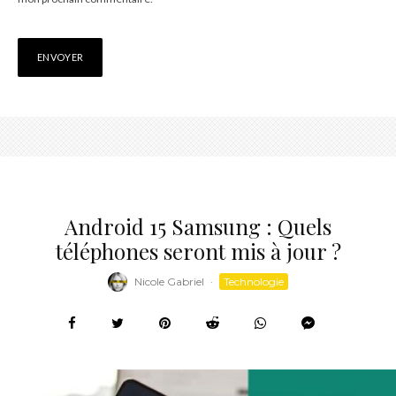
Android 15 Samsung : Quels
téléphones seront mis à jour ?
Nicole Gabriel
·
Technologie