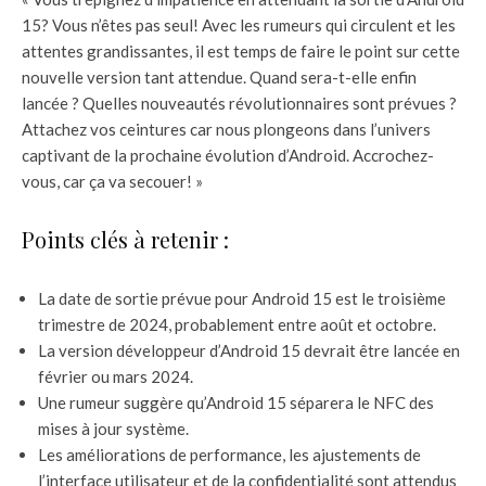
15? Vous n’êtes pas seul! Avec les rumeurs qui circulent et les
attentes grandissantes, il est temps de faire le point sur cette
nouvelle version tant attendue. Quand sera-t-elle enfin
lancée ? Quelles nouveautés révolutionnaires sont prévues ?
Attachez vos ceintures car nous plongeons dans l’univers
captivant de la prochaine évolution d’Android. Accrochez-
vous, car ça va secouer! »
Points clés à retenir :
La date de sortie prévue pour Android 15 est le troisième
trimestre de 2024, probablement entre août et octobre.
La version développeur d’Android 15 devrait être lancée en
février ou mars 2024.
Une rumeur suggère qu’Android 15 séparera le NFC des
mises à jour système.
Les améliorations de performance, les ajustements de
l’interface utilisateur et de la confidentialité sont attendus