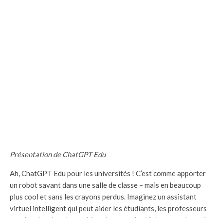
Présentation de ChatGPT Edu
Ah, ChatGPT Edu pour les universités ! C’est comme apporter
un robot savant dans une salle de classe – mais en beaucoup
plus cool et sans les crayons perdus. Imaginez un assistant
virtuel intelligent qui peut aider les étudiants, les professeurs