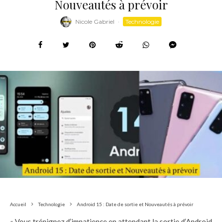
Nouveautés à prévoir
Nicole Gabriel
·
Technologie
Accueil
Technologie
Android 15 : Date de sortie et Nouveautés à prévoir
« Vous trépignez d’impatience en attendant la sortie d’Android