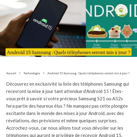
Accueil
Technologie
Android 15 Samsung : Quels téléphones seront mis à jour ?
Découvrez en exclusivité la liste des téléphones Samsung qui
recevront la mise à jour tant attendue d’Android 15 ! Êtes-
vous prêt à savoir si votre précieux Samsung S21 ou A52s
fera partie des heureux élus ? Ne manquez pas cette plongée
excitante dans le monde des mises à jour Android, avec des
révélations, des prévisions et même quelques surprises.
Accrochez-vous, car nous allons tout vous dévoiler sur les
téléphones qui auront le privilège de recevoir Android 15.