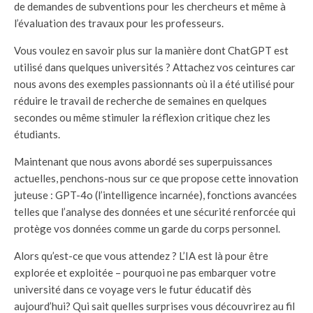
de demandes de subventions pour les chercheurs et même à
l’évaluation des travaux pour les professeurs.
Vous voulez en savoir plus sur la manière dont ChatGPT est
utilisé dans quelques universités ? Attachez vos ceintures car
nous avons des exemples passionnants où il a été utilisé pour
réduire le travail de recherche de semaines en quelques
secondes ou même stimuler la réflexion critique chez les
étudiants.
Maintenant que nous avons abordé ses superpuissances
actuelles, penchons-nous sur ce que propose cette innovation
juteuse : GPT-4o (l’intelligence incarnée), fonctions avancées
telles que l’analyse des données et une sécurité renforcée qui
protège vos données comme un garde du corps personnel.
Alors qu’est-ce que vous attendez ? L’IA est là pour être
explorée et exploitée – pourquoi ne pas embarquer votre
université dans ce voyage vers le futur éducatif dès
aujourd’hui? Qui sait quelles surprises vous découvrirez au fil