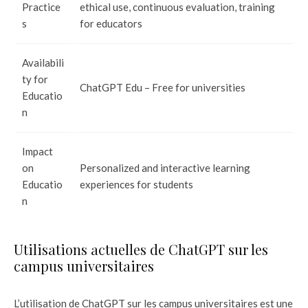
Practice
ethical use, continuous evaluation, training
s
for educators
Availabili
ty for
ChatGPT Edu – Free for universities
Educatio
n
Impact
on
Personalized and interactive learning
Educatio
experiences for students
n
Utilisations actuelles de ChatGPT sur les
campus universitaires
L’utilisation de ChatGPT sur les campus universitaires est une