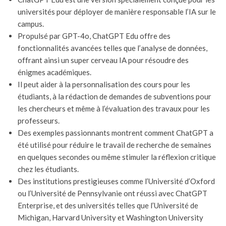
universités pour déployer de manière responsable l’IA sur le
campus.
Propulsé par GPT-4o, ChatGPT Edu offre des
fonctionnalités avancées telles que l’analyse de données,
offrant ainsi un super cerveau IA pour résoudre des
énigmes académiques.
Il peut aider à la personnalisation des cours pour les
étudiants, à la rédaction de demandes de subventions pour
les chercheurs et même à l’évaluation des travaux pour les
professeurs.
Des exemples passionnants montrent comment ChatGPT a
été utilisé pour réduire le travail de recherche de semaines
en quelques secondes ou même stimuler la réflexion critique
chez les étudiants.
Des institutions prestigieuses comme l’Université d’Oxford
ou l’Université de Pennsylvanie ont réussi avec ChatGPT
Enterprise, et des universités telles que l’Université de
Michigan, Harvard University et Washington University