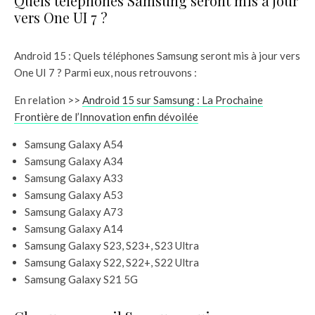
Quels téléphones Samsung seront mis à jour
vers One UI 7 ?
Android 15 : Quels téléphones Samsung seront mis à jour vers
One UI 7 ? Parmi eux, nous retrouvons :
En relation >>
Android 15 sur Samsung : La Prochaine
Frontière de l’Innovation enfin dévoilée
Samsung Galaxy A54
Samsung Galaxy A34
Samsung Galaxy A33
Samsung Galaxy A53
Samsung Galaxy A73
Samsung Galaxy A14
Samsung Galaxy S23, S23+, S23 Ultra
Samsung Galaxy S22, S22+, S22 Ultra
Samsung Galaxy S21 5G