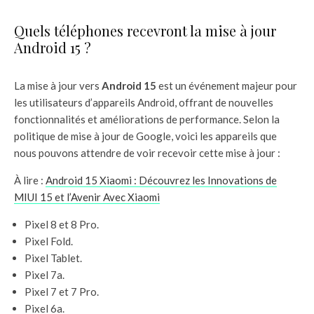
Quels téléphones recevront la mise à jour
Android 15 ?
La mise à jour vers
Android 15
est un événement majeur pour
les utilisateurs d’appareils Android, offrant de nouvelles
fonctionnalités et améliorations de performance. Selon la
politique de mise à jour de Google, voici les appareils que
nous pouvons attendre de voir recevoir cette mise à jour :
À lire :
Android 15 Xiaomi : Découvrez les Innovations de
MIUI 15 et l’Avenir Avec Xiaomi
Pixel 8 et 8 Pro.
Pixel Fold.
Pixel Tablet.
Pixel 7a.
Pixel 7 et 7 Pro.
Pixel 6a.