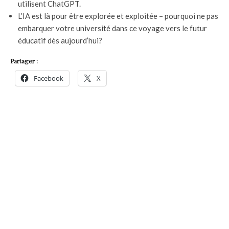
utilisent ChatGPT.
L’IA est là pour être explorée et exploitée – pourquoi ne pas
embarquer votre université dans ce voyage vers le futur
éducatif dès aujourd’hui?
Partager :
Facebook
X