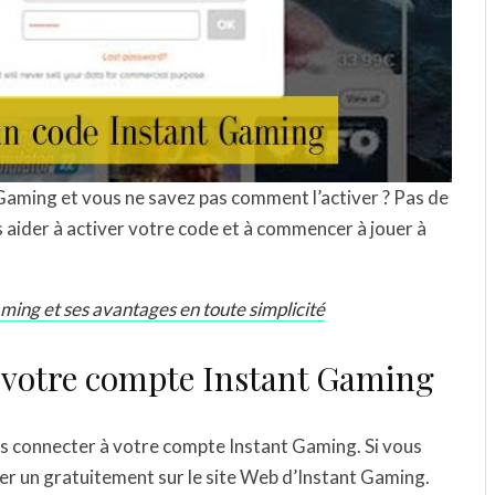
Gaming et vous ne savez pas comment l’activer ? Pas de
s aider à activer votre code et à commencer à jouer à
ng et ses avantages en toute simplicité
à votre compte Instant Gaming
s connecter à votre compte Instant Gaming. Si vous
er un gratuitement sur le site Web d’Instant Gaming.