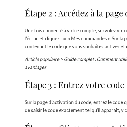
Étape 2 : Accédez à la page
Une fois connecté à votre compte, survolez votre
l’écran et cliquez sur « Mes commandes ». Sur 
contenant le code que vous souhaitez activer et cl
Article populaire >
Guide complet : Comment utilis
avantages
Étape 3 : Entrez votre code
Sur la page d’activation du code, entrez le code
de saisir le code exactement tel qu’il apparaît, y c