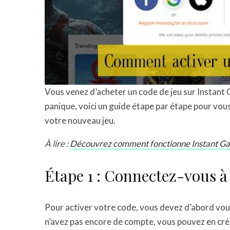
Vous venez d’acheter un code de jeu sur Instant 
panique, voici un guide étape par étape pour vou
votre nouveau jeu.
À lire :
Découvrez comment fonctionne Instant Gami
Étape 1 : Connectez-vous 
Pour activer votre code, vous devez d’abord vou
n’avez pas encore de compte, vous pouvez en cré