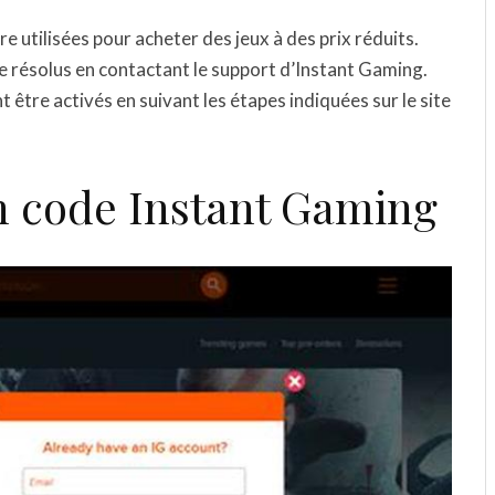
 utilisées pour acheter des jeux à des prix réduits.
e résolus en contactant le support d’Instant Gaming.
être activés en suivant les étapes indiquées sur le site
 code Instant Gaming