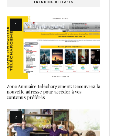
TRENDING RELEASES
Zone Annuaire téléchargement: Découvrez la
nouvelle adresse pour accéder à vos
contenus préférés