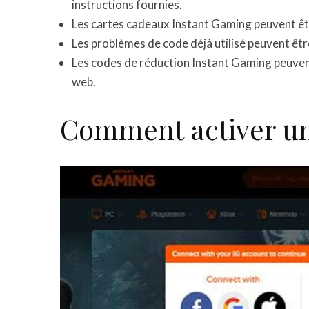
instructions fournies.
Les cartes cadeaux Instant Gaming peuvent être
Les problèmes de code déjà utilisé peuvent êtr
Les codes de réduction Instant Gaming peuvent 
web.
Comment activer un