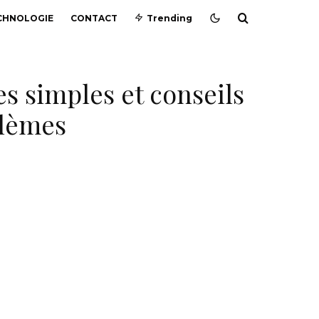
CHNOLOGIE
CONTACT
Trending
s simples et conseils
blèmes