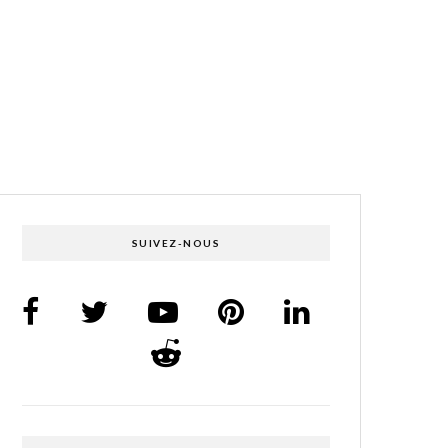
SUIVEZ-NOUS