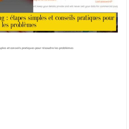
ples et conseils pratiques pour résoudre les problèmes