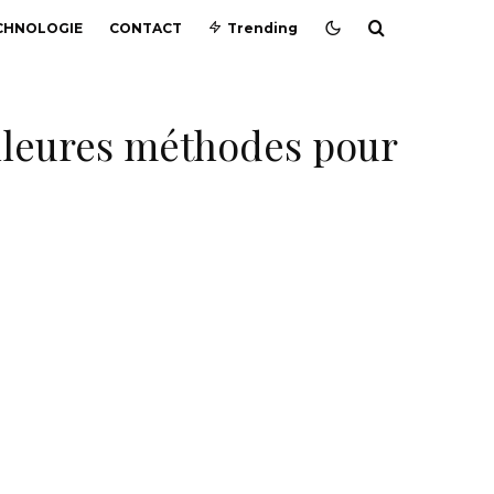
CHNOLOGIE
CONTACT
Trending
lleures méthodes pour