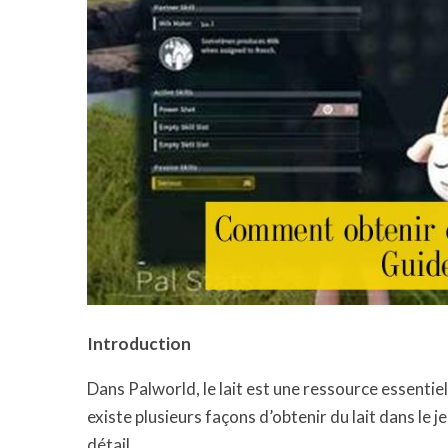
Introduction
Dans Palworld, le lait est une ressource essentiell
existe plusieurs façons d’obtenir du lait dans le j
détail.