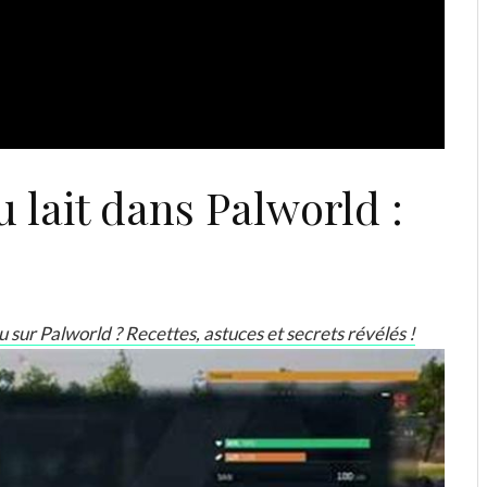
lait dans Palworld :
sur Palworld ? Recettes, astuces et secrets révélés !