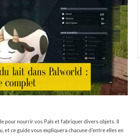
e pour nourrir vos Pals et fabriquer divers objets. Il
eu, et ce guide vous expliquera chacune d’entre elles en