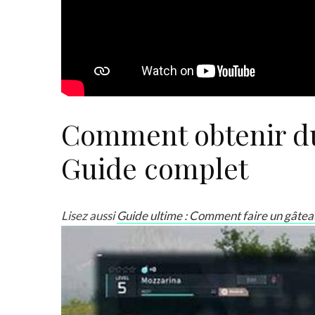
Comment obtenir du 
Guide complet
Lisez aussi
Guide ultime : Comment faire un gâteau 