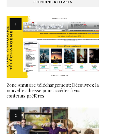
TRENDING RELEASES
Zone Annuaire téléchargement: Découvrez la
nouvelle adresse pour accéder à vos
contenus préférés