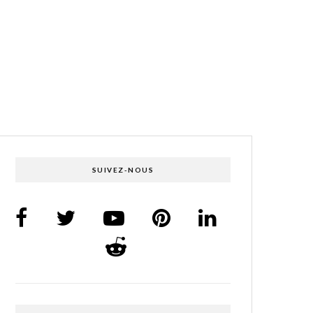
SUIVEZ-NOUS