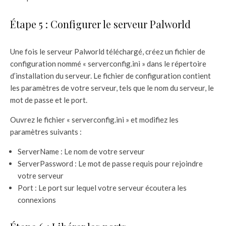
Étape 5 : Configurer le serveur Palworld
Une fois le serveur Palworld téléchargé, créez un fichier de
configuration nommé « serverconfig.ini » dans le répertoire
d’installation du serveur. Le fichier de configuration contient
les paramètres de votre serveur, tels que le nom du serveur, le
mot de passe et le port.
Ouvrez le fichier « serverconfig.ini » et modifiez les
paramètres suivants :
ServerName : Le nom de votre serveur
ServerPassword : Le mot de passe requis pour rejoindre
votre serveur
Port : Le port sur lequel votre serveur écoutera les
connexions