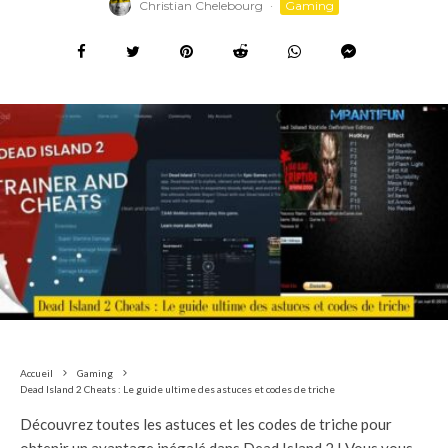
Christian Chelebourg
·
Gaming
Accueil
Gaming
Dead Island 2 Cheats : Le guide ultime des astuces et codes de triche
Découvrez toutes les astuces et les codes de triche pour