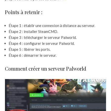
Points à retenir :
Étape 1 : établir une connexion à distance au serveur.
Étape 2 : installer SteamCMD.
Étape 3 : télécharger le serveur Palworld.
Étape 4 : configurer le serveur Palworld.
Étape 5 : libérer les ports.
Étape 6 : démarrer le serveur.
Comment créer un serveur Palworld