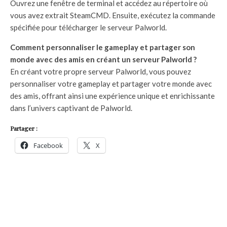
Ouvrez une fenêtre de terminal et accédez au répertoire où
vous avez extrait SteamCMD. Ensuite, exécutez la commande
spécifiée pour télécharger le serveur Palworld.
Comment personnaliser le gameplay et partager son
monde avec des amis en créant un serveur Palworld ?
En créant votre propre serveur Palworld, vous pouvez
personnaliser votre gameplay et partager votre monde avec
des amis, offrant ainsi une expérience unique et enrichissante
dans l’univers captivant de Palworld.
Partager :
Facebook
X