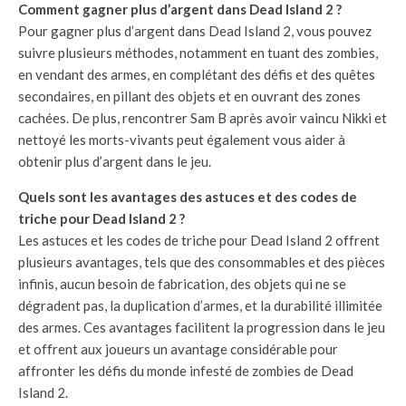
Comment gagner plus d’argent dans Dead Island 2 ?
Pour gagner plus d’argent dans Dead Island 2, vous pouvez
suivre plusieurs méthodes, notamment en tuant des zombies,
en vendant des armes, en complétant des défis et des quêtes
secondaires, en pillant des objets et en ouvrant des zones
cachées. De plus, rencontrer Sam B après avoir vaincu Nikki et
nettoyé les morts-vivants peut également vous aider à
obtenir plus d’argent dans le jeu.
Quels sont les avantages des astuces et des codes de
triche pour Dead Island 2 ?
Les astuces et les codes de triche pour Dead Island 2 offrent
plusieurs avantages, tels que des consommables et des pièces
infinis, aucun besoin de fabrication, des objets qui ne se
dégradent pas, la duplication d’armes, et la durabilité illimitée
des armes. Ces avantages facilitent la progression dans le jeu
et offrent aux joueurs un avantage considérable pour
affronter les défis du monde infesté de zombies de Dead
Island 2.