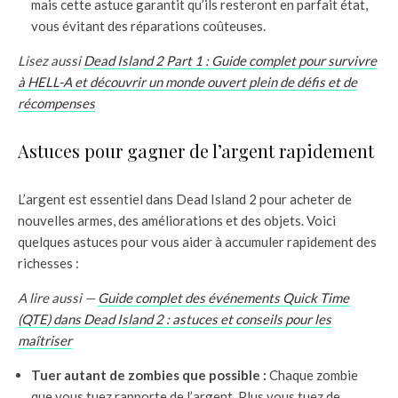
mais cette astuce garantit qu’ils resteront en parfait état,
vous évitant des réparations coûteuses.
Lisez aussi
Dead Island 2 Part 1 : Guide complet pour survivre
à HELL-A et découvrir un monde ouvert plein de défis et de
récompenses
Astuces pour gagner de l’argent rapidement
L’argent est essentiel dans Dead Island 2 pour acheter de
nouvelles armes, des améliorations et des objets. Voici
quelques astuces pour vous aider à accumuler rapidement des
richesses :
A lire aussi —
Guide complet des événements Quick Time
(QTE) dans Dead Island 2 : astuces et conseils pour les
maîtriser
Tuer autant de zombies que possible :
Chaque zombie
que vous tuez rapporte de l’argent. Plus vous tuez de