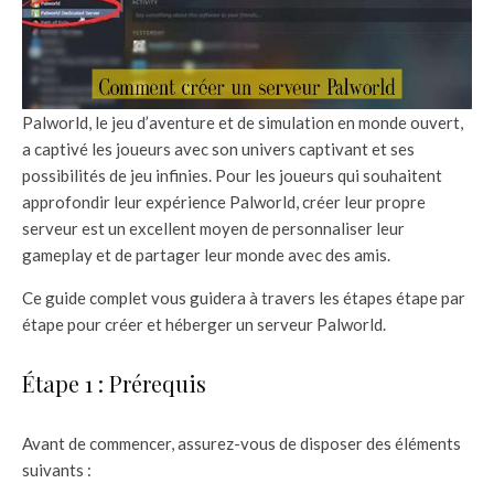
Palworld, le jeu d’aventure et de simulation en monde ouvert,
a captivé les joueurs avec son univers captivant et ses
possibilités de jeu infinies. Pour les joueurs qui souhaitent
approfondir leur expérience Palworld, créer leur propre
serveur est un excellent moyen de personnaliser leur
gameplay et de partager leur monde avec des amis.
Ce guide complet vous guidera à travers les étapes étape par
étape pour créer et héberger un serveur Palworld.
Étape 1 : Prérequis
Avant de commencer, assurez-vous de disposer des éléments
suivants :