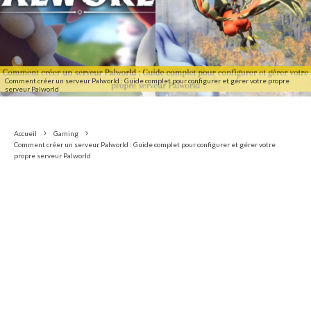
Comment créer un serveur Palworld : Guide complet pour configurer et gérer votre propre
serveur Palworld
Accueil
Gaming
Comment créer un serveur Palworld : Guide complet pour configurer et gérer votre
propre serveur Palworld