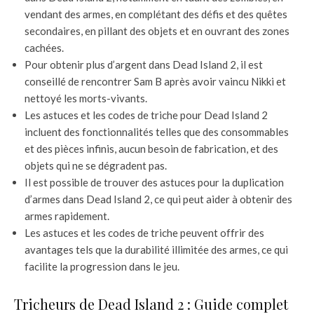
vendant des armes, en complétant des défis et des quêtes
secondaires, en pillant des objets et en ouvrant des zones
cachées.
Pour obtenir plus d’argent dans Dead Island 2, il est
conseillé de rencontrer Sam B après avoir vaincu Nikki et
nettoyé les morts-vivants.
Les astuces et les codes de triche pour Dead Island 2
incluent des fonctionnalités telles que des consommables
et des pièces infinis, aucun besoin de fabrication, et des
objets qui ne se dégradent pas.
Il est possible de trouver des astuces pour la duplication
d’armes dans Dead Island 2, ce qui peut aider à obtenir des
armes rapidement.
Les astuces et les codes de triche peuvent offrir des
avantages tels que la durabilité illimitée des armes, ce qui
facilite la progression dans le jeu.
Tricheurs de Dead Island 2 : Guide complet