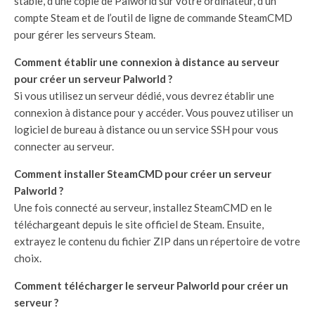
stable, d’une copie de Palworld sur votre ordinateur, d’un
compte Steam et de l’outil de ligne de commande SteamCMD
pour gérer les serveurs Steam.
Comment établir une connexion à distance au serveur
pour créer un serveur Palworld ?
Si vous utilisez un serveur dédié, vous devrez établir une
connexion à distance pour y accéder. Vous pouvez utiliser un
logiciel de bureau à distance ou un service SSH pour vous
connecter au serveur.
Comment installer SteamCMD pour créer un serveur
Palworld ?
Une fois connecté au serveur, installez SteamCMD en le
téléchargeant depuis le site officiel de Steam. Ensuite,
extrayez le contenu du fichier ZIP dans un répertoire de votre
choix.
Comment télécharger le serveur Palworld pour créer un
serveur ?