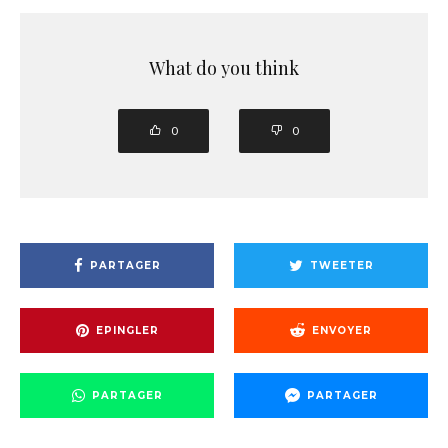
What do you think
0
0
PARTAGER
TWEETER
EPINGLER
ENVOYER
PARTAGER
PARTAGER