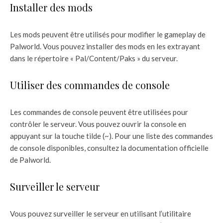
Installer des mods
Les mods peuvent être utilisés pour modifier le gameplay de
Palworld. Vous pouvez installer des mods en les extrayant
dans le répertoire « Pal/Content/Paks » du serveur.
Utiliser des commandes de console
Les commandes de console peuvent être utilisées pour
contrôler le serveur. Vous pouvez ouvrir la console en
appuyant sur la touche tilde (~). Pour une liste des commandes
de console disponibles, consultez la documentation officielle
de Palworld.
Surveiller le serveur
Vous pouvez surveiller le serveur en utilisant l’utilitaire