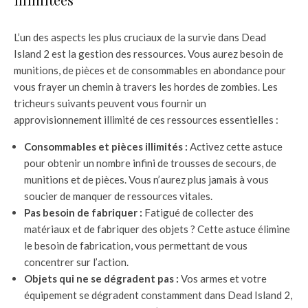
L’un des aspects les plus cruciaux de la survie dans Dead
Island 2 est la gestion des ressources. Vous aurez besoin de
munitions, de pièces et de consommables en abondance pour
vous frayer un chemin à travers les hordes de zombies. Les
tricheurs suivants peuvent vous fournir un
approvisionnement illimité de ces ressources essentielles :
Consommables et pièces illimités :
Activez cette astuce
pour obtenir un nombre infini de trousses de secours, de
munitions et de pièces. Vous n’aurez plus jamais à vous
soucier de manquer de ressources vitales.
Pas besoin de fabriquer :
Fatigué de collecter des
matériaux et de fabriquer des objets ? Cette astuce élimine
le besoin de fabrication, vous permettant de vous
concentrer sur l’action.
Objets qui ne se dégradent pas :
Vos armes et votre
équipement se dégradent constamment dans Dead Island 2,