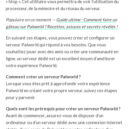
« htop ». Cet utilitaire vous permettra de voir l’utilisation du
processeur, de la mémoire et du réseau du serveur.
Populaire en ce moment —
Guide ultime : Comment faire un
gâteau sur Palworld ? Recettes, astuces et secrets révélés !
En suivant ces étapes, vous pouvez créer et configurer un
serveur Palworld qui répond à vos besoins. Que vous
souhaitiez jouer avec des amis ou créer une communauté en
ligne, un serveur dédié est un excellent moyen d’améliorer
votre expérience Palworld.
Comment créer un serveur Palworld ?
Lorsque vous êtes prêt à approfondir votre expérience
Palworld en créant votre propre serveur, suivez ces étapes
pour y parvenir.
Quels sont les prérequis pour créer un serveur Palworld ?
Avant de commencer, assurez-vous de disposer d’un
ordinateur ou d’un serveur dédié avec une connexion Internet