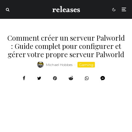
Comment créer un serveur Palworld
: Guide complet pour configurer et
gérer votre propre serveur Palworld
Michael Hobbes
·
Gaming