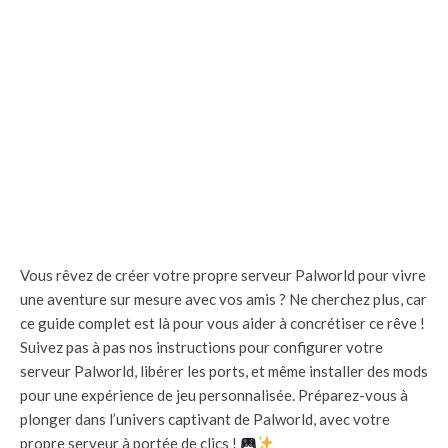
Vous rêvez de créer votre propre serveur Palworld pour vivre
une aventure sur mesure avec vos amis ? Ne cherchez plus, car
ce guide complet est là pour vous aider à concrétiser ce rêve !
Suivez pas à pas nos instructions pour configurer votre
serveur Palworld, libérer les ports, et même installer des mods
pour une expérience de jeu personnalisée. Préparez-vous à
plonger dans l’univers captivant de Palworld, avec votre
propre serveur à portée de clics !