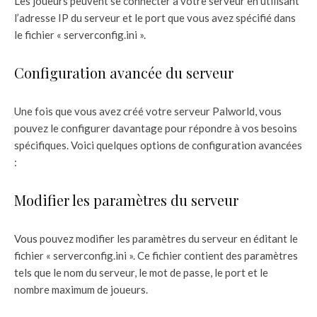
Les joueurs peuvent se connecter à votre serveur en utilisant
l’adresse IP du serveur et le port que vous avez spécifié dans
le fichier « serverconfig.ini ».
Configuration avancée du serveur
Une fois que vous avez créé votre serveur Palworld, vous
pouvez le configurer davantage pour répondre à vos besoins
spécifiques. Voici quelques options de configuration avancées
:
Modifier les paramètres du serveur
Vous pouvez modifier les paramètres du serveur en éditant le
fichier « serverconfig.ini ». Ce fichier contient des paramètres
tels que le nom du serveur, le mot de passe, le port et le
nombre maximum de joueurs.