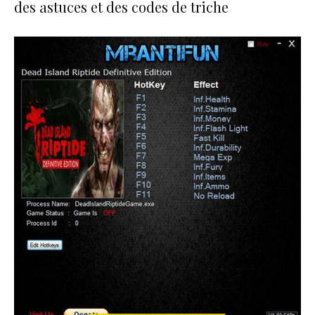
des astuces et des codes de triche