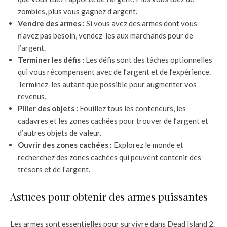
zombies, plus vous gagnez d’argent.
Vendre des armes :
Si vous avez des armes dont vous
n’avez pas besoin, vendez-les aux marchands pour de
l’argent.
Terminer les défis :
Les défis sont des tâches optionnelles
qui vous récompensent avec de l’argent et de l’expérience.
Terminez-les autant que possible pour augmenter vos
revenus.
Piller des objets :
Fouillez tous les conteneurs, les
cadavres et les zones cachées pour trouver de l’argent et
d’autres objets de valeur.
Ouvrir des zones cachées :
Explorez le monde et
recherchez des zones cachées qui peuvent contenir des
trésors et de l’argent.
Astuces pour obtenir des armes puissantes
Les armes sont essentielles pour survivre dans Dead Island 2.