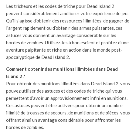
Les tricheurs et les codes de triche pour Dead Island 2
peuvent considérablement améliorer votre expérience de jeu.
Qu’il s’agisse d’obtenir des ressources illimitées, de gagner de
l’argent rapidement ou d’obtenir des armes puissantes, ces
astuces vous donnent un avantage considérable sur les
hordes de zombies. Utilisez-les à bon escient et profitez d’une
aventure palpitante et riche en action dans le monde post-
apocalyptique de Dead Island 2.
Comment obtenir des munitions illimitées dans Dead
Island 2 ?
Pour obtenir des munitions illimitées dans Dead Island 2, vous
pouvez utiliser des astuces et des codes de triche qui vous
permettent d’avoir un approvisionnement infini en munitions.
Ces astuces peuvent être activées pour obtenir un nombre
illimité de trousses de secours, de munitions et de pièces, vous
offrant ainsi un avantage considérable pour affronter les
hordes de zombies.