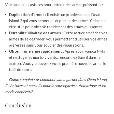
Voici quelques astuces pour obtenir des armes puissantes :
Duplication d’armes :
Il existe un problème dans Dead
Island 2 qui vous permet de dupliquer des armes. Cela peut
être utile pour obtenir rapidement des armes puissantes.
Durabilité illimitée des armes :
Cette astuce empêche vos
armes de se dégrader, vous permettant d’utiliser vos armes
préférées sans vous soucier des réparations.
Obtenir une arme rapidement :
Après avoir vaincu Nikki
et nettoyé les morts-vivants, rencontrez Sam B dans la
maison. Vous y trouverez votre première nouvelle arme, le
fusil de sport.
—
Guide complet sur comment sauvegarder dans Dead Island
2 : Astuces et conseils pour la sauvegarde automatique et en
mode coopératif
Conclusion