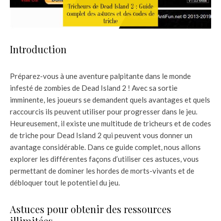
Introduction
Préparez-vous à une aventure palpitante dans le monde
infesté de zombies de Dead Island 2 ! Avec sa sortie
imminente, les joueurs se demandent quels avantages et quels
raccourcis ils peuvent utiliser pour progresser dans le jeu.
Heureusement, il existe une multitude de tricheurs et de codes
de triche pour Dead Island 2 qui peuvent vous donner un
avantage considérable. Dans ce guide complet, nous allons
explorer les différentes façons d’utiliser ces astuces, vous
permettant de dominer les hordes de morts-vivants et de
débloquer tout le potentiel du jeu.
Astuces pour obtenir des ressources
illimitées