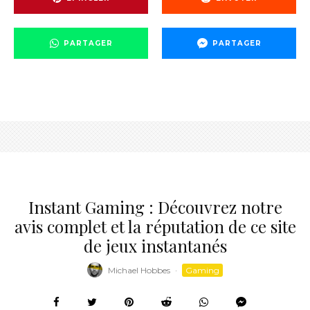
PARTAGER
PARTAGER
Instant Gaming : Découvrez notre
avis complet et la réputation de ce site
de jeux instantanés
Michael Hobbes
·
Gaming