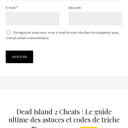
E-mail
*
Site web
Enregistrer mon nom, mon e-mail et mon site dans le navigateur pour
mon prochain commentaire.
Dead Island 2 Cheats : Le guide
ultime des astuces et codes de triche