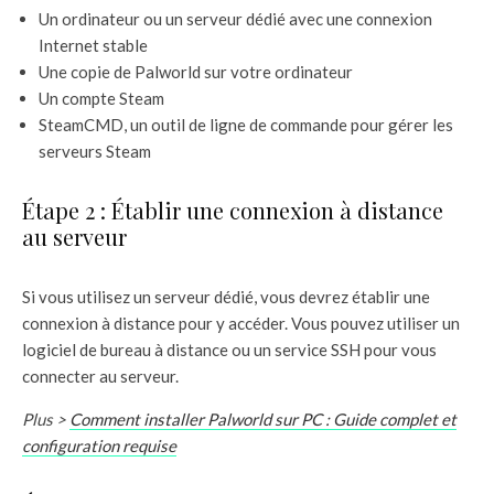
Un ordinateur ou un serveur dédié avec une connexion
Internet stable
Une copie de Palworld sur votre ordinateur
Un compte Steam
SteamCMD, un outil de ligne de commande pour gérer les
serveurs Steam
Étape 2 : Établir une connexion à distance
au serveur
Si vous utilisez un serveur dédié, vous devrez établir une
connexion à distance pour y accéder. Vous pouvez utiliser un
logiciel de bureau à distance ou un service SSH pour vous
connecter au serveur.
Plus >
Comment installer Palworld sur PC : Guide complet et
configuration requise