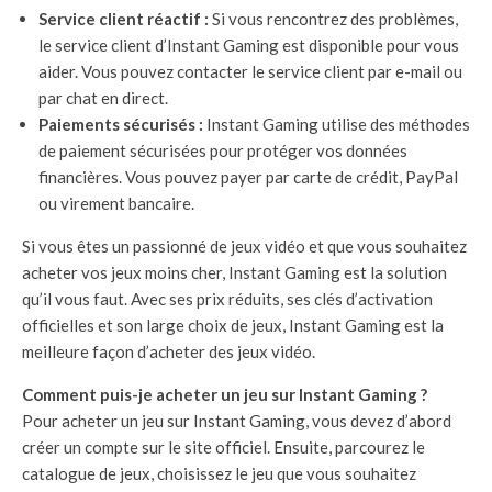
Service client réactif :
Si vous rencontrez des problèmes,
le service client d’Instant Gaming est disponible pour vous
aider. Vous pouvez contacter le service client par e-mail ou
par chat en direct.
Paiements sécurisés :
Instant Gaming utilise des méthodes
de paiement sécurisées pour protéger vos données
financières. Vous pouvez payer par carte de crédit, PayPal
ou virement bancaire.
Si vous êtes un passionné de jeux vidéo et que vous souhaitez
acheter vos jeux moins cher, Instant Gaming est la solution
qu’il vous faut. Avec ses prix réduits, ses clés d’activation
officielles et son large choix de jeux, Instant Gaming est la
meilleure façon d’acheter des jeux vidéo.
Comment puis-je acheter un jeu sur Instant Gaming ?
Pour acheter un jeu sur Instant Gaming, vous devez d’abord
créer un compte sur le site officiel. Ensuite, parcourez le
catalogue de jeux, choisissez le jeu que vous souhaitez