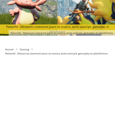
Palworld : Découvrez comment jouer en avance, accès anticipé, gameplay et plateformes
Accueil
Gaming
Palworld : Découvrez comment jouer en avance, accès anticipé, gameplay et plateformes