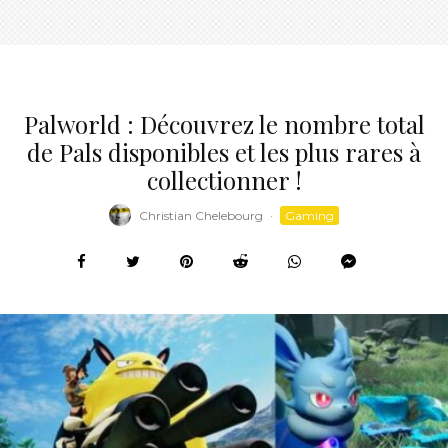
Palworld : Découvrez le nombre total
de Pals disponibles et les plus rares à
collectionner !
Christian Chelebourg
·
Gaming