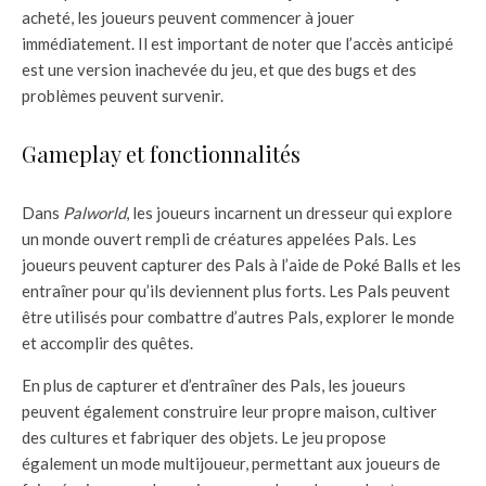
acheté, les joueurs peuvent commencer à jouer
immédiatement. Il est important de noter que l’accès anticipé
est une version inachevée du jeu, et que des bugs et des
problèmes peuvent survenir.
Gameplay et fonctionnalités
Dans
Palworld
, les joueurs incarnent un dresseur qui explore
un monde ouvert rempli de créatures appelées Pals. Les
joueurs peuvent capturer des Pals à l’aide de Poké Balls et les
entraîner pour qu’ils deviennent plus forts. Les Pals peuvent
être utilisés pour combattre d’autres Pals, explorer le monde
et accomplir des quêtes.
En plus de capturer et d’entraîner des Pals, les joueurs
peuvent également construire leur propre maison, cultiver
des cultures et fabriquer des objets. Le jeu propose
également un mode multijoueur, permettant aux joueurs de