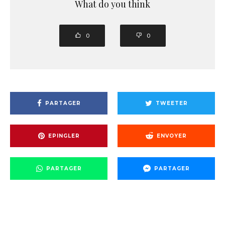
What do you think
0
0
PARTAGER
TWEETER
EPINGLER
ENVOYER
PARTAGER
PARTAGER