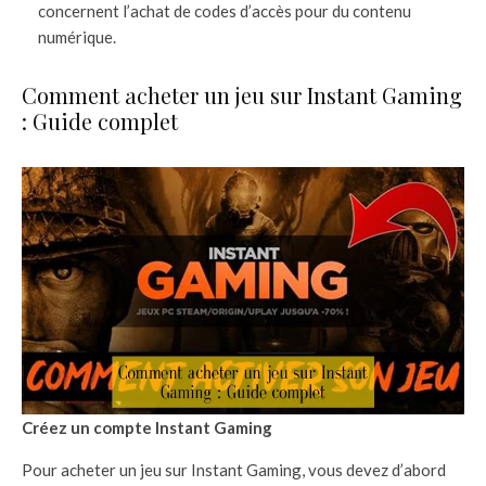
concernent l’achat de codes d’accès pour du contenu
numérique.
Comment acheter un jeu sur Instant Gaming
: Guide complet
Créez un compte Instant Gaming
Pour acheter un jeu sur Instant Gaming, vous devez d’abord