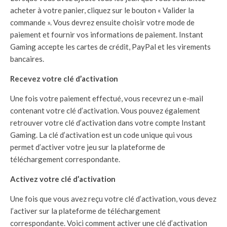
acheter à votre panier, cliquez sur le bouton « Valider la
commande ». Vous devrez ensuite choisir votre mode de
paiement et fournir vos informations de paiement. Instant
Gaming accepte les cartes de crédit, PayPal et les virements
bancaires.
Recevez votre clé d’activation
Une fois votre paiement effectué, vous recevrez un e-mail
contenant votre clé d’activation. Vous pouvez également
retrouver votre clé d’activation dans votre compte Instant
Gaming. La clé d’activation est un code unique qui vous
permet d’activer votre jeu sur la plateforme de
téléchargement correspondante.
Activez votre clé d’activation
Une fois que vous avez reçu votre clé d’activation, vous devez
l’activer sur la plateforme de téléchargement
correspondante. Voici comment activer une clé d’activation