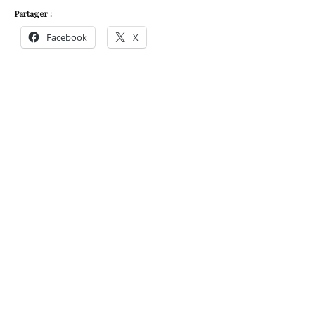
Partager :
Facebook
X