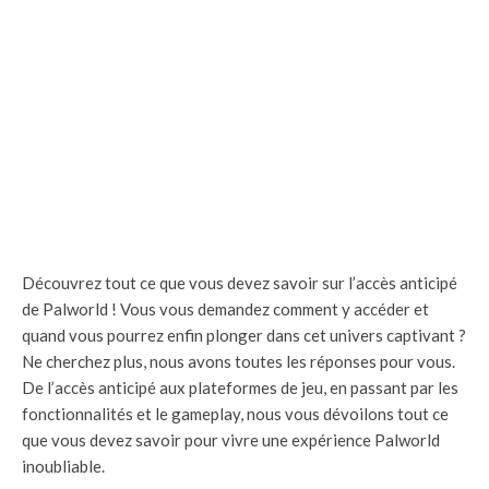
Découvrez tout ce que vous devez savoir sur l’accès anticipé
de Palworld ! Vous vous demandez comment y accéder et
quand vous pourrez enfin plonger dans cet univers captivant ?
Ne cherchez plus, nous avons toutes les réponses pour vous.
De l’accès anticipé aux plateformes de jeu, en passant par les
fonctionnalités et le gameplay, nous vous dévoilons tout ce
que vous devez savoir pour vivre une expérience Palworld
inoubliable.