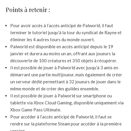
Points à retenir :
Pour avoir accès à l’accès anticipé de Palworld, il faut
terminer le tutoriel jusqu’à la tour du syndicat de Rayne et
éliminer les 4 autres tours du monde ouvert.
Palworld est disponible en accès anticipé depuis le 19
janvier et durera au moins un an, offrant aux joueurs la
découverte de 100 créatures et 350 objets à récupérer.
Il est possible de jouer à Palworld avec jusqu’à 3 amis en
démarrant une partie multijoueur, mais également de créer
un serveur dédié permettant à 32 joueurs de jouer dans le
même monde et de créer des guildes ensemble.
Il est possible de jouer à Palworld sur smartphone ou
tablette via Xbox Cloud Gaming, disponible uniquement via
Xbox Game Pass Ultimate.
Pour accéder à l’accès anticipé de Palworld, il faut se
rendre sur la plateforme Steam pour accéder à la première
version.