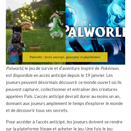
Palworld
, le jeu de survie et d’aventure inspiré de
Pokémon
,
est disponible en accès anticipé depuis le 19 janvier. Les
joueurs peuvent désormais découvrir ce monde ouvert où ils
peuvent capturer, collectionner et entraîner des créatures
appelées Pals. L’accès anticipé devrait durer au moins un an,
donnant aux joueurs amplement le temps d’explorer le monde
et de découvrir tous ses secrets.
Pour accéder à l’accès anticipé, les joueurs doivent se rendre
sur la plateforme Steam et acheter le jeu. Une fois le jeu