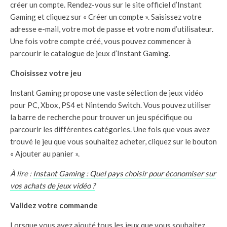
créer un compte. Rendez-vous sur le site officiel d’Instant
Gaming et cliquez sur « Créer un compte ». Saisissez votre
adresse e-mail, votre mot de passe et votre nom d’utilisateur.
Une fois votre compte créé, vous pouvez commencer à
parcourir le catalogue de jeux d’Instant Gaming.
Choisissez votre jeu
Instant Gaming propose une vaste sélection de jeux vidéo
pour PC, Xbox, PS4 et Nintendo Switch. Vous pouvez utiliser
la barre de recherche pour trouver un jeu spécifique ou
parcourir les différentes catégories. Une fois que vous avez
trouvé le jeu que vous souhaitez acheter, cliquez sur le bouton
« Ajouter au panier ».
À lire :
Instant Gaming : Quel pays choisir pour économiser sur
vos achats de jeux vidéo ?
Validez votre commande
Lorsque vous avez ajouté tous les jeux que vous souhaitez