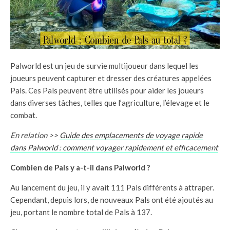
Palworld est un jeu de survie multijoueur dans lequel les
joueurs peuvent capturer et dresser des créatures appelées
Pals. Ces Pals peuvent être utilisés pour aider les joueurs
dans diverses tâches, telles que l’agriculture, l’élevage et le
combat.
En relation >>
Guide des emplacements de voyage rapide
dans Palworld : comment voyager rapidement et efficacement
Combien de Pals y a-t-il dans Palworld ?
Au lancement du jeu, il y avait 111 Pals différents à attraper.
Cependant, depuis lors, de nouveaux Pals ont été ajoutés au
jeu, portant le nombre total de Pals à 137.