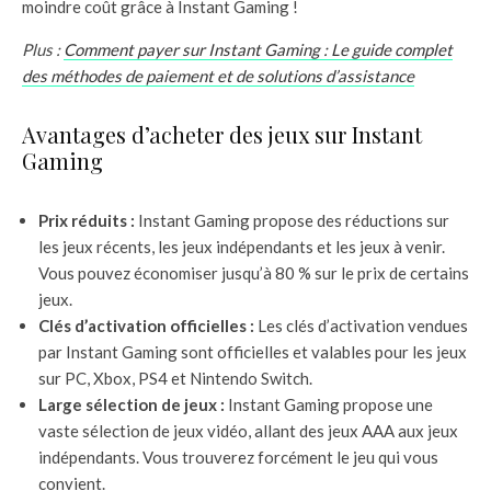
moindre coût grâce à Instant Gaming !
Plus :
Comment payer sur Instant Gaming : Le guide complet
des méthodes de paiement et de solutions d’assistance
Avantages d’acheter des jeux sur Instant
Gaming
Prix réduits :
Instant Gaming propose des réductions sur
les jeux récents, les jeux indépendants et les jeux à venir.
Vous pouvez économiser jusqu’à 80 % sur le prix de certains
jeux.
Clés d’activation officielles :
Les clés d’activation vendues
par Instant Gaming sont officielles et valables pour les jeux
sur PC, Xbox, PS4 et Nintendo Switch.
Large sélection de jeux :
Instant Gaming propose une
vaste sélection de jeux vidéo, allant des jeux AAA aux jeux
indépendants. Vous trouverez forcément le jeu qui vous
convient.