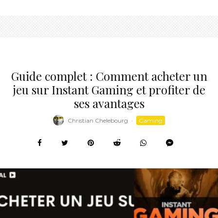
Guide complet : Comment acheter un
jeu sur Instant Gaming et profiter de
ses avantages
Christian Chelebourg
·
Gaming