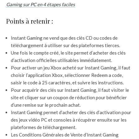
Gaming sur PC en 4 étapes faciles
Points à retenir :
Instant Gaming ne vend que des clés CD ou codes de
téléchargement à utiliser sur des plateformes tierces.
Une fois le compte créé, le site permet d’acheter des clés
d’activation officielles utilisables immédiatement.
Pour activer un jeu Xbox acheté sur Instant Gaming, il faut
choisir l’application Xbox, sélectionner Redeem a code,
saisir le code à 25 caractères, et suivre les instructions.
Pour acquérir des clés sur Instant Gaming, il faut visiter le
site et cliquer sur un coupon de réduction pour bénéficier
d’une remise sur le prochain achat.
Instant Gaming permet d’acheter des clés d’activation pour
des jeux vidéo PC et consoles à récupérer ensuite sur les
plateformes de téléchargement.
Les Conditions Générales de Vente d’Instant Gaming