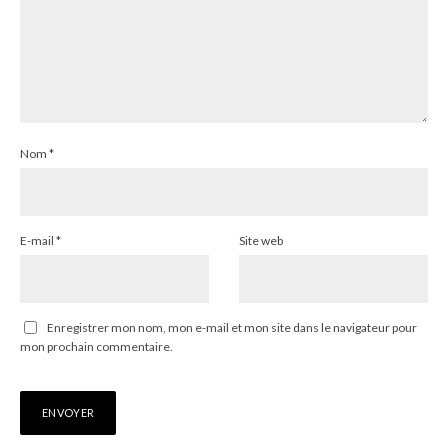
Nom
*
E-mail
*
Site web
Enregistrer mon nom, mon e-mail et mon site dans le navigateur pour
mon prochain commentaire.