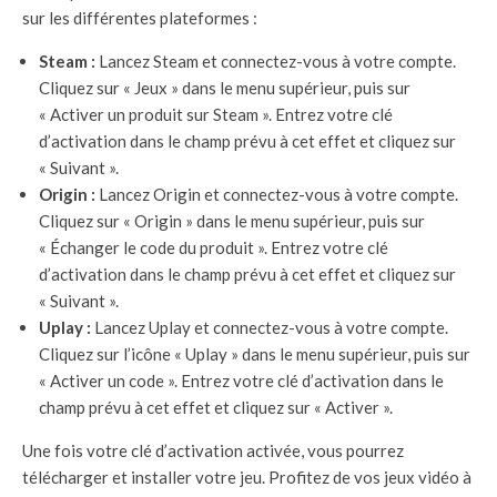
sur les différentes plateformes :
Steam :
Lancez Steam et connectez-vous à votre compte.
Cliquez sur « Jeux » dans le menu supérieur, puis sur
« Activer un produit sur Steam ». Entrez votre clé
d’activation dans le champ prévu à cet effet et cliquez sur
« Suivant ».
Origin :
Lancez Origin et connectez-vous à votre compte.
Cliquez sur « Origin » dans le menu supérieur, puis sur
« Échanger le code du produit ». Entrez votre clé
d’activation dans le champ prévu à cet effet et cliquez sur
« Suivant ».
Uplay :
Lancez Uplay et connectez-vous à votre compte.
Cliquez sur l’icône « Uplay » dans le menu supérieur, puis sur
« Activer un code ». Entrez votre clé d’activation dans le
champ prévu à cet effet et cliquez sur « Activer ».
Une fois votre clé d’activation activée, vous pourrez
télécharger et installer votre jeu. Profitez de vos jeux vidéo à