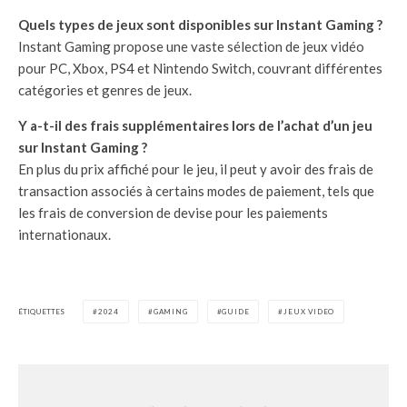
Quels types de jeux sont disponibles sur Instant Gaming ?
Instant Gaming propose une vaste sélection de jeux vidéo
pour PC, Xbox, PS4 et Nintendo Switch, couvrant différentes
catégories et genres de jeux.
Y a-t-il des frais supplémentaires lors de l’achat d’un jeu
sur Instant Gaming ?
En plus du prix affiché pour le jeu, il peut y avoir des frais de
transaction associés à certains modes de paiement, tels que
les frais de conversion de devise pour les paiements
internationaux.
ÉTIQUETTES
2024
GAMING
GUIDE
JEUX VIDEO