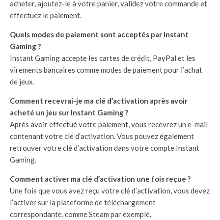
acheter, ajoutez-le à votre panier, validez votre commande et
effectuez le paiement.
Quels modes de paiement sont acceptés par Instant
Gaming ?
Instant Gaming accepte les cartes de crédit, PayPal et les
virements bancaires comme modes de paiement pour l’achat
de jeux.
Comment recevrai-je ma clé d’activation après avoir
acheté un jeu sur Instant Gaming ?
Après avoir effectué votre paiement, vous recevrez un e-mail
contenant votre clé d’activation. Vous pouvez également
retrouver votre clé d’activation dans votre compte Instant
Gaming.
Comment activer ma clé d’activation une fois reçue ?
Une fois que vous avez reçu votre clé d’activation, vous devez
l’activer sur la plateforme de téléchargement
correspondante, comme Steam par exemple.