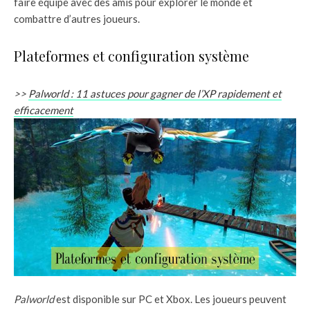
faire équipe avec des amis pour explorer le monde et
combattre d’autres joueurs.
Plateformes et configuration système
>>
Palworld : 11 astuces pour gagner de l’XP rapidement et
efficacement
Palworld
est disponible sur PC et Xbox. Les joueurs peuvent