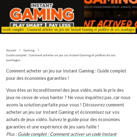
Accueil
Gaming
Guide complet : Comment acheter un jeu sur Instant Gaming et profiter de ses
avantages
Comment acheter un jeu sur Instant Gaming : Guide complet
pour des économies garanties !
Vous êtes un inconditionnel des jeux vidéo, mais le prix des
jeux ne cesse de vous hanter ? Ne vous inquiétez pas, car nous
avons la solution parfaite pour vous ! Découvrez comment
acheter un jeu sur Instant Gaming et économisez sur vos
achats de jeux vidéo. Suivez le guide pour des économies
garanties et une expérience de jeu sans faille !
Plus :
Guide complet : Comment activer un code Instant