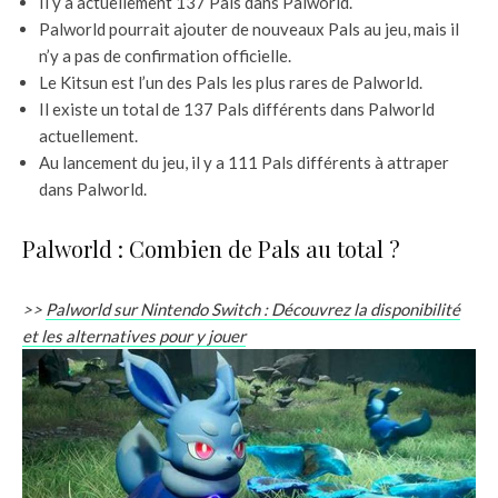
Il y a actuellement 137 Pals dans Palworld.
Palworld pourrait ajouter de nouveaux Pals au jeu, mais il
n’y a pas de confirmation officielle.
Le Kitsun est l’un des Pals les plus rares de Palworld.
Il existe un total de 137 Pals différents dans Palworld
actuellement.
Au lancement du jeu, il y a 111 Pals différents à attraper
dans Palworld.
Palworld : Combien de Pals au total ?
>>
Palworld sur Nintendo Switch : Découvrez la disponibilité
et les alternatives pour y jouer