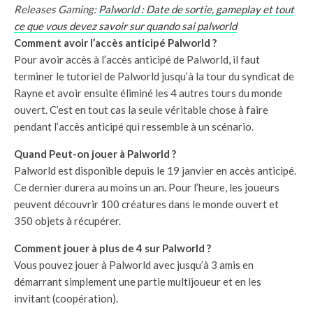
Releases Gaming:
Palworld : Date de sortie, gameplay et tout
ce que vous devez savoir sur quando sai palworld
Comment avoir l’accès anticipé Palworld ?
Pour avoir accès à l’accès anticipé de Palworld, il faut
terminer le tutoriel de Palworld jusqu’à la tour du syndicat de
Rayne et avoir ensuite éliminé les 4 autres tours du monde
ouvert. C’est en tout cas la seule véritable chose à faire
pendant l’accès anticipé qui ressemble à un scénario.
Quand Peut-on jouer à Palworld ?
Palworld est disponible depuis le 19 janvier en accès anticipé.
Ce dernier durera au moins un an. Pour l’heure, les joueurs
peuvent découvrir 100 créatures dans le monde ouvert et
350 objets à récupérer.
Comment jouer à plus de 4 sur Palworld ?
Vous pouvez jouer à Palworld avec jusqu’à 3 amis en
démarrant simplement une partie multijoueur et en les
invitant (coopération).