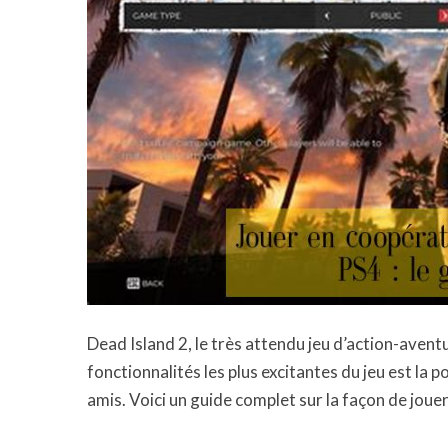
Dead Island 2, le très attendu jeu d’action-aventu
fonctionnalités les plus excitantes du jeu est la p
amis. Voici un guide complet sur la façon de joue