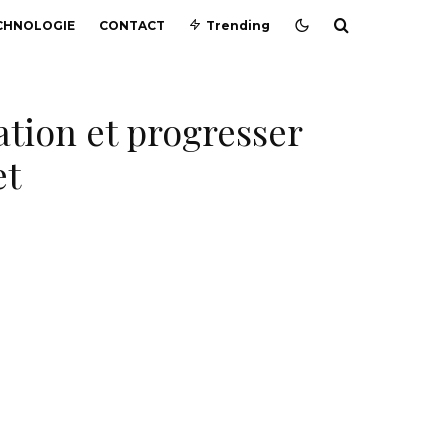
CHNOLOGIE
CONTACT
Trending
tion et progresser
et