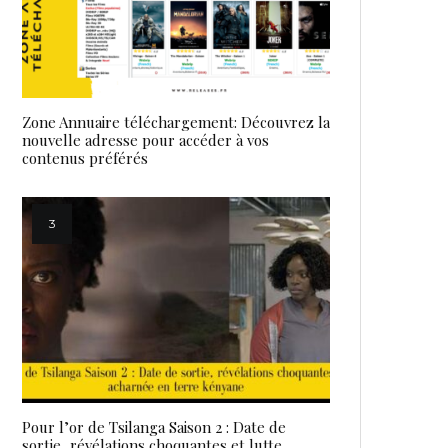
Zone Annuaire téléchargement: Découvrez la
nouvelle adresse pour accéder à vos
contenus préférés
Pour l’or de Tsilanga Saison 2 : Date de
sortie, révélations choquantes et lutte