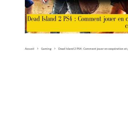
Accueil
Gaming
Dead Island 2 PS4 : Comment jouer en coopération et