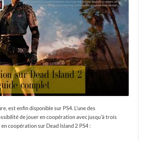
re, est enfin disponible sur PS4. L’une des
ossibilité de jouer en coopération avec jusqu’à trois
r en coopération sur Dead Island 2 PS4 :