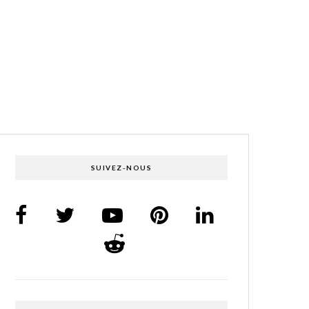
SUIVEZ-NOUS