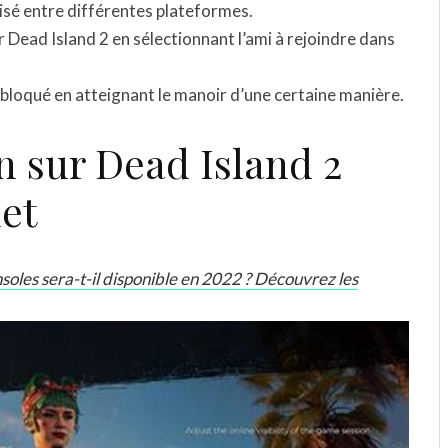
oisé entre différentes plateformes.
ur Dead Island 2 en sélectionnant l’ami à rejoindre dans
bloqué en atteignant le manoir d’une certaine manière.
n sur Dead Island 2
let
nsoles sera-t-il disponible en 2022 ? Découvrez les