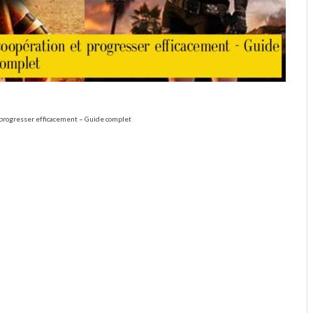
 progresser efficacement – Guide complet