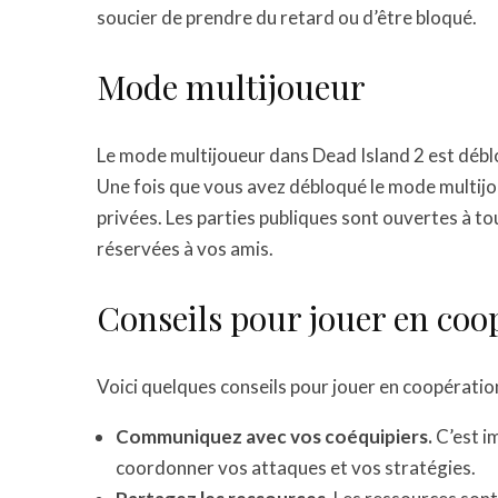
soucier de prendre du retard ou d’être bloqué.
Mode multijoueur
Le mode multijoueur dans Dead Island 2 est débl
Une fois que vous avez débloqué le mode multijo
privées. Les parties publiques sont ouvertes à tou
réservées à vos amis.
Conseils pour jouer en coo
Voici quelques conseils pour jouer en coopératio
Communiquez avec vos coéquipiers.
C’est i
coordonner vos attaques et vos stratégies.